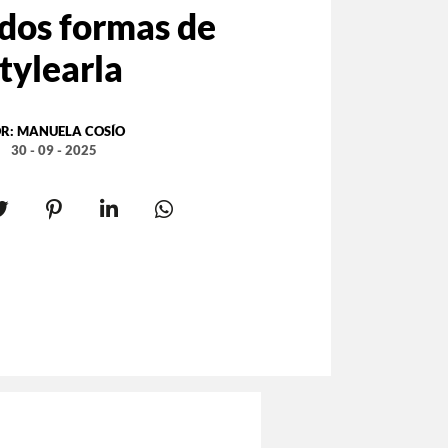
 dos formas de
tylearla
R:
MANUELA COSÍO
30 - 09 - 2025