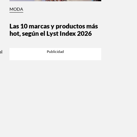
MODA
Las 10 marcas y productos más
hot, según el Lyst Index 2026
ol