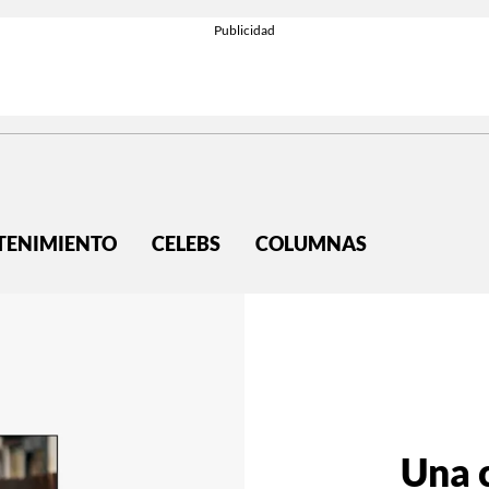
TENIMIENTO
CELEBS
COLUMNAS
Una 