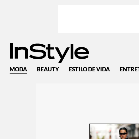
MODA
BEAUTY
ESTILO DE VIDA
ENTRE