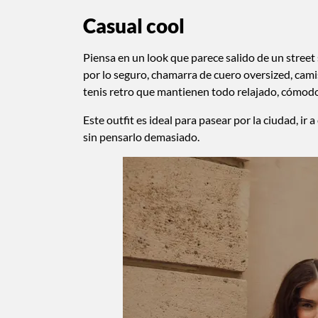
Casual cool
Piensa en un look que parece salido de un street
por lo seguro, chamarra de cuero oversized, cami
tenis retro que mantienen todo relajado, cómodo
Este outfit es ideal para pasear por la ciudad, ir
sin pensarlo demasiado.