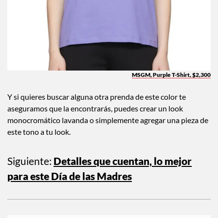
MSGM, Purple T-Shirt, $2,300
Y si quieres buscar alguna otra prenda de este color te
aseguramos que la encontrarás, puedes crear un look
monocromático lavanda o simplemente agregar una pieza de
este tono a tu look.
Siguiente:
Detalles que cuentan, lo mejor
para este Día de las Madres