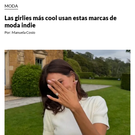
MODA
Las girlies más cool usan estas marcas de
moda indie
Por:
Manuela Cosío