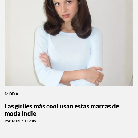
MODA
Las girlies más cool usan estas marcas de
moda indie
Por:
Manuela Cosío