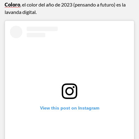
Coloro
, el color del año de 2023 (pensando a futuro) es la
lavanda digital.
View this post on Instagram