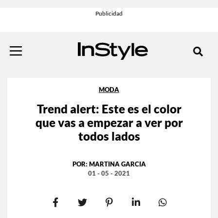
MODA
Trend alert: Este es el color
que vas a empezar a ver por
todos lados
POR:
MARTINA GARCIA
01 - 05 - 2021