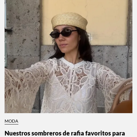
MODA
Nuestros sombreros de rafia favoritos para