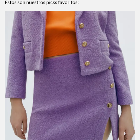
Estos son nuestros picks favoritos: