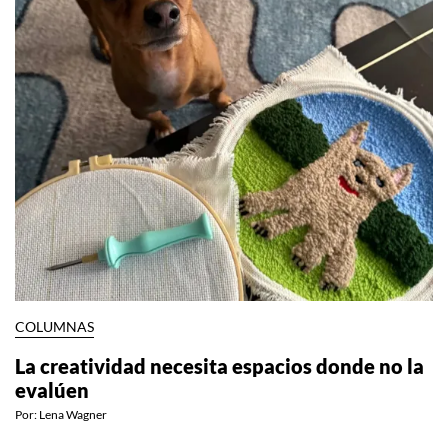
COLUMNAS
La creatividad necesita espacios donde no la
evalúen
Por:
Lena Wagner