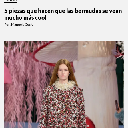
5 piezas que hacen que las bermudas se vean
mucho más cool
Por:
Manuela Cosío