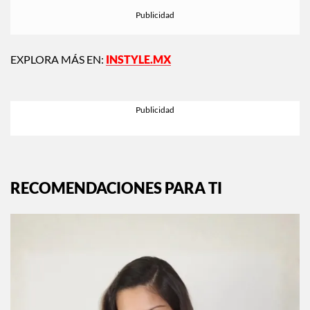
EXPLORA MÁS EN:
INSTYLE.MX
RECOMENDACIONES PARA TI