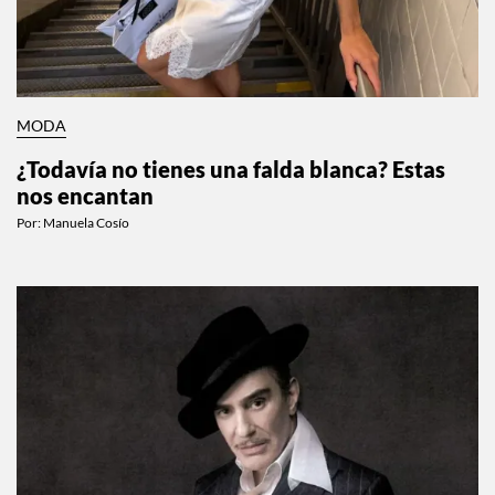
MODA
¿Todavía no tienes una falda blanca? Estas
nos encantan
Por:
Manuela Cosío