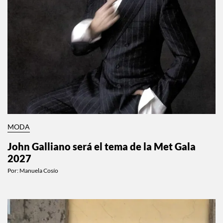
MODA
John Galliano será el tema de la Met Gala
2027
Por:
Manuela Cosío