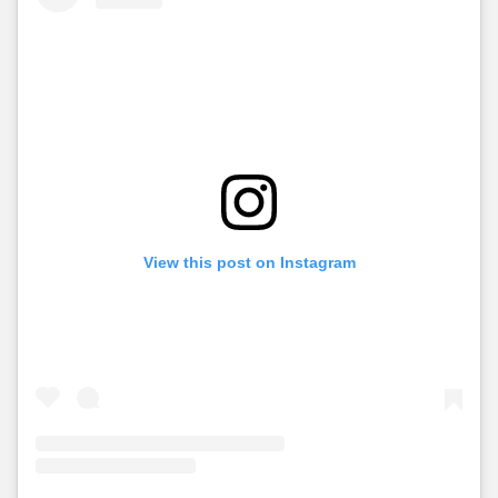
View this post on Instagram