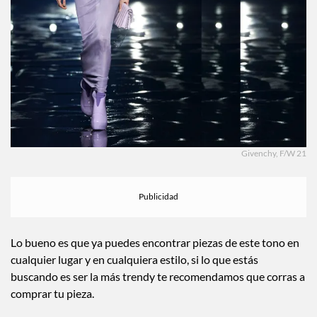
Givenchy, F/W 21
Lo bueno es que ya puedes encontrar piezas de este tono en
cualquier lugar y en cualquiera estilo, si lo que estás
buscando es ser la más trendy te recomendamos que corras a
comprar tu pieza.