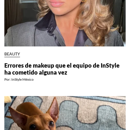
BEAUTY
Errores de makeup que el equipo de InStyle
ha cometido alguna vez
Por:
InStyle México