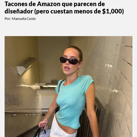
Tacones de Amazon que parecen de
diseñador (pero cuestan menos de $1,000)
Por:
Manuela Cosío