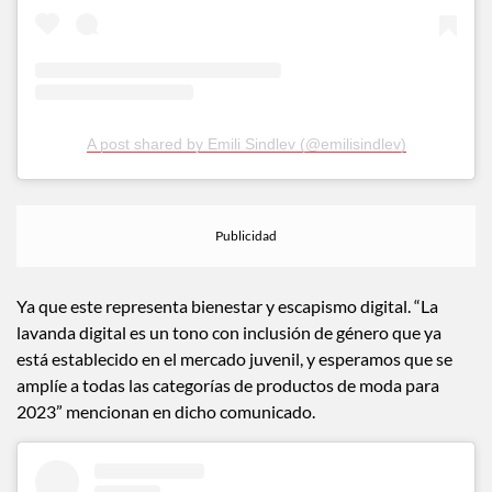
A post shared by Emili Sindlev (@emilisindlev)
Ya que este representa bienestar y escapismo digital. “La
lavanda digital es un tono con inclusión de género que ya
está establecido en el mercado juvenil, y esperamos que se
amplíe a todas las categorías de productos de moda para
2023” mencionan en dicho comunicado.