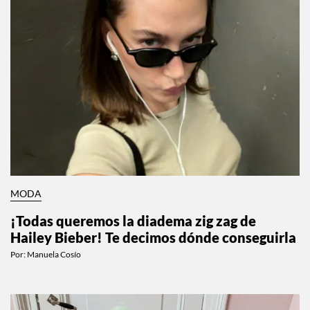
MODA
¡Todas queremos la diadema zig zag de
Hailey Bieber! Te decimos dónde conseguirla
Por:
Manuela Cosío