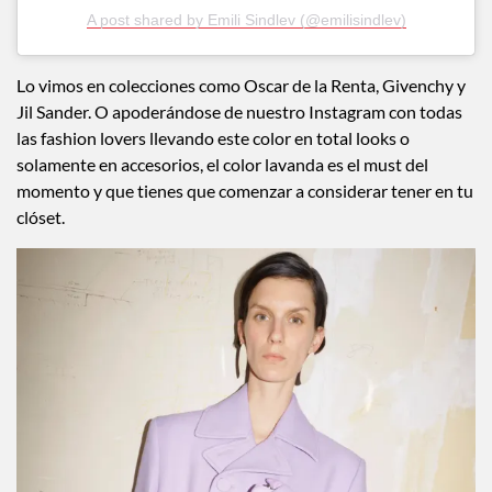
A post shared by Emili Sindlev (@emilisindlev)
Lo vimos en colecciones como Oscar de la Renta, Givenchy y
Jil Sander. O apoderándose de nuestro Instagram con todas
las fashion lovers llevando este color en total looks o
solamente en accesorios, el color lavanda es el must del
momento y que tienes que comenzar a considerar tener en tu
clóset.