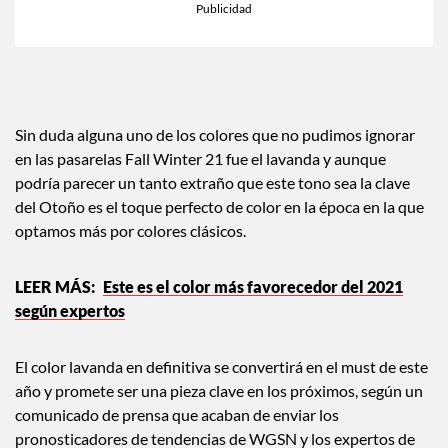
Sin duda alguna uno de los colores que no pudimos ignorar
en las pasarelas Fall Winter 21 fue el lavanda y aunque
podría parecer un tanto extraño que este tono sea la clave
del Otoño es el toque perfecto de color en la época en la que
optamos más por colores clásicos.
Este es el color más favorecedor del 2021
según expertos
El color lavanda en definitiva se convertirá en el must de este
año y promete ser una pieza clave en los próximos, según un
comunicado de prensa que acaban de enviar los
pronosticadores de tendencias de WGSN y los expertos de