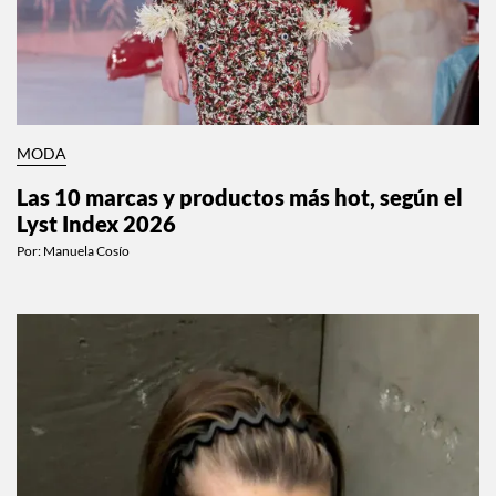
MODA
Las 10 marcas y productos más hot, según el
Lyst Index 2026
Por:
Manuela Cosío