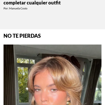
completar cualquier outfit
Por:
Manuela Cosío
NO TE PIERDAS