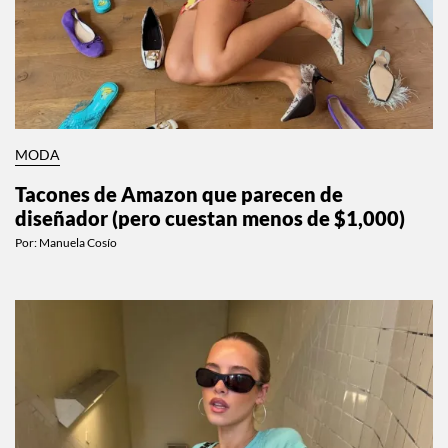
MODA
Tacones de Amazon que parecen de
diseñador (pero cuestan menos de $1,000)
Por:
Manuela Cosío