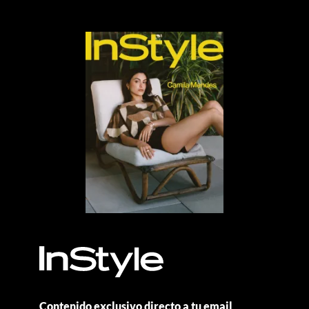
Contenido exclusivo directo a tu email