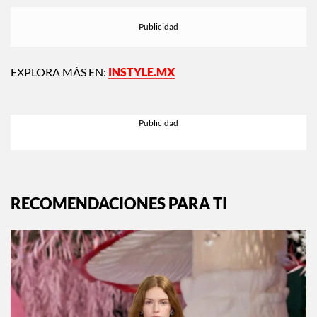
EXPLORA MÁS EN:
INSTYLE.MX
RECOMENDACIONES PARA TI