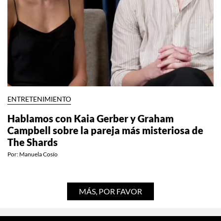
ENTRETENIMIENTO
Hablamos con Kaia Gerber y Graham
Campbell sobre la pareja más misteriosa de
The Shards
Por:
Manuela Cosío
MÁS, POR FAVOR