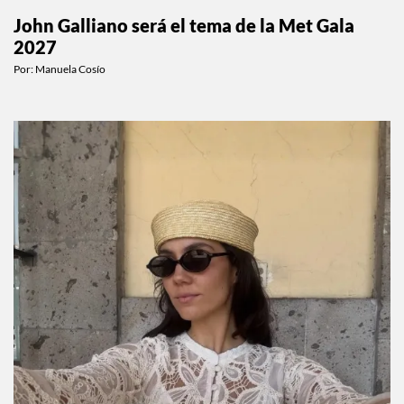
John Galliano será el tema de la Met Gala
2027
Por:
Manuela Cosío