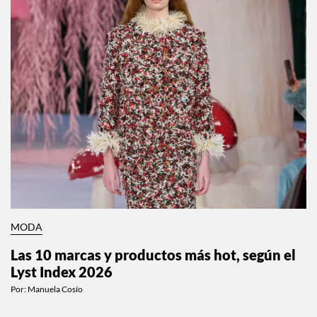
MODA
Las 10 marcas y productos más hot, según el
Lyst Index 2026
Por:
Manuela Cosío