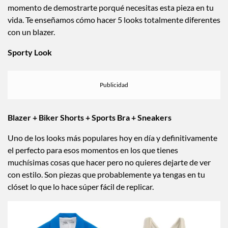
momento de demostrarte porqué necesitas esta pieza en tu
vida. Te enseñamos cómo hacer 5 looks totalmente diferentes
con un blazer.
Sporty Look
Blazer + Biker Shorts + Sports Bra + Sneakers
Uno de los looks más populares hoy en día y definitivamente
el perfecto para esos momentos en los que tienes
muchísimas cosas que hacer pero no quieres dejarte de ver
con estilo. Son piezas que probablemente ya tengas en tu
clóset lo que lo hace súper fácil de replicar.