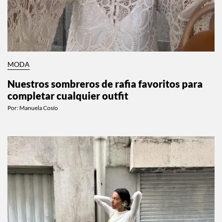
MODA
Nuestros sombreros de rafia favoritos para
completar cualquier outfit
Por:
Manuela Cosío