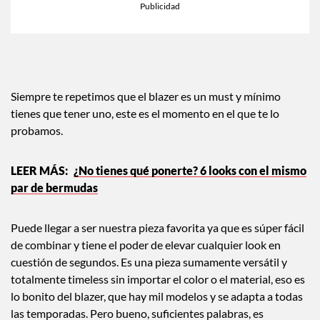
Siempre te repetimos que el blazer es un must y mínimo
tienes que tener uno, este es el momento en el que te lo
probamos.
¿No tienes qué ponerte? 6 looks con el mismo
par de bermudas
Puede llegar a ser nuestra pieza favorita ya que es súper fácil
de combinar y tiene el poder de elevar cualquier look en
cuestión de segundos. Es una pieza sumamente versátil y
totalmente timeless sin importar el color o el material, eso es
lo bonito del blazer, que hay mil modelos y se adapta a todas
las temporadas. Pero bueno, suficientes palabras, es