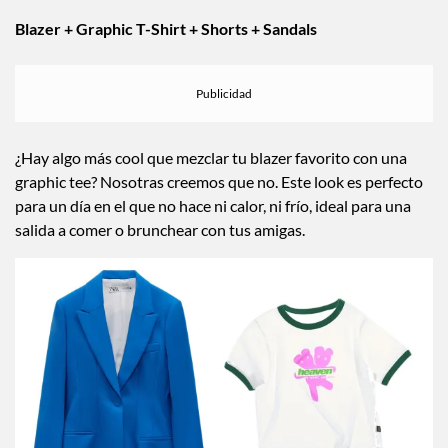
Blazer + Graphic T-Shirt + Shorts + Sandals
¿Hay algo más cool que mezclar tu blazer favorito con una
graphic tee? Nosotras creemos que no. Este look es perfecto
para un día en el que no hace ni calor, ni frío, ideal para una
salida a comer o brunchear con tus amigas.