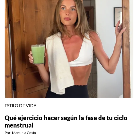
ESTILO DE VIDA
Qué ejercicio hacer según la fase de tu ciclo
menstrual
Por:
Manuela Cosío