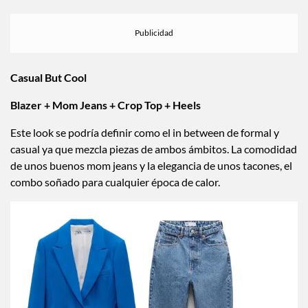
Casual But Cool
Blazer + Mom Jeans + Crop Top + Heels
Este look se podría definir como el in between de formal y
casual ya que mezcla piezas de ambos ámbitos. La comodidad
de unos buenos mom jeans y la elegancia de unos tacones, el
combo soñado para cualquier época de calor.