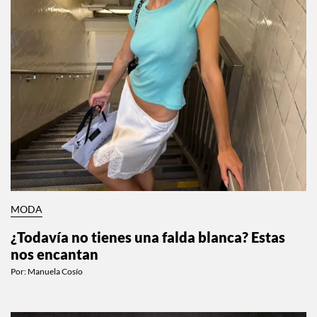
MODA
¿Todavía no tienes una falda blanca? Estas
nos encantan
Por:
Manuela Cosío