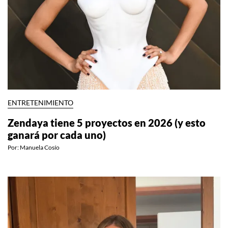
ENTRETENIMIENTO
Zendaya tiene 5 proyectos en 2026 (y esto
ganará por cada uno)
Por:
Manuela Cosío