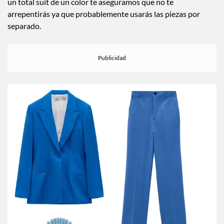
un total suit de un color te aseguramos que no te
arrepentirás ya que probablemente usarás las piezas por
separado.