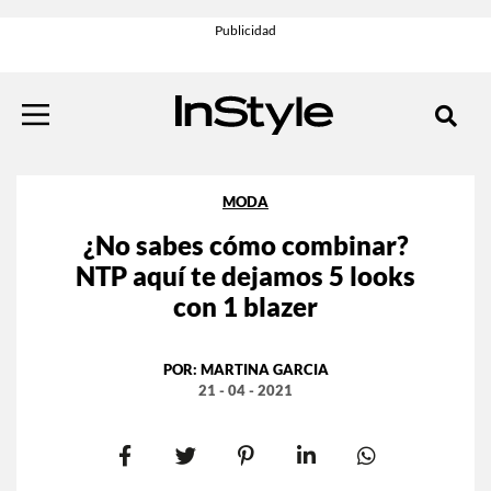
MODA
¿No sabes cómo combinar?
NTP aquí te dejamos 5 looks
con 1 blazer
POR:
MARTINA GARCIA
21 - 04 - 2021