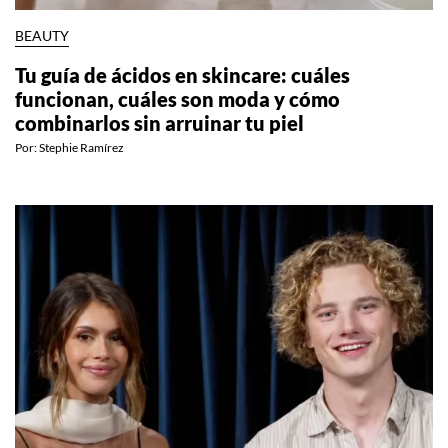
BEAUTY
Tu guía de ácidos en skincare: cuáles
funcionan, cuáles son moda y cómo
combinarlos sin arruinar tu piel
Por:
Stephie Ramírez