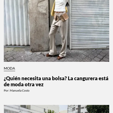
MODA
¿Quién necesita una bolsa? La cangurera está
de moda otra vez
Por:
Manuela Cosío