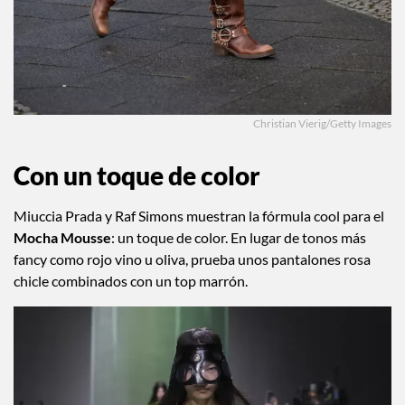
Christian Vierig/Getty Images
Con un toque de color
Miuccia Prada y Raf Simons muestran la fórmula cool para el
Mocha Mousse
: un toque de color. En lugar de tonos más
fancy como rojo vino u oliva, prueba unos pantalones rosa
chicle combinados con un top marrón.