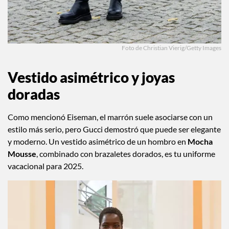
Foto de Christian Vierig/Getty Images
Vestido asimétrico y joyas
doradas
Como mencionó Eiseman, el marrón suele asociarse con un
estilo más serio, pero Gucci demostró que puede ser elegante
y moderno. Un vestido asimétrico de un hombro en
Mocha
Mousse
, combinado con brazaletes dorados, es tu uniforme
vacacional para 2025.