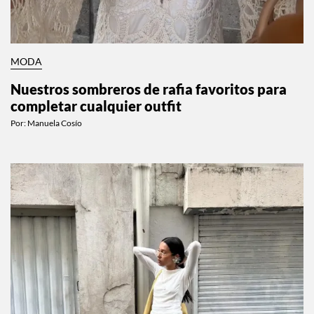
MODA
Nuestros sombreros de rafia favoritos para
completar cualquier outfit
Por:
Manuela Cosío