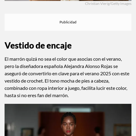
Christian Vierig/Getty Images
Vestido de encaje
El marrón quizá no sea el color que asocias con el verano,
pero la diseñadora española Alejandra Alonso Rojas se
aseguró de convertirlo en clave para el verano 2025 con este
vestido de crochet. El tono mocha de pies a cabeza,
combinado con ropa interior a juego, facilita lucir este color,
hasta si no eres fan del marrón.