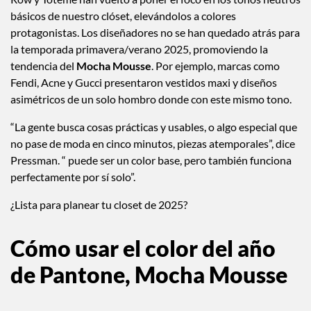
básicos de nuestro clóset, elevándolos a colores
protagonistas. Los diseñadores no se han quedado atrás para
la temporada primavera/verano 2025, promoviendo la
tendencia del
Mocha Mousse
. Por ejemplo, marcas como
Fendi, Acne y Gucci presentaron vestidos maxi y diseños
asimétricos de un solo hombro donde con este mismo tono.
“La gente busca cosas prácticas y usables, o algo especial que
no pase de moda en cinco minutos, piezas atemporales”, dice
Pressman. “ puede ser un color base, pero también funciona
perfectamente por sí solo”.
¿Lista para planear tu closet de 2025?
Cómo usar el color del año
de Pantone,
Mocha Mousse