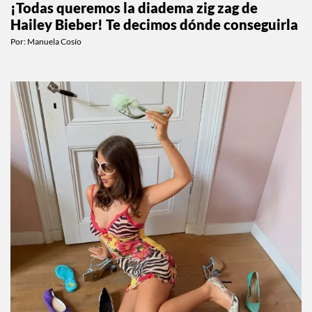
¡Todas queremos la diadema zig zag de
Hailey Bieber! Te decimos dónde conseguirla
Por:
Manuela Cosío