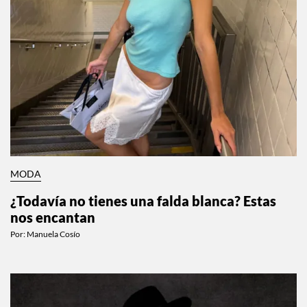
MODA
¿Todavía no tienes una falda blanca? Estas
nos encantan
Por:
Manuela Cosío