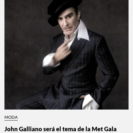
MODA
John Galliano será el tema de la Met Gala