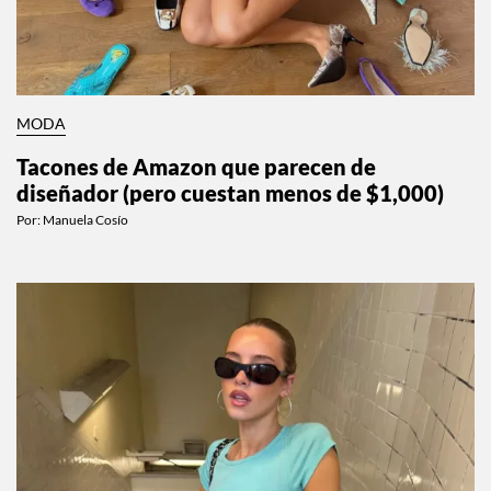
MODA
Tacones de Amazon que parecen de
diseñador (pero cuestan menos de $1,000)
Por:
Manuela Cosío