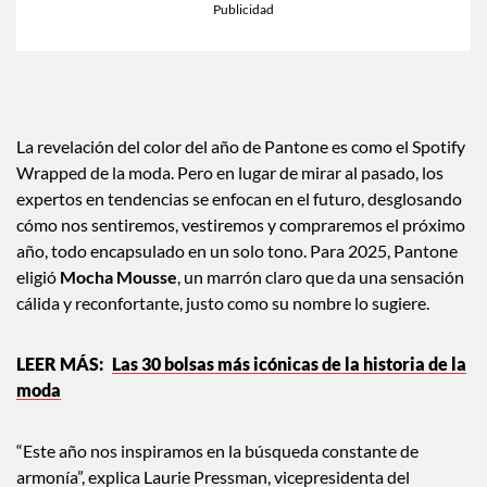
La revelación del color del año de Pantone es como el Spotify
Wrapped de la moda. Pero en lugar de mirar al pasado, los
expertos en tendencias se enfocan en el futuro, desglosando
cómo nos sentiremos, vestiremos y compraremos el próximo
año, todo encapsulado en un solo tono. Para 2025, Pantone
eligió
Mocha Mousse
, un marrón claro que da una sensación
cálida y reconfortante, justo como su nombre lo sugiere.
Las 30 bolsas más icónicas de la historia de la
moda
“Este año nos inspiramos en la búsqueda constante de
armonía”, explica Laurie Pressman, vicepresidenta del