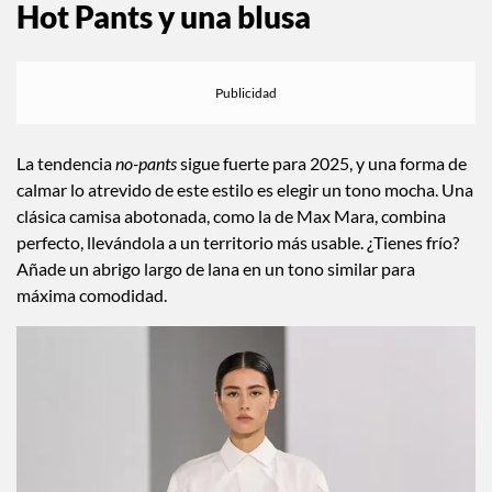
Hot Pants y una blusa
La tendencia
no-pants
sigue fuerte para 2025, y una forma de
calmar lo atrevido de este estilo es elegir un tono mocha. Una
clásica camisa abotonada, como la de Max Mara, combina
perfecto, llevándola a un territorio más usable. ¿Tienes frío?
Añade un abrigo largo de lana en un tono similar para
máxima comodidad.