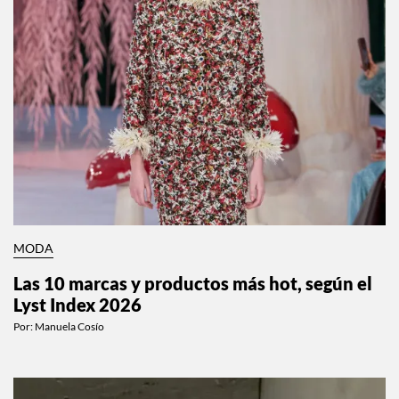
MODA
Las 10 marcas y productos más hot, según el
Lyst Index 2026
Por:
Manuela Cosío