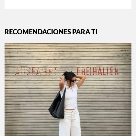
RECOMENDACIONES PARA TI