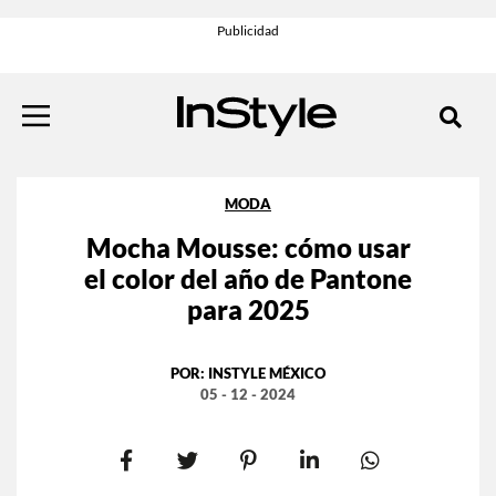
MODA
Mocha Mousse: cómo usar
el color del año de Pantone
para 2025
POR:
INSTYLE MÉXICO
05 - 12 - 2024