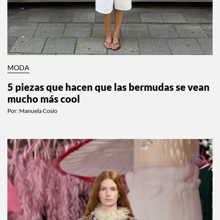
MODA
5 piezas que hacen que las bermudas se vean
mucho más cool
Por:
Manuela Cosío