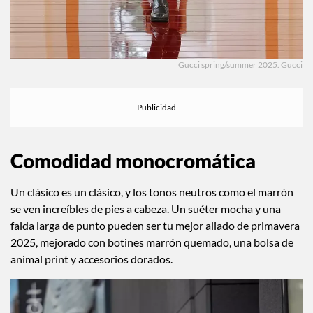
Gucci spring/summer 2025. Gucci
Comodidad monocromática
Un clásico es un clásico, y los tonos neutros como el marrón
se ven increíbles de pies a cabeza. Un suéter mocha y una
falda larga de punto pueden ser tu mejor aliado de primavera
2025, mejorado con botines marrón quemado, una bolsa de
animal print y accesorios dorados.