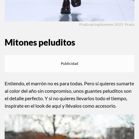
Prada spring/summer 2025. Prada
Mitones peluditos
Entiendo, el marrón no es para todas. Pero si quieres sumarte
al color del año sin compromiso, unos guantes peluditos son
el detalle perfecto. Y si no quieres llevarlos todo el tiempo,
inspírate en el look de aquí y llévalos como accesorio.