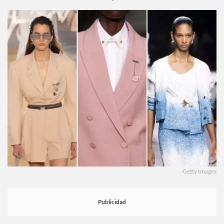
Getty Images