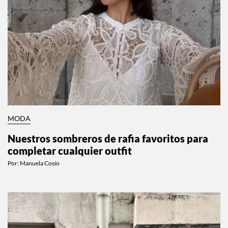
MODA
Nuestros sombreros de rafia favoritos para
completar cualquier outfit
Por:
Manuela Cosío