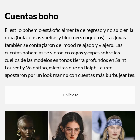
Cuentas boho
El estilo bohemio está oficialmente de regreso y no solo en la
ropa (hola blusas sueltas y bloomers coquetos). Las joyas
también se contagiaron del mood relajado y viajero. Las
cuentas bohemias se vieron en capas y capas sobre los
cuellos de las modelos en tonos tierra profundos en Saint
Laurent y Valentino, mientras que en Ralph Lauren
apostaron por un look marino con cuentas más burbujeantes.