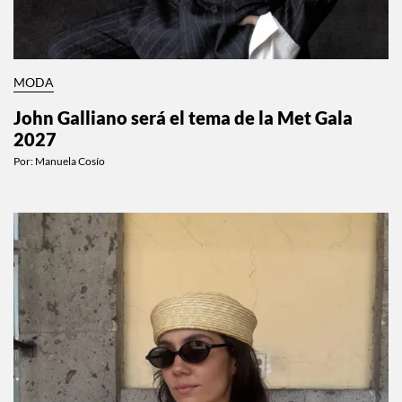
MODA
John Galliano será el tema de la Met Gala
2027
Por:
Manuela Cosío