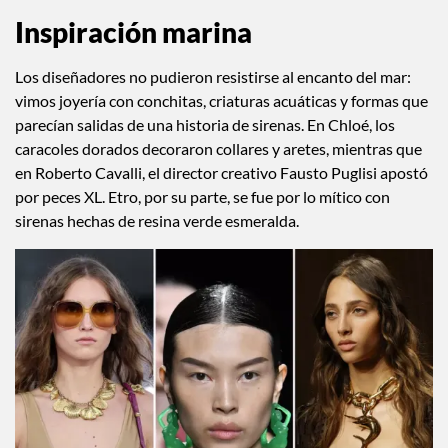
Inspiración marina
Los diseñadores no pudieron resistirse al encanto del mar:
vimos joyería con conchitas, criaturas acuáticas y formas que
parecían salidas de una historia de sirenas. En Chloé, los
caracoles dorados decoraron collares y aretes, mientras que
en Roberto Cavalli, el director creativo Fausto Puglisi apostó
por peces XL. Etro, por su parte, se fue por lo mítico con
sirenas hechas de resina verde esmeralda.