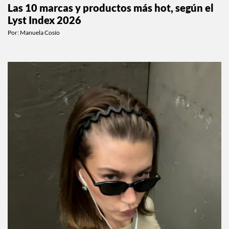
Las 10 marcas y productos más hot, según el
Lyst Index 2026
Por:
Manuela Cosío