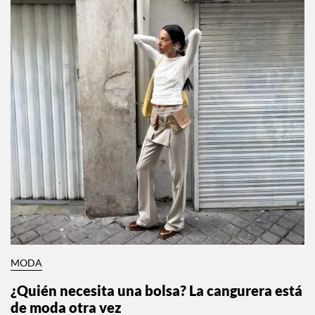
MODA
¿Quién necesita una bolsa? La cangurera está
de moda otra vez