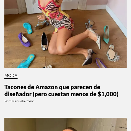
MODA
Tacones de Amazon que parecen de
diseñador (pero cuestan menos de $1,000)
Por:
Manuela Cosío