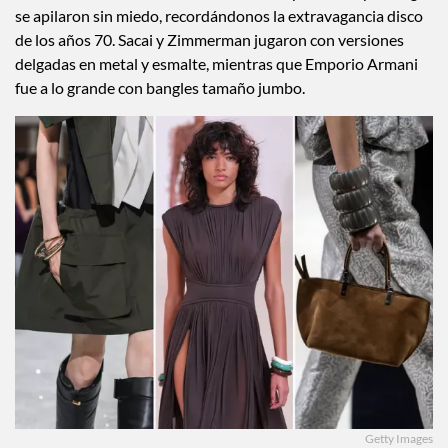
se apilaron sin miedo, recordándonos la extravagancia disco
de los años 70. Sacai y Zimmerman jugaron con versiones
delgadas en metal y esmalte, mientras que Emporio Armani
fue a lo grande con bangles tamaño jumbo.
Getty Images