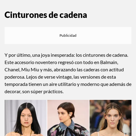
Cinturones de cadena
Y por último, una joya inesperada: los cinturones de cadena.
Este accesorio noventero regresó con todo en Balmain,
Chanel, Miu Miu y más, abrazando las caderas con actitud
poderosa. Lejos de verse vintage, las versiones de esta
temporada tienen un aire utilitario y moderno que además de
decorar, son súper prácticos.