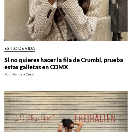
ESTILO DE VIDA
Si no quieres hacer la fila de Crumbl, prueba
estas galletas en CDMX
Por:
Manuela Cosío