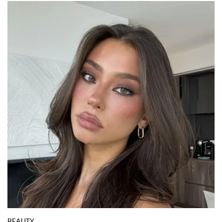
BEAUTY