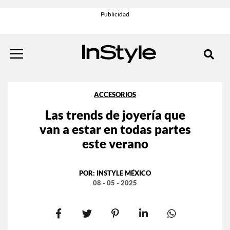
ACCESORIOS
Las trends de joyería que
van a estar en todas partes
este verano
POR:
INSTYLE MÉXICO
08 - 05 - 2025