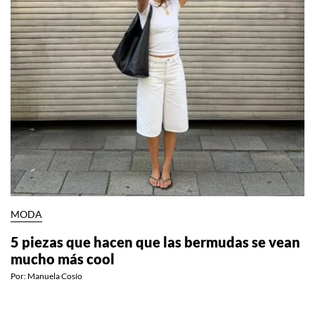
MODA
5 piezas que hacen que las bermudas se vean
mucho más cool
Por:
Manuela Cosío