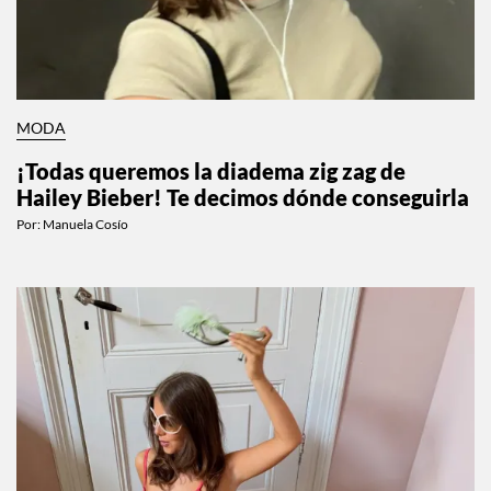
MODA
¡Todas queremos la diadema zig zag de
Hailey Bieber! Te decimos dónde conseguirla
Por:
Manuela Cosío