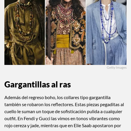
Getty Images
Gargantillas al ras
Además del regreso boho, los collares tipo gargantilla
también se robaron los reflectores. Estas piezas pegaditas al
cuello le suman un toque de sofisticación pulida a cualquier
outfit. En Fendi y Gucci las vimos en tonos vibrantes como
rojo cereza y jade, mientras que en Elie Saab apostaron por