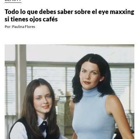
Todo lo que debes saber sobre el eye maxxing
si tienes ojos cafés
Por:
Paulina Flores