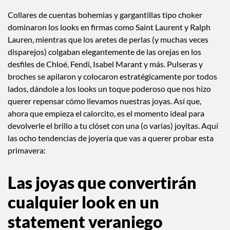
Collares de cuentas bohemias y gargantillas tipo choker
dominaron los looks en firmas como Saint Laurent y Ralph
Lauren, mientras que los aretes de perlas (y muchas veces
disparejos) colgaban elegantemente de las orejas en los
desfiles de Chloé, Fendi, Isabel Marant y más. Pulseras y
broches se apilaron y colocaron estratégicamente por todos
lados, dándole a los looks un toque poderoso que nos hizo
querer repensar cómo llevamos nuestras joyas. Así que,
ahora que empieza el calorcito, es el momento ideal para
devolverle el brillo a tu clóset con una (o varias) joyitas. Aquí
las ocho tendencias de joyería que vas a querer probar esta
primavera:
Las joyas que convertirán
cualquier look en un
statement veraniego