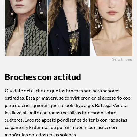
Getty Images
Broches con actitud
Olvídate del cliché de que los broches son para señoras
estiradas. Esta primavera, se convirtieron en el accesorio cool
para quienes quieren que su look diga algo. Bottega Veneta
los llevó al límite con ranas metálicas brincando sobre
suéteres, Lacoste apostó por diseños de tenis con raquetas
colgantes y Erdem se fue por un mood más clásico con
monóculos dorados en las solapas.