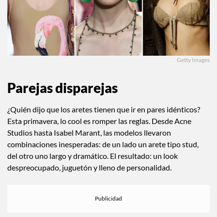
Getty Images
Parejas disparejas
¿Quién dijo que los aretes tienen que ir en pares idénticos?
Esta primavera, lo cool es romper las reglas. Desde Acne
Studios hasta Isabel Marant, las modelos llevaron
combinaciones inesperadas: de un lado un arete tipo stud,
del otro uno largo y dramático. El resultado: un look
despreocupado, juguetón y lleno de personalidad.