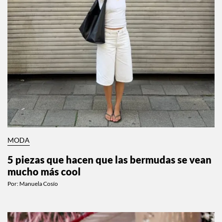
MODA
5 piezas que hacen que las bermudas se vean
mucho más cool
Por:
Manuela Cosío