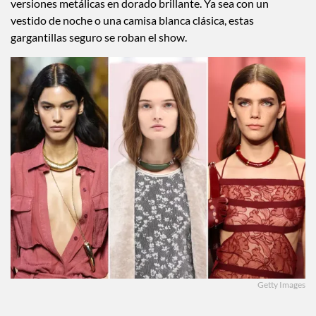
versiones metálicas en dorado brillante. Ya sea con un
vestido de noche o una camisa blanca clásica, estas
gargantillas seguro se roban el show.
Getty Images