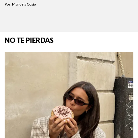
Por:
Manuela Cosío
NO TE PIERDAS