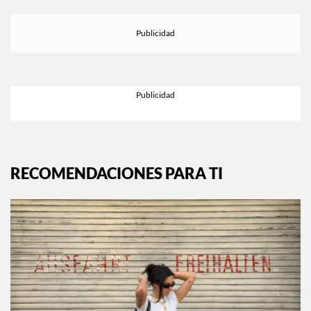
RECOMENDACIONES PARA TI