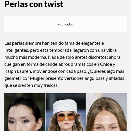
Perlas con twist
Las perlas siempre han tenido fama de elegantes e
inteligentes, pero esta temporada llegaron con una vibra
mucho más moderna. Nada de solo aretes discretos: ahora
cuelgan en forma de candelabros dramáticos en Chloé y
Ralph Lauren, moviéndose con cada paso. ¿Quieres algo más
geométrico? Mugler presentó versiones angulosas y afiladas
que se sienten muy frescas.