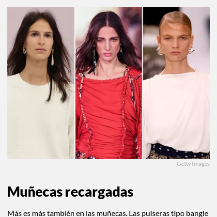
Getty Images
Muñecas recargadas
Más es más también en las muñecas. Las pulseras tipo bangle