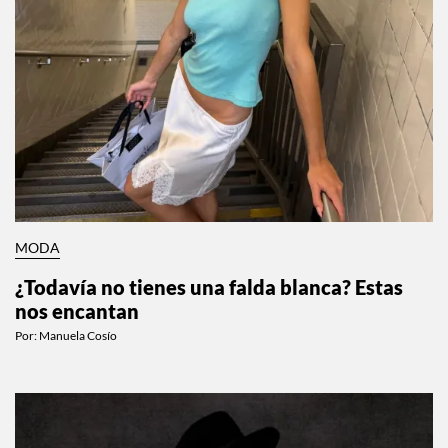
MODA
¿Todavía no tienes una falda blanca? Estas
nos encantan
Por:
Manuela Cosío