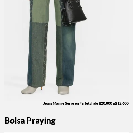
Jeans Marine Serre en Farfetch de $20,800 a $12,600
Bolsa Praying