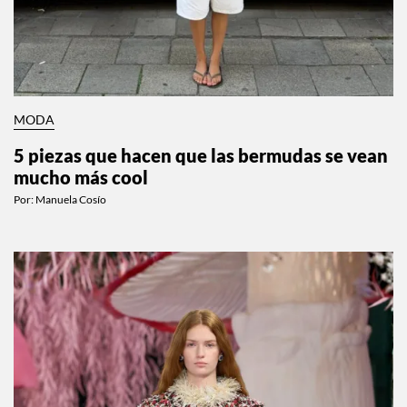
MODA
5 piezas que hacen que las bermudas se vean
mucho más cool
Por:
Manuela Cosío