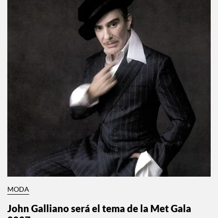
MODA
John Galliano será el tema de la Met Gala