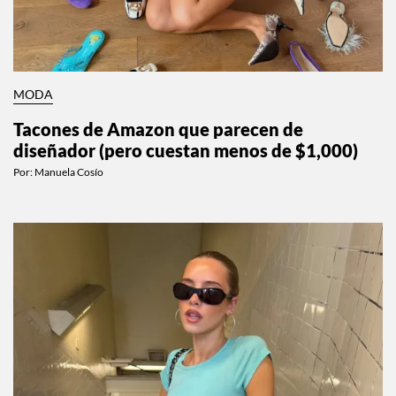
MODA
Tacones de Amazon que parecen de
diseñador (pero cuestan menos de $1,000)
Por:
Manuela Cosío