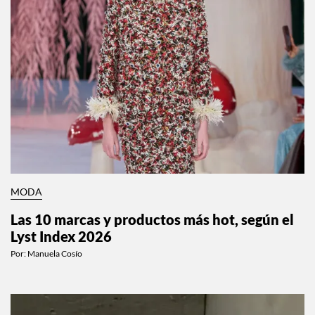
MODA
Las 10 marcas y productos más hot, según el
Lyst Index 2026
Por:
Manuela Cosío