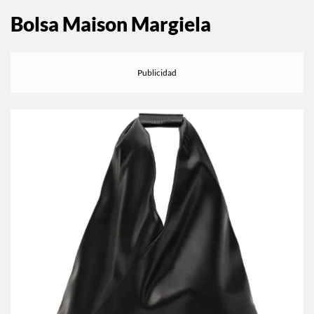
Bolsa Maison Margiela