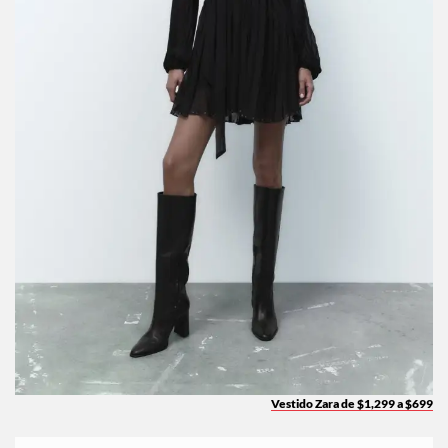
Vestido Zara de $1,299 a $699