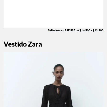
Ballerinas en SSENSE de $16,500 a $12,500
Vestido Zara