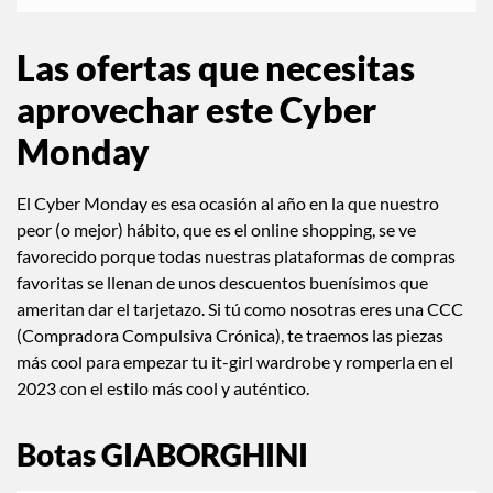
Las ofertas que necesitas
aprovechar este Cyber
Monday
El Cyber Monday es esa ocasión al año en la que nuestro
peor (o mejor) hábito, que es el online shopping, se ve
favorecido porque todas nuestras plataformas de compras
favoritas se llenan de unos descuentos buenísimos que
ameritan dar el tarjetazo. Si tú como nosotras eres una CCC
(Compradora Compulsiva Crónica), te traemos las piezas
más cool para empezar tu it-girl wardrobe y romperla en el
2023 con el estilo más cool y auténtico.
Botas GIABORGHINI