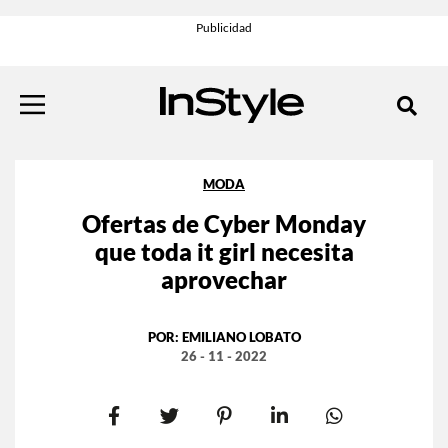
MODA
Ofertas de Cyber Monday
que toda it girl necesita
aprovechar
POR:
EMILIANO LOBATO
26 - 11 - 2022