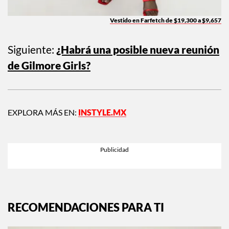
Vestido en Farfetch de $19,300 a $9,657
Siguiente:
¿Habrá una posible nueva reunión
de Gilmore Girls?
EXPLORA MÁS EN:
INSTYLE.MX
RECOMENDACIONES PARA TI