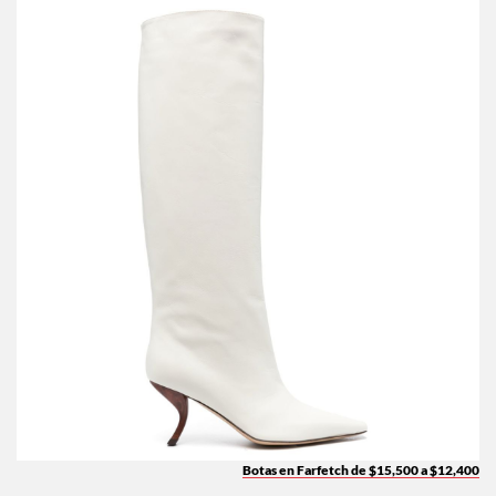
Botas en Farfetch de $15,500 a $12,400