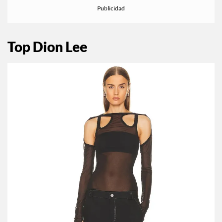
Top Dion Lee