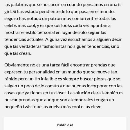
las palabras que se nos ocurren cuando pensamos en una it
girl. Si has estado pendiente de lo que pasa en el mundo,
seguro has notado un patrón muy común entre todas las
celebs más cool, y es que sus looks cada vez apuntan a
mostrar el estilo personal en lugar de sólo seguir las
tendencias actuales. Alguna vez escuchamos a alguien decir
que las verdaderas fashionistas no siguen tendencias, sino
que las crean.
Obviamente no es una tarea fácil encontrar prendas que
expresen tu personalidad en un mundo que se mueve tan
rápido pero un tip infalible es siempre buscar piezas que se
salgan un poco de lo común y que puedas incorporar con las
cosas que ya tienes en tu clóset. La solución clara también es
buscar prendas que aunque son atemporales tengan un
pequeño twist que las vuelva más cool o las eleve.