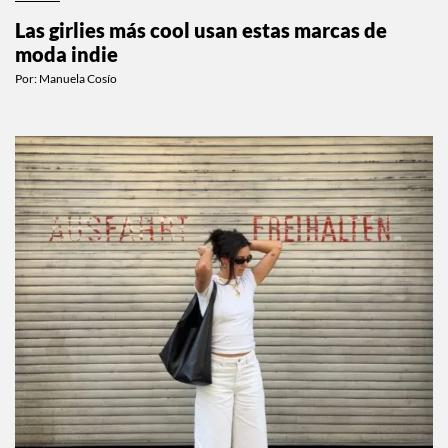
Las girlies más cool usan estas marcas de
moda indie
Por:
Manuela Cosío