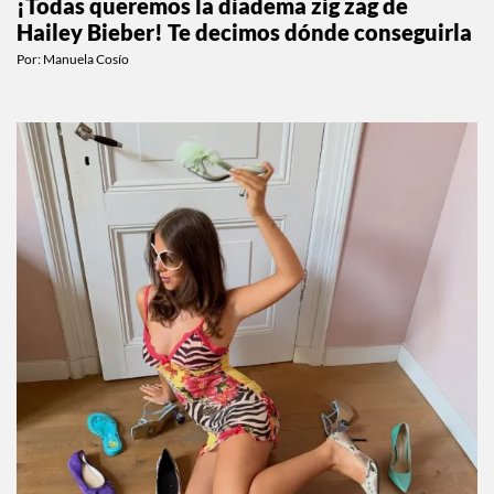
¡Todas queremos la diadema zig zag de
Hailey Bieber! Te decimos dónde conseguirla
Por:
Manuela Cosío