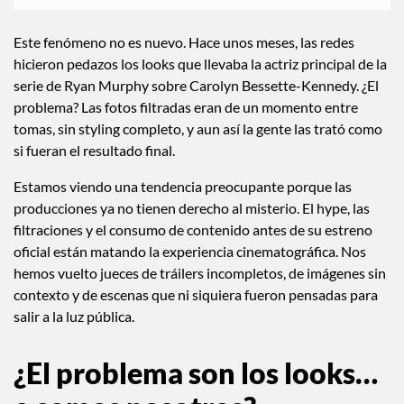
Este fenómeno no es nuevo. Hace unos meses, las redes
hicieron pedazos los looks que llevaba la actriz principal de la
serie de Ryan Murphy sobre Carolyn Bessette-Kennedy. ¿El
problema? Las fotos filtradas eran de un momento entre
tomas, sin styling completo, y aun así la gente las trató como
si fueran el resultado final.
Estamos viendo una tendencia preocupante porque las
producciones ya no tienen derecho al misterio. El hype, las
filtraciones y el consumo de contenido antes de su estreno
oficial están matando la experiencia cinematográfica. Nos
hemos vuelto jueces de tráilers incompletos, de imágenes sin
contexto y de escenas que ni siquiera fueron pensadas para
salir a la luz pública.
¿El problema son los looks…