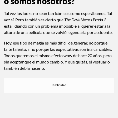
o somos nosotros?
Tal vez los looks no sean tan icónicos como esperábamos. Tal
vez sí. Pero también es cierto que
The Devil Wears Prada 2
está lidiando con un problema imposible al querer estar a la
altura de una película que se volvió legendaria por accidente.
Hoy, ese tipo de magia es más difícil de generar, no porque
falte talento, sino porque las expectativas son inalcanzables.
Todos queremos el mismo efecto wow de hace 20 años, pero
sin aceptar que el mundo cambió. Y que quizás, el vestuario
también debía hacerlo.