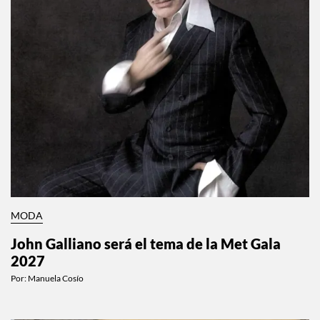
MODA
John Galliano será el tema de la Met Gala
2027
Por:
Manuela Cosío