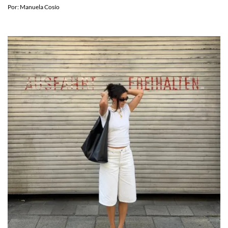
Por:
Manuela Cosío