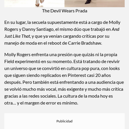
The Devil Wears Prada
En su lugar, la secuela supuestamente está a cargo de Molly
Rogers y Danny Santiago, el mismo dúo que trabajó en
And
Just Like That
, y que ya venían cargando críticas por su
manejo de moda en el reboot de Carrie Bradshaw.
Molly Rogers enfrenta una presión que quizás ni la propia
Field experimentó en su momento. Está tratando de revivir
un universo que se convirtió en cultura pop pura, con looks
que siguen siendo replicados en Pinterest casi 20 años
después. Pero también está enfrentando a una audiencia que
se volvió mucho más vocal, más exigente y mucho más crítica
gracias a las redes sociales. La cultura de la moda hoy es
otra… y el margen de error es mínimo.