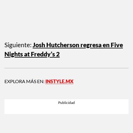
Siguiente:
Josh Hutcherson regresa en Five
Nights at Freddy’s 2
EXPLORA MÁS EN:
INSTYLE.MX