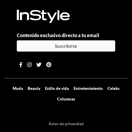
Contenido exclusivo directo a tu email
Suscribirse
Moda
Beauty
Estilo de vida
Entretenimiento
Celebs
Columnas
Aviso de privacidad