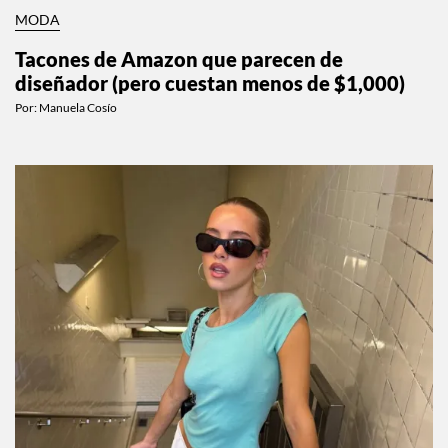
MODA
Tacones de Amazon que parecen de
diseñador (pero cuestan menos de $1,000)
Por:
Manuela Cosío