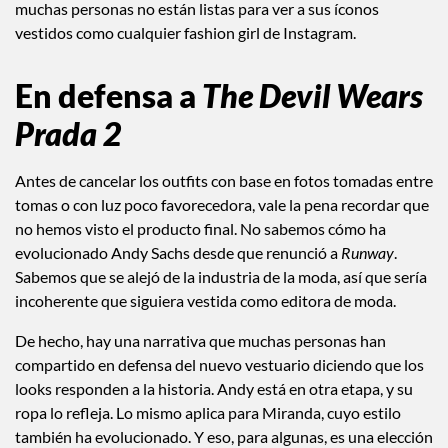
muchas personas no están listas para ver a sus íconos
vestidos como cualquier fashion girl de Instagram.
En defensa a
The Devil Wears
Prada 2
Antes de cancelar los outfits con base en fotos tomadas entre
tomas o con luz poco favorecedora, vale la pena recordar que
no hemos visto el producto final. No sabemos cómo ha
evolucionado Andy Sachs desde que renunció a
Runway
.
Sabemos que se alejó de la industria de la moda, así que sería
incoherente que siguiera vestida como editora de moda.
De hecho, hay una narrativa que muchas personas han
compartido en defensa del nuevo vestuario diciendo que los
looks responden a la historia. Andy está en otra etapa, y su
ropa lo refleja. Lo mismo aplica para Miranda, cuyo estilo
también ha evolucionado. Y eso, para algunas, es una elección