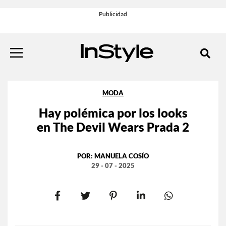
MODA
Hay polémica por los looks
en The Devil Wears Prada 2
POR:
MANUELA COSÍO
29 - 07 - 2025