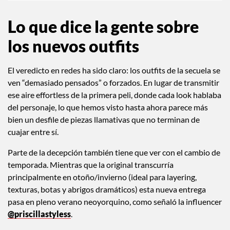
Lo que dice la gente sobre
los nuevos outfits
El veredicto en redes ha sido claro: los outfits de la secuela se
ven “demasiado pensados” o forzados. En lugar de transmitir
ese aire effortless de la primera peli, donde cada look hablaba
del personaje, lo que hemos visto hasta ahora parece más
bien un desfile de piezas llamativas que no terminan de
cuajar entre sí.
Parte de la decepción también tiene que ver con el cambio de
temporada. Mientras que la original transcurría
principalmente en otoño/invierno (ideal para layering,
texturas, botas y abrigos dramáticos) esta nueva entrega
pasa en pleno verano neoyorquino, como señaló la influencer
@priscillastyless
.