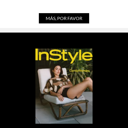
MÁS, POR FAVOR