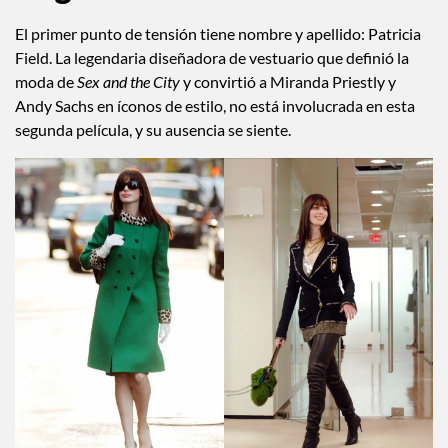
El primer punto de tensión tiene nombre y apellido: Patricia
Field. La legendaria diseñadora de vestuario que definió la
moda de
Sex and the City
y convirtió a Miranda Priestly y
Andy Sachs en íconos de estilo, no está involucrada en esta
segunda película, y su ausencia se siente.