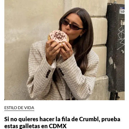
ESTILO DE VIDA
Si no quieres hacer la fila de Crumbl, prueba
estas galletas en CDMX