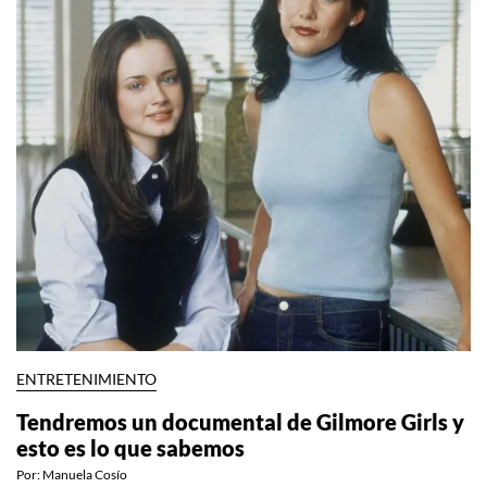
ENTRETENIMIENTO
Tendremos un documental de Gilmore Girls y
esto es lo que sabemos
Por:
Manuela Cosío