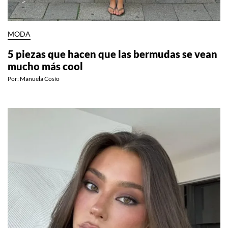
MODA
5 piezas que hacen que las bermudas se vean
mucho más cool
Por:
Manuela Cosío