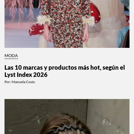
MODA
Las 10 marcas y productos más hot, según el
Lyst Index 2026
Por:
Manuela Cosío