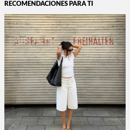
RECOMENDACIONES PARA TI