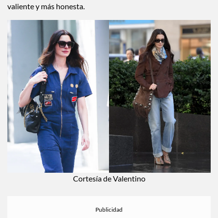
valiente y más honesta.
Cortesía de Valentino