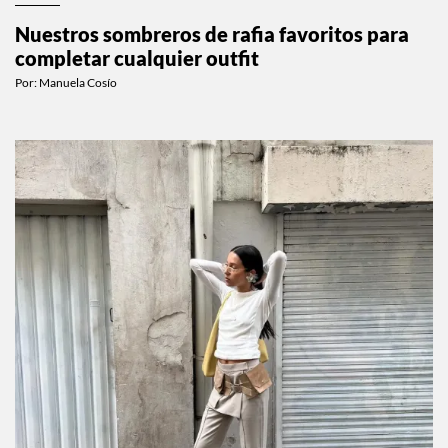
Nuestros sombreros de rafia favoritos para
completar cualquier outfit
Por:
Manuela Cosío