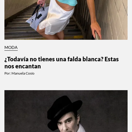
MODA
¿Todavía no tienes una falda blanca? Estas
nos encantan
Por:
Manuela Cosío