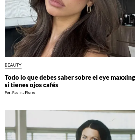
BEAUTY
Todo lo que debes saber sobre el eye maxxing
si tienes ojos cafés
Por:
Paulina Flores