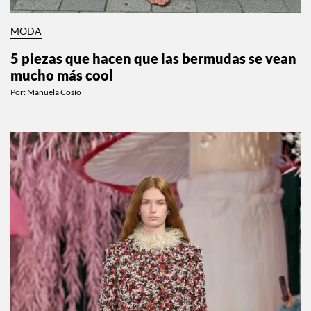
MODA
5 piezas que hacen que las bermudas se vean
mucho más cool
Por:
Manuela Cosío