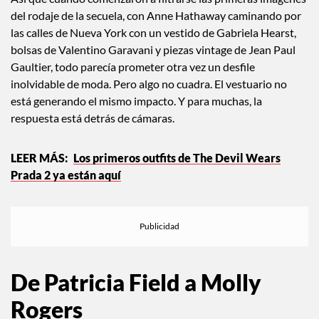
del rodaje de la secuela, con Anne Hathaway caminando por
las calles de Nueva York con un vestido de Gabriela Hearst,
bolsas de Valentino Garavani y piezas vintage de Jean Paul
Gaultier, todo parecía prometer otra vez un desfile
inolvidable de moda. Pero algo no cuadra. El vestuario no
está generando el mismo impacto. Y para muchas, la
respuesta está detrás de cámaras.
Los primeros outfits de The Devil Wears
Prada 2 ya están aquí
De Patricia Field a Molly
Rogers