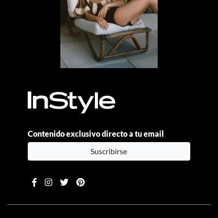
Contenido exclusivo directo a tu email
Suscribirse