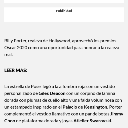
Billy Porter, realeza de Hollywood, aprovechó los premios
Oscar 2020 como una oportunidad para honrar a la realeza
real.
La estrella de Pose llegó a la alfombra roja con un vestido
personalizado de
Giles Deacon
con un corpiño de lámina
dorada con plumas de cuello alto y una falda voluminosa con
un estampado inspirado en el
Palacio de Kensington.
Porter
complementó el vestido llamativo con un par de botas
Jimmy
Choo
de plataforma dorada y joyas
Atlelier Swarovski.