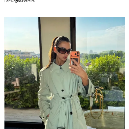
Por:
Regina Ferreira