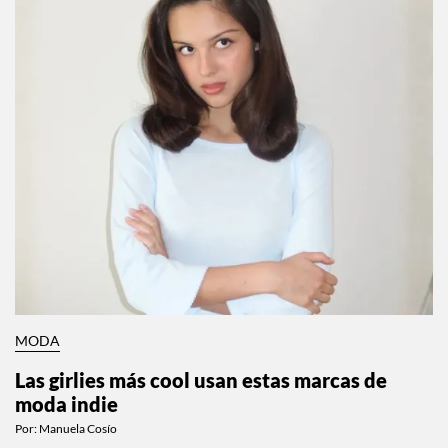
MODA
Las girlies más cool usan estas marcas de
moda indie
Por:
Manuela Cosío