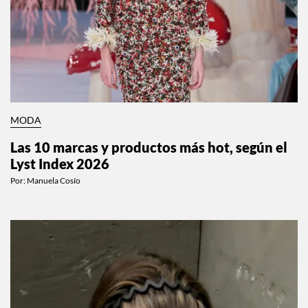
MODA
Las 10 marcas y productos más hot, según el
Lyst Index 2026
Por:
Manuela Cosío