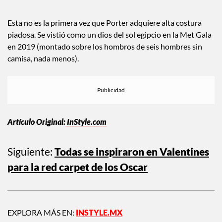
Esta no es la primera vez que Porter adquiere alta costura
piadosa. Se vistió como un dios del sol egipcio en la Met Gala
en 2019 (montado sobre los hombros de seis hombres sin
camisa, nada menos).
Artículo Original:
InStyle.com
Siguiente:
Todas se inspiraron en Valentines
para la red carpet de los Oscar
EXPLORA MÁS EN:
INSTYLE.MX