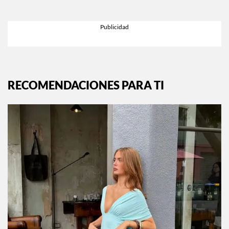
RECOMENDACIONES PARA TI