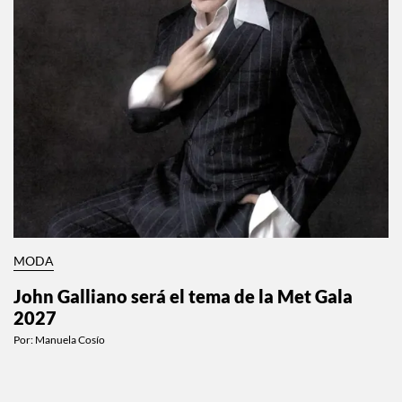
MODA
John Galliano será el tema de la Met Gala
2027
Por:
Manuela Cosío