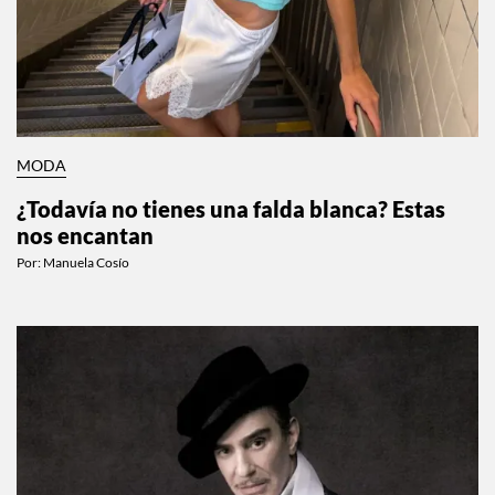
MODA
¿Todavía no tienes una falda blanca? Estas
nos encantan
Por:
Manuela Cosío