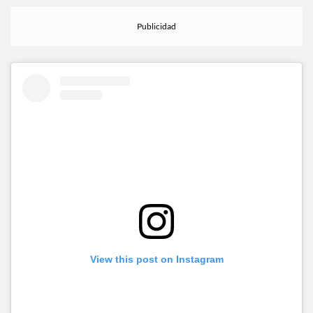
View this post on Instagram