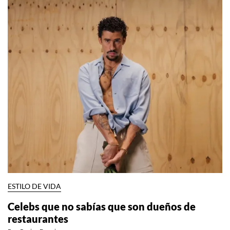
ESTILO DE VIDA
Celebs que no sabías que son dueños de
restaurantes