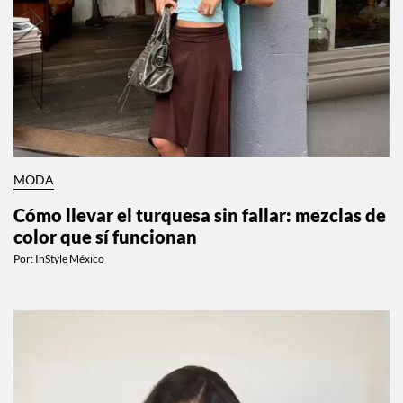
MODA
Cómo llevar el turquesa sin fallar: mezclas de
color que sí funcionan
Por:
InStyle México