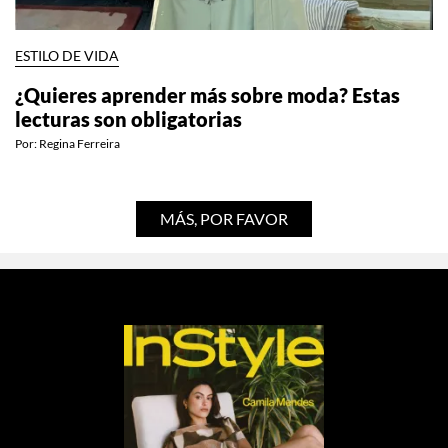
ESTILO DE VIDA
¿Quieres aprender más sobre moda? Estas
lecturas son obligatorias
Por:
Regina Ferreira
MÁS, POR FAVOR