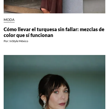
MODA
Cómo llevar el turquesa sin fallar: mezclas de
color que sí funcionan
Por:
InStyle México