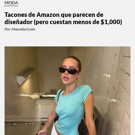
MODA
Tacones de Amazon que parecen de
diseñador (pero cuestan menos de $1,000)
Por:
Manuela Cosío