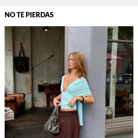
NO TE PIERDAS