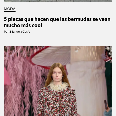
MODA
5 piezas que hacen que las bermudas se vean
mucho más cool
Por:
Manuela Cosío