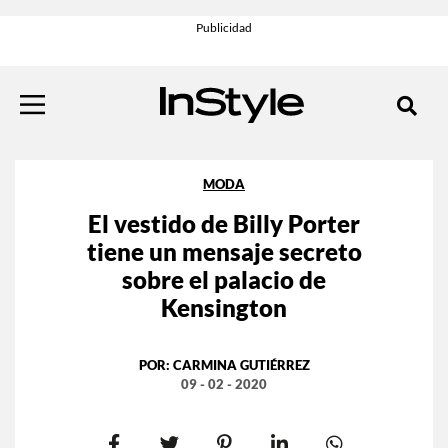
MODA
El vestido de Billy Porter
tiene un mensaje secreto
sobre el palacio de
Kensington
POR:
CARMINA GUTIÉRREZ
09 - 02 - 2020