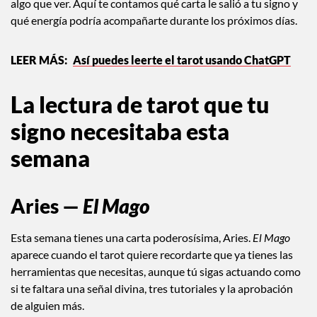
algo que ver. Aquí te contamos qué carta le salió a tu signo y
qué energía podría acompañarte durante los próximos días.
Así puedes leerte el tarot usando ChatGPT
La lectura de tarot que tu
signo necesitaba esta
semana
Aries —
El Mago
Esta semana tienes una carta poderosísima, Aries.
El Mago
aparece cuando el tarot quiere recordarte que ya tienes las
herramientas que necesitas, aunque tú sigas actuando como
si te faltara una señal divina, tres tutoriales y la aprobación
de alguien más.