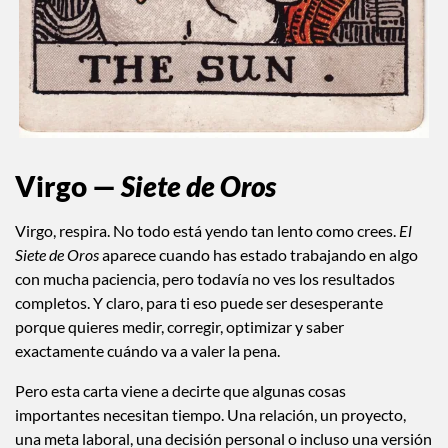
Virgo —
Siete de Oros
Virgo, respira. No todo está yendo tan lento como crees.
El
Siete de Oros
aparece cuando has estado trabajando en algo
con mucha paciencia, pero todavía no ves los resultados
completos. Y claro, para ti eso puede ser desesperante
porque quieres medir, corregir, optimizar y saber
exactamente cuándo va a valer la pena.
Pero esta carta viene a decirte que algunas cosas
importantes necesitan tiempo. Una relación, un proyecto,
una meta laboral, una decisión personal o incluso una versión