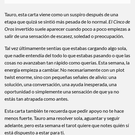
Tauro, esta carta viene como un suspiro después de una
etapa que quizá se sintió más pesada de lo normal.
El Cinco de
Oros
invertido suele aparecer cuando poco a poco empiezas a
salir de una sensación de escasez, soledad o preocupación.
Tal vez últimamente sentías que estabas cargando algo sola,
que nadie entendía del todo lo que estabas pasando o que las
cosas no avanzaban tan rápido como querías. Esta semana, la
energía empieza a cambiar. No necesariamente con un plot
twist enorme, sino con pequeñas señales de alivio: una
solución, una conversación, una ayuda inesperada, una
oportunidad o simplemente una sensación de que ya no
estás tan atrapada como antes.
Esta carta también te recuerda que pedir apoyo no te hace
menos fuerte. Tauro ama resolver sola, aguantar y seguir
adelante, pero esta semana el tarot quiere que notes quién sí
está dispuesto a estar para ti.