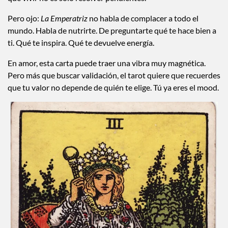
Pero ojo:
La Emperatriz
no habla de complacer a todo el
mundo. Habla de nutrirte. De preguntarte qué te hace bien a
ti. Qué te inspira. Qué te devuelve energía.
En amor, esta carta puede traer una vibra muy magnética.
Pero más que buscar validación, el tarot quiere que recuerdes
que tu valor no depende de quién te elige. Tú ya eres el mood.