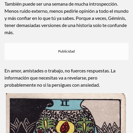
También puede ser una semana de mucha introspección.
Menos ruido externo, menos pedirle opinión a todo el mundo
y más confiar en lo que tú ya sabes. Porque a veces, Géminis,
tener demasiadas versiones de una historia solo te confunde
más.
En amor, amistades o trabajo, no fuerces respuestas. La
información que necesitas va a revelarse, pero
probablemente no si la persigues con ansiedad.