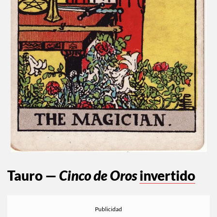
Tauro —
Cinco de Oros
invertido