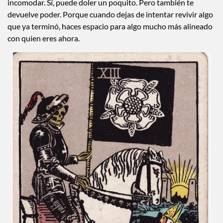
incomodar. Sí, puede doler un poquito. Pero también te
devuelve poder. Porque cuando dejas de intentar revivir algo
que ya terminó, haces espacio para algo mucho más alineado
con quien eres ahora.