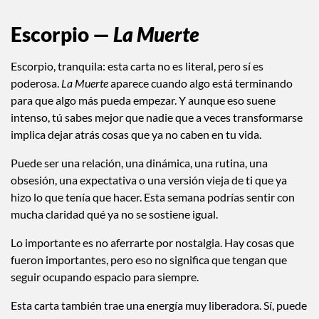
Escorpio —
La Muerte
Escorpio, tranquila: esta carta no es literal, pero sí es
poderosa.
La Muerte
aparece cuando algo está terminando
para que algo más pueda empezar. Y aunque eso suene
intenso, tú sabes mejor que nadie que a veces transformarse
implica dejar atrás cosas que ya no caben en tu vida.
Puede ser una relación, una dinámica, una rutina, una
obsesión, una expectativa o una versión vieja de ti que ya
hizo lo que tenía que hacer. Esta semana podrías sentir con
mucha claridad qué ya no se sostiene igual.
Lo importante es no aferrarte por nostalgia. Hay cosas que
fueron importantes, pero eso no significa que tengan que
seguir ocupando espacio para siempre.
Esta carta también trae una energía muy liberadora. Sí, puede