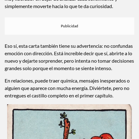
simplemente moverte hacia lo que te da curiosidad.
Eso sí, esta carta también tiene su advertencia: no confundas
emoción con dirección. Está increíble decir que sí, abrirte a lo
nuevo y dejarte sorprender, pero intenta no tomar decisiones
grandes solo porque el momento se siente intenso.
En relaciones, puede traer química, mensajes inesperados o
alguien que aparece con mucha energía. Diviértete, pero no
entregues el castillo completo en el primer capítulo.