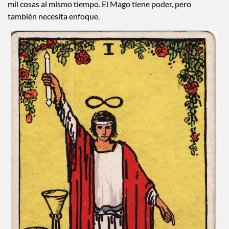
mil cosas al mismo tiempo. El Mago tiene poder, pero
también necesita enfoque.