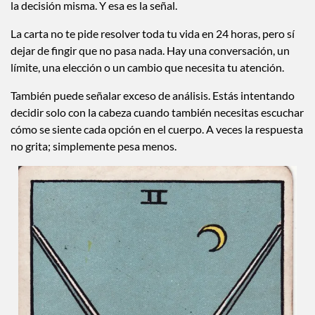
la decisión misma. Y esa es la señal.
La carta no te pide resolver toda tu vida en 24 horas, pero sí
dejar de fingir que no pasa nada. Hay una conversación, un
límite, una elección o un cambio que necesita tu atención.
También puede señalar exceso de análisis. Estás intentando
decidir solo con la cabeza cuando también necesitas escuchar
cómo se siente cada opción en el cuerpo. A veces la respuesta
no grita; simplemente pesa menos.