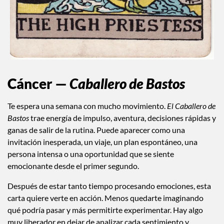
Cáncer —
Caballero de Bastos
Te espera una semana con mucho movimiento.
El Caballero de
Bastos
trae energía de impulso, aventura, decisiones rápidas y
ganas de salir de la rutina. Puede aparecer como una
invitación inesperada, un viaje, un plan espontáneo, una
persona intensa o una oportunidad que se siente
emocionante desde el primer segundo.
Después de estar tanto tiempo procesando emociones, esta
carta quiere verte en acción. Menos quedarte imaginando
qué podría pasar y más permitirte experimentar. Hay algo
muy liberador en dejar de analizar cada sentimiento y