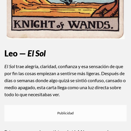
Leo —
El Sol
El Sol
trae alegría, claridad, confianza y esa sensación de que
por fin las cosas empiezan a sentirse más ligeras. Después de
días o semanas donde algo quizá se sintió confuso, cansado o
medio apagado, esta carta llega como una luz directa sobre
todo lo que necesitabas ver.