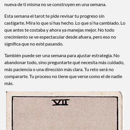
nueva de ti misma no se construyen en una semana.
Esta semana el tarot te pide revisar tu progreso sin
castigarte. Mira lo que sí has hecho. Lo que sí ha cambiado. Lo
que antes te costaba y ahora ya manejas mejor. No todo
crecimiento se ve espectacular desde afuera, pero eso no
significa que no esté pasando.
También puede ser una semana para ajustar estrategia. No
abandonar todo, sino preguntarte qué necesita más cuidado,
más paciencia o una dirección más clara. Tu reto será no
compararte. Tu proceso no tiene que verse como el de nadie
más.