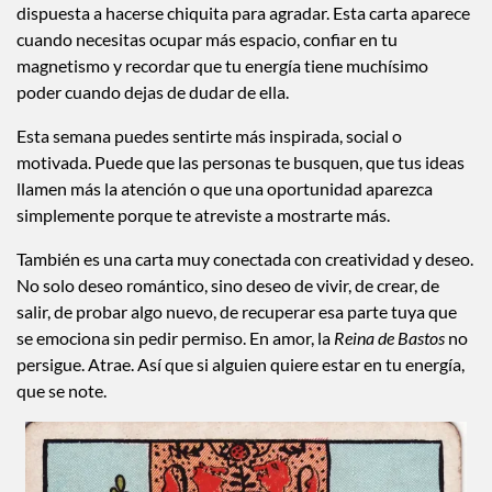
dispuesta a hacerse chiquita para agradar. Esta carta aparece
cuando necesitas ocupar más espacio, confiar en tu
magnetismo y recordar que tu energía tiene muchísimo
poder cuando dejas de dudar de ella.
Esta semana puedes sentirte más inspirada, social o
motivada. Puede que las personas te busquen, que tus ideas
llamen más la atención o que una oportunidad aparezca
simplemente porque te atreviste a mostrarte más.
También es una carta muy conectada con creatividad y deseo.
No solo deseo romántico, sino deseo de vivir, de crear, de
salir, de probar algo nuevo, de recuperar esa parte tuya que
se emociona sin pedir permiso. En amor, la
Reina de Bastos
no
persigue. Atrae. Así que si alguien quiere estar en tu energía,
que se note.