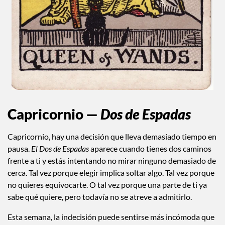
Capricornio —
Dos de Espadas
Capricornio, hay una decisión que lleva demasiado tiempo en
pausa.
El Dos de Espadas
aparece cuando tienes dos caminos
frente a ti y estás intentando no mirar ninguno demasiado de
cerca. Tal vez porque elegir implica soltar algo. Tal vez porque
no quieres equivocarte. O tal vez porque una parte de ti ya
sabe qué quiere, pero todavía no se atreve a admitirlo.
Esta semana, la indecisión puede sentirse más incómoda que