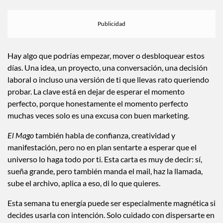
Hay algo que podrías empezar, mover o desbloquear estos
días. Una idea, un proyecto, una conversación, una decisión
laboral o incluso una versión de ti que llevas rato queriendo
probar. La clave está en dejar de esperar el momento
perfecto, porque honestamente el momento perfecto
muchas veces solo es una excusa con buen marketing.
El Mago
también habla de confianza, creatividad y
manifestación, pero no en plan sentarte a esperar que el
universo lo haga todo por ti. Esta carta es muy de decir: sí,
sueña grande, pero también manda el mail, haz la llamada,
sube el archivo, aplica a eso, di lo que quieres.
Esta semana tu energía puede ser especialmente magnética si
decides usarla con intención. Solo cuidado con dispersarte en