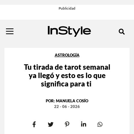
ASTROLOGÍA
Tu tirada de tarot semanal
ya llegó y esto es lo que
significa para ti
POR:
MANUELA COSÍO
22 - 06 - 2026