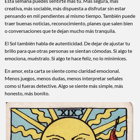
Esta semana puedes sentirte más tú. Más segura, más
creativa, más sociable, más dispuesta a disfrutar sin estar
pensando en mil pendientes al mismo tiempo. También puede
traer buenas noticias, reconocimiento, planes que salen bien
o conversaciones que te dejan mucho más tranquila.
El Sol también habla de autenticidad. De dejar de ajustar tu
brillo para que otras personas se sientan cómodas. Si algo te
emociona, muéstralo. Si algo te hace feliz, no lo minimices.
En amor, esta carta se siente como claridad emocional.
Menos juegos, menos dudas, menos interpretar señales
como si fueras detective. Algo se siente más simple, más
honesto, más bonito.