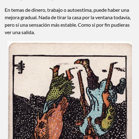
En temas de dinero, trabajo o autoestima, puede haber una
mejora gradual. Nada de tirar la casa por la ventana todavía,
pero sí una sensación más estable. Como si por fin pudieras
ver una salida.