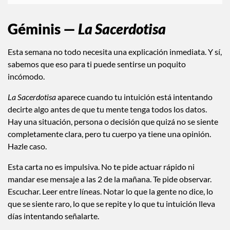
Géminis —
La Sacerdotisa
Esta semana no todo necesita una explicación inmediata. Y sí,
sabemos que eso para ti puede sentirse un poquito
incómodo.
La Sacerdotisa
aparece cuando tu intuición está intentando
decirte algo antes de que tu mente tenga todos los datos.
Hay una situación, persona o decisión que quizá no se siente
completamente clara, pero tu cuerpo ya tiene una opinión.
Hazle caso.
Esta carta no es impulsiva. No te pide actuar rápido ni
mandar ese mensaje a las 2 de la mañana. Te pide observar.
Escuchar. Leer entre líneas. Notar lo que la gente no dice, lo
que se siente raro, lo que se repite y lo que tu intuición lleva
días intentando señalarte.