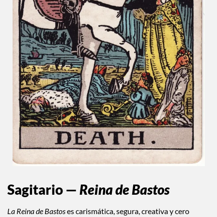
Sagitario —
Reina de Bastos
La Reina de Bastos
es carismática, segura, creativa y cero