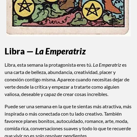
Libra —
La Emperatriz
Libra, esta semana la protagonista eres tú.
La Emperatriz
es
una carta de belleza, abundancia, creatividad, placer y
conexión contigo misma. Aparece cuando necesitas dejar de
verte desde la crítica y empezar a tratarte como alguien
valiosa, deseable y capaz de crear cosas increíbles.
Puede ser una semana en la que te sientas más atractiva, más
inspirada o más conectada con tu lado creativo. También
favorece planes bonitos, autocuidado, romance, arte, moda,
comida rica, conversaciones suaves y todo lo que te recuerde
que vivir no es solo resolver pendientes.