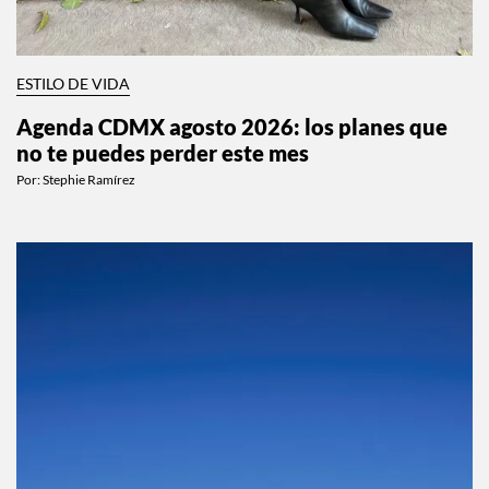
ESTILO DE VIDA
Agenda CDMX agosto 2026: los planes que
no te puedes perder este mes
Por:
Stephie Ramírez