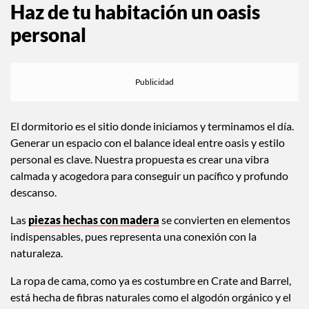
Haz de tu habitación un oasis
personal
El dormitorio es el sitio donde iniciamos y terminamos el día.
Generar un espacio con el balance ideal entre oasis y estilo
personal es clave. Nuestra propuesta es crear una vibra
calmada y acogedora para conseguir un pacífico y profundo
descanso.
Las
piezas hechas con madera
se convierten en elementos
indispensables, pues representa una conexión con la
naturaleza.
La ropa de cama, como ya es costumbre en Crate and Barrel,
está hecha de fibras naturales como el algodón orgánico y el