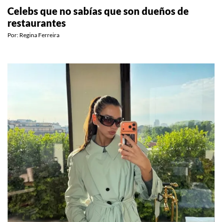
Celebs que no sabías que son dueños de
restaurantes
Por:
Regina Ferreira