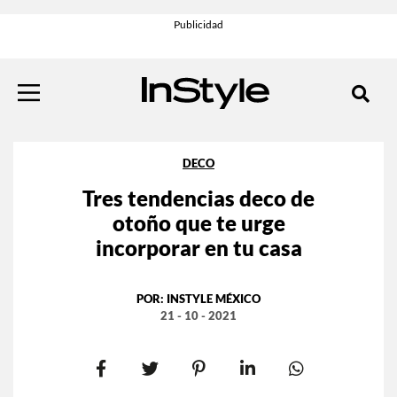
DECO
Tres tendencias deco de
otoño que te urge
incorporar en tu casa
POR:
INSTYLE MÉXICO
21 - 10 - 2021