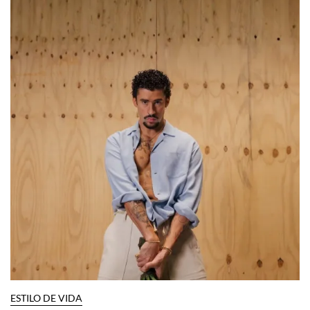
ESTILO DE VIDA