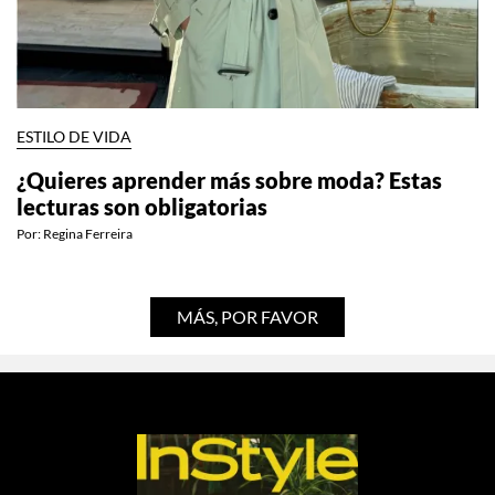
ESTILO DE VIDA
¿Quieres aprender más sobre moda? Estas
lecturas son obligatorias
Por:
Regina Ferreira
MÁS, POR FAVOR