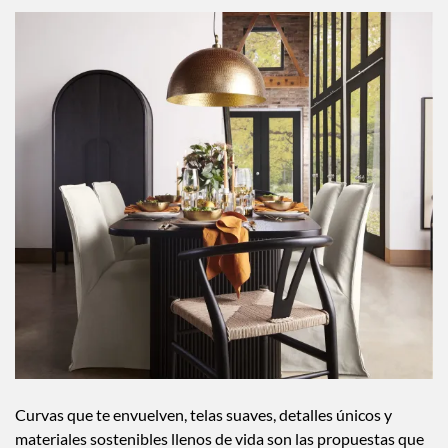
Curvas que te envuelven, telas suaves, detalles únicos y
materiales sostenibles llenos de vida son las propuestas que