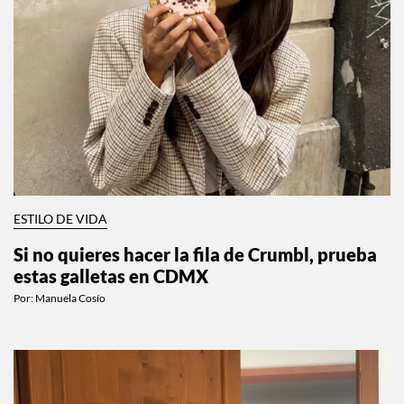
ESTILO DE VIDA
Si no quieres hacer la fila de Crumbl, prueba
estas galletas en CDMX
Por:
Manuela Cosío