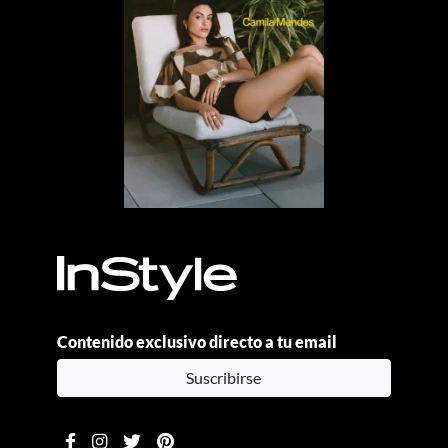
Contenido exclusivo directo a tu email
Suscribirse