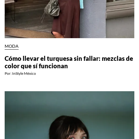
MODA
Cómo llevar el turquesa sin fallar: mezclas de
color que sí funcionan
Por:
InStyle México