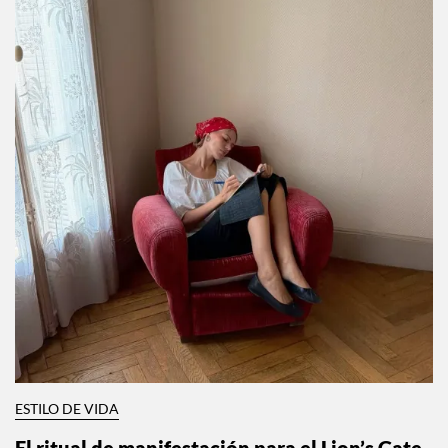
ESTILO DE VIDA
El ritual de manifestación para el Lion’s Gate