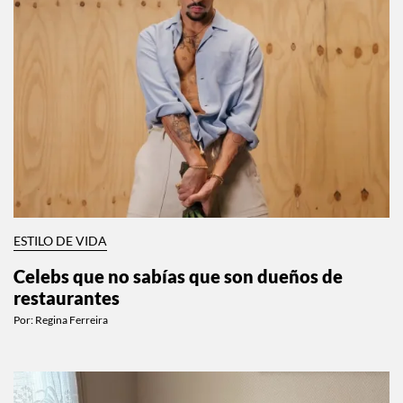
ESTILO DE VIDA
Celebs que no sabías que son dueños de
restaurantes
Por:
Regina Ferreira