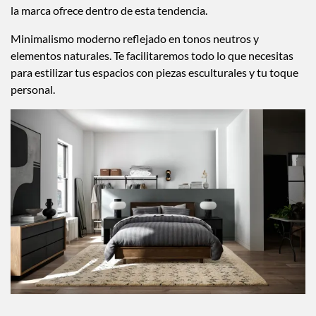
la marca ofrece dentro de esta tendencia.
Minimalismo moderno reflejado en tonos neutros y
elementos naturales. Te facilitaremos todo lo que necesitas
para estilizar tus espacios con piezas esculturales y tu toque
personal.