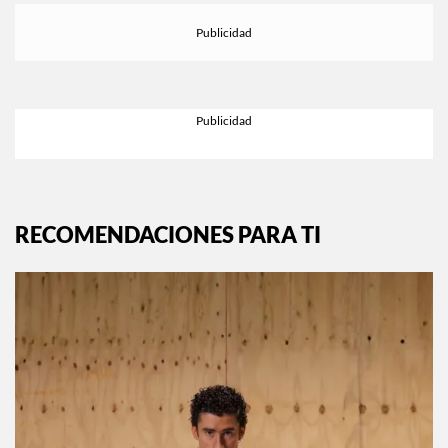
RECOMENDACIONES PARA TI