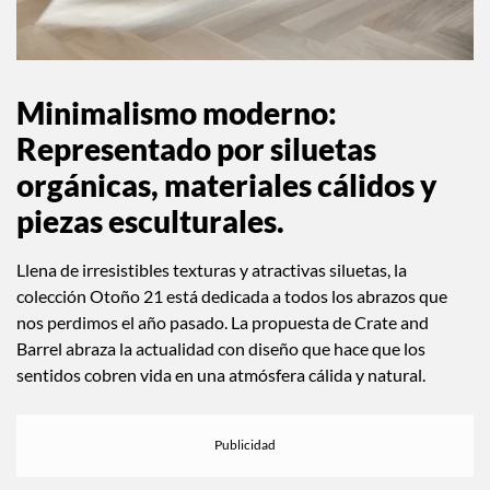
Minimalismo moderno:
Representado por siluetas
orgánicas, materiales cálidos y
piezas esculturales.
Llena de irresistibles texturas y atractivas siluetas, la
colección Otoño 21 está dedicada a todos los abrazos que
nos perdimos el año pasado. La propuesta de Crate and
Barrel abraza la actualidad con diseño que hace que los
sentidos cobren vida en una atmósfera cálida y natural.