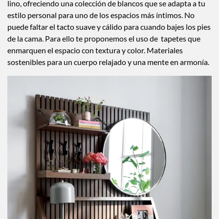
lino, ofreciendo una colección de blancos que se adapta a tu
estilo personal para uno de los espacios más íntimos. No
puede faltar el tacto suave y cálido para cuando bajes los pies
de la cama. Para ello te proponemos el uso de tapetes que
enmarquen el espacio con textura y color. Materiales
sostenibles para un cuerpo relajado y una mente en armonía.