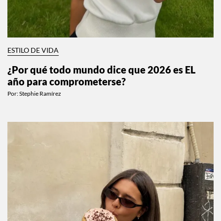
ESTILO DE VIDA
¿Por qué todo mundo dice que 2026 es EL
año para comprometerse?
Por:
Stephie Ramírez