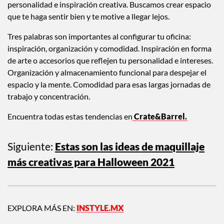
personalidad e inspiración creativa. Buscamos crear espacio
que te haga sentir bien y te motive a llegar lejos.
Tres palabras son importantes al configurar tu oficina:
inspiración, organización y comodidad. Inspiración en forma
de arte o accesorios que reflejen tu personalidad e intereses.
Organización y almacenamiento funcional para despejar el
espacio y la mente. Comodidad para esas largas jornadas de
trabajo y concentración.
Encuentra todas estas tendencias en
Crate&Barrel.
Siguiente:
Estas son las ideas de maquillaje
más creativas para Halloween 2021
EXPLORA MÁS EN:
INSTYLE.MX