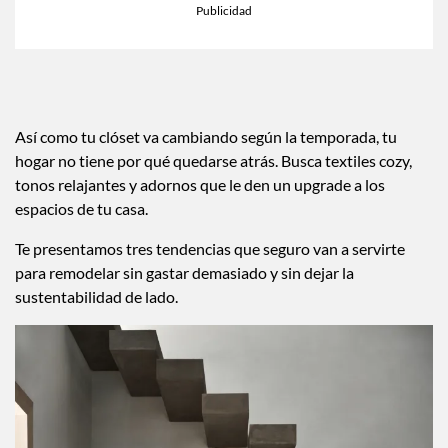
Así como tu clóset va cambiando según la temporada, tu
hogar no tiene por qué quedarse atrás. Busca textiles cozy,
tonos relajantes y adornos que le den un upgrade a los
espacios de tu casa.
Te presentamos tres tendencias que seguro van a servirte
para remodelar sin gastar demasiado y sin dejar la
sustentabilidad de lado.