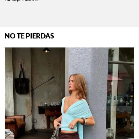
NO TE PIERDAS