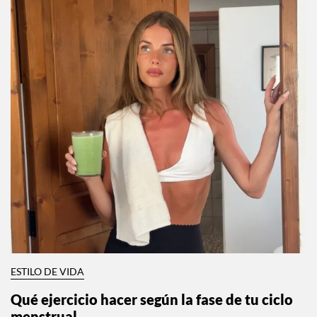
ESTILO DE VIDA
Qué ejercicio hacer según la fase de tu ciclo
menstrual