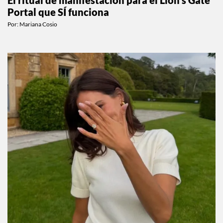
Portal que SÍ funciona
Por:
Mariana Cosio