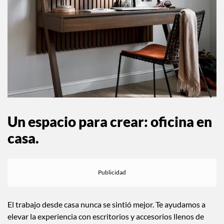
Un espacio para crear: oficina en
casa.
El trabajo desde casa nunca se sintió mejor. Te ayudamos a
elevar la experiencia con escritorios y accesorios llenos de