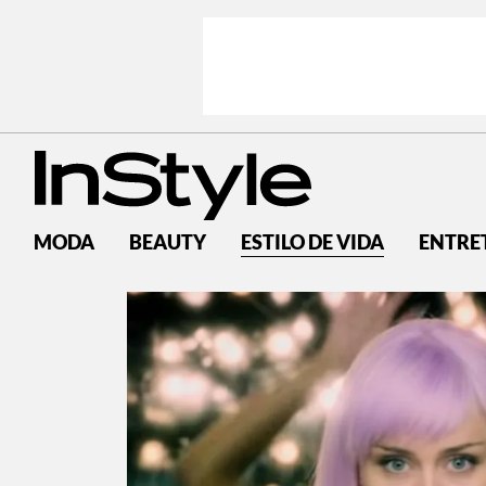
MODA
BEAUTY
ESTILO DE VIDA
ENTRE