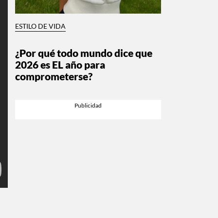
ESTILO DE VIDA
¿Por qué todo mundo dice que
2026 es EL año para
comprometerse?