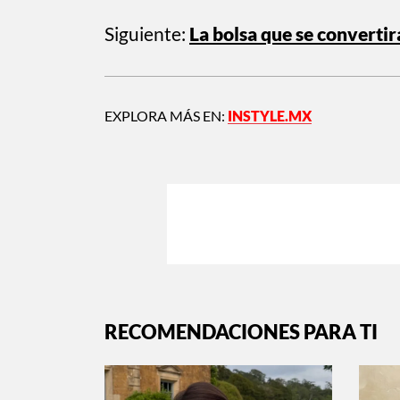
Siguiente:
La bolsa que se convertir
EXPLORA MÁS EN:
INSTYLE.MX
RECOMENDACIONES PARA TI