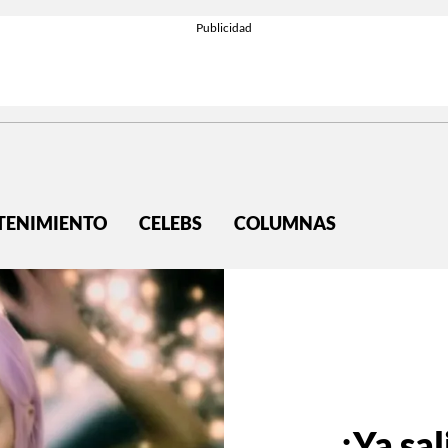
TENIMIENTO
CELEBS
COLUMNAS
¡Ya sal