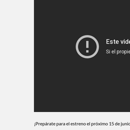
¡Prepárate para el estreno el próximo 15 de juni