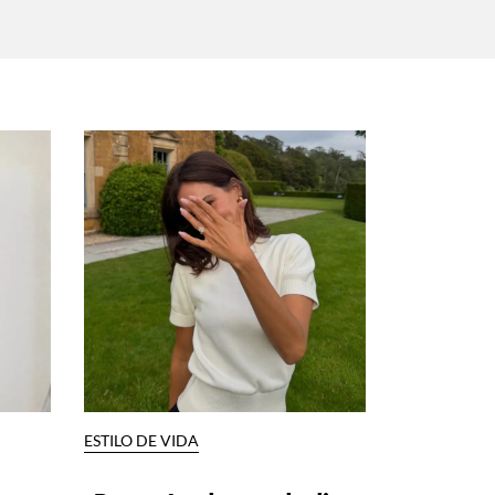
ESTILO DE VIDA