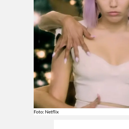
Foto: Netflix