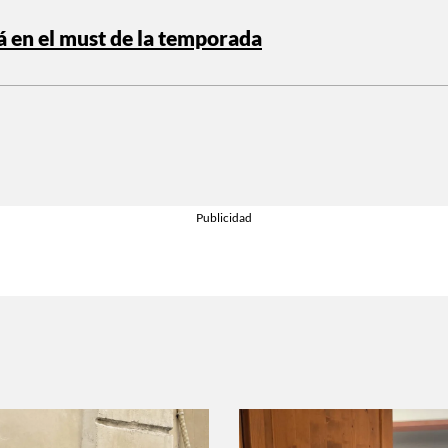
á en el must de la temporada