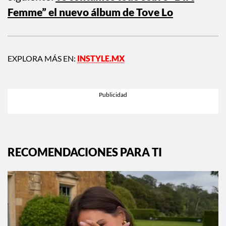
Femme” el nuevo álbum de Tove Lo
EXPLORA MÁS EN:
INSTYLE.MX
RECOMENDACIONES PARA TI