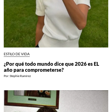
ESTILO DE VIDA
¿Por qué todo mundo dice que 2026 es EL
año para comprometerse?
Por:
Stephie Ramírez