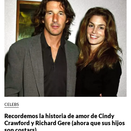
CELEBS
Recordemos la historia de amor de Cindy
Crawford y Richard Gere (ahora que sus hijos
son costars)