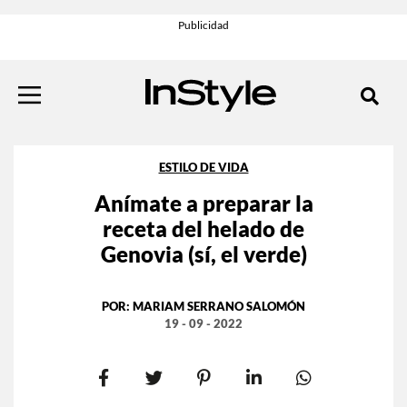
ESTILO DE VIDA
Anímate a preparar la
receta del helado de
Genovia (sí, el verde)
POR:
MARIAM SERRANO SALOMÓN
19 - 09 - 2022