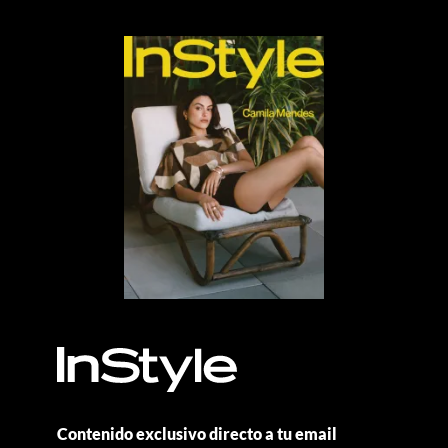
Contenido exclusivo directo a tu email