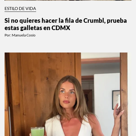
ESTILO DE VIDA
Si no quieres hacer la fila de Crumbl, prueba
estas galletas en CDMX
Por:
Manuela Cosío