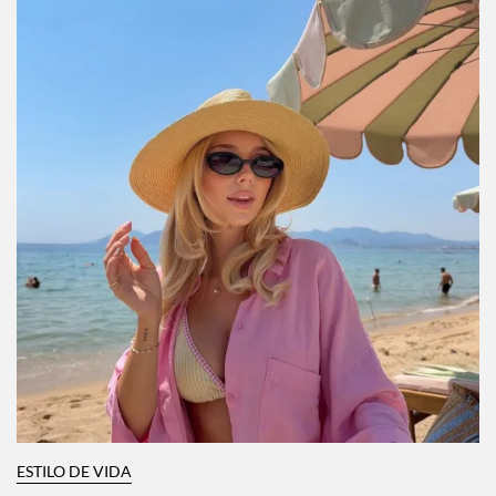
ESTILO DE VIDA