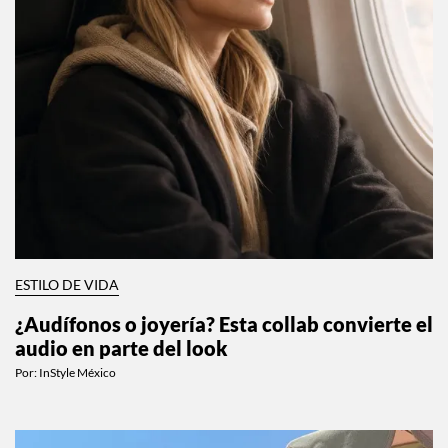
ESTILO DE VIDA
¿Audífonos o joyería? Esta collab convierte el
audio en parte del look
Por:
InStyle México