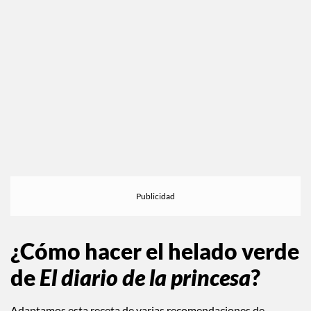
¿Cómo hacer el helado verde
de
El diario de la princesa
?
Adaptamos esta receta de varias recomendaciones de