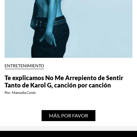
ENTRETENIMIENTO
Te explicamos No Me Arrepiento de Sentir
Tanto de Karol G, canción por canción
Por:
Manuela Cosío
MÁS, POR FAVOR