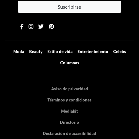
Suscribirse
Moda
Beauty
Estilo de vida
Entretenimiento
Celebs
Columnas
Aviso de privacidad
Términos y condiciones
Mediakit
Directorio
Declaración de accesibilidad