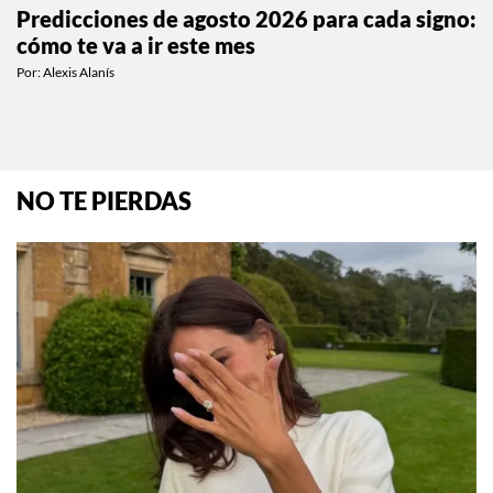
Predicciones de agosto 2026 para cada signo:
cómo te va a ir este mes
Por:
Alexis Alanís
NO TE PIERDAS