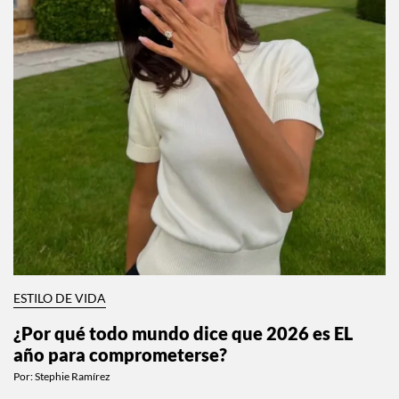
ESTILO DE VIDA
¿Por qué todo mundo dice que 2026 es EL
año para comprometerse?
Por:
Stephie Ramírez