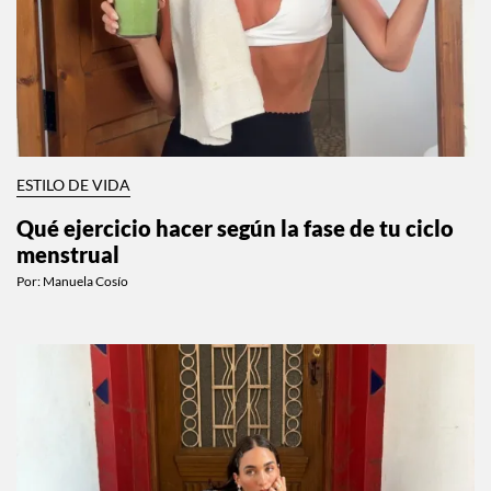
ESTILO DE VIDA
Qué ejercicio hacer según la fase de tu ciclo
menstrual
Por:
Manuela Cosío