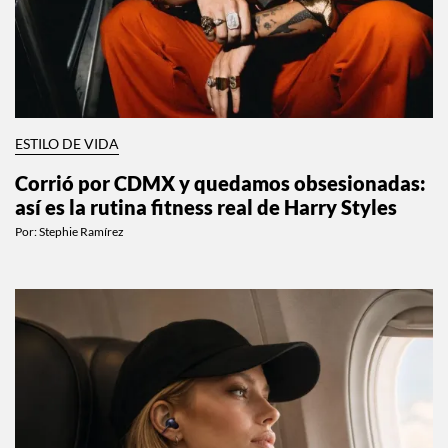
ESTILO DE VIDA
Corrió por CDMX y quedamos obsesionadas:
así es la rutina fitness real de Harry Styles
Por:
Stephie Ramírez