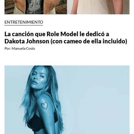
ENTRETENIMIENTO
La canción que Role Model le dedicó a
Dakota Johnson (con cameo de ella incluido)
Por:
Manuela Cosío