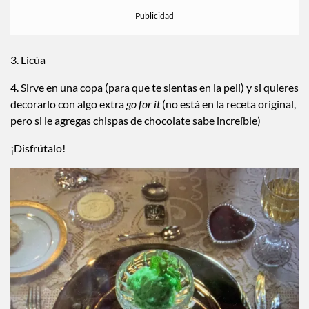
3. Licúa
4. Sirve en una copa (para que te sientas en la peli) y si quieres
decorarlo con algo extra
go for it
(no está en la receta original,
pero si le agregas chispas de chocolate sabe increíble)
¡Disfrútalo!