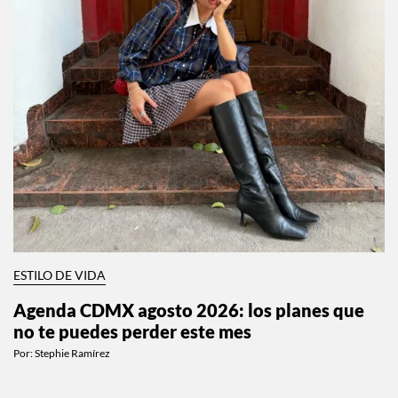
ESTILO DE VIDA
Agenda CDMX agosto 2026: los planes que
no te puedes perder este mes
Por:
Stephie Ramírez