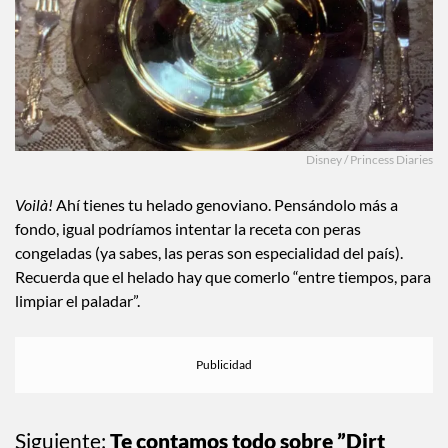
Disney / Princess Diaries
Voilà!
Ahí tienes tu helado genoviano. Pensándolo más a
fondo, igual podríamos intentar la receta con peras
congeladas (ya sabes, las peras son especialidad del país).
Recuerda que el helado hay que comerlo “entre tiempos, para
limpiar el paladar”.
Siguiente:
Te contamos todo sobre ”Dirt