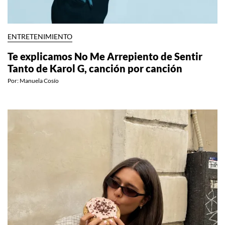
ENTRETENIMIENTO
Te explicamos No Me Arrepiento de Sentir
Tanto de Karol G, canción por canción
Por:
Manuela Cosío