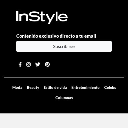
Contenido exclusivo directo a tu email
Suscribirse
Moda
Beauty
Estilo de vida
Entretenimiento
Celebs
Columnas
Aviso de privacidad