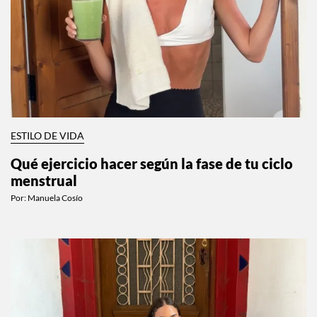
ESTILO DE VIDA
Qué ejercicio hacer según la fase de tu ciclo
menstrual
Por:
Manuela Cosío