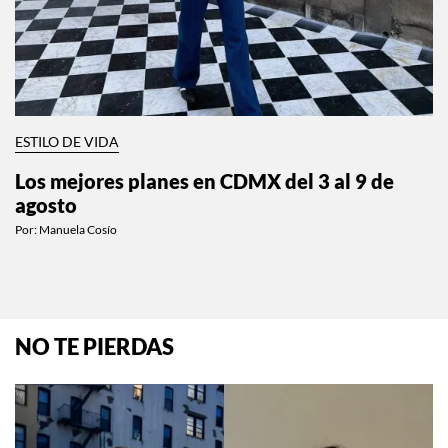
ESTILO DE VIDA
Los mejores planes en CDMX del 3 al 9 de
agosto
Por:
Manuela Cosío
NO TE PIERDAS