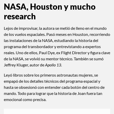
NASA, Houston y mucho
research
Lejos de improvisar, la autora se metió de lleno en el mundo
de los vuelos espaciales. Pasó meses en Houston, recorriendo
las instalaciones de la NASA, estudiando la historia del
programa del transbordador y entrevistando a expertos
reales. Uno de ellos, Paul Dye, ex Flight Director y figura clave
de la NASA, se volvió su mentor técnico. También se sumó
Jeffrey Kluger, autor de
Apollo 13
.
Leyó libros sobre los primeros astronautas mujeres, se
empapó de los detalles técnicos del programa espacial y
hasta se obsesionó con entender cada botón del centro de
mando. Todo para lograr que la historia de Joan fuera tan
emocional como precisa.