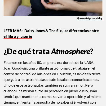
@valeriaipovestsky
Daisy Jones & The Six, las diferencias entre
el libro y la serie
¿De qué trata
Atmosphere
?
Estamos en los años 80, en plena era dorada de la NASA.
Joan Goodwin, una brillante astrónoma que trabaja en el
centro de control de misiones en Houston, es la voz en tierra
que guía a los astronautas desde la sala de comunicaciones.
Uno de esos astronautas también es su gran amor. Pero
cuando una misión sufre un percance en pleno vuelo, Joan
tendrá que mantener la calma, salvar la operación y, al mismo
tiempo, enfrentar la angustia de no saber si él volverá con