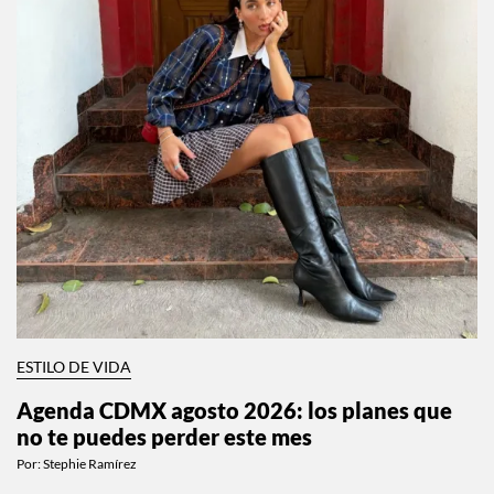
ESTILO DE VIDA
Agenda CDMX agosto 2026: los planes que
no te puedes perder este mes
Por:
Stephie Ramírez