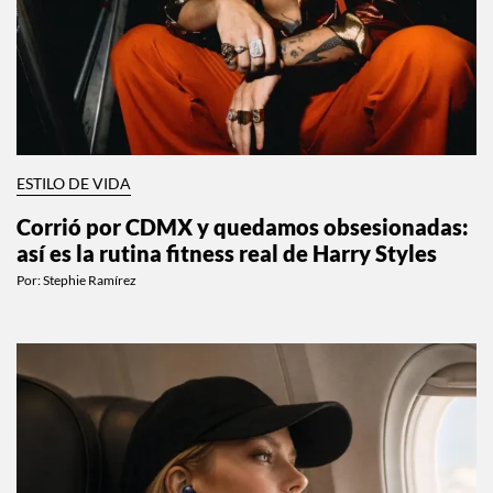
ESTILO DE VIDA
Corrió por CDMX y quedamos obsesionadas:
así es la rutina fitness real de Harry Styles
Por:
Stephie Ramírez