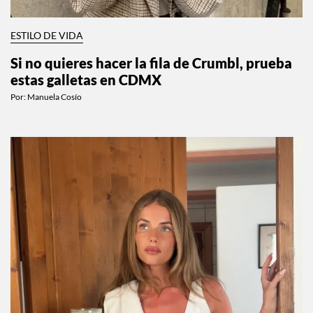
ESTILO DE VIDA
Si no quieres hacer la fila de Crumbl, prueba
estas galletas en CDMX
Por:
Manuela Cosío