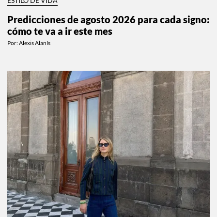
ESTILO DE VIDA
Predicciones de agosto 2026 para cada signo:
cómo te va a ir este mes
Por:
Alexis Alanís