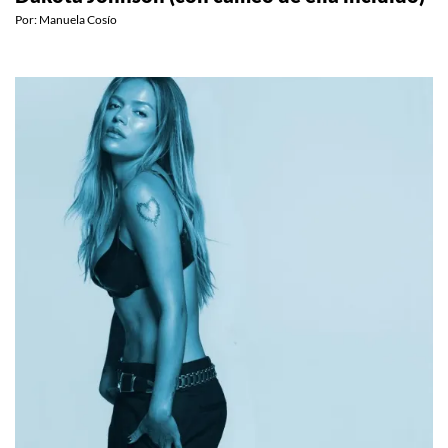
Por:
Manuela Cosío