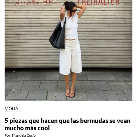
MODA
5 piezas que hacen que las bermudas se vean
mucho más cool
Por:
Manuela Cosío