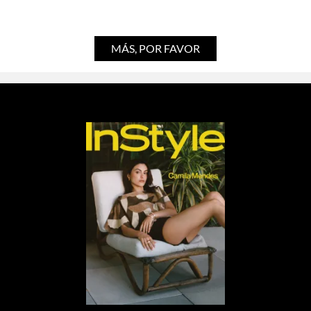
MÁS, POR FAVOR