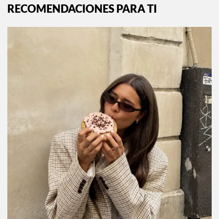
RECOMENDACIONES PARA TI