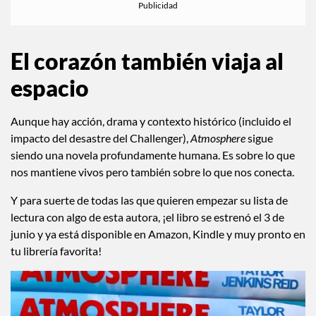
El corazón también viaja al
espacio
Aunque hay acción, drama y contexto histórico (incluido el
impacto del desastre del Challenger),
Atmosphere
sigue
siendo una novela profundamente humana. Es sobre lo que
nos mantiene vivos pero también sobre lo que nos conecta.
Y para suerte de todas las que quieren empezar su lista de
lectura con algo de esta autora, ¡el libro se estrenó el 3 de
junio y ya está disponible en Amazon, Kindle y muy pronto en
tu librería favorita!