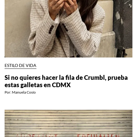
ESTILO DE VIDA
Si no quieres hacer la fila de Crumbl, prueba
estas galletas en CDMX
Por:
Manuela Cosío