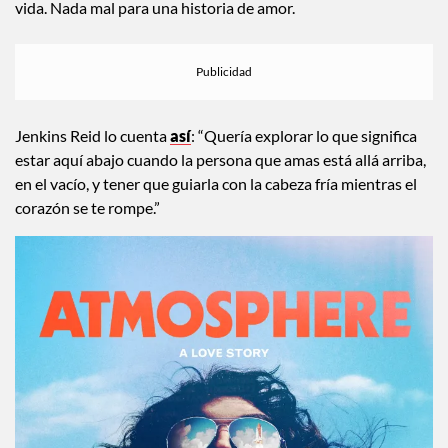
vida. Nada mal para una historia de amor.
Jenkins Reid lo cuenta
así
: “Quería explorar lo que significa
estar aquí abajo cuando la persona que amas está allá arriba,
en el vacío, y tener que guiarla con la cabeza fría mientras el
corazón se te rompe.”