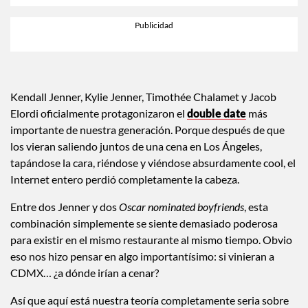
Kendall Jenner, Kylie Jenner, Timothée Chalamet y Jacob
Elordi oficialmente protagonizaron el
double date
más
importante de nuestra generación. Porque después de que
los vieran saliendo juntos de una cena en Los Ángeles,
tapándose la cara, riéndose y viéndose absurdamente cool, el
Internet entero perdió completamente la cabeza.
Entre dos Jenner y dos
Oscar nominated boyfriends
, esta
combinación simplemente se siente demasiado poderosa
para existir en el mismo restaurante al mismo tiempo. Obvio
eso nos hizo pensar en algo importantísimo: si vinieran a
CDMX… ¿a dónde irían a cenar?
Así que aquí está nuestra teoría completamente seria sobre