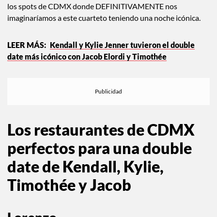
los spots de CDMX donde DEFINITIVAMENTE nos
imaginaríamos a este cuarteto teniendo una noche icónica.
Kendall y Kylie Jenner tuvieron el double
date más icónico con Jacob Elordi y Timothée
Los restaurantes de CDMX
perfectos para una double
date de Kendall, Kylie,
Timothée y Jacob