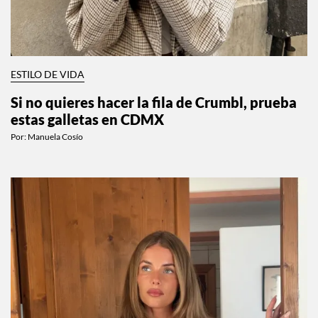
ESTILO DE VIDA
Si no quieres hacer la fila de Crumbl, prueba
estas galletas en CDMX
Por:
Manuela Cosío