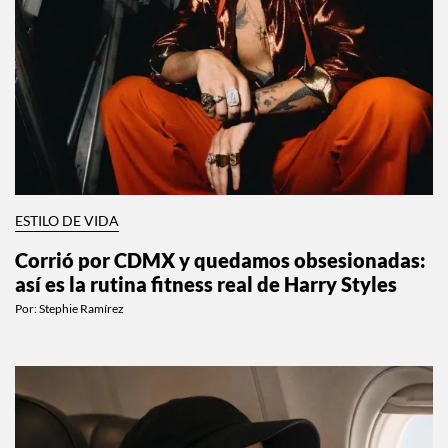
ESTILO DE VIDA
Corrió por CDMX y quedamos obsesionadas:
así es la rutina fitness real de Harry Styles
Por:
Stephie Ramírez