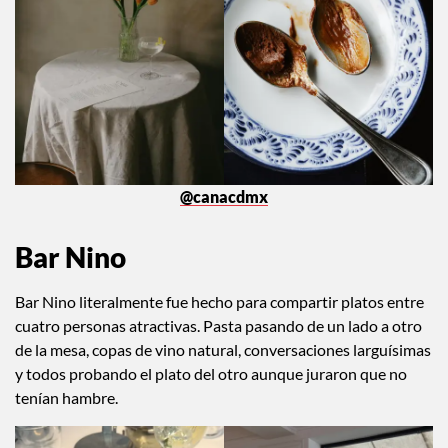
@canacdmx
Bar Nino
Bar Nino literalmente fue hecho para compartir platos entre
cuatro personas atractivas. Pasta pasando de un lado a otro
de la mesa, copas de vino natural, conversaciones larguísimas
y todos probando el plato del otro aunque juraron que no
tenían hambre.