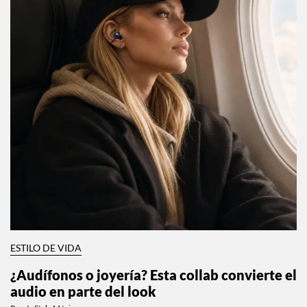
ESTILO DE VIDA
¿Audífonos o joyería? Esta collab convierte el
audio en parte del look