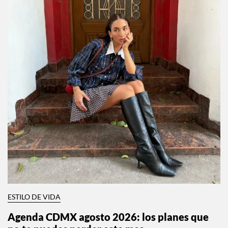
ESTILO DE VIDA
Agenda CDMX agosto 2026: los planes que