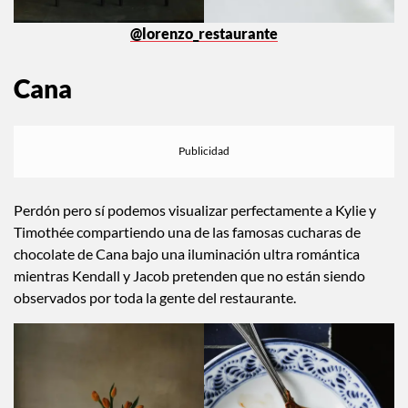
@lorenzo_restaurante
Cana
Perdón pero sí podemos visualizar perfectamente a Kylie y
Timothée compartiendo una de las famosas cucharas de
chocolate de Cana bajo una iluminación ultra romántica
mientras Kendall y Jacob pretenden que no están siendo
observados por toda la gente del restaurante.