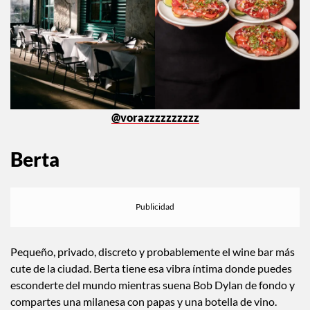
@vorazzzzzzzzzz
Berta
Pequeño, privado, discreto y probablemente el wine bar más
cute de la ciudad. Berta tiene esa vibra íntima donde puedes
esconderte del mundo mientras suena Bob Dylan de fondo y
compartes una milanesa con papas y una botella de vino.