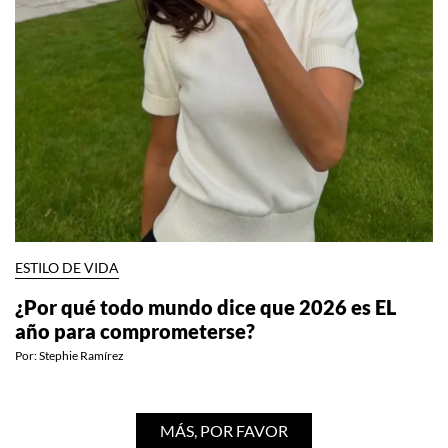
ESTILO DE VIDA
¿Por qué todo mundo dice que 2026 es EL
año para comprometerse?
Por:
Stephie Ramírez
MÁS, POR FAVOR