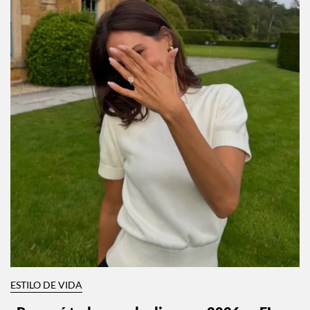
ESTILO DE VIDA