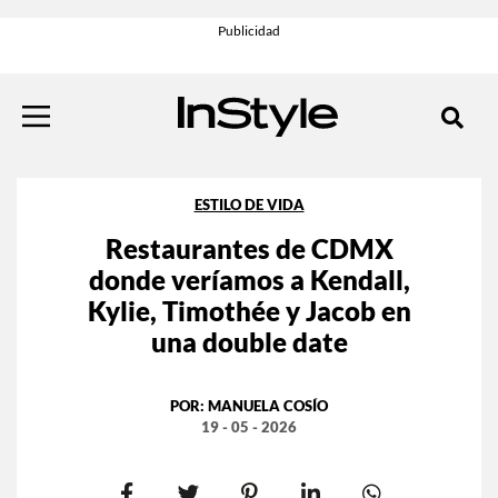
ESTILO DE VIDA
Restaurantes de CDMX
donde veríamos a Kendall,
Kylie, Timothée y Jacob en
una double date
POR:
MANUELA COSÍO
19 - 05 - 2026