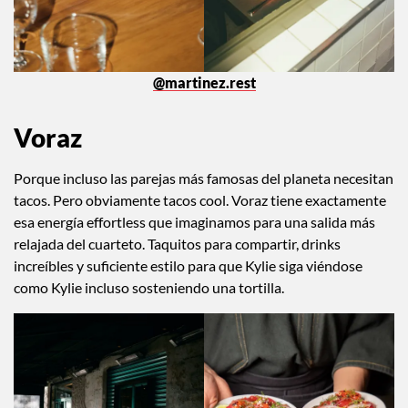
@martinez.rest
Voraz
Porque incluso las parejas más famosas del planeta necesitan
tacos. Pero obviamente tacos cool. Voraz tiene exactamente
esa energía effortless que imaginamos para una salida más
relajada del cuarteto. Taquitos para compartir, drinks
increíbles y suficiente estilo para que Kylie siga viéndose
como Kylie incluso sosteniendo una tortilla.