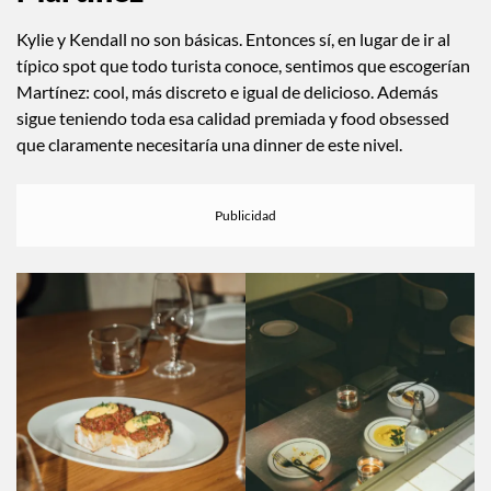
Kylie y Kendall no son básicas. Entonces sí, en lugar de ir al
típico spot que todo turista conoce, sentimos que escogerían
Martínez: cool, más discreto e igual de delicioso. Además
sigue teniendo toda esa calidad premiada y food obsessed
que claramente necesitaría una dinner de este nivel.