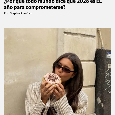
¿Por qué todo mundo dice que 2026 es EL
año para comprometerse?
Por:
Stephie Ramírez