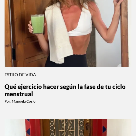
ESTILO DE VIDA
Qué ejercicio hacer según la fase de tu ciclo
menstrual
Por:
Manuela Cosío