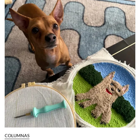
COLUMNAS