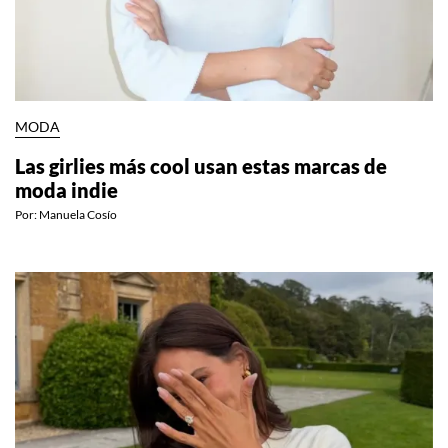
MODA
Las girlies más cool usan estas marcas de
moda indie
Por:
Manuela Cosío