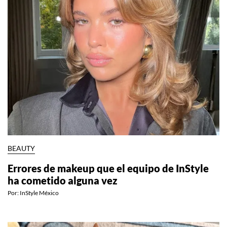
BEAUTY
Errores de makeup que el equipo de InStyle
ha cometido alguna vez
Por:
InStyle México