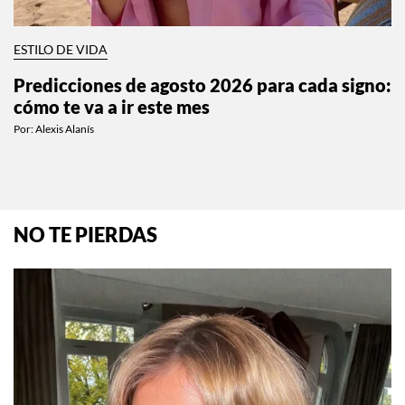
ESTILO DE VIDA
Predicciones de agosto 2026 para cada signo:
cómo te va a ir este mes
Por:
Alexis Alanís
NO TE PIERDAS