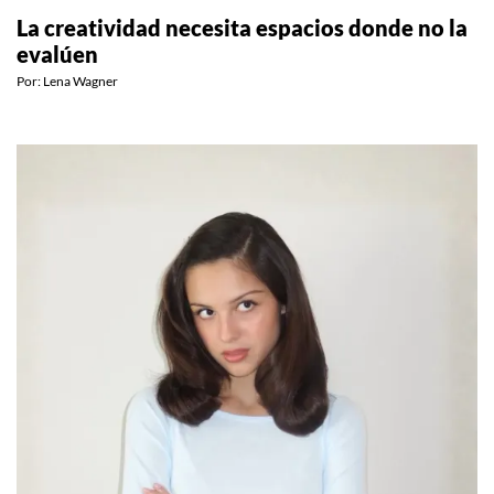
La creatividad necesita espacios donde no la
evalúen
Por:
Lena Wagner