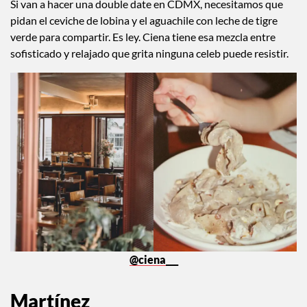
Si van a hacer una double date en CDMX, necesitamos que
pidan el ceviche de lobina y el aguachile con leche de tigre
verde para compartir. Es ley. Ciena tiene esa mezcla entre
sofisticado y relajado que grita ninguna celeb puede resistir.
@ciena___
Martínez