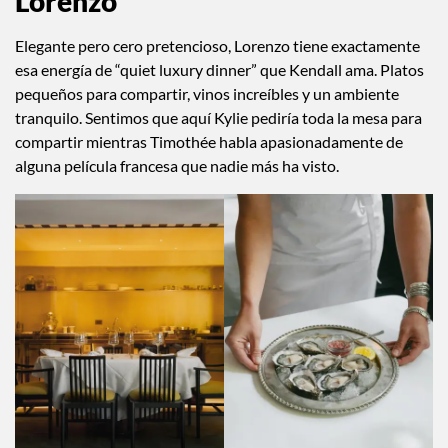
Lorenzo
Elegante pero cero pretencioso, Lorenzo tiene exactamente
esa energía de “quiet luxury dinner” que Kendall ama. Platos
pequeños para compartir, vinos increíbles y un ambiente
tranquilo. Sentimos que aquí Kylie pediría toda la mesa para
compartir mientras Timothée habla apasionadamente de
alguna película francesa que nadie más ha visto.