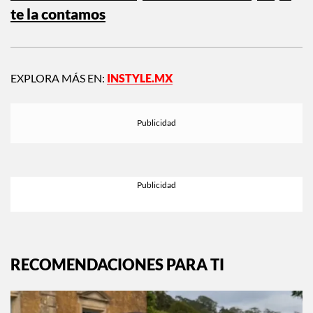
te la contamos
EXPLORA MÁS EN:
INSTYLE.MX
RECOMENDACIONES PARA TI