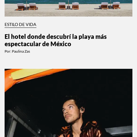
ESTILO DE VIDA
El hotel donde descubrí la playa más
espectacular de México
Por:
Paulina Zas