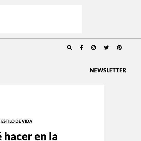
NEWSLETTER
ESTILO DE VIDA
 hacer en la