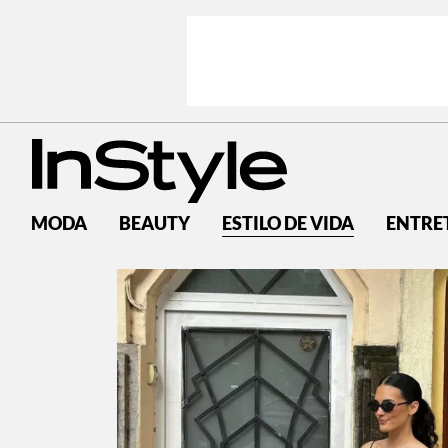
MODA
BEAUTY
ESTILO DE VIDA
ENTRE