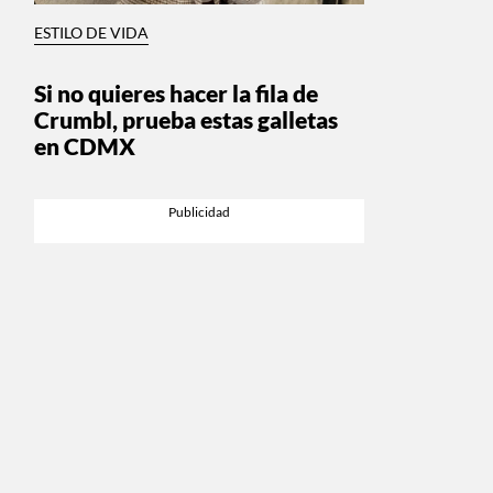
ESTILO DE VIDA
Si no quieres hacer la fila de
Crumbl, prueba estas galletas
en CDMX