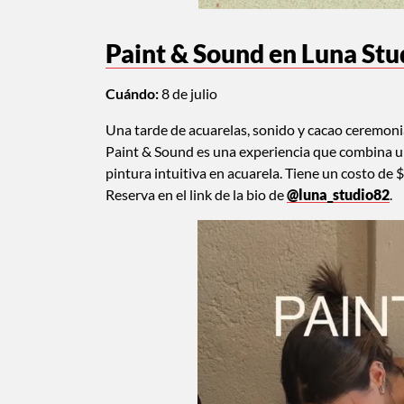
Paint & Sound en Luna Stu
Cuándo:
8 de julio
Una tarde de acuarelas, sonido y cacao ceremonia
Paint & Sound es una experiencia que combina un
pintura intuitiva en acuarela. Tiene un costo de 
Reserva en el link de la bio de
@luna_studio82
.