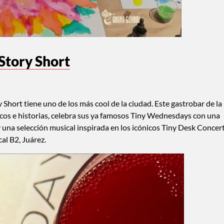
Story Short
Short tiene uno de los más cool de la ciudad. Este gastrobar de la
icos e historias, celebra sus ya famosos Tiny Wednesdays con una
y una selección musical inspirada en los icónicos Tiny Desk Concert
cal B2, Juárez.