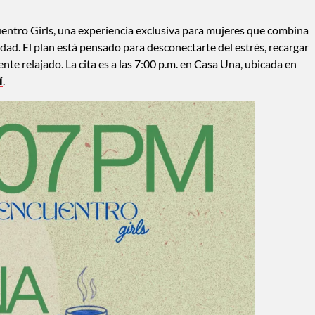
entro Girls, una experiencia exclusiva para mujeres que combina
ad. El plan está pensado para desconectarte del estrés, recargar
te relajado. La cita es a las 7:00 p.m. en Casa Una, ubicada en
í
.