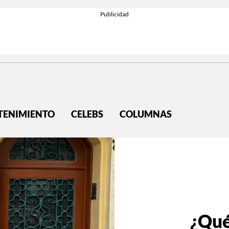
TENIMIENTO
CELEBS
COLUMNAS
¿Qué