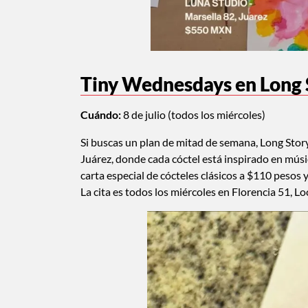
Tiny Wednesdays en Long 
Cuándo:
8 de julio (todos los miércoles)
Si buscas un plan de mitad de semana, Long Story 
Juárez, donde cada cóctel está inspirado en mús
carta especial de cócteles clásicos a $110 pesos 
La cita es todos los miércoles en Florencia 51, Lo