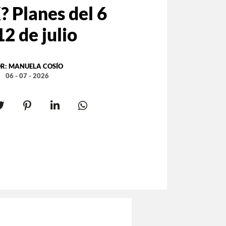
 Planes del 6
12 de julio
R:
MANUELA COSÍO
06 - 07 - 2026