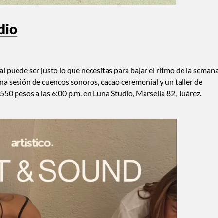
dio
l puede ser justo lo que necesitas para bajar el ritmo de la semana
a sesión de cuencos sonoros, cacao ceremonial y un taller de
$550 pesos a las 6:00 p.m. en Luna Studio, Marsella 82, Juárez.