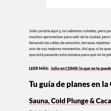
Julio ya está aquí y, no sabemos ustedes, pero pa
muchos aprovechan para salir de la ciudad, pero
llenando las calles de emoción, terrazas repleta
uno de sus mejores momentos. Así que, si te queda
que está pasando esta semana para que no te pi
Julio en CDMX: lo que no te pued
Tu guía de planes en la
Sauna, Cold Plunge & Cac