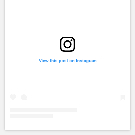
View this post on Instagram