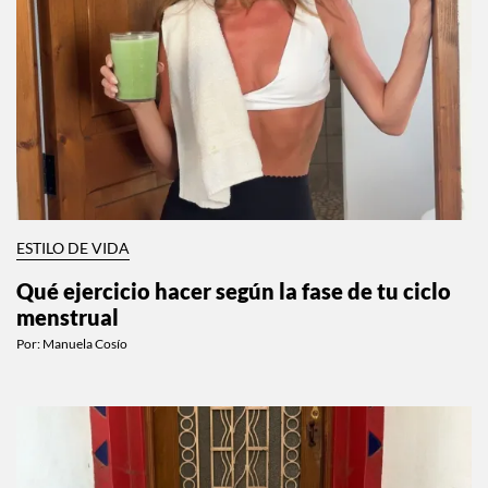
ESTILO DE VIDA
Qué ejercicio hacer según la fase de tu ciclo
menstrual
Por:
Manuela Cosío