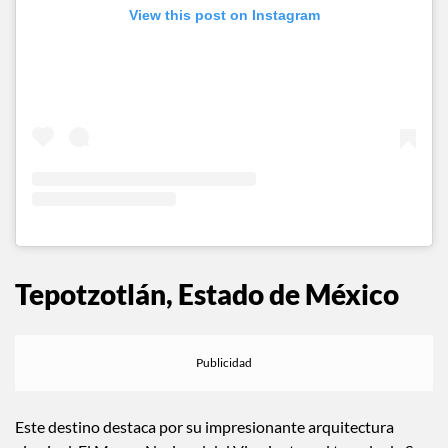
View this post on Instagram
Tepotzotlán, Estado de México