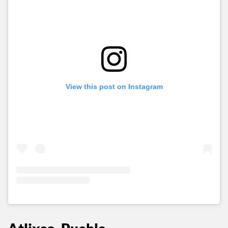
View this post on Instagram