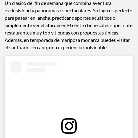
Valle de Bravo, Estado de México
Un clásico del fin de semana que combina aventura,
exclusividad y panoramas espectaculares. Su lago es perfecto
para pasear en lancha, practicar deportes acuáticos o
simplemente ver el atardecer. El centro tiene cafés súper cute,
restaurantes muy top y tiendas con propuestas únicas.
Además, en temporada de mariposa monarca puedes visitar
el santuario cercano, una experiencia inolvidable.