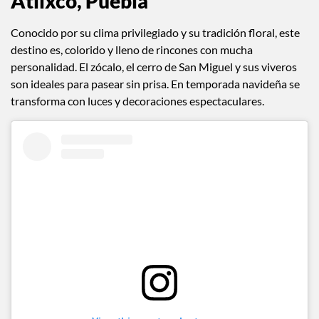
Atlixco, Puebla
Conocido por su clima privilegiado y su tradición floral, este
destino es, colorido y lleno de rincones con mucha
personalidad. El zócalo, el cerro de San Miguel y sus viveros
son ideales para pasear sin prisa. En temporada navideña se
transforma con luces y decoraciones espectaculares.