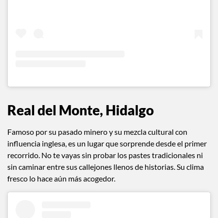
View this post on Instagram
Real del Monte, Hidalgo
Famoso por su pasado minero y su mezcla cultural con
influencia inglesa, es un lugar que sorprende desde el primer
recorrido. No te vayas sin probar los pastes tradicionales ni
sin caminar entre sus callejones llenos de historias. Su clima