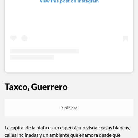
View this post on Instagram
Taxco, Guerrero