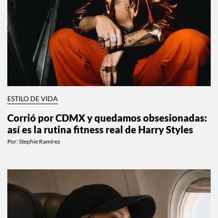
ESTILO DE VIDA
Corrió por CDMX y quedamos obsesionadas:
así es la rutina fitness real de Harry Styles
Por:
Stephie Ramírez