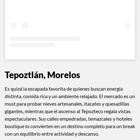
View this post on Instagram
Tepoztlán, Morelos
Es quizá la escapada favorita de quienes buscan energía
distinta, comida rica y un ambiente relajado. El mercado es un
must para probar nieves artesanales, itacates y quesadillas
gigantes, mientras que el ascenso al Tepozteco regala vistas