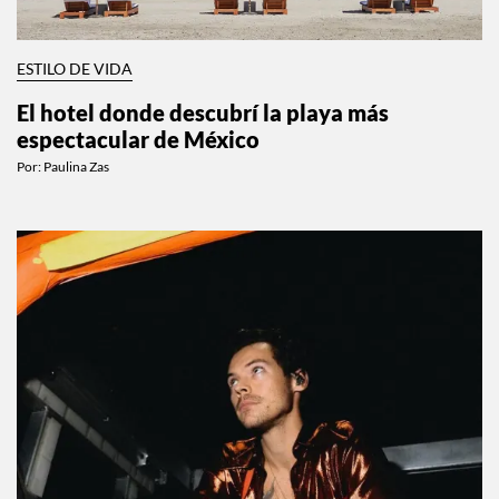
ESTILO DE VIDA
El hotel donde descubrí la playa más
espectacular de México
Por:
Paulina Zas