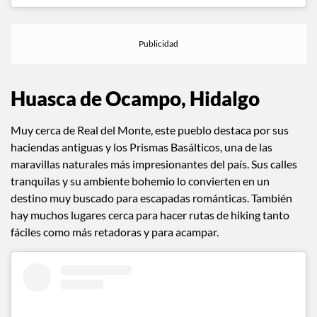
Huasca de Ocampo, Hidalgo
Muy cerca de Real del Monte, este pueblo destaca por sus
haciendas antiguas y los Prismas Basálticos, una de las
maravillas naturales más impresionantes del país. Sus calles
tranquilas y su ambiente bohemio lo convierten en un
destino muy buscado para escapadas románticas. También
hay muchos lugares cerca para hacer rutas de hiking tanto
fáciles como más retadoras y para acampar.