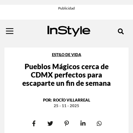
ESTILO DE VIDA
Pueblos Mágicos cerca de
CDMX perfectos para
escaparte un fin de semana
POR:
ROCÍO VILLARREAL
25 - 11 - 2025