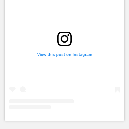
View this post on Instagram