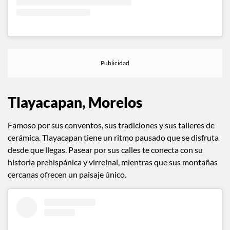
Tlayacapan, Morelos
Famoso por sus conventos, sus tradiciones y sus talleres de
cerámica. Tlayacapan tiene un ritmo pausado que se disfruta
desde que llegas. Pasear por sus calles te conecta con su
historia prehispánica y virreinal, mientras que sus montañas
cercanas ofrecen un paisaje único.