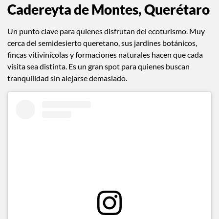
Cadereyta de Montes, Querétaro
Un punto clave para quienes disfrutan del ecoturismo. Muy
cerca del semidesierto queretano, sus jardines botánicos,
fincas vitivinícolas y formaciones naturales hacen que cada
visita sea distinta. Es un gran spot para quienes buscan
tranquilidad sin alejarse demasiado.