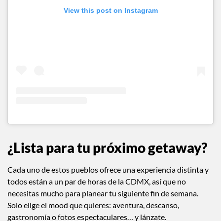
View this post on Instagram
¿Lista para tu próximo getaway?
Cada uno de estos pueblos ofrece una experiencia distinta y