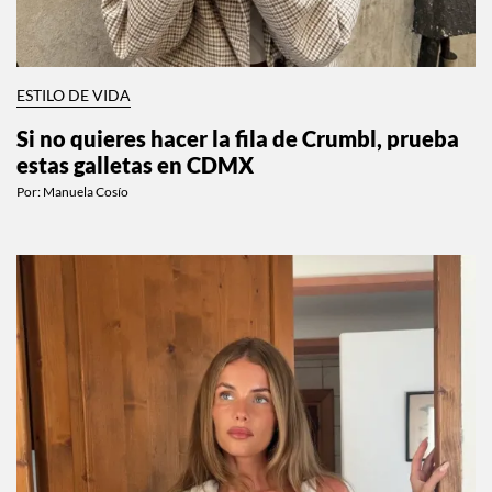
ESTILO DE VIDA
Si no quieres hacer la fila de Crumbl, prueba
estas galletas en CDMX
Por:
Manuela Cosío