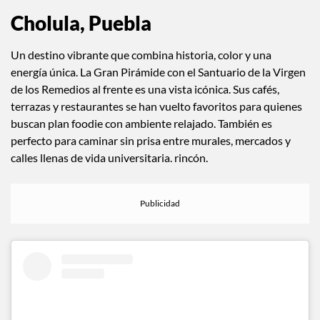
Cholula, Puebla
Un destino vibrante que combina historia, color y una
energía única. La Gran Pirámide con el Santuario de la Virgen
de los Remedios al frente es una vista icónica. Sus cafés,
terrazas y restaurantes se han vuelto favoritos para quienes
buscan plan foodie con ambiente relajado. También es
perfecto para caminar sin prisa entre murales, mercados y
calles llenas de vida universitaria. rincón.