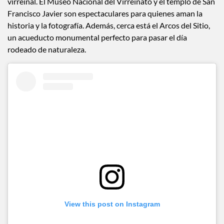
Este destino destaca por su impresionante arquitectura
virreinal. El Museo Nacional del Virreinato y el templo de San
Francisco Javier son espectaculares para quienes aman la
historia y la fotografía. Además, cerca está el Arcos del Sitio,
un acueducto monumental perfecto para pasar el día
rodeado de naturaleza.