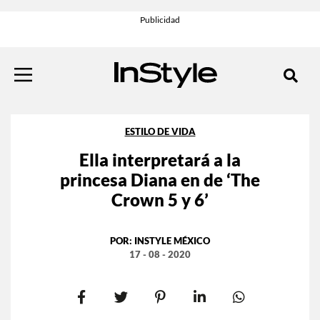
ESTILO DE VIDA
Ella interpretará a la
princesa Diana en de ‘The
Crown 5 y 6’
POR:
INSTYLE MÉXICO
17 - 08 - 2020