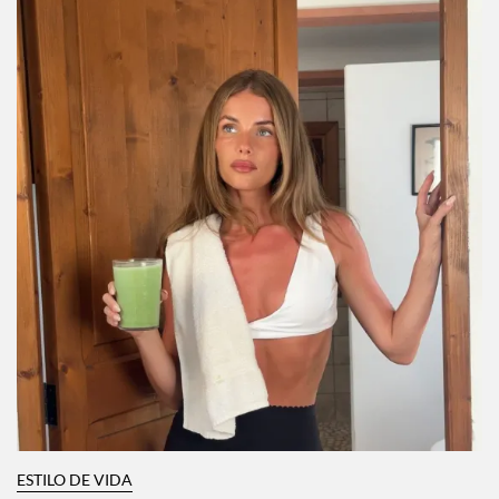
ESTILO DE VIDA