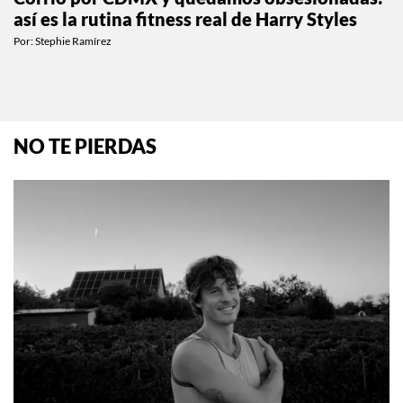
así es la rutina fitness real de Harry Styles
Por:
Stephie Ramírez
NO TE PIERDAS