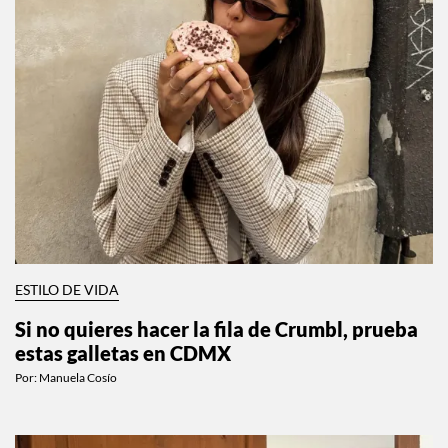
ESTILO DE VIDA
Si no quieres hacer la fila de Crumbl, prueba
estas galletas en CDMX
Por:
Manuela Cosío