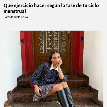
Qué ejercicio hacer según la fase de tu ciclo
menstrual
Por:
Manuela Cosío