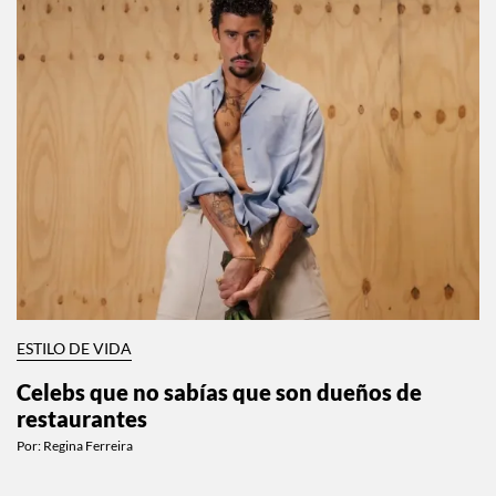
ESTILO DE VIDA
Celebs que no sabías que son dueños de
restaurantes
Por:
Regina Ferreira