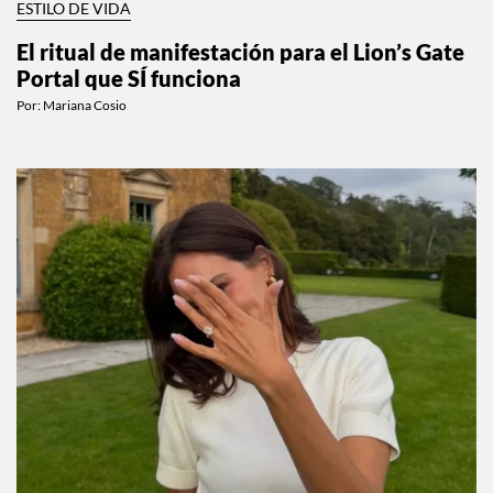
ESTILO DE VIDA
El ritual de manifestación para el Lion’s Gate
Portal que SÍ funciona
Por:
Mariana Cosio