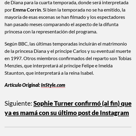
de Diana para la cuarta temporada, donde será interpretada
por
Emma Corrin
. Si bien la temporada no se ha emitido, la
mayoría de esas escenas se han filmado y los espectadores
han pasado meses comparando el aspecto de la difunta
princesa con la representación del programa.
Según BBC, las últimas temporadas incluirán el matrimonio
de la princesa Diana y el príncipe Carlos y su eventual muerte
en 1997. Otros miembros confirmados del reparto son Tobias
Menzies, que interpretará al príncipe Felipe e Imelda
Staunton, que interpretará a la reina Isabel.
Artículo Original:
InStyle.com
Siguiente:
Sophie Turner confirmó (al fin) que
ya es mamá con su último post de Instagram