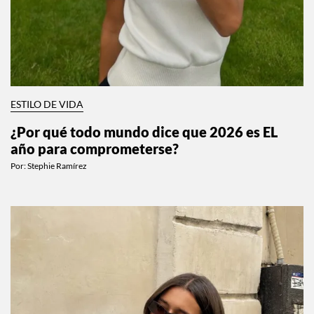
ESTILO DE VIDA
¿Por qué todo mundo dice que 2026 es EL
año para comprometerse?
Por:
Stephie Ramírez