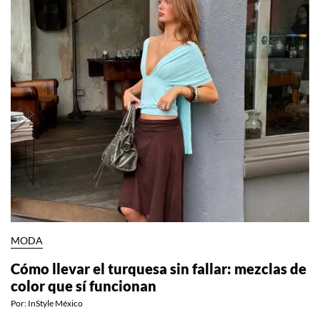
MODA
Cómo llevar el turquesa sin fallar: mezclas de
color que sí funcionan
Por:
InStyle México