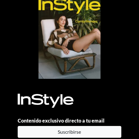
Contenido exclusivo directo a tu email
Suscribirse