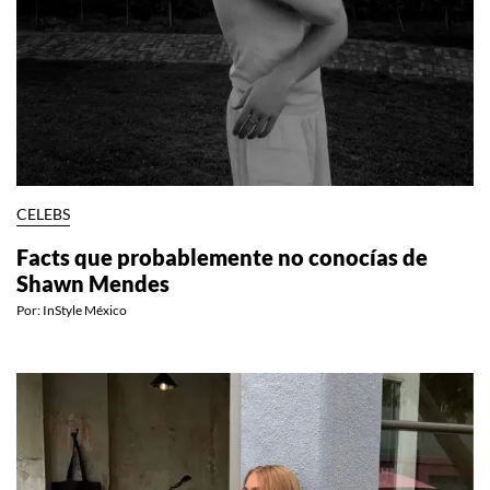
CELEBS
Facts que probablemente no conocías de
Shawn Mendes
Por:
InStyle México