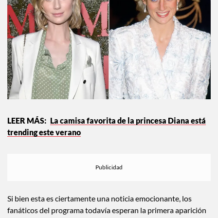
La camisa favorita de la princesa Diana está
trending este verano
Si bien esta es ciertamente una noticia emocionante, los
fanáticos del programa todavía esperan la primera aparición