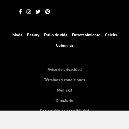
Moda
Beauty
Estilo de vida
Entretenimiento
Celebs
Columnas
Aviso de privacidad
Términos y condiciones
Mediakit
Directorio
Declaración de accesibilidad