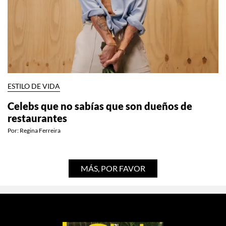
ESTILO DE VIDA
Celebs que no sabías que son dueños de
restaurantes
Por:
Regina Ferreira
MÁS, POR FAVOR