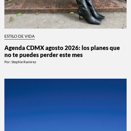
ESTILO DE VIDA
Agenda CDMX agosto 2026: los planes que
no te puedes perder este mes
Por:
Stephie Ramírez