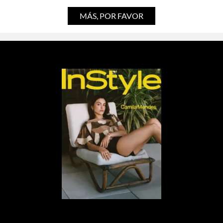
MÁS, POR FAVOR