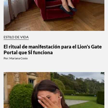
ESTILO DE VIDA
El ritual de manifestación para el Lion’s Gate
Portal que SÍ funciona
Por:
Mariana Cosio