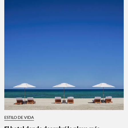
ESTILO DE VIDA