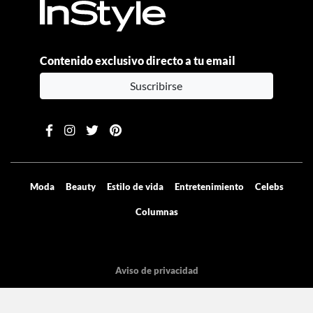
Contenido exclusivo directo a tu email
Suscribirse
Moda
Beauty
Estilo de vida
Entretenimiento
Celebs
Columnas
Aviso de privacidad
Términos y condiciones