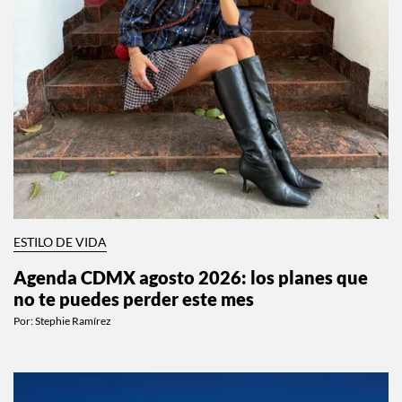
ESTILO DE VIDA
Agenda CDMX agosto 2026: los planes que
no te puedes perder este mes
Por:
Stephie Ramírez