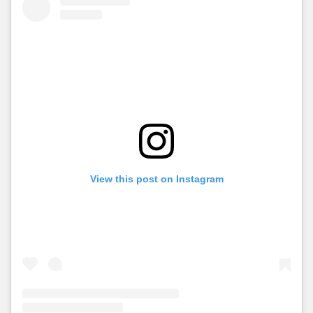
View this post on Instagram