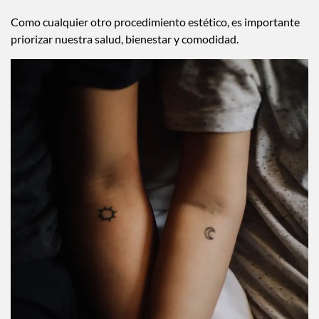
Como cualquier otro procedimiento estético, es importante
priorizar nuestra salud, bienestar y comodidad.