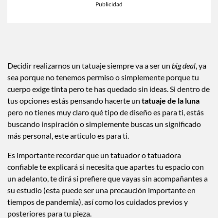
Decidir realizarnos un tatuaje siempre va a ser un
big deal
, ya
sea porque no tenemos permiso o simplemente porque tu
cuerpo exige tinta pero te has quedado sin ideas. Si dentro de
tus opciones estás pensando hacerte un
tatuaje de la luna
pero no tienes muy claro qué tipo de diseño es para ti, estás
buscando inspiración o simplemente buscas un significado
más personal, este articulo es para ti.
Es importante recordar que un tatuador o tatuadora
confiable te explicará si necesita que apartes tu espacio con
un adelanto, te dirá si prefiere que vayas sin acompañantes a
su estudio (esta puede ser una precaución importante en
tiempos de pandemia), así como los cuidados previos y
posteriores para tu pieza.