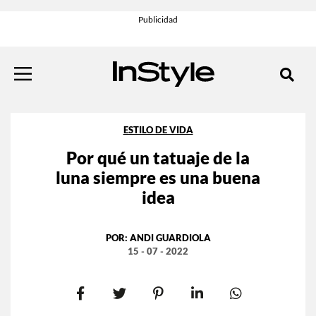
ESTILO DE VIDA
Por qué un tatuaje de la
luna siempre es una buena
idea
POR:
ANDI GUARDIOLA
15 - 07 - 2022