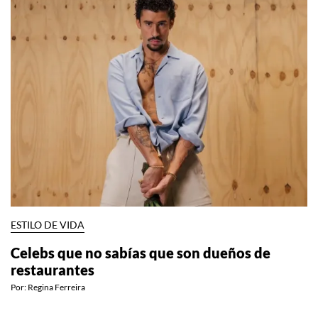
ESTILO DE VIDA
Celebs que no sabías que son dueños de
restaurantes
Por:
Regina Ferreira