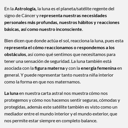
En la
Astrología,
la luna es el planeta/satélite regente del
signo de Cáncer y
representa nuestras necesidades
personales más profundas, nuestros hábitos y reacciones
básicas, así como nuestro inconsciente
.
Bien dicen que donde actúa el sol, reacciona la luna, pues esta
representa el cómo reaccionamos o respondemos a los
obstáculos
, así como qué sentimos que necesitamos para
tener una sensación de seguridad. La luna también está
asociada con la
figura materna
y con la
energía femenina
en
general. Y puede representar tanto nuestra niña interior
como la forma en que nos maternamos.
La luna
en nuestra carta astral nos muestra cómo nos
protegemos y cómo nos hacemos sentir seguras, cómodas y
protegidas, además este satélite también es visto como un
mediador entre el mundo interior y el mundo exterior, que
nos permite estar siempre en completo balance.