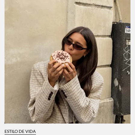
ESTILO DE VIDA