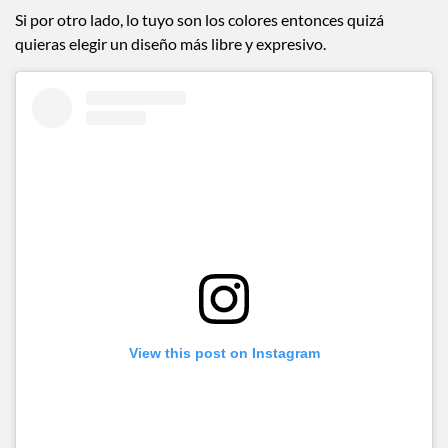
Si por otro lado, lo tuyo son los colores entonces quizá
quieras elegir un diseño más libre y expresivo.
View this post on Instagram