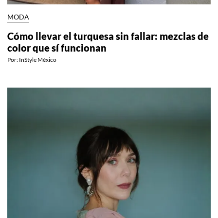
MODA
Cómo llevar el turquesa sin fallar: mezclas de
color que sí funcionan
Por:
InStyle México