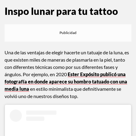
Inspo lunar para tu tattoo
Una de las ventajas de elegir hacerte un tatuaje de la luna, es
que existen miles de maneras de plasmarla en la piel, tanto
con diferentes técnicas como por sus diferentes fases y
ángulos. Por ejemplo, en 2020
Ester Expósito publicó una
fotografía en donde aparece su hombro tatuado con una
media luna
en estilo minimalista que definitivamente se
volvió uno de nuestros diseños top.