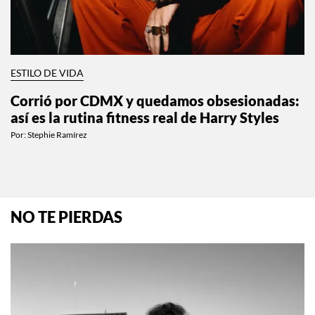
ESTILO DE VIDA
Corrió por CDMX y quedamos obsesionadas:
así es la rutina fitness real de Harry Styles
Por:
Stephie Ramírez
NO TE PIERDAS