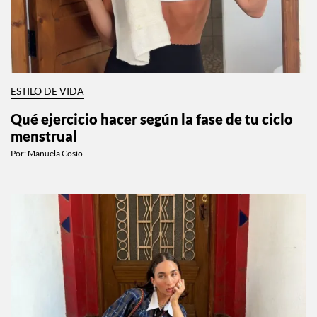
ESTILO DE VIDA
Qué ejercicio hacer según la fase de tu ciclo
menstrual
Por:
Manuela Cosío