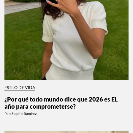
ESTILO DE VIDA
¿Por qué todo mundo dice que 2026 es EL
año para comprometerse?
Por:
Stephie Ramírez