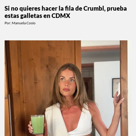
Si no quieres hacer la fila de Crumbl, prueba
estas galletas en CDMX
Por:
Manuela Cosío