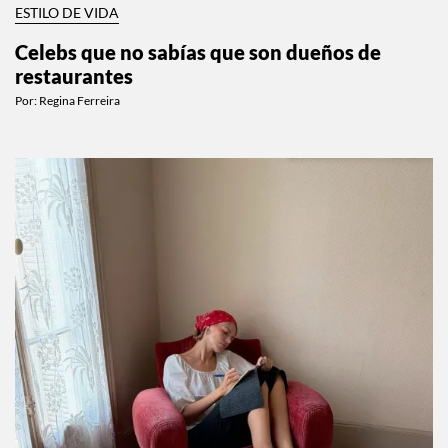
ESTILO DE VIDA
Celebs que no sabías que son dueños de
restaurantes
Por:
Regina Ferreira