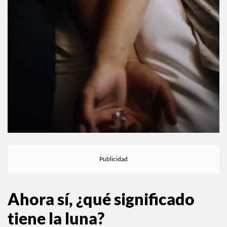
Ahora sí, ¿qué significado
tiene la luna?