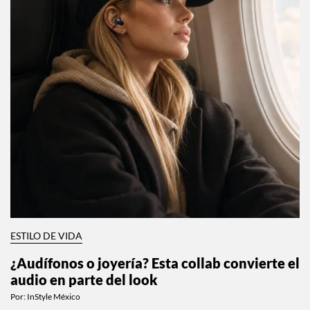
ESTILO DE VIDA
¿Audífonos o joyería? Esta collab convierte el
audio en parte del look