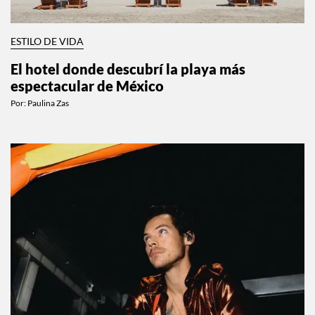
ESTILO DE VIDA
El hotel donde descubrí la playa más
espectacular de México
Por:
Paulina Zas