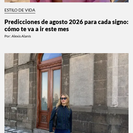
ESTILO DE VIDA
Predicciones de agosto 2026 para cada signo:
cómo te va a ir este mes
Por:
Alexis Alanís