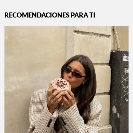
RECOMENDACIONES PARA TI