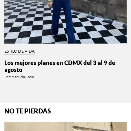
ESTILO DE VIDA
Los mejores planes en CDMX del 3 al 9 de
agosto
Por:
Manuela Cosío
NO TE PIERDAS