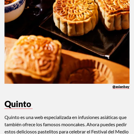
@asianbay
Quinto
Quinto es una web especializada en infusiones asiáticas que
también ofrece los famosos mooncakes. Ahora puedes pedir