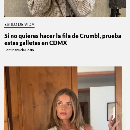
ESTILO DE VIDA
Si no quieres hacer la fila de Crumbl, prueba
estas galletas en CDMX
Por:
Manuela Cosío