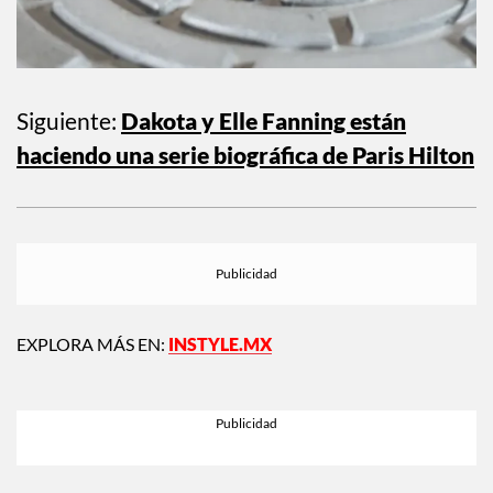
Siguiente:
Dakota y Elle Fanning están
haciendo una serie biográfica de Paris Hilton
EXPLORA MÁS EN:
INSTYLE.MX