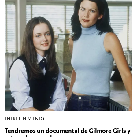
ENTRETENIMIENTO