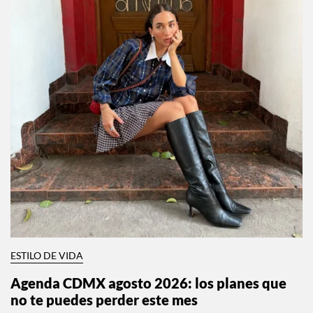
ESTILO DE VIDA
Agenda CDMX agosto 2026: los planes que