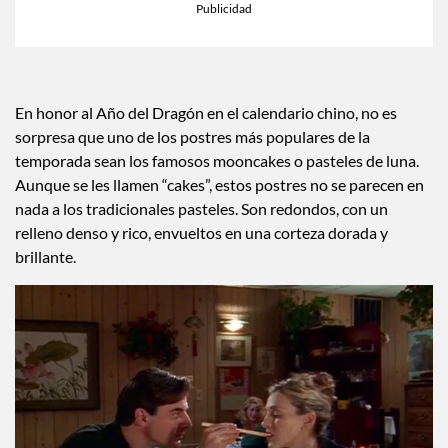
En honor al Año del Dragón en el calendario chino, no es
sorpresa que uno de los postres más populares de la
temporada sean los famosos mooncakes o pasteles de luna.
Aunque se les llamen “cakes”, estos postres no se parecen en
nada a los tradicionales pasteles. Son redondos, con un
relleno denso y rico, envueltos en una corteza dorada y
brillante.