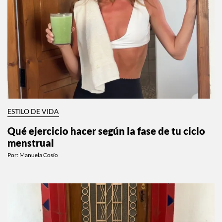
ESTILO DE VIDA
Qué ejercicio hacer según la fase de tu ciclo
menstrual
Por:
Manuela Cosío