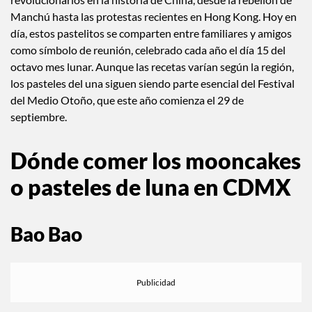
revolucionarios en la historia de China, desde la rebelión de
Manchú hasta las protestas recientes en Hong Kong. Hoy en
día, estos pastelitos se comparten entre familiares y amigos
como símbolo de reunión, celebrado cada año el día 15 del
octavo mes lunar. Aunque las recetas varían según la región,
los pasteles del una siguen siendo parte esencial del Festival
del Medio Otoño, que este año comienza el 29 de
septiembre.
Dónde comer los mooncakes
o pasteles de luna en CDMX
Bao Bao