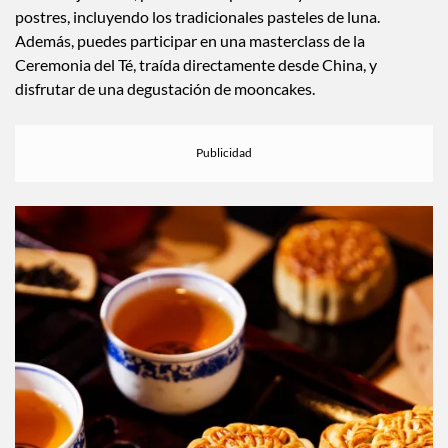
tés de hoja suelta, platillos excepcionales y una variedad de
postres, incluyendo los tradicionales pasteles de luna.
Además, puedes participar en una masterclass de la
Ceremonia del Té, traída directamente desde China, y
disfrutar de una degustación de mooncakes.