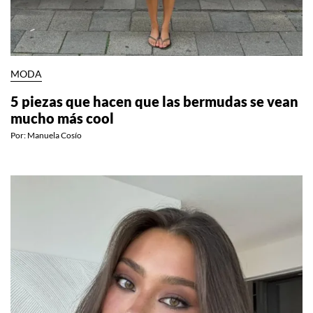
MODA
5 piezas que hacen que las bermudas se vean
mucho más cool
Por:
Manuela Cosío