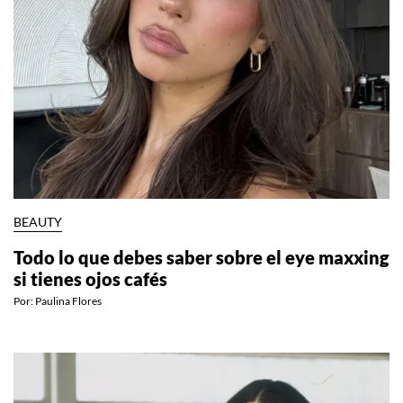
BEAUTY
Todo lo que debes saber sobre el eye maxxing
si tienes ojos cafés
Por:
Paulina Flores