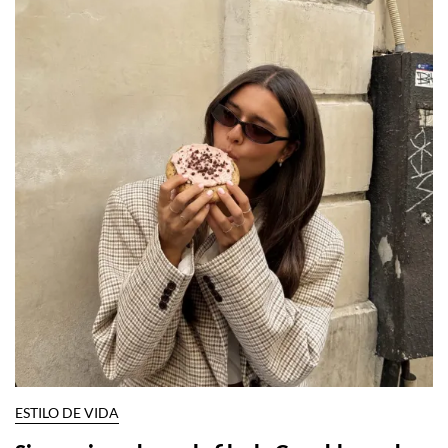
ESTILO DE VIDA