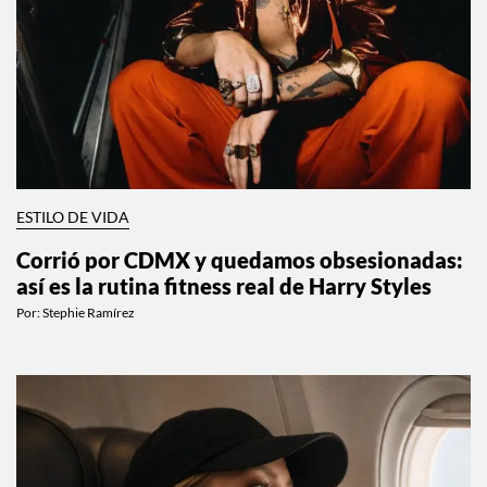
ESTILO DE VIDA
Corrió por CDMX y quedamos obsesionadas:
así es la rutina fitness real de Harry Styles
Por:
Stephie Ramírez