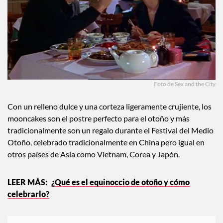
Foto de Sex and the City
Con un relleno dulce y una corteza ligeramente crujiente, los
mooncakes son el postre perfecto para el otoño y más
tradicionalmente son un regalo durante el Festival del Medio
Otoño, celebrado tradicionalmente en China pero igual en
otros países de Asia como Vietnam, Corea y Japón.
¿Qué es el equinoccio de otoño y cómo
celebrarlo?