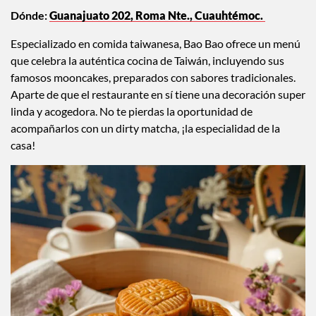
Dónde:
Guanajuato 202, Roma Nte., Cuauhtémoc.
Especializado en comida taiwanesa, Bao Bao ofrece un menú
que celebra la auténtica cocina de Taiwán, incluyendo sus
famosos mooncakes, preparados con sabores tradicionales.
Aparte de que el restaurante en sí tiene una decoración super
linda y acogedora. No te pierdas la oportunidad de
acompañarlos con un dirty matcha, ¡la especialidad de la
casa!