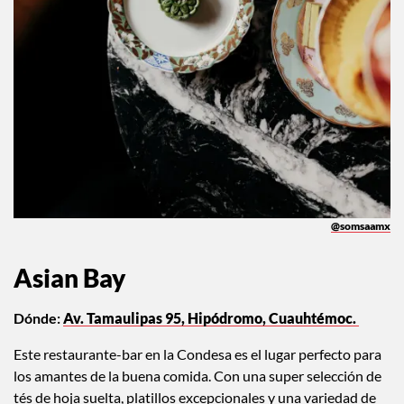
@somsaamx
Asian Bay
Dónde:
Av. Tamaulipas 95, Hipódromo, Cuauhtémoc.
Este restaurante-bar en la Condesa es el lugar perfecto para
los amantes de la buena comida. Con una super selección de