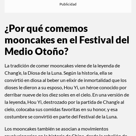
¿Por qué comemos
mooncakes en el Festival del
Medio Otoño?
La tradición de comer mooncakes viene de la leyenda de
Chang’e, la Diosa de la Luna. Según la historia, ella se
convirtió en diosa al beber un elixir de inmortalidad que los
dioses le dieron a su esposo, Hou Yi, un héroe conocido por
derribar nueve de los diez soles en el cielo. En una versión de
la leyenda, Hou Yi, destrozado por la partida de Chang’e al
cielo, colocaba sus comidas favoritas en su honor, y esa
costumbre se convirtió en parte del Festival de la Luna.
Los mooncakes también se asocian a movimientos