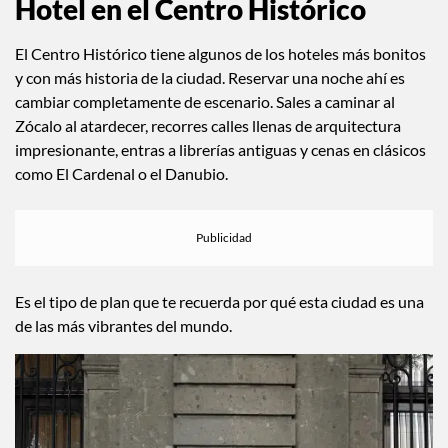
Hotel en el Centro Histórico
El Centro Histórico tiene algunos de los hoteles más bonitos
y con más historia de la ciudad. Reservar una noche ahí es
cambiar completamente de escenario. Sales a caminar al
Zócalo al atardecer, recorres calles llenas de arquitectura
impresionante, entras a librerías antiguas y cenas en clásicos
como El Cardenal o el Danubio.
Es el tipo de plan que te recuerda por qué esta ciudad es una
de las más vibrantes del mundo.