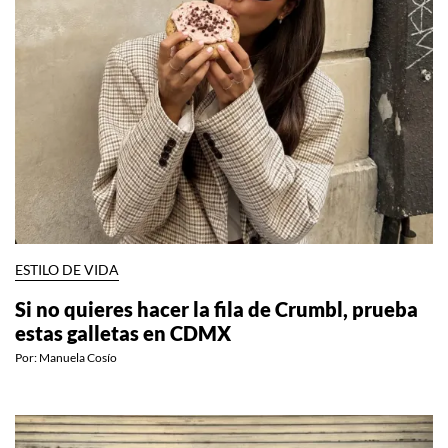
ESTILO DE VIDA
Si no quieres hacer la fila de Crumbl, prueba
estas galletas en CDMX
Por:
Manuela Cosío