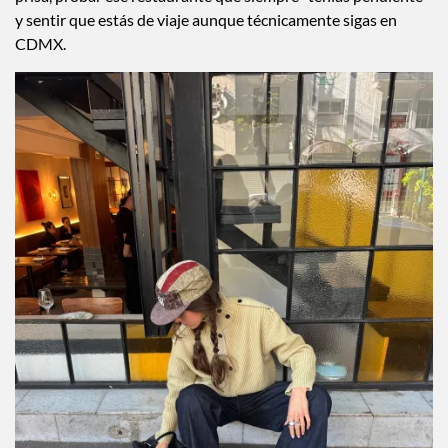
y sentir que estás de viaje aunque técnicamente sigas en
CDMX.