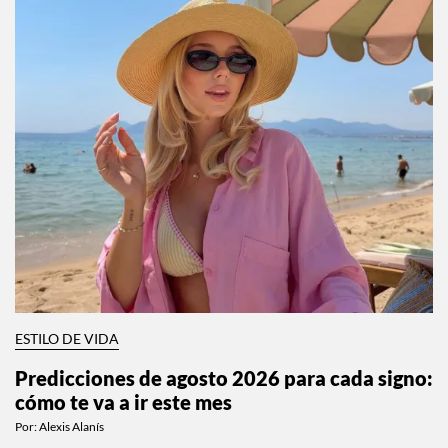
ESTILO DE VIDA
Predicciones de agosto 2026 para cada signo:
cómo te va a ir este mes
Por:
Alexis Alanís