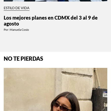
ESTILO DE VIDA
Los mejores planes en CDMX del 3 al 9 de
agosto
Por:
Manuela Cosío
NO TE PIERDAS