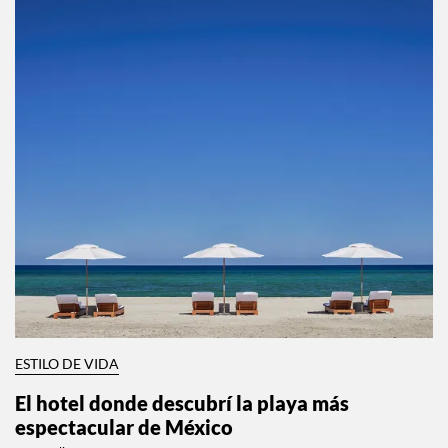
ESTILO DE VIDA
El hotel donde descubrí la playa más
espectacular de México