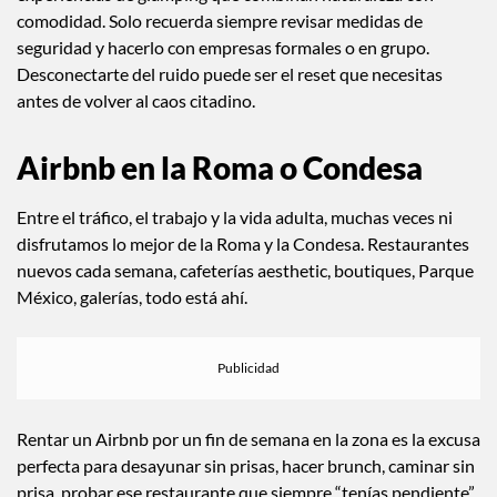
comodidad. Solo recuerda siempre revisar medidas de
seguridad y hacerlo con empresas formales o en grupo.
Desconectarte del ruido puede ser el reset que necesitas
antes de volver al caos citadino.
Airbnb en la Roma o Condesa
Entre el tráfico, el trabajo y la vida adulta, muchas veces ni
disfrutamos lo mejor de la Roma y la Condesa. Restaurantes
nuevos cada semana, cafeterías aesthetic, boutiques, Parque
México, galerías, todo está ahí.
Rentar un Airbnb por un fin de semana en la zona es la excusa
perfecta para desayunar sin prisas, hacer brunch, caminar sin
prisa, probar ese restaurante que siempre “tenías pendiente”