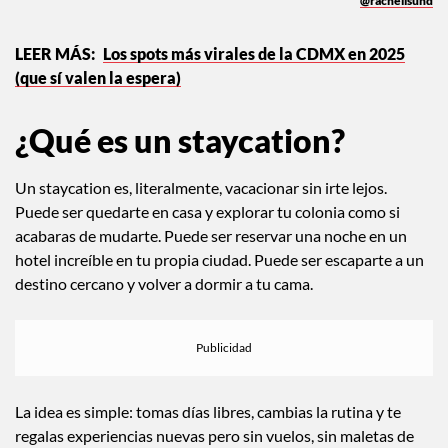
@rachellsund
Los spots más virales de la CDMX en 2025
(que sí valen la espera)
¿Qué es un staycation?
Un staycation es, literalmente, vacacionar sin irte lejos.
Puede ser quedarte en casa y explorar tu colonia como si
acabaras de mudarte. Puede ser reservar una noche en un
hotel increíble en tu propia ciudad. Puede ser escaparte a un
destino cercano y volver a dormir a tu cama.
La idea es simple: tomas días libres, cambias la rutina y te
regalas experiencias nuevas pero sin vuelos, sin maletas de