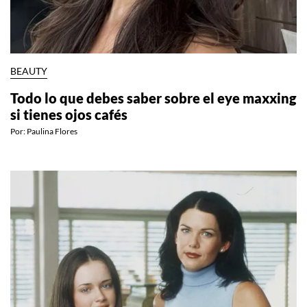
BEAUTY
Todo lo que debes saber sobre el eye maxxing
si tienes ojos cafés
Por:
Paulina Flores