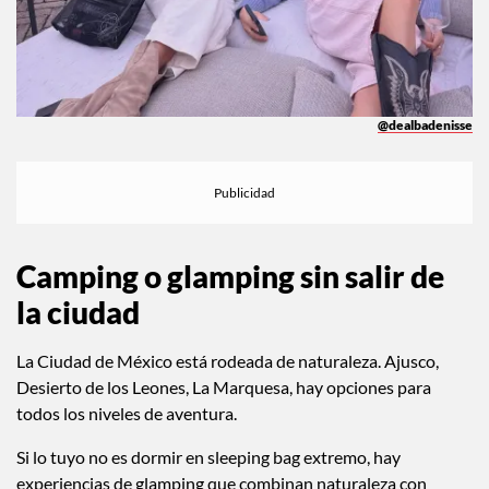
@dealbadenisse
Camping o glamping sin salir de
la ciudad
La Ciudad de México está rodeada de naturaleza. Ajusco,
Desierto de los Leones, La Marquesa, hay opciones para
todos los niveles de aventura.
Si lo tuyo no es dormir en sleeping bag extremo, hay
experiencias de glamping que combinan naturaleza con