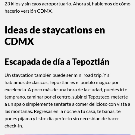
23 kilos y sin caos aeroportuario. Ahora sí, hablemos de cómo
hacerlo versión CDMX.
Ideas de staycations en
CDMX
Escapada de día a Tepoztlán
Un staycation también puede ser mini road trip. Y si
hablamos de clásicos, Tepoztlán es el pueblo mágico por
excelencia. A poco más de una hora de la ciudad, puedes irte
temprano, caminar por el centro, subir el Tepozteco, meterte
a un spa o simplemente sentarte a comer delicioso con vista a
las montañas. Regresas en la noche a tu casa, te bañas, te
pones pijama y listo: día perfecto sin necesidad de hacer
check-in.