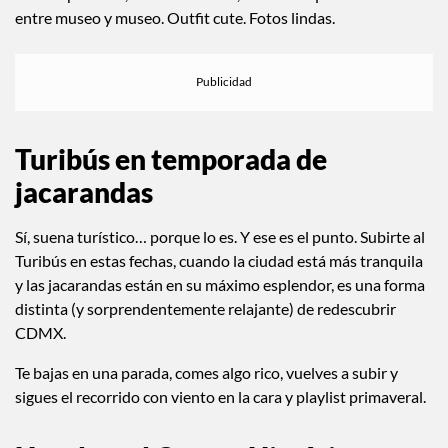
entre museo y museo. Outfit cute. Fotos lindas.
Turibús en temporada de
jacarandas
Sí, suena turístico… porque lo es. Y ese es el punto. Subirte al
Turibús en estas fechas, cuando la ciudad está más tranquila
y las jacarandas están en su máximo esplendor, es una forma
distinta (y sorprendentemente relajante) de redescubrir
CDMX.
Te bajas en una parada, comes algo rico, vuelves a subir y
sigues el recorrido con viento en la cara y playlist primaveral.