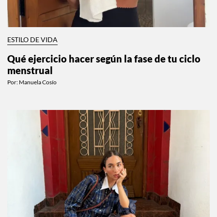
ESTILO DE VIDA
Qué ejercicio hacer según la fase de tu ciclo
menstrual
Por:
Manuela Cosío