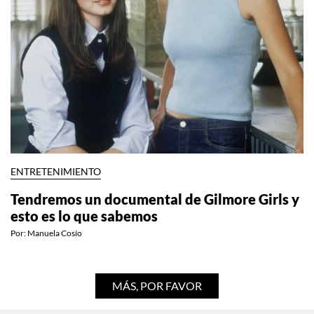
ENTRETENIMIENTO
Tendremos un documental de Gilmore Girls y
esto es lo que sabemos
Por:
Manuela Cosío
MÁS, POR FAVOR