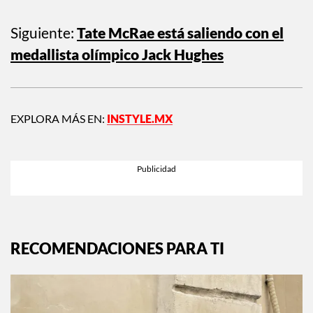
Siguiente:
Tate McRae está saliendo con el
medallista olímpico Jack Hughes
EXPLORA MÁS EN:
INSTYLE.MX
RECOMENDACIONES PARA TI