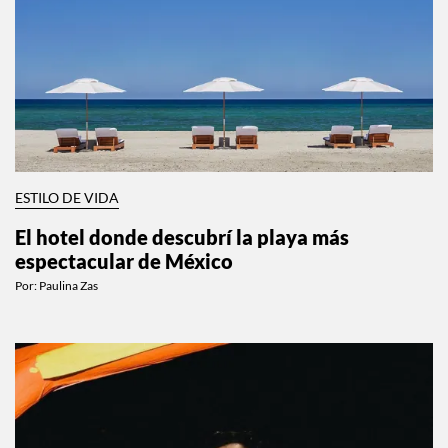
ESTILO DE VIDA
El hotel donde descubrí la playa más
espectacular de México
Por:
Paulina Zas