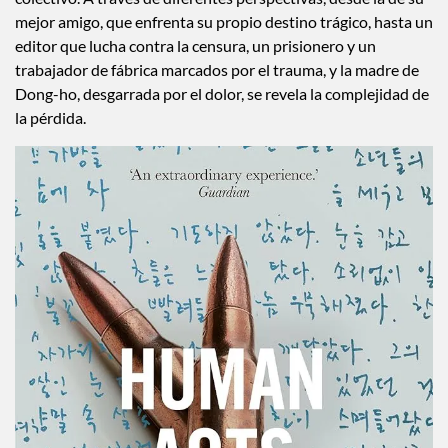
mejor amigo, que enfrenta su propio destino trágico, hasta un
editor que lucha contra la censura, un prisionero y un
trabajador de fábrica marcados por el trauma, y la madre de
Dong-ho, desgarrada por el dolor, se revela la complejidad de
la pérdida.