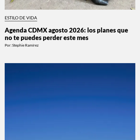
ESTILO DE VIDA
Agenda CDMX agosto 2026: los planes que
no te puedes perder este mes
Por:
Stephie Ramírez