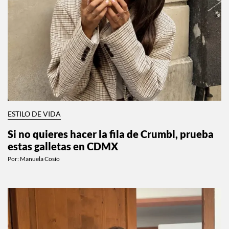
ESTILO DE VIDA
Si no quieres hacer la fila de Crumbl, prueba
estas galletas en CDMX
Por:
Manuela Cosío