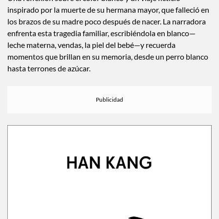
inspirado por la muerte de su hermana mayor, que falleció en
los brazos de su madre poco después de nacer. La narradora
enfrenta esta tragedia familiar, escribiéndola en blanco—
leche materna, vendas, la piel del bebé—y recuerda
momentos que brillan en su memoria, desde un perro blanco
hasta terrones de azúcar.