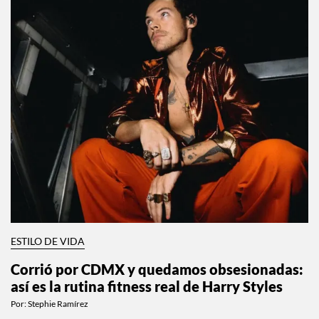
ESTILO DE VIDA
Corrió por CDMX y quedamos obsesionadas:
así es la rutina fitness real de Harry Styles
Por:
Stephie Ramírez