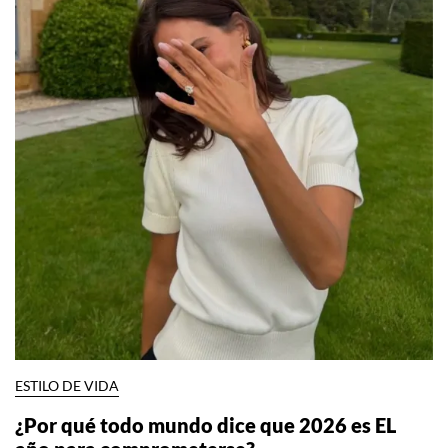
ESTILO DE VIDA
¿Por qué todo mundo dice que 2026 es EL