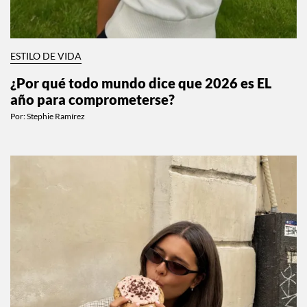
ESTILO DE VIDA
¿Por qué todo mundo dice que 2026 es EL
año para comprometerse?
Por:
Stephie Ramírez