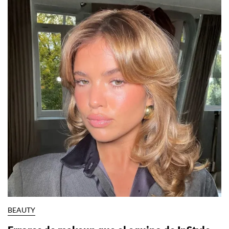
BEAUTY