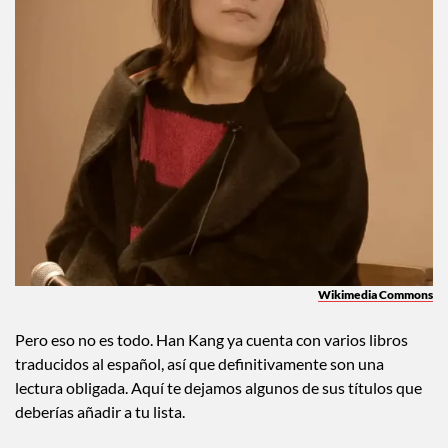
Wikimedia Commons
Pero eso no es todo. Han Kang ya cuenta con varios libros
traducidos al español, así que definitivamente son una
lectura obligada. Aquí te dejamos algunos de sus títulos que
deberías añadir a tu lista.