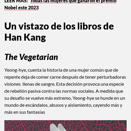
Todas las mujeres que ganaron el premio
Nobel este 2023
Un vistazo de los libros de
Han Kang
The Vegetarian
Yeong-hye, cuenta la historia de una mujer común que de
repente deja de comer carne después de tener perturbadoras
visiones llenas de sangre. Esta decisión provoca una especie
de rebelión pasiva contra las normas sociales. A medida que
su desafío se vuelve más extremo, Yeong-hye se hunde en un
mundo de escándalos, abusos y aislamiento, cayendo más y
más en sus fantasías