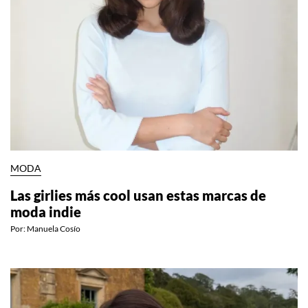
MODA
Las girlies más cool usan estas marcas de
moda indie
Por:
Manuela Cosío