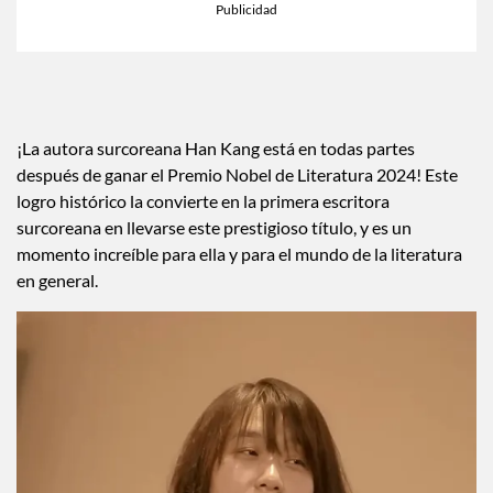
¡La autora surcoreana Han Kang está en todas partes
después de ganar el Premio Nobel de Literatura 2024! Este
logro histórico la convierte en la primera escritora
surcoreana en llevarse este prestigioso título, y es un
momento increíble para ella y para el mundo de la literatura
en general.