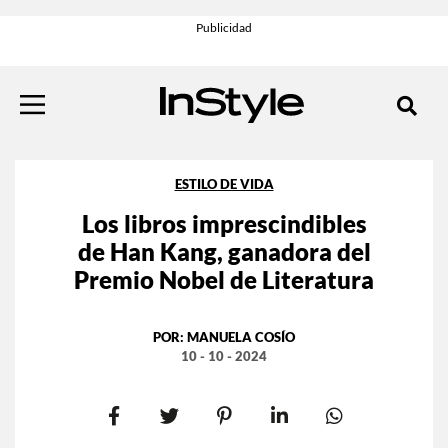
ESTILO DE VIDA
Los libros imprescindibles
de Han Kang, ganadora del
Premio Nobel de Literatura
POR:
MANUELA COSÍO
10 - 10 - 2024