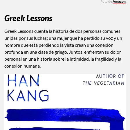
Foto de
Amazon
Greek Lessons
Greek Lessons cuenta la historia de dos personas comunes
unidas por sus luchas: una mujer que ha perdido su voz y un
hombre que está perdiendo la vista crean una conexión
profunda en una clase de griego. Juntos, enfrentan su dolor
personal en una historia sobre la intimidad, la fragilidad y la
conexión humana.