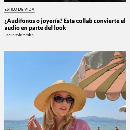
ESTILO DE VIDA
¿Audífonos o joyería? Esta collab convierte el
audio en parte del look
Por:
InStyle México