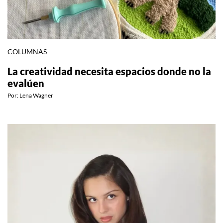
COLUMNAS
La creatividad necesita espacios donde no la
evalúen
Por:
Lena Wagner