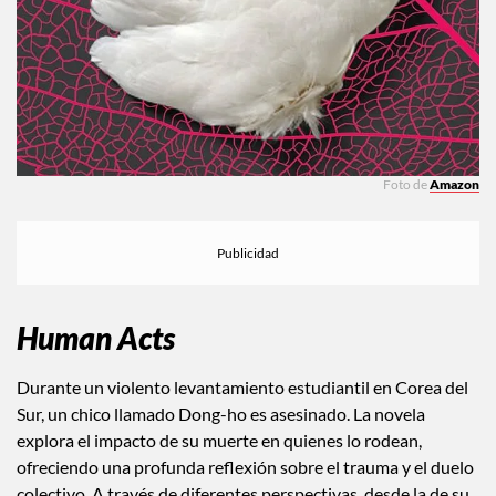
Foto de
Amazon
Human Acts
Durante un violento levantamiento estudiantil en Corea del
Sur, un chico llamado Dong-ho es asesinado. La novela
explora el impacto de su muerte en quienes lo rodean,
ofreciendo una profunda reflexión sobre el trauma y el duelo
colectivo. A través de diferentes perspectivas, desde la de su