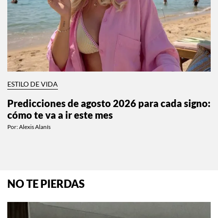
ESTILO DE VIDA
Predicciones de agosto 2026 para cada signo:
cómo te va a ir este mes
Por:
Alexis Alanís
NO TE PIERDAS