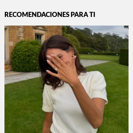
RECOMENDACIONES PARA TI