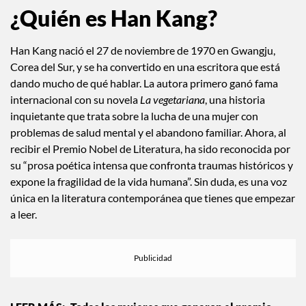
¿Quién es Han Kang?
Han Kang nació el 27 de noviembre de 1970 en Gwangju,
Corea del Sur, y se ha convertido en una escritora que está
dando mucho de qué hablar. La autora primero ganó fama
internacional con su novela
La vegetariana
, una historia
inquietante que trata sobre la lucha de una mujer con
problemas de salud mental y el abandono familiar. Ahora, al
recibir el Premio Nobel de Literatura, ha sido reconocida por
su “prosa poética intensa que confronta traumas históricos y
expone la fragilidad de la vida humana”. Sin duda, es una voz
única en la literatura contemporánea que tienes que empezar
a leer.