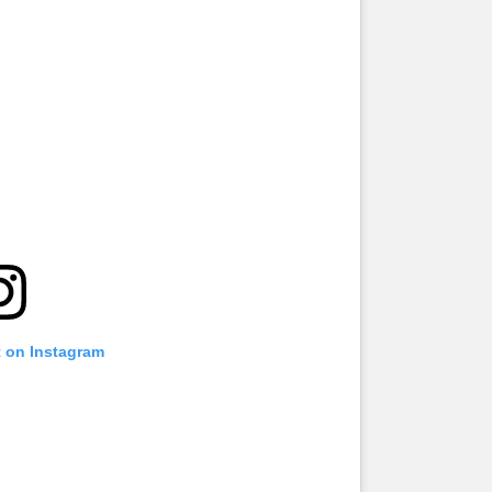
t on Instagram