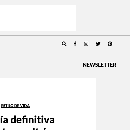
NEWSLETTER
ESTILO DE VIDA
ía definitiva