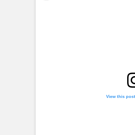
View this pos