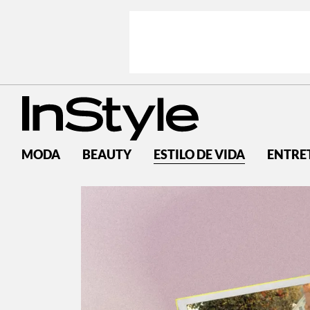
MODA
BEAUTY
ESTILO DE VIDA
ENTRE