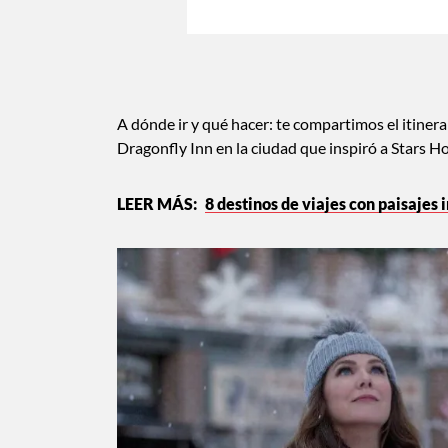
A dónde ir y qué hacer: te compartimos el itinera
Dragonfly Inn en la ciudad que inspiró a Stars H
8 destinos de viajes con paisajes 