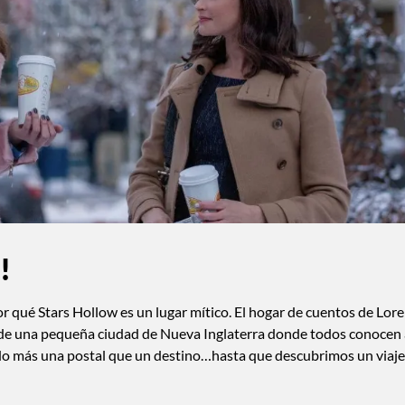
!
r qué Stars Hollow es un lugar mítico. El hogar de cuentos de Lore
 de una pequeña ciudad de Nueva Inglaterra donde todos conocen 
ido más una postal que un destino…hasta que descubrimos un viaje