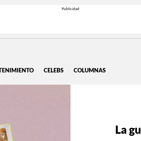
TENIMIENTO
CELEBS
COLUMNAS
La gu