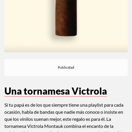
Una tornamesa Victrola
Si tu papá es de los que siempre tiene una playlist para cada
ocasión, habla de bandas que nadie más conoce o insiste en
que los vinilos suenan mejor, este regalo es para él. La
tornamesa Victrola Montauk combina el encanto de la