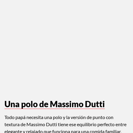
Una polo de Massimo Dutti
Todo papá necesita una polo y la versión de punto con
textura de Massimo Dutti tiene ese equilibrio perfecto entre
elegante y relajado que funciona para una comida familiar,