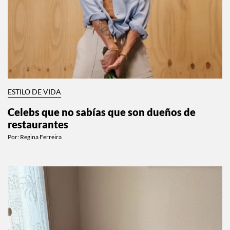
ESTILO DE VIDA
Celebs que no sabías que son dueños de
restaurantes
Por:
Regina Ferreira