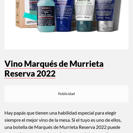
Vino Marqués de Murrieta
Reserva 2022
Hay papás que tienen una habilidad especial para elegir
siempre el mejor vino de la mesa. Si el tuyo es uno de ellos,
una botella de Marqués de Murrieta Reserva 2022 puede