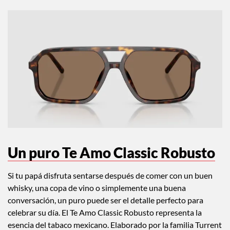
Un puro Te Amo Classic Robusto
Si tu papá disfruta sentarse después de comer con un buen
whisky, una copa de vino o simplemente una buena
conversación, un puro puede ser el detalle perfecto para
celebrar su día. El Te Amo Classic Robusto representa la
esencia del tabaco mexicano. Elaborado por la familia Turrent