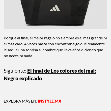
Porque al final, el mejor regalo no siempre es el más grande ni
el más caro. A veces basta con encontrar algo que realmente
le saque una sonrisa al hombre que lleva años diciendo que
no necesita nada.
Siguiente:
El final de Los colores del mal:
Negro explicado
EXPLORA MÁS EN:
INSTYLE.MX