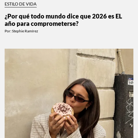
ESTILO DE VIDA
¿Por qué todo mundo dice que 2026 es EL
año para comprometerse?
Por:
Stephie Ramírez