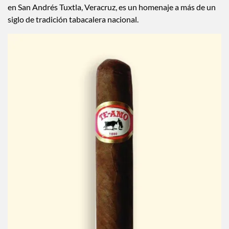
en San Andrés Tuxtla, Veracruz, es un homenaje a más de un
siglo de tradición tabacalera nacional.