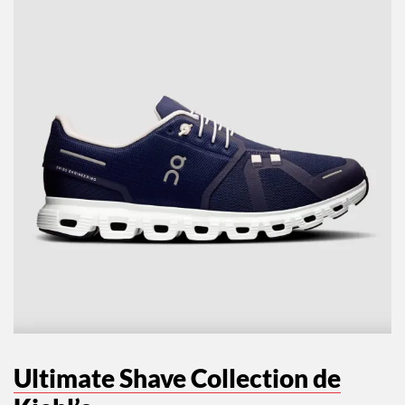
Ultimate Shave Collection de