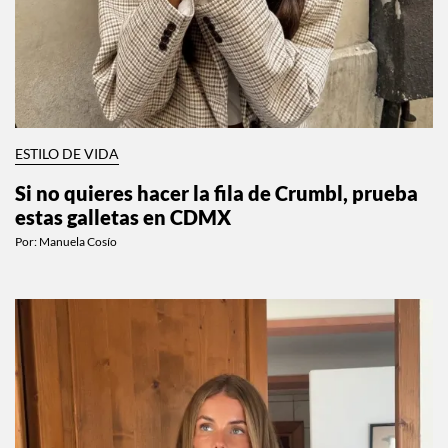
ESTILO DE VIDA
Si no quieres hacer la fila de Crumbl, prueba
estas galletas en CDMX
Por:
Manuela Cosío