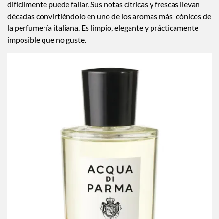
difícilmente puede fallar. Sus notas cítricas y frescas llevan
décadas convirtiéndolo en uno de los aromas más icónicos de
la perfumería italiana. Es limpio, elegante y prácticamente
imposible que no guste.