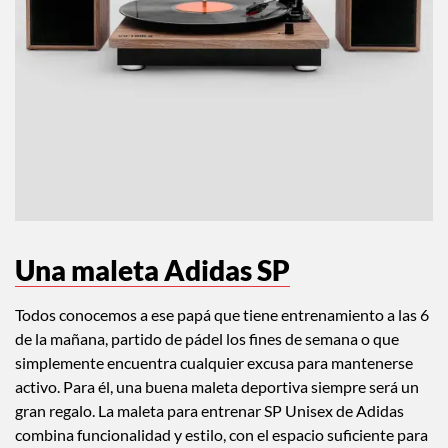
Una maleta Adidas SP
Todos conocemos a ese papá que tiene entrenamiento a las 6
de la mañana, partido de pádel los fines de semana o que
simplemente encuentra cualquier excusa para mantenerse
activo. Para él, una buena maleta deportiva siempre será un
gran regalo. La maleta para entrenar SP Unisex de Adidas
combina funcionalidad y estilo, con el espacio suficiente para