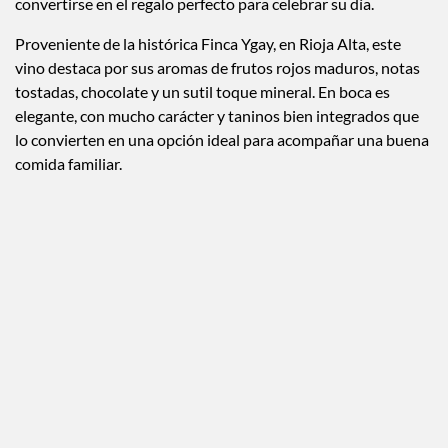
convertirse en el regalo perfecto para celebrar su día.
Proveniente de la histórica Finca Ygay, en Rioja Alta, este
vino destaca por sus aromas de frutos rojos maduros, notas
tostadas, chocolate y un sutil toque mineral. En boca es
elegante, con mucho carácter y taninos bien integrados que
lo convierten en una opción ideal para acompañar una buena
comida familiar.