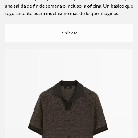
una salida de fin de semana o incluso la oficina. Un básico que
seguramente usará muchísimo más de lo que imaginas.