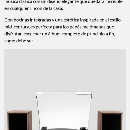
música clásica con un diseño elegante que quedará increíble
en cualquier rincón de la casa.
Con bocinas integradas y una estética inspirada en el estilo
mid-century, es perfecta para los papás melómanos que
disfrutan escuchar un álbum completo de principio a fin,
como debe ser.