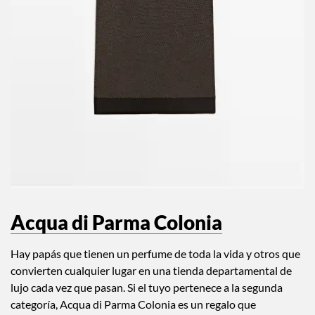
Acqua di Parma Colonia
Hay papás que tienen un perfume de toda la vida y otros que
convierten cualquier lugar en una tienda departamental de
lujo cada vez que pasan. Si el tuyo pertenece a la segunda
categoría, Acqua di Parma Colonia es un regalo que