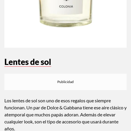
Lentes de sol
Los lentes de sol son uno de esos regalos que siempre
funcionan. Un par de Dolce & Gabbana tiene ese aire clásico y
atemporal que muchos papás adoran. Además de elevar
cualquier look, son el tipo de accesorio que usará durante
años.