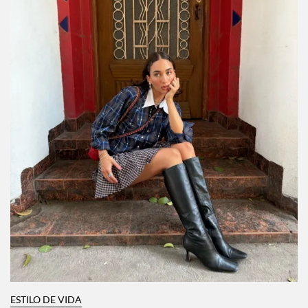
ESTILO DE VIDA