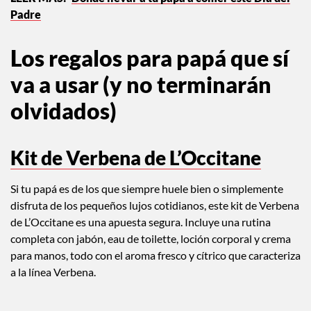
Padre
Los regalos para papá que sí
va a usar (y no terminarán
olvidados)
Kit de Verbena de L’Occitane
Si tu papá es de los que siempre huele bien o simplemente
disfruta de los pequeños lujos cotidianos, este kit de Verbena
de L’Occitane es una apuesta segura. Incluye una rutina
completa con jabón, eau de toilette, loción corporal y crema
para manos, todo con el aroma fresco y cítrico que caracteriza
a la línea Verbena.