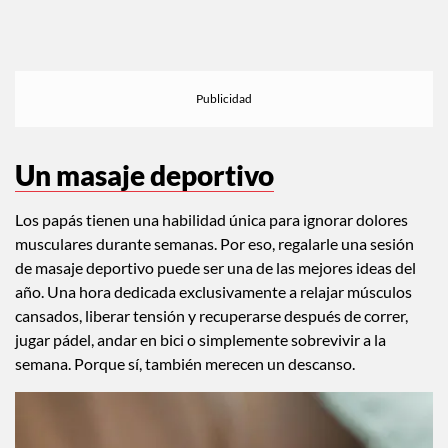
Un masaje deportivo
Los papás tienen una habilidad única para ignorar dolores
musculares durante semanas. Por eso, regalarle una sesión
de masaje deportivo puede ser una de las mejores ideas del
año. Una hora dedicada exclusivamente a relajar músculos
cansados, liberar tensión y recuperarse después de correr,
jugar pádel, andar en bici o simplemente sobrevivir a la
semana. Porque sí, también merecen un descanso.