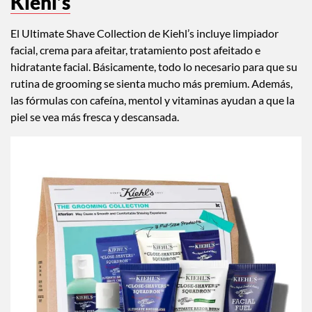
Kiehl’s
El Ultimate Shave Collection de Kiehl’s incluye limpiador
facial, crema para afeitar, tratamiento post afeitado e
hidratante facial. Básicamente, todo lo necesario para que su
rutina de grooming se sienta mucho más premium. Además,
las fórmulas con cafeína, mentol y vitaminas ayudan a que la
piel se vea más fresca y descansada.