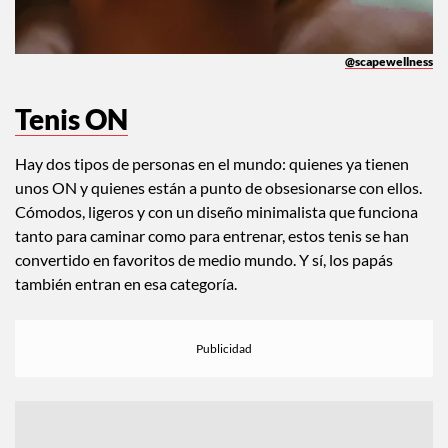
@scapewellness
Tenis ON
Hay dos tipos de personas en el mundo: quienes ya tienen
unos ON y quienes están a punto de obsesionarse con ellos.
Cómodos, ligeros y con un diseño minimalista que funciona
tanto para caminar como para entrenar, estos tenis se han
convertido en favoritos de medio mundo. Y sí, los papás
también entran en esa categoría.