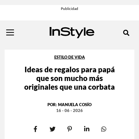
ESTILO DE VIDA
Ideas de regalos para papá
que son mucho más
originales que una corbata
POR:
MANUELA COSÍO
16 - 06 - 2026