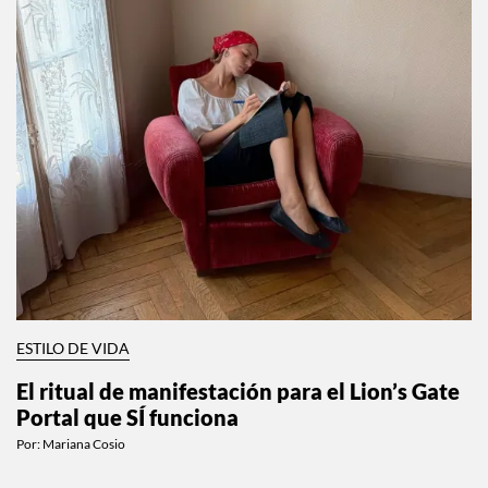
ESTILO DE VIDA
El ritual de manifestación para el Lion’s Gate
Portal que SÍ funciona
Por:
Mariana Cosio