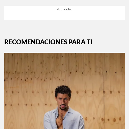
RECOMENDACIONES PARA TI