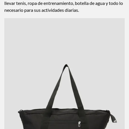
llevar tenis, ropa de entrenamiento, botella de agua y todo lo
necesario para sus actividades diarias.