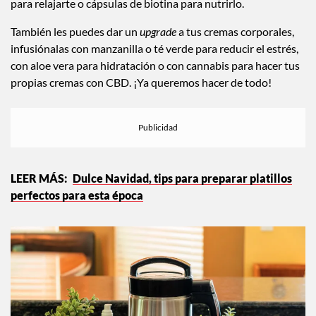
para relajarte o cápsulas de biotina para nutrirlo.
También les puedes dar un
upgrade
a tus cremas corporales,
infusiónalas con manzanilla o té verde para reducir el estrés,
con aloe vera para hidratación o con cannabis para hacer tus
propias cremas con CBD. ¡Ya queremos hacer de todo!
Dulce Navidad, tips para preparar platillos
perfectos para esta época