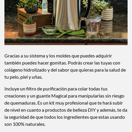
Gracias a su sistema y los moldes que puedes adquirir
también puedes hacer gomitas. Podrás crear las tuyas con
colágeno hidrolizado y del sabor que quieras para la salud de
tu pelo, piel y uñas.
Incluye un filtro de purificación para colar todas tus
creaciones y un guante Magical para manipularlas sin riesgo
de quemaduras. Es un kit muy profesional que te hará subir
de nivel en cuanto a productos de belleza DIY y además, te da
la seguridad de que todos los ingredientes que estas usando
son 100% naturales.