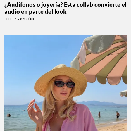
¿Audífonos o joyería? Esta collab convierte el
audio en parte del look
Por:
InStyle México