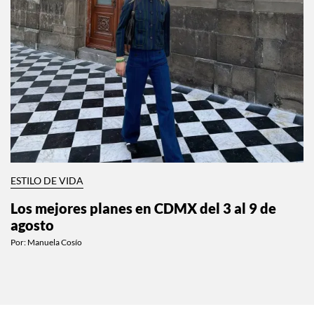
ESTILO DE VIDA
Los mejores planes en CDMX del 3 al 9 de
agosto
Por:
Manuela Cosío