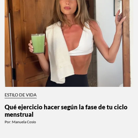
ESTILO DE VIDA
Qué ejercicio hacer según la fase de tu ciclo
menstrual
Por:
Manuela Cosío