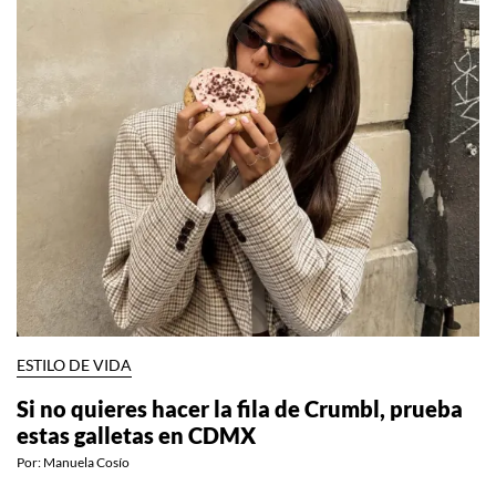
ESTILO DE VIDA
Si no quieres hacer la fila de Crumbl, prueba
estas galletas en CDMX
Por:
Manuela Cosío