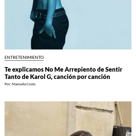
ENTRETENIMIENTO
Te explicamos No Me Arrepiento de Sentir
Tanto de Karol G, canción por canción
Por:
Manuela Cosío