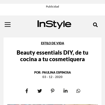
ESTILO DE VIDA
Beauty essentials DIY, de tu
cocina a tu cosmetiquera
POR:
PAULINA ESPINOSA
03 - 12 - 2020