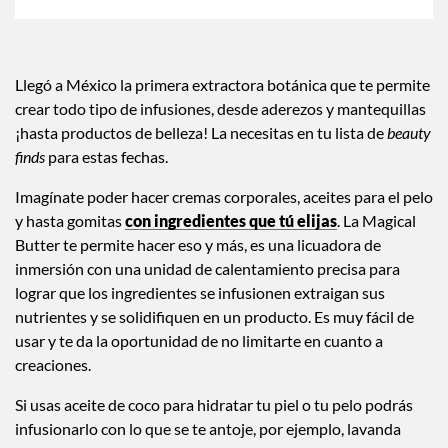
Llegó a México la primera extractora botánica que te permite
crear todo tipo de infusiones, desde aderezos y mantequillas
¡hasta productos de belleza! La necesitas en tu lista de
beauty
finds
para estas fechas.
Imagínate poder hacer cremas corporales, aceites para el pelo
y hasta gomitas
con ingredientes que tú elijas
. La Magical
Butter te permite hacer eso y más, es una licuadora de
inmersión con una unidad de calentamiento precisa para
lograr que los ingredientes se infusionen extraigan sus
nutrientes y se solidifiquen en un producto. Es muy fácil de
usar y te da la oportunidad de no limitarte en cuanto a
creaciones.
Si usas aceite de coco para hidratar tu piel o tu pelo podrás
infusionarlo con lo que se te antoje, por ejemplo, lavanda