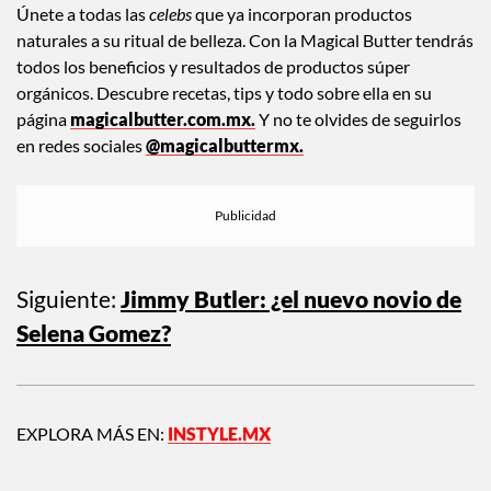
Únete a todas las
celebs
que ya incorporan productos
naturales a su ritual de belleza. Con la Magical Butter tendrás
todos los beneficios y resultados de productos súper
orgánicos. Descubre recetas, tips y todo sobre ella en su
página
magicalbutter.com.mx.
Y no te olvides de seguirlos
en redes sociales
@magicalbuttermx.
Siguiente:
Jimmy Butler: ¿el nuevo novio de
Selena Gomez?
EXPLORA MÁS EN:
INSTYLE.MX