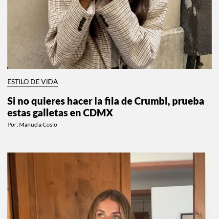
ESTILO DE VIDA
Si no quieres hacer la fila de Crumbl, prueba
estas galletas en CDMX
Por:
Manuela Cosío