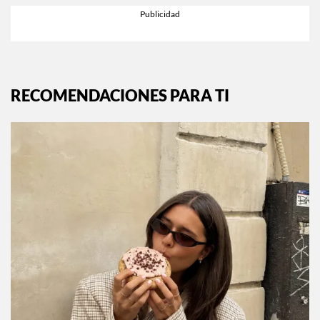
RECOMENDACIONES PARA TI