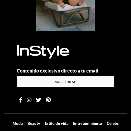
Contenido exclusivo directo a tu email
Suscribirse
Moda
Beauty
Estilo de vida
Entretenimiento
Celebs