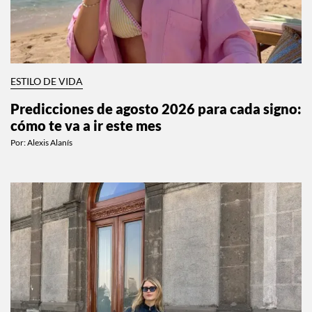
ESTILO DE VIDA
Predicciones de agosto 2026 para cada signo:
cómo te va a ir este mes
Por:
Alexis Alanís