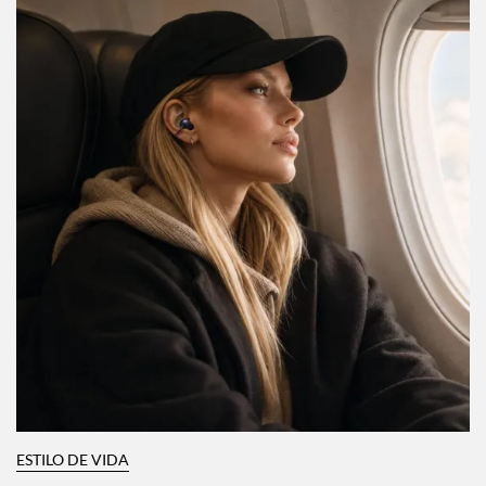
ESTILO DE VIDA