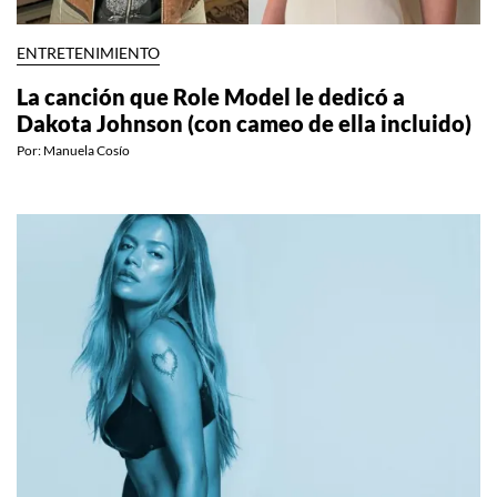
ENTRETENIMIENTO
La canción que Role Model le dedicó a
Dakota Johnson (con cameo de ella incluido)
Por:
Manuela Cosío