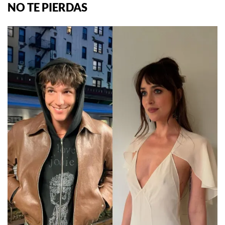
NO TE PIERDAS