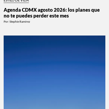
ESTILO DE VIDA
Agenda CDMX agosto 2026: los planes que
no te puedes perder este mes
Por:
Stephie Ramírez