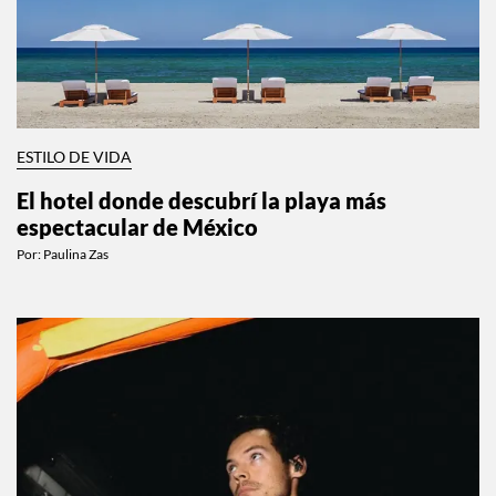
ESTILO DE VIDA
El hotel donde descubrí la playa más
espectacular de México
Por:
Paulina Zas