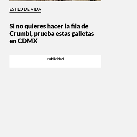
ESTILO DE VIDA
Si no quieres hacer la fila de
Crumbl, prueba estas galletas
en CDMX