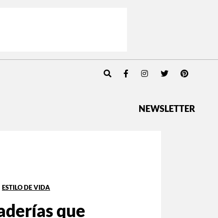
NEWSLETTER
ESTILO DE VIDA
aderías que