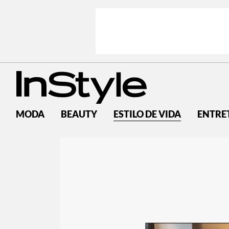
MODA
BEAUTY
ESTILO DE VIDA
ENTRE