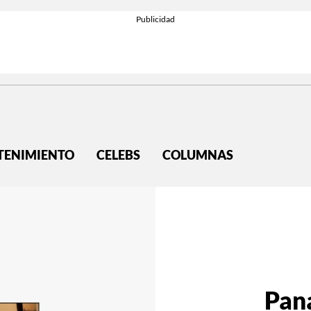
TENIMIENTO
CELEBS
COLUMNAS
Pan