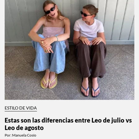
ESTILO DE VIDA
Estas son las diferencias entre Leo de julio vs
Leo de agosto
Por:
Manuela Cosío