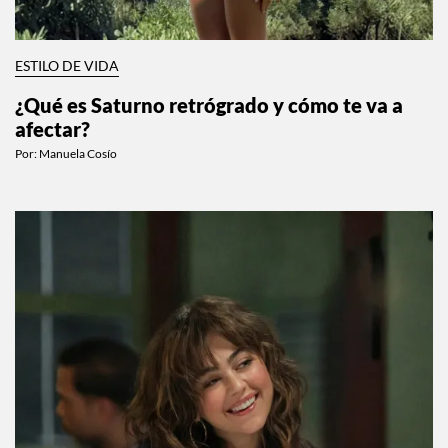
ESTILO DE VIDA
¿Qué es Saturno retrógrado y cómo te va a
afectar?
Por:
Manuela Cosío