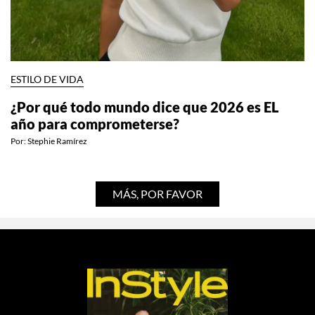
ESTILO DE VIDA
¿Por qué todo mundo dice que 2026 es EL
año para comprometerse?
Por:
Stephie Ramírez
MÁS, POR FAVOR