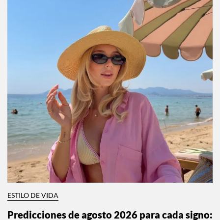
ESTILO DE VIDA
Predicciones de agosto 2026 para cada signo: