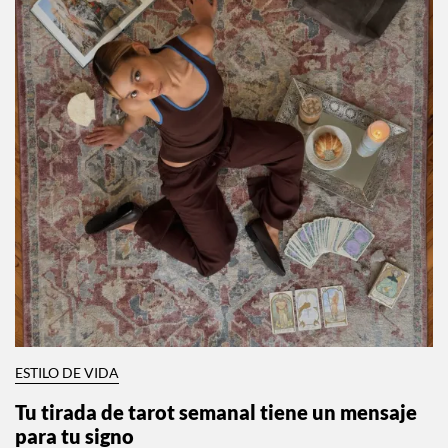
ESTILO DE VIDA
Tu tirada de tarot semanal tiene un mensaje
para tu signo