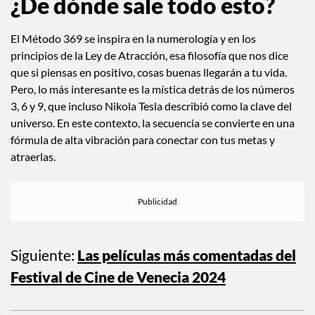
¿De dónde sale todo esto?
El Método 369 se inspira en la numerología y en los
principios de la Ley de Atracción, esa filosofía que nos dice
que si piensas en positivo, cosas buenas llegarán a tu vida.
Pero, lo más interesante es la mística detrás de los números
3, 6 y 9, que incluso Nikola Tesla describió como la clave del
universo. En este contexto, la secuencia se convierte en una
fórmula de alta vibración para conectar con tus metas y
atraerlas.
Siguiente:
Las películas más comentadas del
Festival de Cine de Venecia 2024