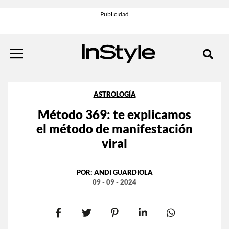
ASTROLOGÍA
Método 369: te explicamos
el método de manifestación
viral
POR:
ANDI GUARDIOLA
09 - 09 - 2024