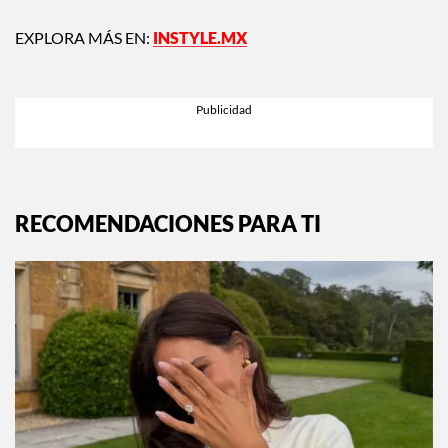
EXPLORA MÁS EN:
INSTYLE.MX
RECOMENDACIONES PARA TI