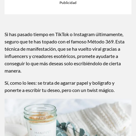
Si has pasado tiempo en TikTok o Instagram últimamente,
seguro que te has topado con el famoso Método 369. Esta
técnica de manifestación, que se ha vuelto viral gracias a
influencers y creadores esotéricos, promete ayudarte a
conseguir lo que más deseas solo escribiéndolo de cierta
manera.
Sí, como lo lees: se trata de agarrar papel y bolígrafo y
ponerte a escribir tu deseo, pero con un twist mágico.