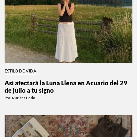
ESTILO DE VIDA
Así afectará la Luna Llena en Acuario del 29
de julio a tu signo
Por:
Mariana Cosio