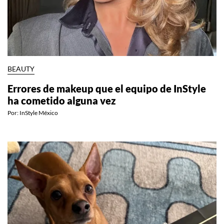
BEAUTY
Errores de makeup que el equipo de InStyle
ha cometido alguna vez
Por:
InStyle México