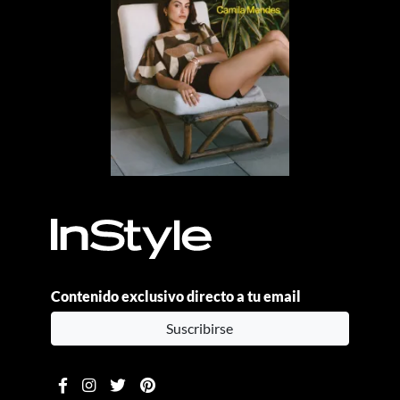
Contenido exclusivo directo a tu email
Suscribirse