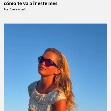
cómo te va a ir este mes
Por:
Alexis Alanís