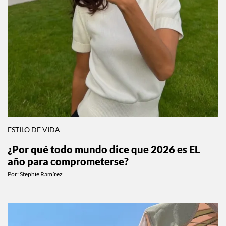
ESTILO DE VIDA
¿Por qué todo mundo dice que 2026 es EL
año para comprometerse?
Por:
Stephie Ramírez