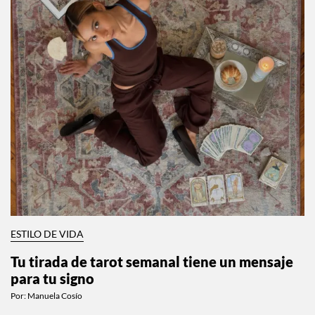
ESTILO DE VIDA