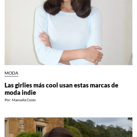
MODA
Las girlies más cool usan estas marcas de
moda indie
Por:
Manuela Cosío