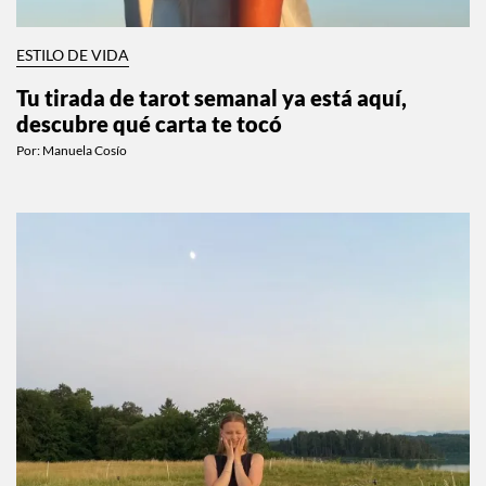
ESTILO DE VIDA
Tu tirada de tarot semanal ya está aquí,
descubre qué carta te tocó
Por:
Manuela Cosío