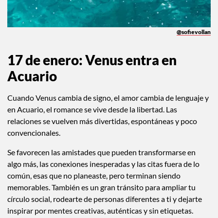
@sofievollan
17 de enero: Venus entra en
Acuario
Cuando Venus cambia de signo, el amor cambia de lenguaje y
en Acuario, el romance se vive desde la libertad. Las
relaciones se vuelven más divertidas, espontáneas y poco
convencionales.
Se favorecen las amistades que pueden transformarse en
algo más, las conexiones inesperadas y las citas fuera de lo
común, esas que no planeaste, pero terminan siendo