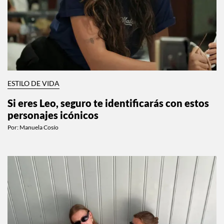
ESTILO DE VIDA
Si eres Leo, seguro te identificarás con estos
personajes icónicos
Por:
Manuela Cosío