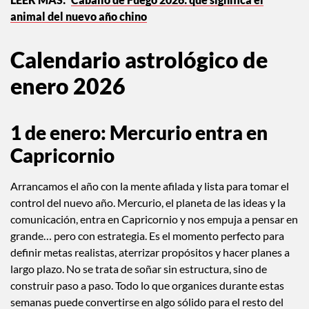
@ellarosemcfadin
Caballo de Fuego 2026: qué significa el
animal del nuevo año chino
Calendario astrológico de
enero 2026
1 de enero: Mercurio entra en
Capricornio
Arrancamos el año con la mente afilada y lista para tomar el
control del nuevo año. Mercurio, el planeta de las ideas y la
comunicación, entra en Capricornio y nos empuja a pensar en
grande… pero con estrategia. Es el momento perfecto para