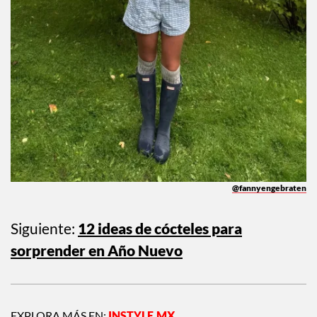
@fannyengebraten
Siguiente:
12 ideas de cócteles para
sorprender en Año Nuevo