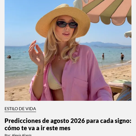
ESTILO DE VIDA