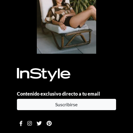
Contenido exclusivo directo a tu email
Suscribirse