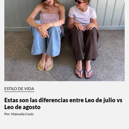
ESTILO DE VIDA
Estas son las diferencias entre Leo de julio vs