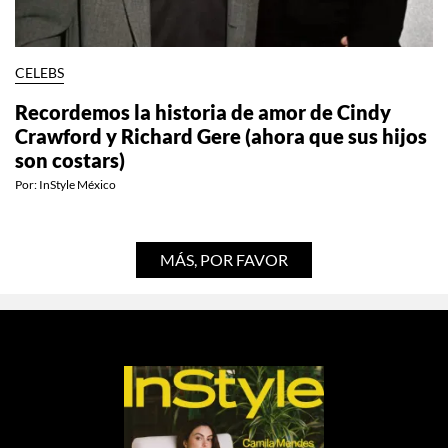
CELEBS
Recordemos la historia de amor de Cindy
Crawford y Richard Gere (ahora que sus hijos
son costars)
Por:
InStyle México
MÁS, POR FAVOR