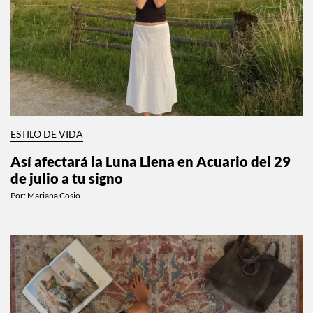
ESTILO DE VIDA
Así afectará la Luna Llena en Acuario del 29
de julio a tu signo
Por:
Mariana Cosio