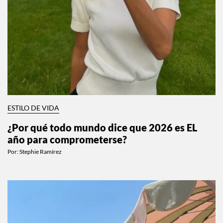
ESTILO DE VIDA
¿Por qué todo mundo dice que 2026 es EL
año para comprometerse?
Por:
Stephie Ramírez