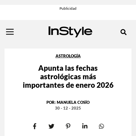
ASTROLOGÍA
Apunta las fechas
astrológicas más
importantes de enero 2026
POR:
MANUELA COSÍO
30 - 12 - 2025