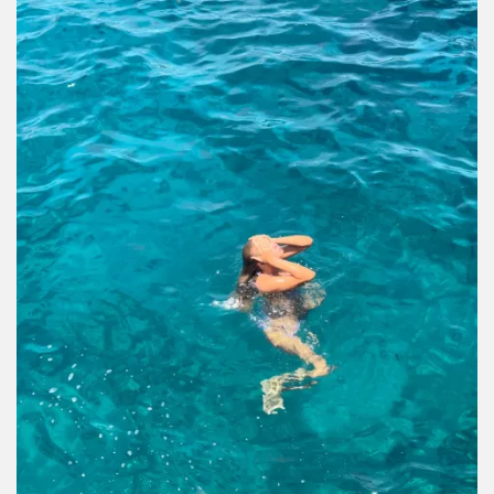
ya no te suman. También es ideal para acomodar tu espacio
con ayuda de alguien cercano.