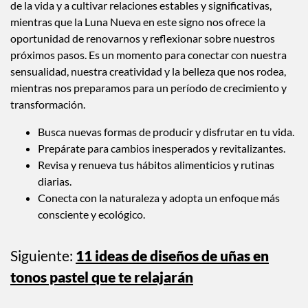
de la vida y a cultivar relaciones estables y significativas,
mientras que la Luna Nueva en este signo nos ofrece la
oportunidad de renovarnos y reflexionar sobre nuestros
próximos pasos. Es un momento para conectar con nuestra
sensualidad, nuestra creatividad y la belleza que nos rodea,
mientras nos preparamos para un período de crecimiento y
transformación.
Busca nuevas formas de producir y disfrutar en tu vida.
Prepárate para cambios inesperados y revitalizantes.
Revisa y renueva tus hábitos alimenticios y rutinas
diarias.
Conecta con la naturaleza y adopta un enfoque más
consciente y ecológico.
Siguiente:
11 ideas de diseños de uñas en
tonos pastel que te relajarán