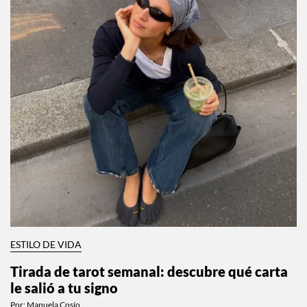
ESTILO DE VIDA
Tirada de tarot semanal: descubre qué carta
le salió a tu signo
Por:
Manuela Cosío