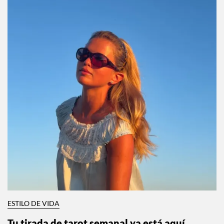
ESTILO DE VIDA
Tu tirada de tarot semanal ya está aquí,