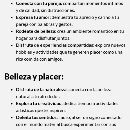
Conecta con tu pareja:
compartan momentos íntimos
y de calidad, sin distracciones.
Expresa tu amor:
demuestra tu aprecio y cariño a tu
pareja con palabras y gestos.
Rodéate de belleza:
crea un ambiente romántico en tu
hogar para disfrutar juntos.
Disfruta de experiencias compartidas
: explora nuevos
hobbies y actividades que te generen placer como una
rica comida con amigos.
Belleza y placer:
Disfruta de la naturaleza:
conecta con la belleza
natural a tu alrededor.
Explora tu creatividad:
dedica tiempo a actividades
artísticas que te inspiren.
Deleita tus sentidos:
Tauro, al ser un signo conectado
con el mundo material busca experimentar con sus