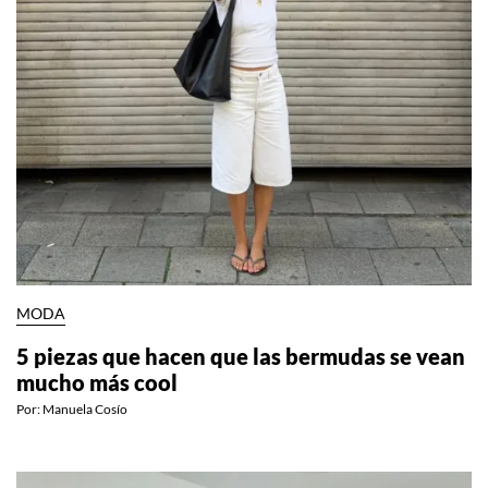
MODA
5 piezas que hacen que las bermudas se vean
mucho más cool
Por:
Manuela Cosío