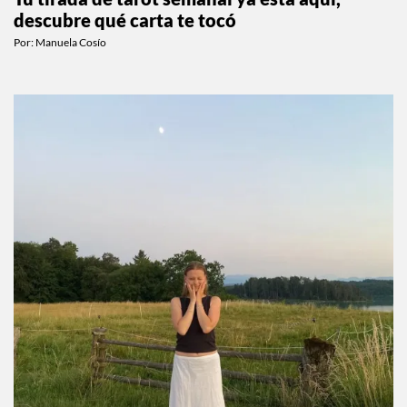
descubre qué carta te tocó
Por:
Manuela Cosío