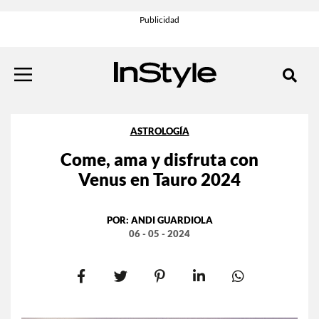
ASTROLOGÍA
Come, ama y disfruta con
Venus en Tauro 2024
POR:
ANDI GUARDIOLA
06 - 05 - 2024