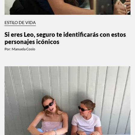
ESTILO DE VIDA
Si eres Leo, seguro te identificarás con estos
personajes icónicos
Por:
Manuela Cosío