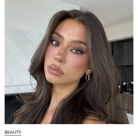
BEAUTY