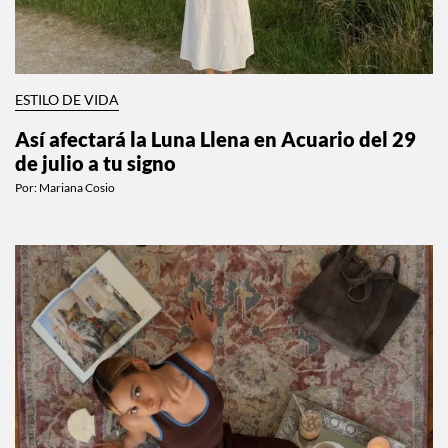
ESTILO DE VIDA
Así afectará la Luna Llena en Acuario del 29
de julio a tu signo
Por:
Mariana Cosio