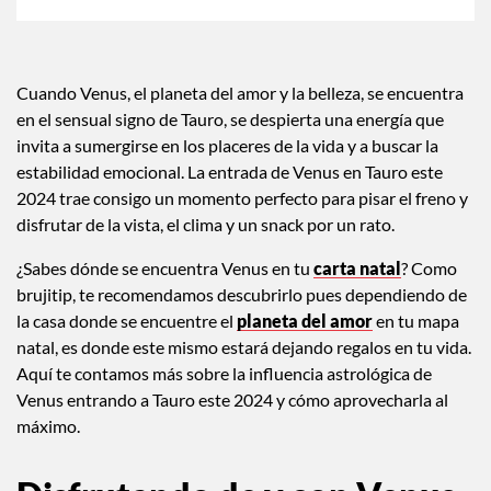
Cuando Venus, el planeta del amor y la belleza, se encuentra
en el sensual signo de Tauro, se despierta una energía que
invita a sumergirse en los placeres de la vida y a buscar la
estabilidad emocional. La entrada de Venus en Tauro este
2024 trae consigo un momento perfecto para pisar el freno y
disfrutar de la vista, el clima y un snack por un rato.
¿Sabes dónde se encuentra Venus en tu
carta natal
? Como
brujitip, te recomendamos descubrirlo pues dependiendo de
la casa donde se encuentre el
planeta del amor
en tu mapa
natal, es donde este mismo estará dejando regalos en tu vida.
Aquí te contamos más sobre la influencia astrológica de
Venus entrando a Tauro este 2024 y cómo aprovecharla al
máximo.