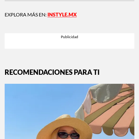
EXPLORA MÁS EN:
INSTYLE.MX
RECOMENDACIONES PARA TI