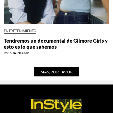
ENTRETENIMIENTO
Tendremos un documental de Gilmore Girls y
esto es lo que sabemos
Por:
Manuela Cosío
MÁS, POR FAVOR