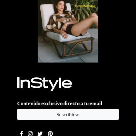
Contenido exclusivo directo a tu email
Suscribirse