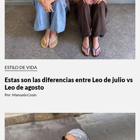
ESTILO DE VIDA
Estas son las diferencias entre Leo de julio vs
Leo de agosto
Por:
Manuela Cosío