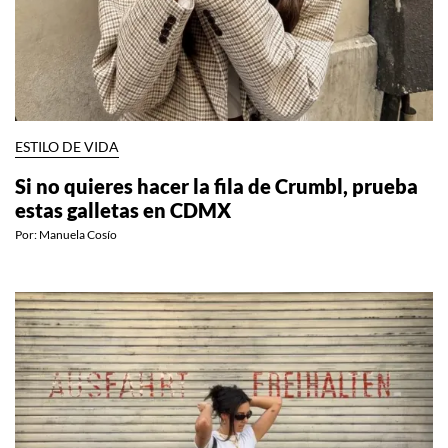
ESTILO DE VIDA
Si no quieres hacer la fila de Crumbl, prueba
estas galletas en CDMX
Por:
Manuela Cosío