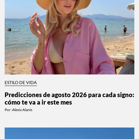
ESTILO DE VIDA
Predicciones de agosto 2026 para cada signo:
cómo te va a ir este mes
Por:
Alexis Alanís