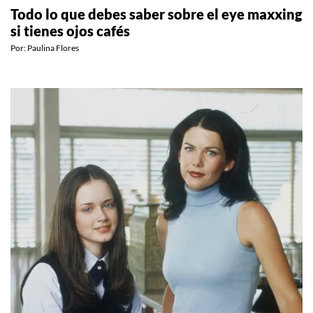
Todo lo que debes saber sobre el eye maxxing
si tienes ojos cafés
Por:
Paulina Flores