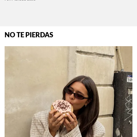
NO TE PIERDAS