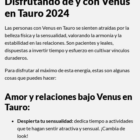
Disfrutando de y con Venus
en Tauro 2024
Las personas con Venus en Tauro se sienten atraídas por la
belleza física y la sensualidad, valorando la armonía y la
estabilidad en las relaciones. Son pacientes y leales,
dispuestas a invertir tiempo y esfuerzo en cultivar vínculos
duraderos.
Para disfrutar al máximo de esta energía, estas son algunas
cosas que puedes hacer:
Amor y relaciones bajo Venus en
Tauro:
Despierta tu sensualidad:
dedica tiempo a actividades
que te hagan sentir atractiva y sensual. ¡Cambia de
look!