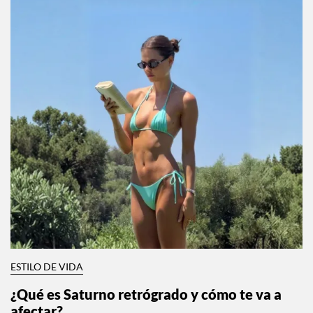
ESTILO DE VIDA
¿Qué es Saturno retrógrado y cómo te va a
afectar?