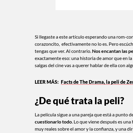
Si llegaste a este artículo esperando una rom-
corazoncito, efectivamente no lo es. Pero escúch
tengas que ver. Al contrario.
Nos encantan las pe
exactamente eso: una historia de amor que en la 
salgas del cine vas a querer hablar de ella con a
Facts de The Drama, la peli de Z
¿De qué trata la peli?
La película sigue a una pareja que está a punto 
cuestionarlo todo
. Lo que viene después es un
muy reales sobre el amor y la confianza, y una dir