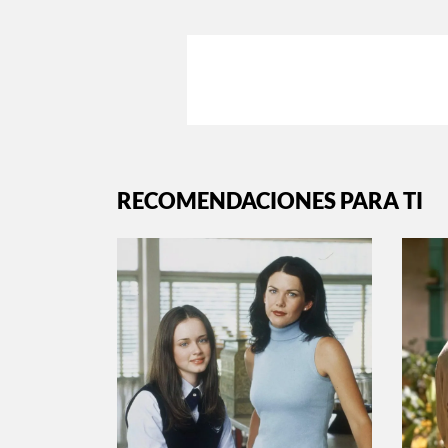
RECOMENDACIONES PARA TI