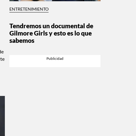
ENTRETENIMIENTO
Tendremos un documental de
Gilmore Girls y esto es lo que
sabemos
de
rte