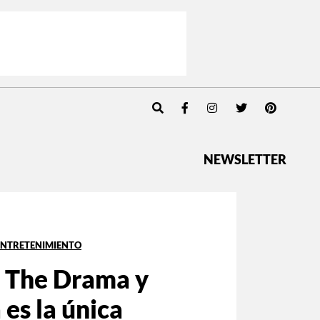
NEWSLETTER
ENTRETENIMIENTO
 The Drama y
 es la única