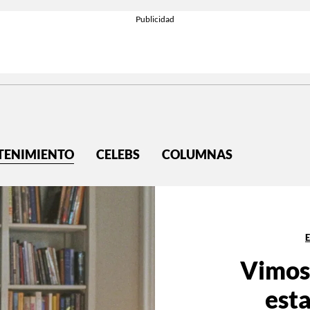
TENIMIENTO
CELEBS
COLUMNAS
Vimos
esta