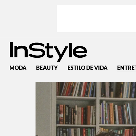
MODA
BEAUTY
ESTILO DE VIDA
ENTRE