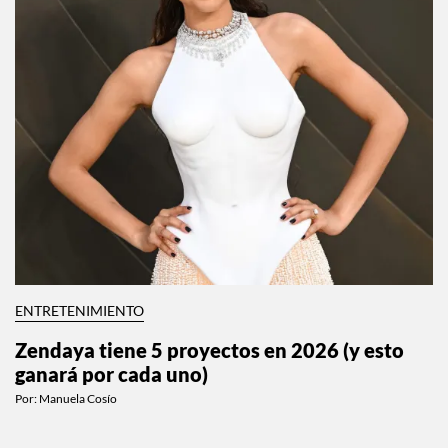
ENTRETENIMIENTO
Zendaya tiene 5 proyectos en 2026 (y esto
ganará por cada uno)
Por:
Manuela Cosío