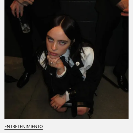
ENTRETENIMIENTO