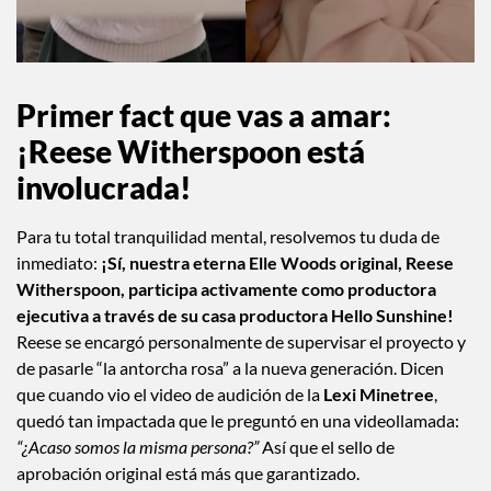
Primer fact que vas a amar:
¡Reese Witherspoon está
involucrada!
Para tu total tranquilidad mental, resolvemos tu duda de
inmediato:
¡Sí, nuestra eterna Elle Woods original, Reese
Witherspoon, participa activamente como productora
ejecutiva a través de su casa productora Hello Sunshine!
Reese se encargó personalmente de supervisar el proyecto y
de pasarle “la antorcha rosa” a la nueva generación. Dicen
que cuando vio el video de audición de la
Lexi Minetree
,
quedó tan impactada que le preguntó en una videollamada:
“¿Acaso somos la misma persona?”
Así que el sello de
aprobación original está más que garantizado.