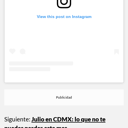
View this post on Instagram
Siguiente:
Julio en CDMX: lo que no te
puedes perder este mes