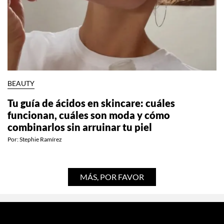
BEAUTY
Tu guía de ácidos en skincare: cuáles
funcionan, cuáles son moda y cómo
combinarlos sin arruinar tu piel
Por:
Stephie Ramírez
MÁS, POR FAVOR