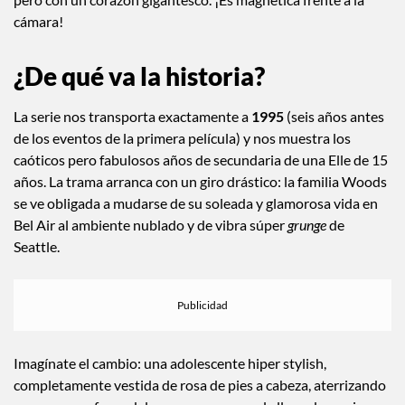
cámara!
¿
De qué va la historia
?
La serie nos transporta exactamente a
1995
(seis años antes
de los eventos de la primera película) y nos muestra los
caóticos pero fabulosos años de secundaria de una Elle de 15
años.
La trama arranca con un giro drástico: la familia Woods
se ve obligada a mudarse de su soleada y glamorosa vida en
Bel Air al ambiente nublado y de vibra súper
grunge
de
Seattle.
Imagínate el cambio: una adolescente hiper stylish,
completamente vestida de rosa de pies a cabeza, aterrizando