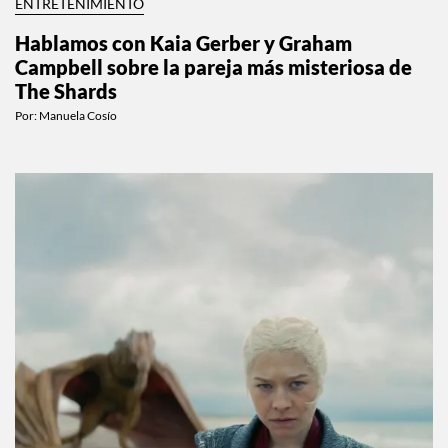
ENTRETENIMIENTO
Hablamos con Kaia Gerber y Graham
Campbell sobre la pareja más misteriosa de
The Shards
Por:
Manuela Cosío