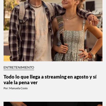
ENTRETENIMIENTO
Todo lo que llega a streaming en agosto y sí
vale la pena ver
Por:
Manuela Cosío