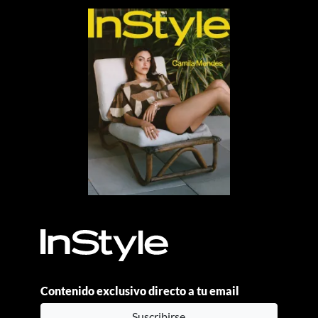
Contenido exclusivo directo a tu email
Suscribirse