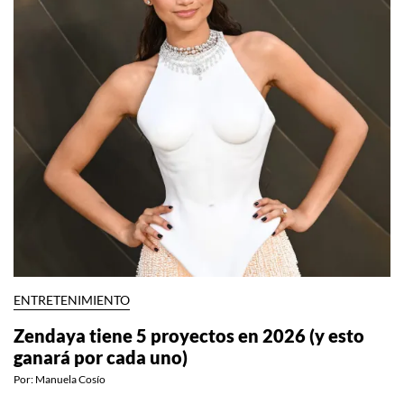
ENTRETENIMIENTO
Zendaya tiene 5 proyectos en 2026 (y esto
ganará por cada uno)
Por:
Manuela Cosío