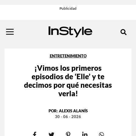
ENTRETENIMIENTO
¡Vimos los primeros
episodios de ‘Elle’ y te
decimos por qué necesitas
verla!
POR:
ALEXIS ALANÍS
30 - 06 - 2026