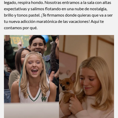
legado, respira hondo. Nosotras entramos a la sala con altas
expectativas y salimos flotando en una nube de nostalgia,
brillo y tonos pastel. ¡Te firmamos donde quieras que va a ser
tu nueva adicción maratónica de las vacaciones! Aquí te
contamos por qué.