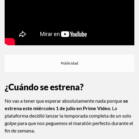
¿Cuándo se estrena?
No vas a tener que esperar absolutamente nada porque
se
estrena este miércoles 1 de julio en Prime Video
. La
plataforma decidió lanzar la temporada completa de un solo
golpe para que nos peguemos el maratón perfecto durante el
fin de semana.