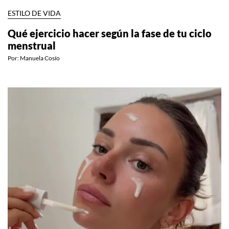
ESTILO DE VIDA
Qué ejercicio hacer según la fase de tu ciclo
menstrual
Por:
Manuela Cosío