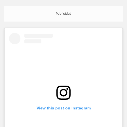
View this post on Instagram