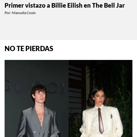
Primer vistazo a Billie Eilish en The Bell Jar
Por:
Manuela Cosío
NO TE PIERDAS