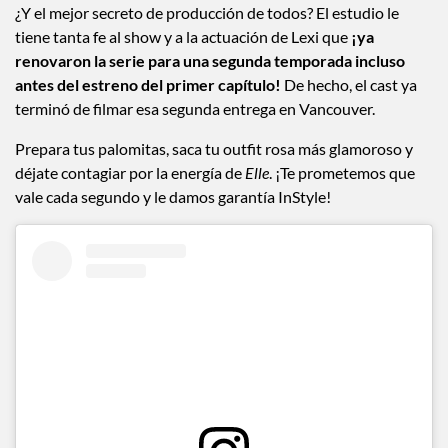
¿Y el mejor secreto de producción de todos? El estudio le
tiene tanta fe al show y a la actuación de Lexi que
¡ya
renovaron la serie para una segunda temporada incluso
antes del estreno del primer capítulo!
De hecho, el cast ya
terminó de filmar esa segunda entrega en Vancouver.
Prepara tus palomitas, saca tu outfit rosa más glamoroso y
déjate contagiar por la energía de
Elle
. ¡Te prometemos que
vale cada segundo y le damos garantía InStyle!