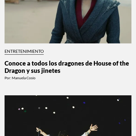
ENTRETENIMIENTO
Conoce a todos los dragones de House of the
Dragon y sus jinetes
Por:
Manuela Cosío