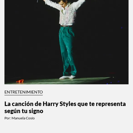
ENTRETENIMIENTO
La canción de Harry Styles que te representa
según tu signo
Por:
Manuela Cosío