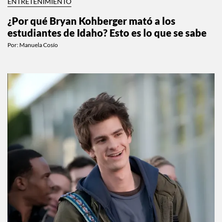
ENTRETENIMIENTO
¿Por qué Bryan Kohberger mató a los
estudiantes de Idaho? Esto es lo que se sabe
Por:
Manuela Cosío