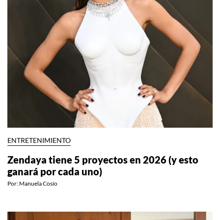
ENTRETENIMIENTO
Zendaya tiene 5 proyectos en 2026 (y esto
ganará por cada uno)
Por:
Manuela Cosío