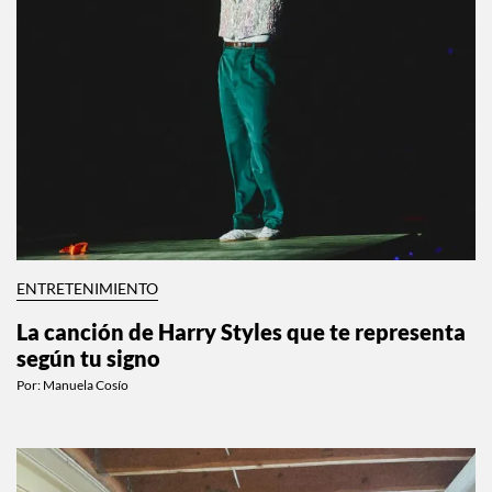
ENTRETENIMIENTO
La canción de Harry Styles que te representa
según tu signo
Por:
Manuela Cosío