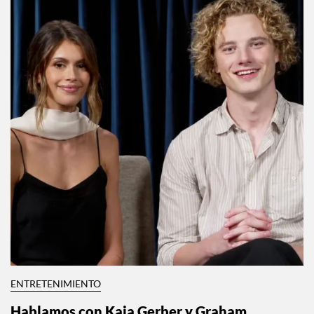
ENTRETENIMIENTO