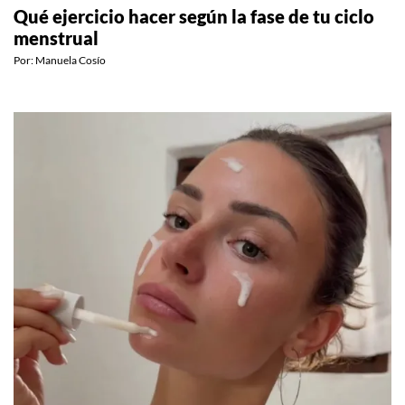
ESTILO DE VIDA
Qué ejercicio hacer según la fase de tu ciclo
menstrual
Por:
Manuela Cosío