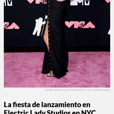
Taylor Swift en los VMAS 2023 / Vía: Getty Images
La fiesta de lanzamiento en