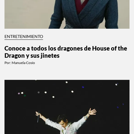
ENTRETENIMIENTO
Conoce a todos los dragones de House of the
Dragon y sus jinetes
Por:
Manuela Cosío