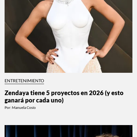
ENTRETENIMIENTO
Zendaya tiene 5 proyectos en 2026 (y esto
ganará por cada uno)
Por:
Manuela Cosío