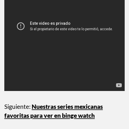
Siguiente:
Nuestras series mexicanas
favoritas para ver en binge watch