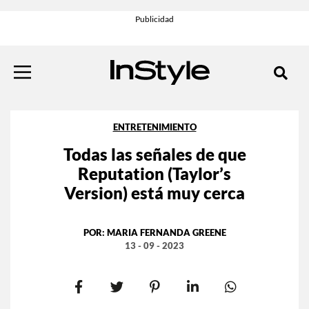
ENTRETENIMIENTO
Todas las señales de que
Reputation (Taylor’s
Version) está muy cerca
POR:
MARIA FERNANDA GREENE
13 - 09 - 2023