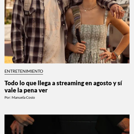
ENTRETENIMIENTO
Todo lo que llega a streaming en agosto y sí
vale la pena ver
Por:
Manuela Cosío