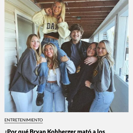
ENTRETENIMIENTO