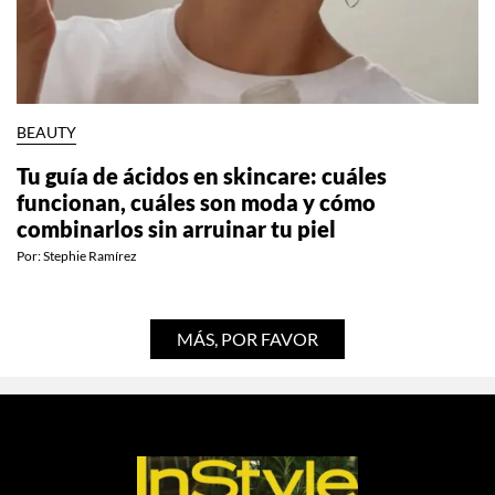
BEAUTY
Tu guía de ácidos en skincare: cuáles
funcionan, cuáles son moda y cómo
combinarlos sin arruinar tu piel
Por:
Stephie Ramírez
MÁS, POR FAVOR