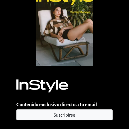
Contenido exclusivo directo a tu email
Suscribirse