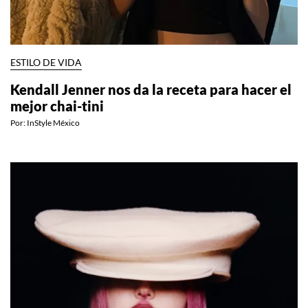
ESTILO DE VIDA
Kendall Jenner nos da la receta para hacer el
mejor chai-tini
Por:
InStyle México