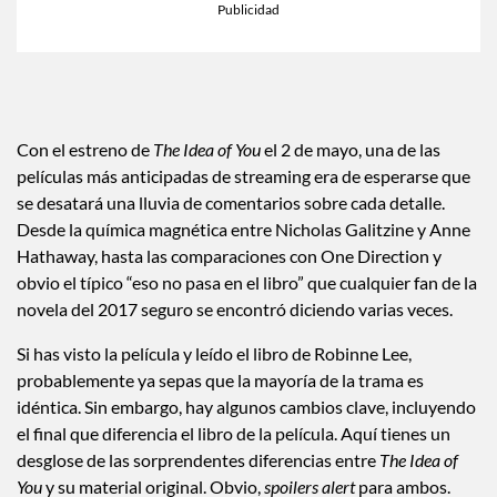
Con el estreno de
The Idea of You
el 2 de mayo, una de las
películas más anticipadas de streaming era de esperarse que
se desatará una lluvia de comentarios sobre cada detalle.
Desde la química magnética entre Nicholas Galitzine y Anne
Hathaway, hasta las comparaciones con One Direction y
obvio el típico “eso no pasa en el libro” que cualquier fan de la
novela del 2017 seguro se encontró diciendo varias veces.
Si has visto la película y leído el libro de Robinne Lee,
probablemente ya sepas que la mayoría de la trama es
idéntica. Sin embargo, hay algunos cambios clave, incluyendo
el final que diferencia el libro de la película. Aquí tienes un
desglose de las sorprendentes diferencias entre
The Idea of
You
y su material original. Obvio,
spoilers alert
para ambos.