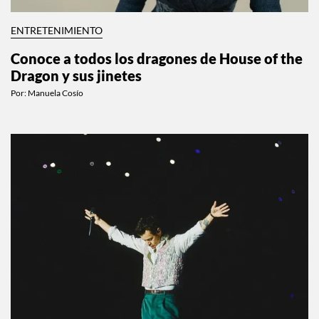
ENTRETENIMIENTO
Conoce a todos los dragones de House of the
Dragon y sus jinetes
Por:
Manuela Cosío