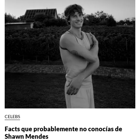
CELEBS
Facts que probablemente no conocías de
Shawn Mendes