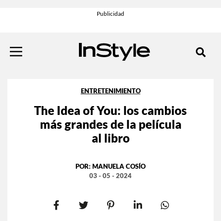
ENTRETENIMIENTO
The Idea of You: los cambios
más grandes de la película
al libro
POR:
MANUELA COSÍO
03 - 05 - 2024