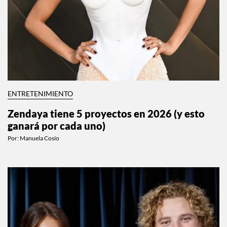
ENTRETENIMIENTO
Zendaya tiene 5 proyectos en 2026 (y esto
ganará por cada uno)
Por:
Manuela Cosío