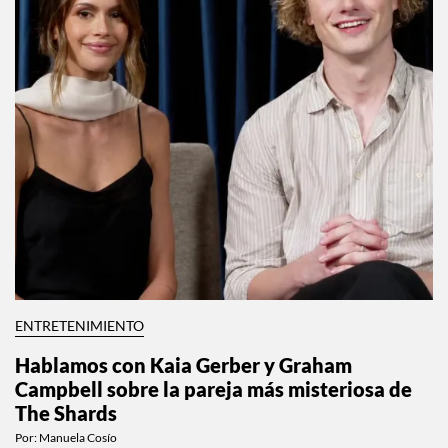
ENTRETENIMIENTO
Hablamos con Kaia Gerber y Graham
Campbell sobre la pareja más misteriosa de
The Shards
Por:
Manuela Cosío