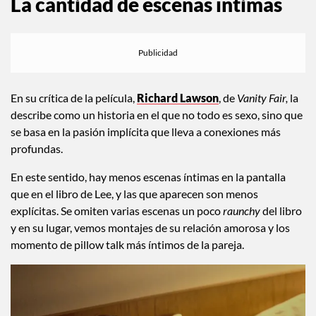
La cantidad de escenas íntimas
En su crítica de la película,
Richard Lawson
, de
Vanity Fair,
la
describe como un historia en el que no todo es sexo, sino que
se basa en la pasión implícita que lleva a conexiones más
profundas.
En este sentido, hay menos escenas íntimas en la pantalla
que en el libro de Lee, y las que aparecen son menos
explícitas. Se omiten varias escenas un poco
raunchy
del libro
y en su lugar, vemos montajes de su relación amorosa y los
momento de pillow talk más íntimos de la pareja.