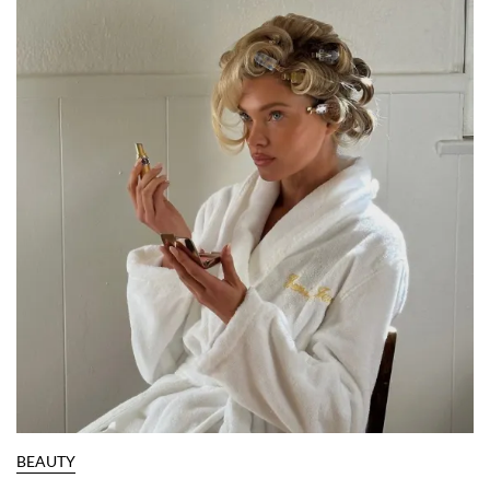
BEAUTY