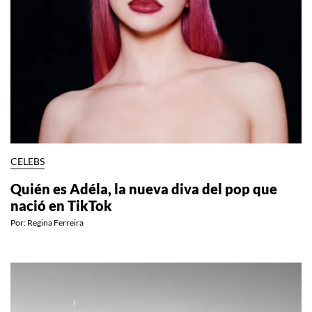
CELEBS
Quién es Adéla, la nueva diva del pop que
nació en TikTok
Por:
Regina Ferreira