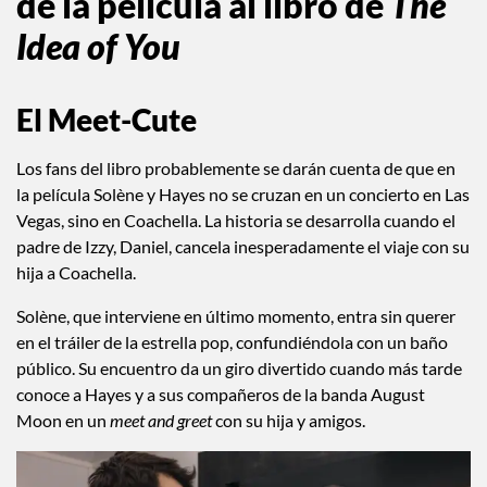
de la película al libro de
The
Idea of You
El Meet-Cute
Los fans del libro probablemente se darán cuenta de que en
la película Solène y Hayes no se cruzan en un concierto en Las
Vegas, sino en Coachella. La historia se desarrolla cuando el
padre de Izzy, Daniel, cancela inesperadamente el viaje con su
hija a Coachella.
Solène, que interviene en último momento, entra sin querer
en el tráiler de la estrella pop, confundiéndola con un baño
público. Su encuentro da un giro divertido cuando más tarde
conoce a Hayes y a sus compañeros de la banda August
Moon en un
meet and greet
con su hija y amigos.