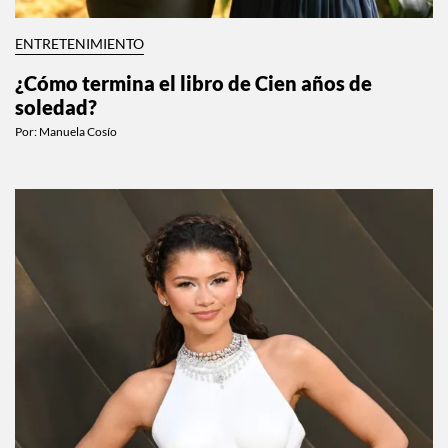
ENTRETENIMIENTO
¿Cómo termina el libro de Cien años de
soledad?
Por:
Manuela Cosío