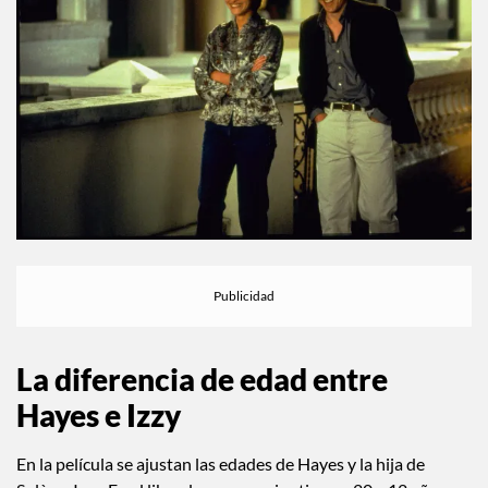
La diferencia de edad entre
Hayes e Izzy
En la película se ajustan las edades de Hayes y la hija de