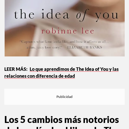
Lo que aprendimos de The Idea of You y las
relaciones con diferencia de edad
Los 5 cambios más notorios