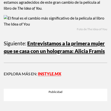
estamos agradecidos de este gran cambio de la película al
libro de
The Idea of You
.
Foto de The Idea of You
Siguiente:
Entrevistamos a la primera mujer
que se casa con un holograma: Alicia Framis
EXPLORA MÁS EN:
INSTYLE.MX