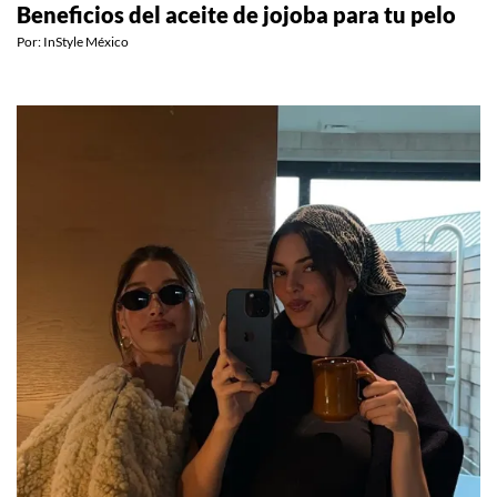
Beneficios del aceite de jojoba para tu pelo
Por:
InStyle México