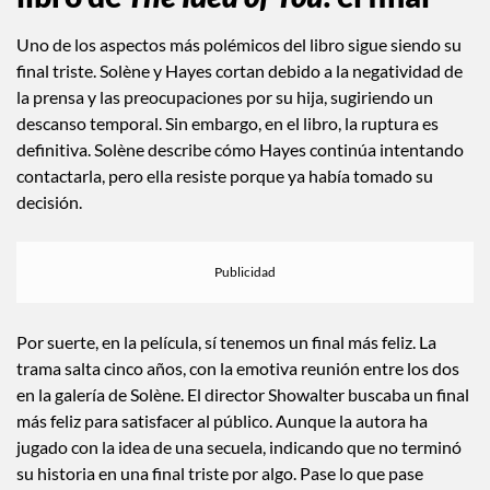
Uno de los aspectos más polémicos del libro sigue siendo su
final triste. Solène y Hayes cortan debido a la negatividad de
la prensa y las preocupaciones por su hija, sugiriendo un
descanso temporal. Sin embargo, en el libro, la ruptura es
definitiva. Solène describe cómo Hayes continúa intentando
contactarla, pero ella resiste porque ya había tomado su
decisión.
Por suerte, en la película, sí tenemos un final más feliz. La
trama salta cinco años, con la emotiva reunión entre los dos
en la galería de Solène. El director Showalter buscaba un final
más feliz para satisfacer al público. Aunque la autora ha
jugado con la idea de una secuela, indicando que no terminó
su historia en una final triste por algo. Pase lo que pase