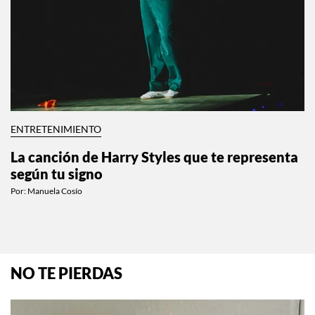
ENTRETENIMIENTO
La canción de Harry Styles que te representa
según tu signo
Por:
Manuela Cosío
NO TE PIERDAS