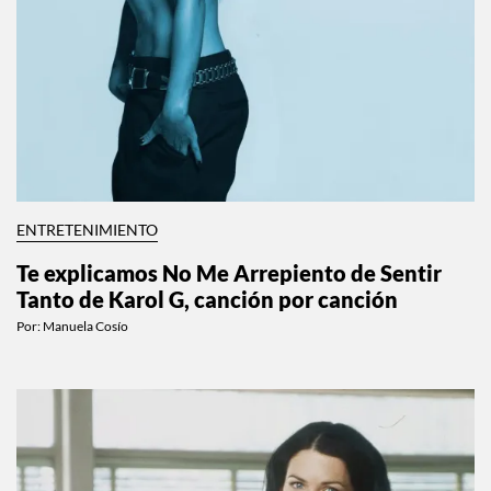
ENTRETENIMIENTO
Te explicamos No Me Arrepiento de Sentir
Tanto de Karol G, canción por canción
Por:
Manuela Cosío