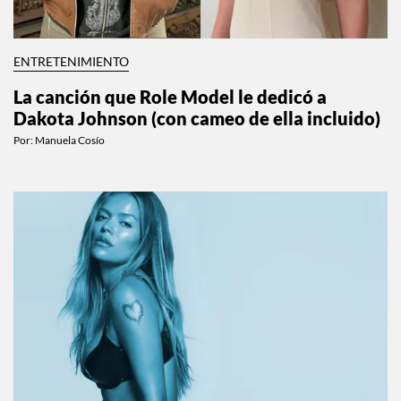
ENTRETENIMIENTO
La canción que Role Model le dedicó a
Dakota Johnson (con cameo de ella incluido)
Por:
Manuela Cosío