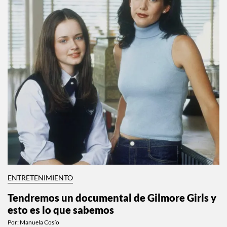
ENTRETENIMIENTO
Tendremos un documental de Gilmore Girls y
esto es lo que sabemos
Por:
Manuela Cosío