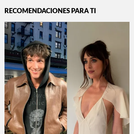
RECOMENDACIONES PARA TI