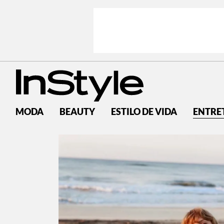
MODA
BEAUTY
ESTILO DE VIDA
ENTRE