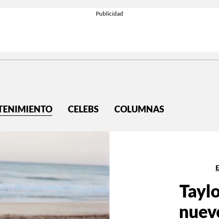
TENIMIENTO
CELEBS
COLUMNAS
Taylo
nueve