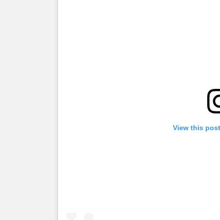
View this pos