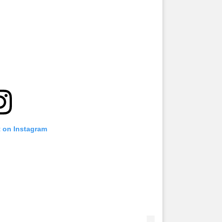
t on Instagram