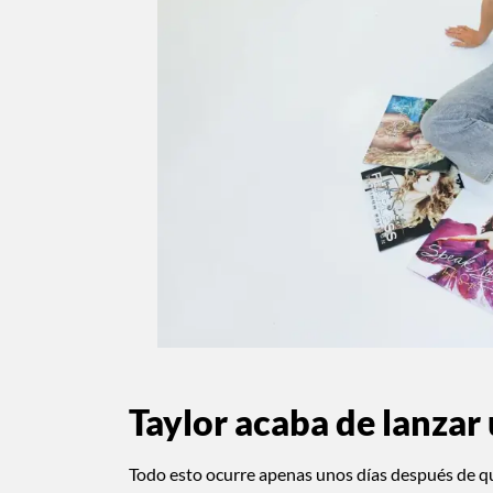
Taylor acaba de lanzar
Todo esto ocurre apenas unos días después de que