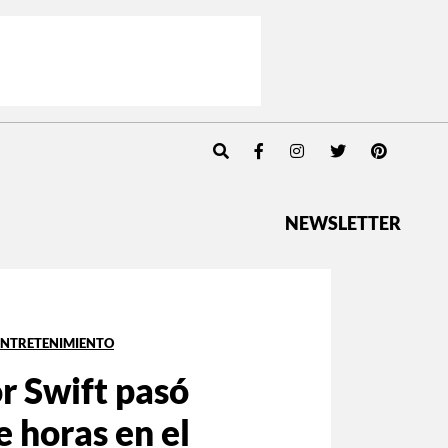
NEWSLETTER
ENTRETENIMIENTO
r Swift pasó
 horas en el