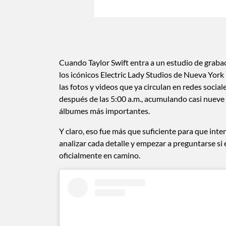
Cuando Taylor Swift entra a un estudio de graba
los icónicos Electric Lady Studios de Nueva York 
las fotos y videos que ya circulan en redes social
después de las 5:00 a.m., acumulando casi nueve
álbumes más importantes.
Y claro, eso fue más que suficiente para que inter
analizar cada detalle y empezar a preguntarse si
oficialmente en camino.