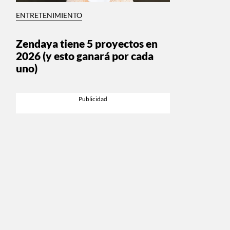
ENTRETENIMIENTO
Zendaya tiene 5 proyectos en
2026 (y esto ganará por cada
uno)