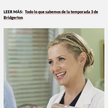
fue.
Todo lo que sabemos de la temporada 3 de
Bridgerton