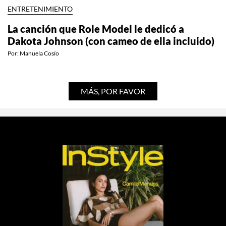
ENTRETENIMIENTO
La canción que Role Model le dedicó a
Dakota Johnson (con cameo de ella incluido)
Por:
Manuela Cosío
MÁS, POR FAVOR