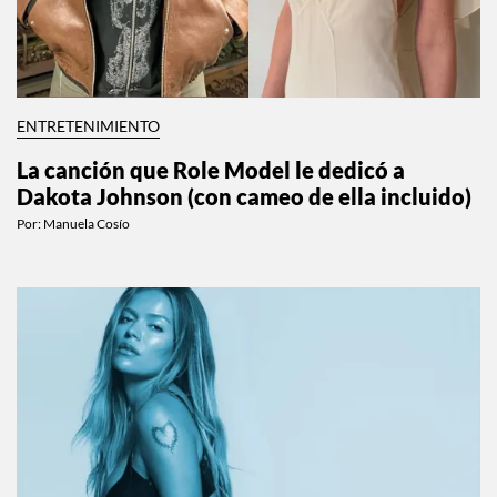
ENTRETENIMIENTO
La canción que Role Model le dedicó a
Dakota Johnson (con cameo de ella incluido)
Por:
Manuela Cosío