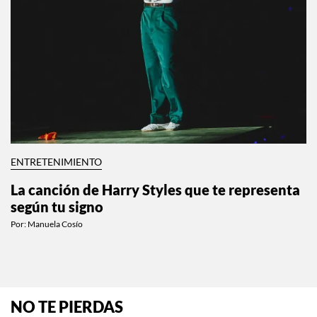
ENTRETENIMIENTO
La canción de Harry Styles que te representa
según tu signo
Por:
Manuela Cosío