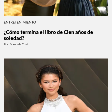
ENTRETENIMIENTO
¿Cómo termina el libro de Cien años de
soledad?
Por:
Manuela Cosío