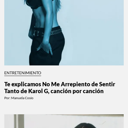
ENTRETENIMIENTO
Te explicamos No Me Arrepiento de Sentir
Tanto de Karol G, canción por canción
Por:
Manuela Cosío