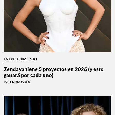
ENTRETENIMIENTO
Zendaya tiene 5 proyectos en 2026 (y esto
ganará por cada uno)
Por:
Manuela Cosío