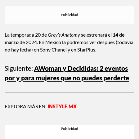
La temporada 20 de
Grey’s Anatomy
se estrenará el
14 de
marzo
de 2024. En México la podremos ver después (todavía
no hay fecha) en Sony Chanel y en StarPlus.
Siguiente:
AWoman y Decididas: 2 eventos
por y para mujeres que no puedes perderte
EXPLORA MÁS EN:
INSTYLE.MX