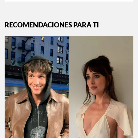
RECOMENDACIONES PARA TI