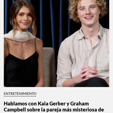
ENTRETENIMIENTO
Hablamos con Kaia Gerber y Graham