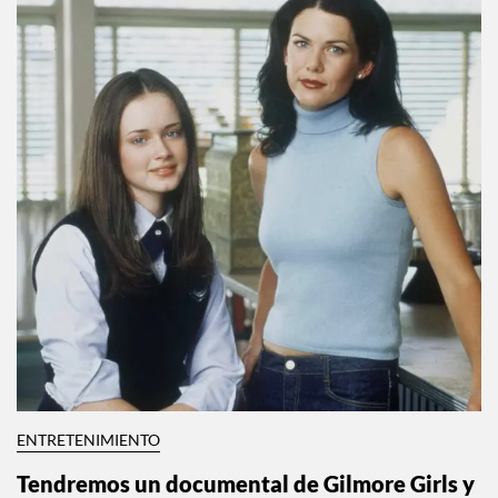
ENTRETENIMIENTO