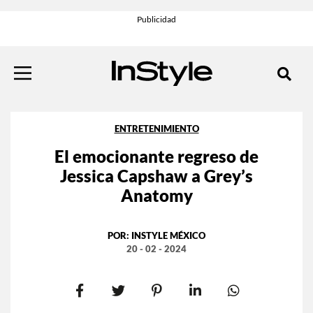
ENTRETENIMIENTO
El emocionante regreso de
Jessica Capshaw a Grey’s
Anatomy
POR:
INSTYLE MÉXICO
20 - 02 - 2024