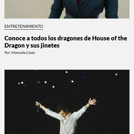
ENTRETENIMIENTO
Conoce a todos los dragones de House of the
Dragon y sus jinetes
Por:
Manuela Cosío