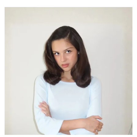
NO TE PIERDAS