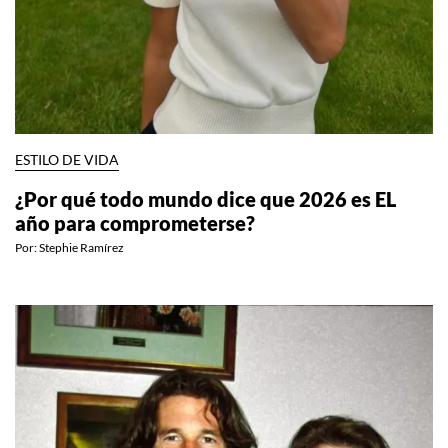
ESTILO DE VIDA
¿Por qué todo mundo dice que 2026 es EL
año para comprometerse?
Por:
Stephie Ramírez