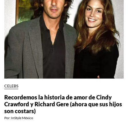
CELEBS
Recordemos la historia de amor de Cindy
Crawford y Richard Gere (ahora que sus hijos
son costars)
Por:
InStyle México