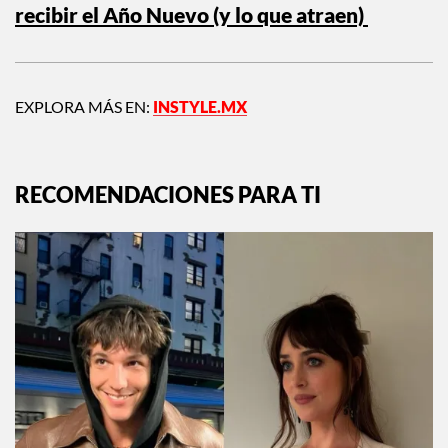
recibir el Año Nuevo (y lo que atraen)
EXPLORA MÁS EN:
INSTYLE.MX
RECOMENDACIONES PARA TI