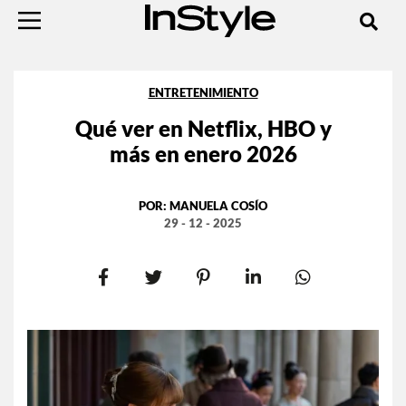
ENTRETENIMIENTO
Qué ver en Netflix, HBO y
más en enero 2026
POR:
MANUELA COSÍO
29 - 12 - 2025