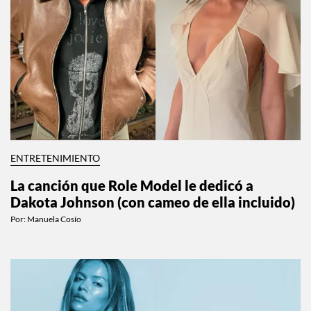
ENTRETENIMIENTO
La canción que Role Model le dedicó a
Dakota Johnson (con cameo de ella incluido)
Por:
Manuela Cosío