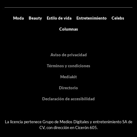
Moda
Beauty
Estilo de vida
Entretenimiento
Celebs
Columnas
Aviso de privacidad
Términos y condiciones
Mediakit
Directorio
Declaración de accesibilidad
La licencia pertenece Grupo de Medios Digitales y entretenimiento SA de
CV, con dirección en Cicerón 605.