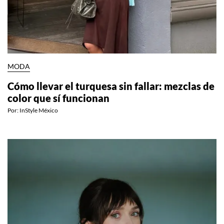
MODA
Cómo llevar el turquesa sin fallar: mezclas de
color que sí funcionan
Por:
InStyle México