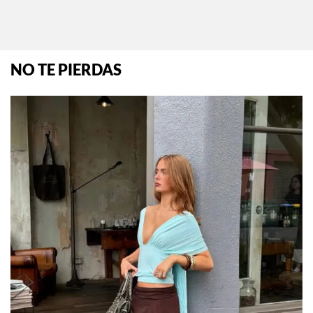
NO TE PIERDAS