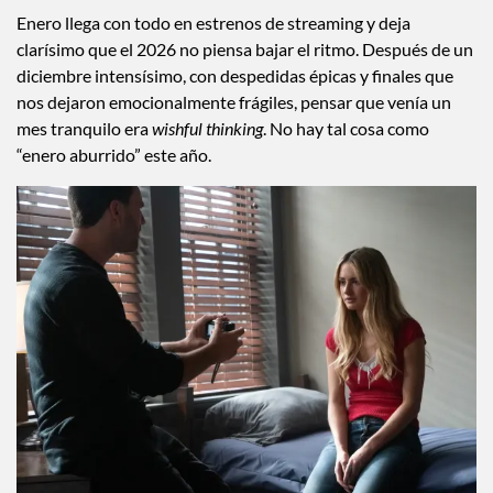
Enero llega con todo en estrenos de streaming y deja
clarísimo que el 2026 no piensa bajar el ritmo. Después de un
diciembre intensísimo, con despedidas épicas y finales que
nos dejaron emocionalmente frágiles, pensar que venía un
mes tranquilo era
wishful thinking
. No hay tal cosa como
“enero aburrido” este año.