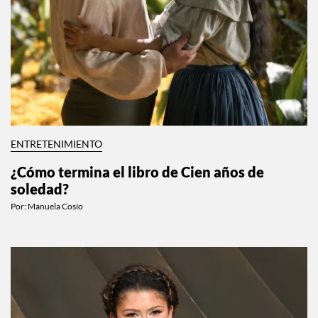
ENTRETENIMIENTO
¿Cómo termina el libro de Cien años de
soledad?
Por:
Manuela Cosío