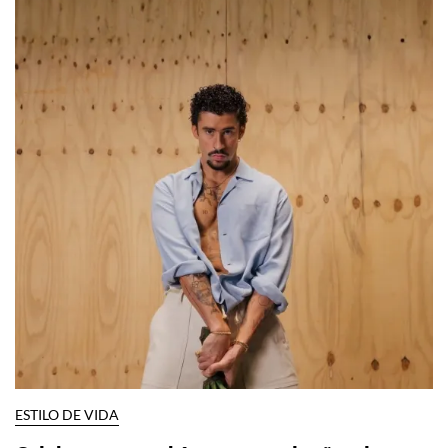
ESTILO DE VIDA