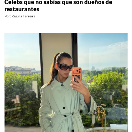
Celebs que no sabías que son dueños de
restaurantes
Por:
Regina Ferreira