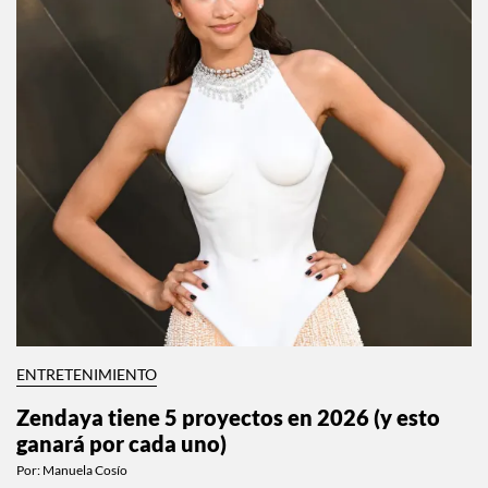
ENTRETENIMIENTO
Zendaya tiene 5 proyectos en 2026 (y esto
ganará por cada uno)
Por:
Manuela Cosío