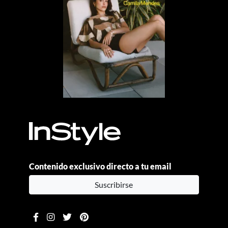
Contenido exclusivo directo a tu email
Suscribirse