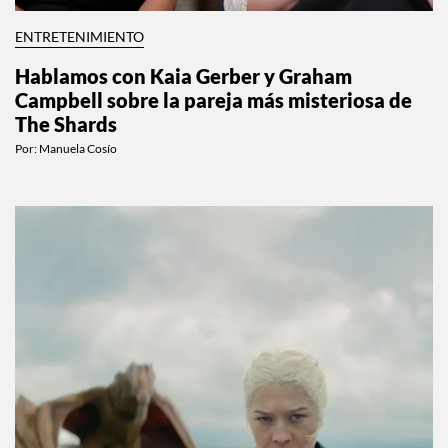
ENTRETENIMIENTO
Hablamos con Kaia Gerber y Graham
Campbell sobre la pareja más misteriosa de
The Shards
Por:
Manuela Cosío