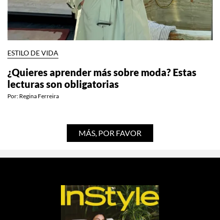
ESTILO DE VIDA
¿Quieres aprender más sobre moda? Estas
lecturas son obligatorias
Por:
Regina Ferreira
MÁS, POR FAVOR