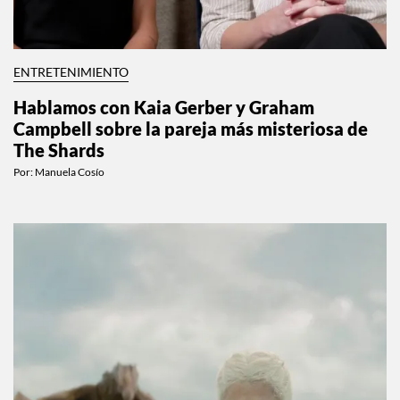
ENTRETENIMIENTO
Hablamos con Kaia Gerber y Graham
Campbell sobre la pareja más misteriosa de
The Shards
Por:
Manuela Cosío