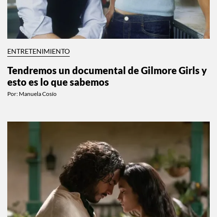
ENTRETENIMIENTO
Tendremos un documental de Gilmore Girls y
esto es lo que sabemos
Por:
Manuela Cosío