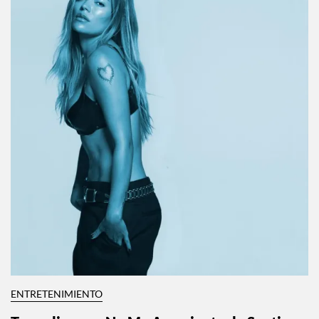
ENTRETENIMIENTO