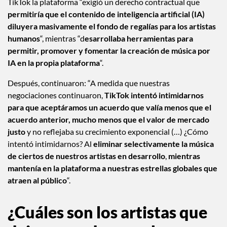
TikTok la plataforma “exigió un derecho contractual que
permitiría que el contenido de inteligencia artificial (IA)
diluyera masivamente el fondo de regalías para los artistas
humanos
“, mientras “d
esarrollaba herramientas para
permitir, promover y fomentar la creación de música por
IA en la propia plataforma
“.
Después, continuaron: “A medida que nuestras
negociaciones continuaron,
TikTok intentó intimidarnos
para que aceptáramos un acuerdo que valía menos que el
acuerdo anterior, mucho menos que el valor de mercado
justo
y no reflejaba su crecimiento exponencial (…) ¿Cómo
intentó intimidarnos? Al
eliminar selectivamente la música
de ciertos de nuestros artistas en desarrollo
,
mientras
mantenía en la plataforma a nuestras estrellas globales que
atraen al público
“.
¿Cuáles son los artistas que