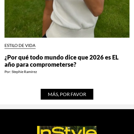
ESTILO DE VIDA
¿Por qué todo mundo dice que 2026 es EL
año para comprometerse?
Por:
Stephie Ramírez
MÁS, POR FAVOR