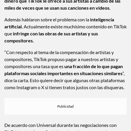
dinero que TikTok le ofrece a sus artistas a cambio de las
miles de veces que se usan sus canciones en videos.
Además hablaron sobre el problema con la
inteligencia
artificial.
Actualmente existe muchísimo contenido en TikTok
que
infringe con las obras de sus artistas y sus
compositores.
“Con respecto al tema de la compensación de artistas y
compositores, TikTok propuso pagar a nuestros artistas y
compositores una tasa que es
una fracción de lo que pagan
plataformas sociales importantes en situaciones similares
“,
dice la carta. Esto quiere decir que algunas otras plataformas
como Instagram o X si tienen tratos justos con las disqueras.
De acuerdo con Universal durante las negociaciones con