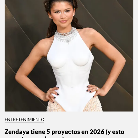
ENTRETENIMIENTO
Zendaya tiene 5 proyectos en 2026 (y esto