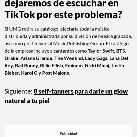
dejaremos de escuchar en
TikTok por este problema?
Si UMG retira su catálogo, afectaría toda la música
distribuida y administrada por su división de música grabada,
así como por Universal Music Publishing Group. El catálogo
de la empresa incluye a cantantes como
Taylor Swift, BTS,
Drake, Ariana Grande, The Weeknd, Lady Gaga, Lana Del
Rey, Bad Bunny, Billie Eilish, Eminem, Nicki Minaj, Justin
Bieber, Karol G y Post Malone.
Siguiente:
8 self-tanners para darle un glow
natural a tu piel