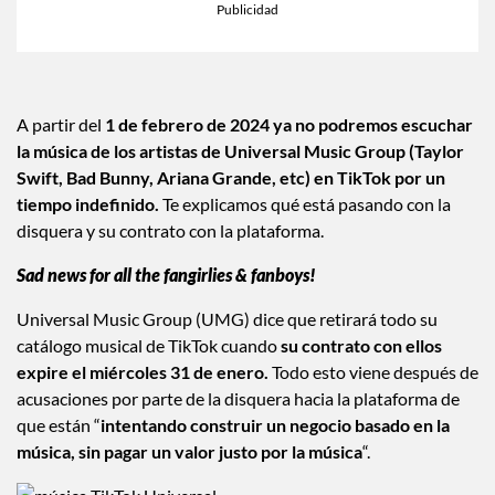
A partir del
1 de febrero de 2024
ya no podremos escuchar
la música de los artistas de Universal Music Group (Taylor
Swift, Bad Bunny, Ariana Grande, etc) en TikTok por un
tiempo indefinido.
Te explicamos qué está pasando con la
disquera y su contrato con la plataforma.
Sad news for all the fangirlies & fanboys!
Universal Music Group (UMG) dice que retirará todo su
catálogo musical de TikTok cuando
su contrato con ellos
expire el miércoles 31 de enero.
Todo esto viene después de
acusaciones por parte de la disquera hacia la plataforma de
que están “
intentando construir un negocio basado en la
música, sin pagar un valor justo por la música
“.