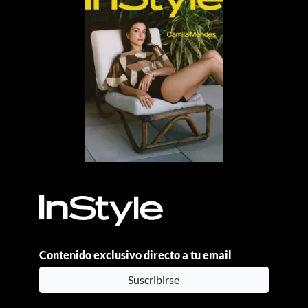
Contenido exclusivo directo a tu email
Suscribirse