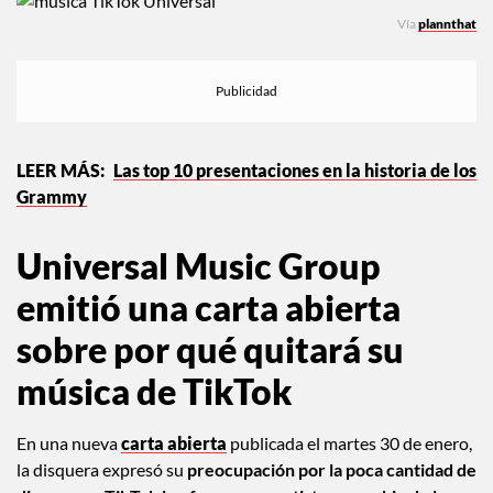
Vía
plannthat
Las top 10 presentaciones en la historia de los
Grammy
Universal Music Group
emitió una carta abierta
sobre por qué quitará su
música de TikTok
En una nueva
carta abierta
publicada el martes 30 de enero,
la disquera expresó su
preocupación por la poca cantidad de