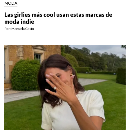
MODA
Las girlies más cool usan estas marcas de
moda indie
Por:
Manuela Cosío