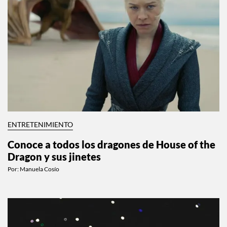
ENTRETENIMIENTO
Conoce a todos los dragones de House of the
Dragon y sus jinetes
Por:
Manuela Cosío