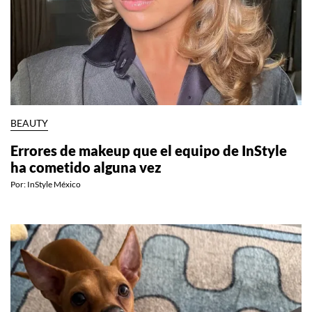
BEAUTY
Errores de makeup que el equipo de InStyle
ha cometido alguna vez
Por:
InStyle México