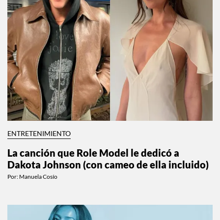
ENTRETENIMIENTO
La canción que Role Model le dedicó a
Dakota Johnson (con cameo de ella incluido)
Por:
Manuela Cosío