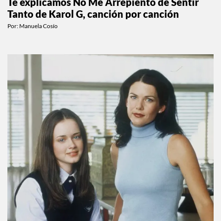
Te explicamos No Me Arrepiento de Sentir
Tanto de Karol G, canción por canción
Por:
Manuela Cosío