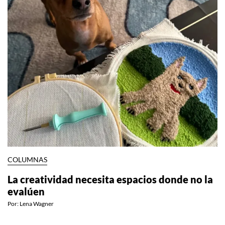
COLUMNAS
La creatividad necesita espacios donde no la
evalúen
Por:
Lena Wagner