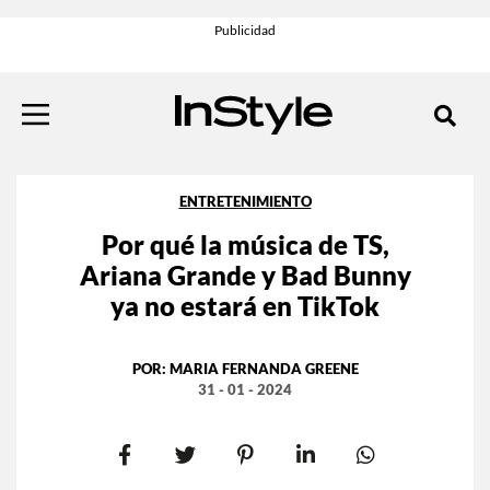
ENTRETENIMIENTO
Por qué la música de TS,
Ariana Grande y Bad Bunny
ya no estará en TikTok
POR:
MARIA FERNANDA GREENE
31 - 01 - 2024