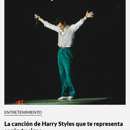
ENTRETENIMIENTO
La canción de Harry Styles que te representa