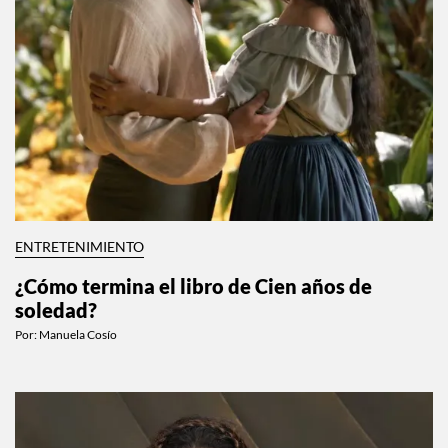
ENTRETENIMIENTO
¿Cómo termina el libro de Cien años de
soledad?
Por:
Manuela Cosío