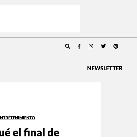
NEWSLETTER
ENTRETENIMIENTO
ué el final de