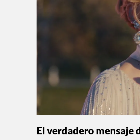
El verdadero mensaje d