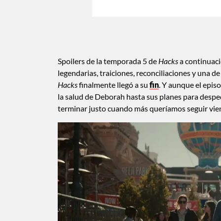
Spoilers de la temporada 5 de
Hacks
a continuaci
legendarias, traiciones, reconciliaciones y una d
Hacks
finalmente llegó a su
fin
. Y aunque el episo
la salud de Deborah hasta sus planes para despe
terminar justo cuando más queríamos seguir vie