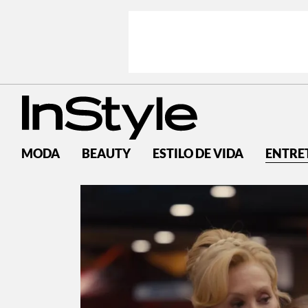
MODA
BEAUTY
ESTILO DE VIDA
ENTRE