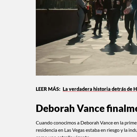
La verdadera historia detrás de 
Deborah Vance finalme
Cuando conocimos a Deborah Vance en la primera
residencia en Las Vegas estaba en riesgo y la i