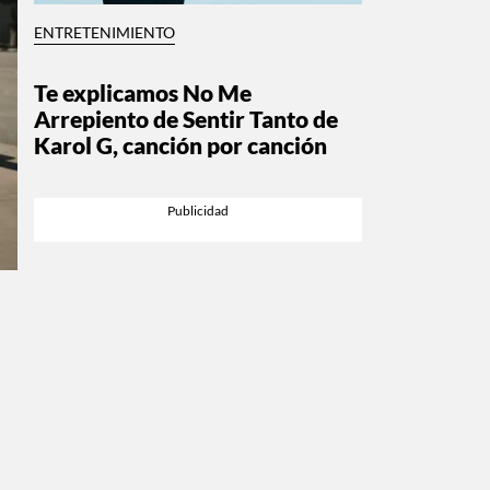
ENTRETENIMIENTO
Te explicamos No Me
Arrepiento de Sentir Tanto de
Karol G, canción por canción