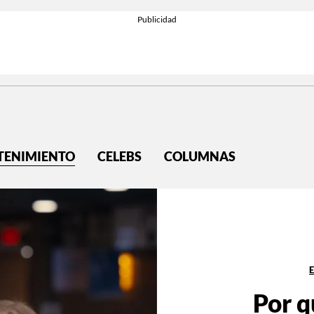
TENIMIENTO
CELEBS
COLUMNAS
Por q