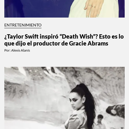
ENTRETENIMIENTO
¿Taylor Swift inspiró “Death Wish”? Esto es lo
que dijo el productor de Gracie Abrams
Por:
Alexis Alanís