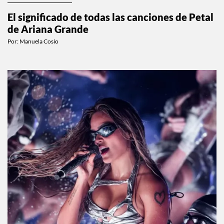
El significado de todas las canciones de Petal
de Ariana Grande
Por:
Manuela Cosío