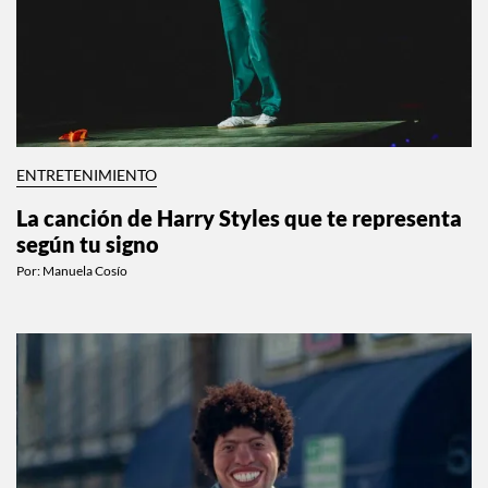
ENTRETENIMIENTO
La canción de Harry Styles que te representa
según tu signo
Por:
Manuela Cosío