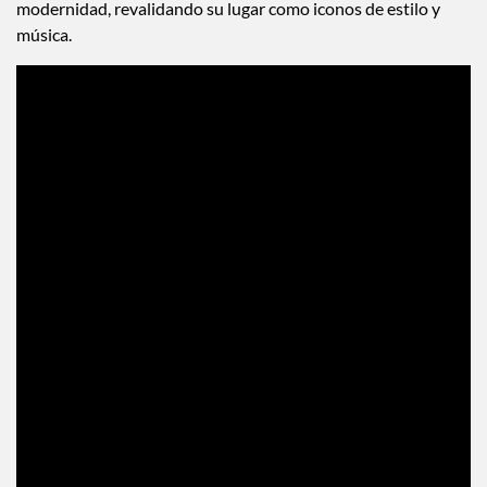
modernidad, revalidando su lugar como iconos de estilo y
música.