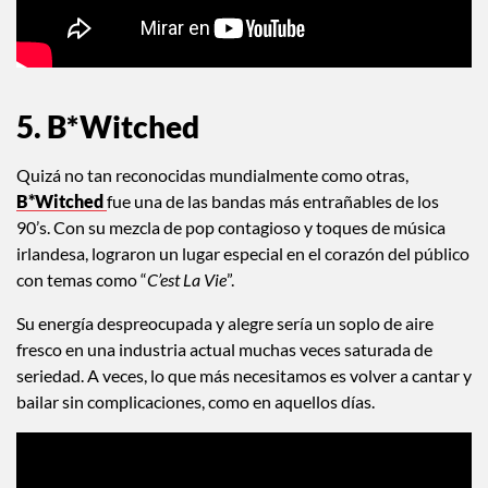
5. B*Witched
Quizá no tan reconocidas mundialmente como otras,
B*Witched
fue una de las bandas más entrañables de los
90’s. Con su mezcla de pop contagioso y toques de música
irlandesa, lograron un lugar especial en el corazón del público
con temas como “
C’est La Vie
”.
Su energía despreocupada y alegre sería un soplo de aire
fresco en una industria actual muchas veces saturada de
seriedad. A veces, lo que más necesitamos es volver a cantar y
bailar sin complicaciones, como en aquellos días.