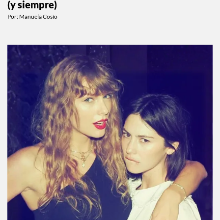
(y siempre)
Por:
Manuela Cosío