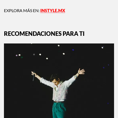
EXPLORA MÁS EN:
INSTYLE.MX
RECOMENDACIONES PARA TI