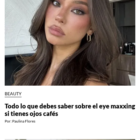
BEAUTY
Todo lo que debes saber sobre el eye maxxing
si tienes ojos cafés
Por:
Paulina Flores