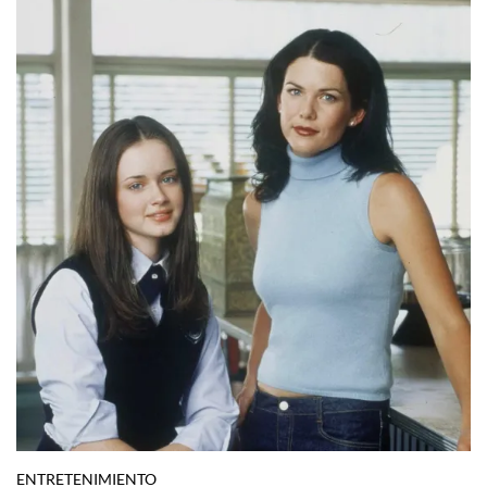
ENTRETENIMIENTO