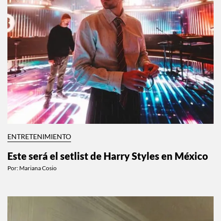
ENTRETENIMIENTO
Este será el setlist de Harry Styles en México
Por:
Mariana Cosio