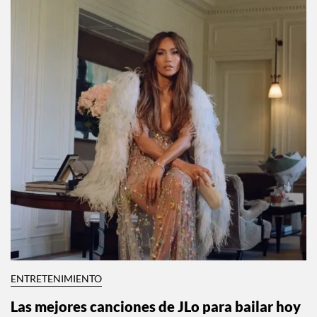
ENTRETENIMIENTO
Las mejores canciones de JLo para bailar hoy