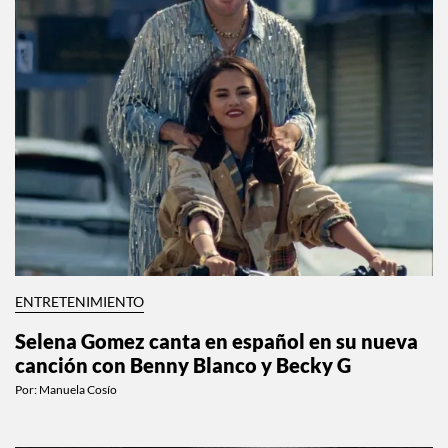
ENTRETENIMIENTO
Selena Gomez canta en español en su nueva
canción con Benny Blanco y Becky G
Por:
Manuela Cosío