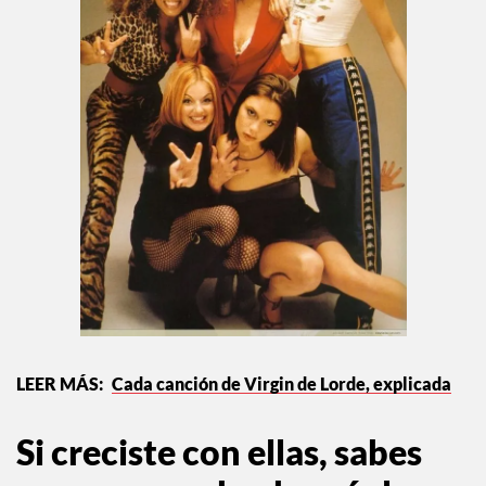
Cada canción de Virgin de Lorde, explicada
Si creciste con ellas, sabes