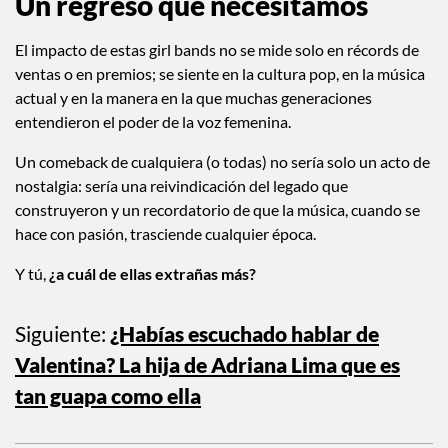
Un regreso que necesitamos
El impacto de estas girl bands no se mide solo en récords de
ventas o en premios; se siente en la cultura pop, en la música
actual y en la manera en la que muchas generaciones
entendieron el poder de la voz femenina.
Un comeback de cualquiera (o todas) no sería solo un acto de
nostalgia: sería una reivindicación del legado que
construyeron y un recordatorio de que la música, cuando se
hace con pasión, trasciende cualquier época.
Y tú,
¿a cuál de ellas extrañas más?
Siguiente:
¿Habías escuchado hablar de
Valentina? La hija de Adriana Lima que es
tan guapa como ella