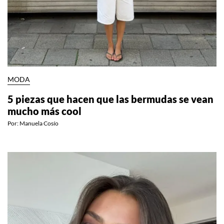
MODA
5 piezas que hacen que las bermudas se vean
mucho más cool
Por:
Manuela Cosío