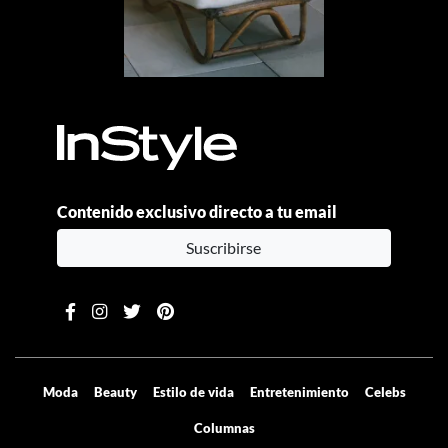
Contenido exclusivo directo a tu email
Suscribirse
Moda
Beauty
Estilo de vida
Entretenimiento
Celebs
Columnas