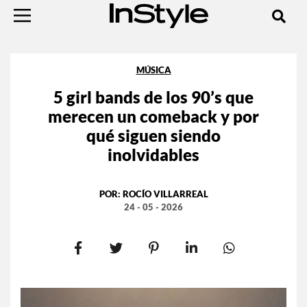
MÚSICA
5 girl bands de los 90’s que
merecen un comeback y por
qué siguen siendo
inolvidables
POR:
ROCÍO VILLARREAL
24 - 05 - 2026