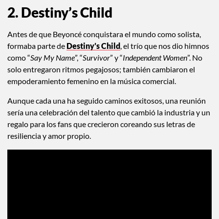
2. Destiny’s Child
Antes de que Beyoncé conquistara el mundo como solista,
formaba parte de
Destiny’s Child
, el trío que nos dio himnos
como “
Say My Name
”, “
Survivor
” y “
Independent Women
”. No
solo entregaron ritmos pegajosos; también cambiaron el
empoderamiento femenino en la música comercial.
Aunque cada una ha seguido caminos exitosos, una reunión
sería una celebración del talento que cambió la industria y un
regalo para los fans que crecieron coreando sus letras de
resiliencia y amor propio.