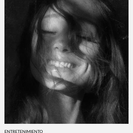
ENTRETENIMIENTO