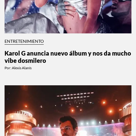
ENTRETENIMIENTO
Karol G anuncia nuevo álbum y nos da mucho
vibe dosmilero
Por:
Alexis Alanís