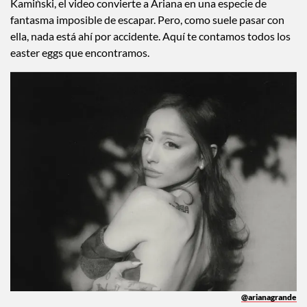
Kamiński, el video convierte a Ariana en una especie de
fantasma imposible de escapar. Pero, como suele pasar con
ella, nada está ahí por accidente. Aquí te contamos todos los
easter eggs que encontramos.
@arianagrande