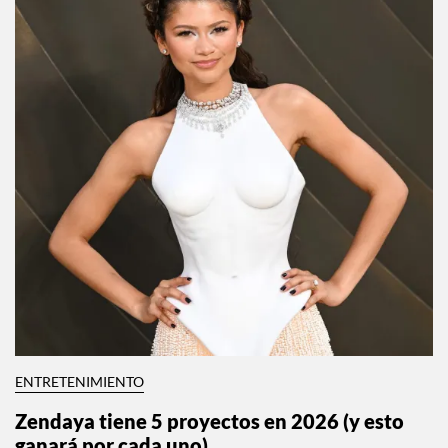
ENTRETENIMIENTO
Zendaya tiene 5 proyectos en 2026 (y esto
ganará por cada uno)