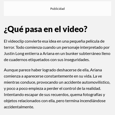
¿Qué pasa en el video?
El videoclip convierte esa idea en una pequeña película de
terror. Todo comienza cuando un personaje interpretado por
Justin Long entierra a Ariana en un bunker subterráneo lleno
de cuadernos etiquetados con sus inseguridades.
Aunque parece haber logrado deshacerse de ella, Ariana
comienza a aparecerse constantemente en su vida. La ve
mientras conduce, provocando un accidente automovilístico,
y poco a poco empieza a perder el control de la realidad.
Intentando escapar de sus recuerdos, quema fotografías y
objetos relacionados con ella, pero termina incendiándose
accidentalmente.