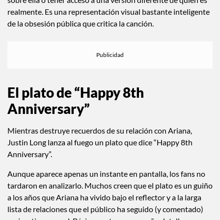
realmente. Es una representación visual bastante inteligente
de la obsesión pública que critica la canción.
El plato de “Happy 8th
Anniversary”
Mientras destruye recuerdos de su relación con Ariana,
Justin Long lanza al fuego un plato que dice “Happy 8th
Anniversary”.
Aunque aparece apenas un instante en pantalla, los fans no
tardaron en analizarlo. Muchos creen que el plato es un guiño
a los años que Ariana ha vivido bajo el reflector y a la larga
lista de relaciones que el público ha seguido (y comentado)