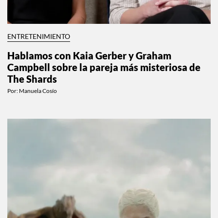
ENTRETENIMIENTO
Hablamos con Kaia Gerber y Graham
Campbell sobre la pareja más misteriosa de
The Shards
Por:
Manuela Cosío