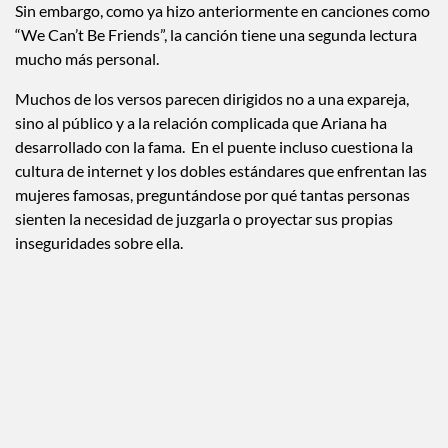
Sin embargo, como ya hizo anteriormente en canciones como
“We Can’t Be Friends”, la canción tiene una segunda lectura
mucho más personal.
Muchos de los versos parecen dirigidos no a una expareja,
sino al público y a la relación complicada que Ariana ha
desarrollado con la fama. En el puente incluso cuestiona la
cultura de internet y los dobles estándares que enfrentan las
mujeres famosas, preguntándose por qué tantas personas
sienten la necesidad de juzgarla o proyectar sus propias
inseguridades sobre ella.