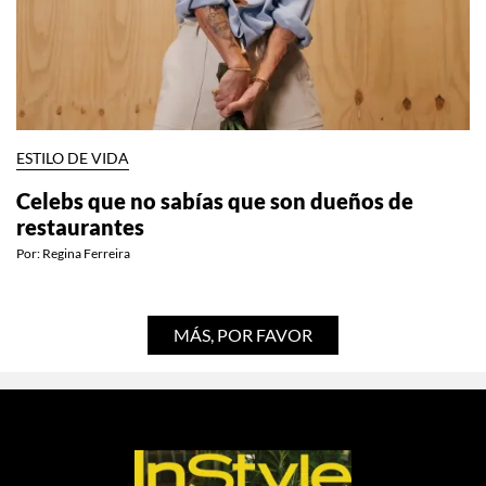
ESTILO DE VIDA
Celebs que no sabías que son dueños de
restaurantes
Por:
Regina Ferreira
MÁS, POR FAVOR