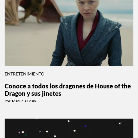
ENTRETENIMIENTO
Conoce a todos los dragones de House of the
Dragon y sus jinetes
Por:
Manuela Cosío