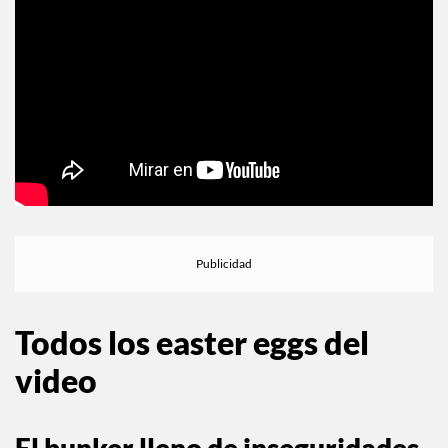
Todos los easter eggs del
video