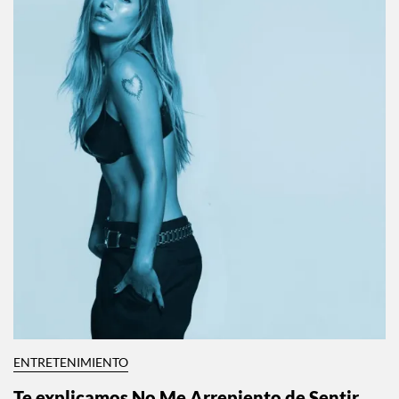
ENTRETENIMIENTO
Te explicamos No Me Arrepiento de Sentir