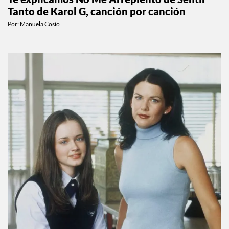
Tanto de Karol G, canción por canción
Por:
Manuela Cosío