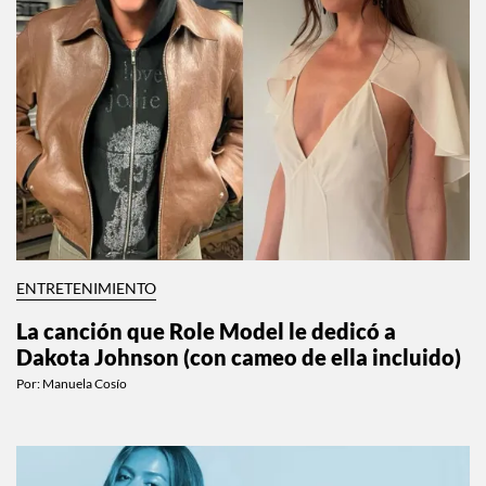
ENTRETENIMIENTO
La canción que Role Model le dedicó a
Dakota Johnson (con cameo de ella incluido)
Por:
Manuela Cosío