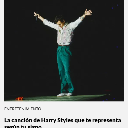
ENTRETENIMIENTO
La canción de Harry Styles que te representa
según tu signo