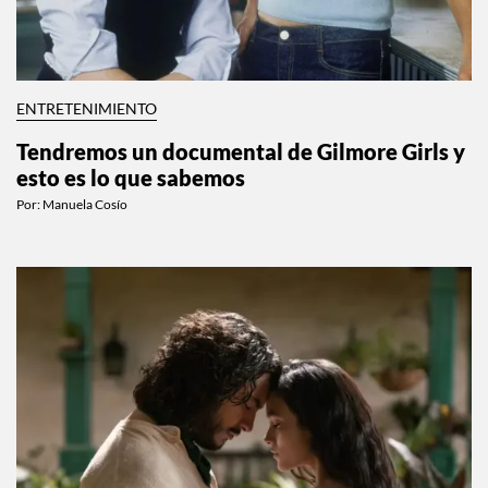
ENTRETENIMIENTO
Tendremos un documental de Gilmore Girls y
esto es lo que sabemos
Por:
Manuela Cosío