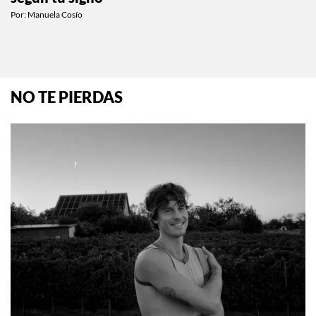
Por:
Manuela Cosío
NO TE PIERDAS