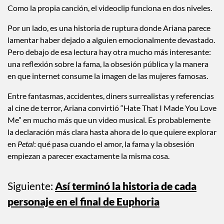
Como la propia canción, el videoclip funciona en dos niveles.
Por un lado, es una historia de ruptura donde Ariana parece
lamentar haber dejado a alguien emocionalmente devastado.
Pero debajo de esa lectura hay otra mucho más interesante:
una reflexión sobre la fama, la obsesión pública y la manera
en que internet consume la imagen de las mujeres famosas.
Entre fantasmas, accidentes, diners surrealistas y referencias
al cine de terror, Ariana convirtió “Hate That I Made You Love
Me” en mucho más que un video musical. Es probablemente
la declaración más clara hasta ahora de lo que quiere explorar
en
Petal
: qué pasa cuando el amor, la fama y la obsesión
empiezan a parecer exactamente la misma cosa.
Siguiente:
Así terminó la historia de cada
personaje en el final de Euphoria