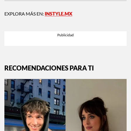
EXPLORA MÁS EN:
INSTYLE.MX
RECOMENDACIONES PARA TI