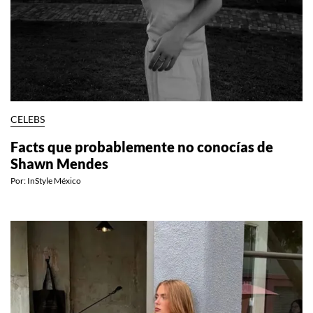
CELEBS
Facts que probablemente no conocías de
Shawn Mendes
Por:
InStyle México