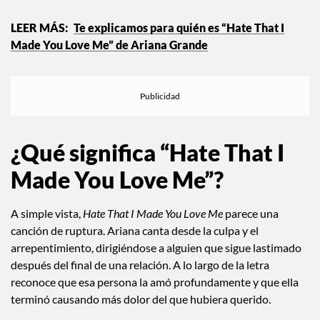
Te explicamos para quién es “Hate That I
Made You Love Me” de Ariana Grande
¿Qué significa “Hate That I
Made You Love Me”?
A simple vista,
Hate That I Made You Love Me
parece una
canción de ruptura. Ariana canta desde la culpa y el
arrepentimiento, dirigiéndose a alguien que sigue lastimado
después del final de una relación. A lo largo de la letra
reconoce que esa persona la amó profundamente y que ella
terminó causando más dolor del que hubiera querido.