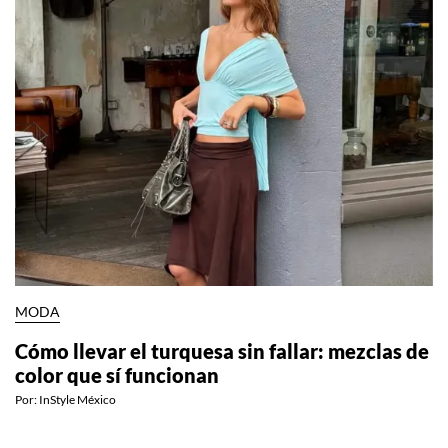
MODA
Cómo llevar el turquesa sin fallar: mezclas de
color que sí funcionan
Por:
InStyle México