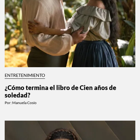
ENTRETENIMIENTO
¿Cómo termina el libro de Cien años de
soledad?
Por:
Manuela Cosío