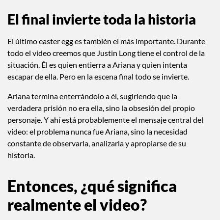
El final invierte toda la historia
El último easter egg es también el más importante. Durante
todo el video creemos que Justin Long tiene el control de la
situación. Él es quien entierra a Ariana y quien intenta
escapar de ella. Pero en la escena final todo se invierte.
Ariana termina enterrándolo a él, sugiriendo que la
verdadera prisión no era ella, sino la obsesión del propio
personaje. Y ahí está probablemente el mensaje central del
video: el problema nunca fue Ariana, sino la necesidad
constante de observarla, analizarla y apropiarse de su
historia.
Entonces, ¿qué significa
realmente el video?