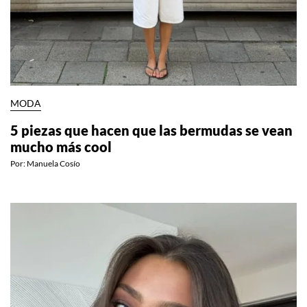
MODA
5 piezas que hacen que las bermudas se vean
mucho más cool
Por:
Manuela Cosío