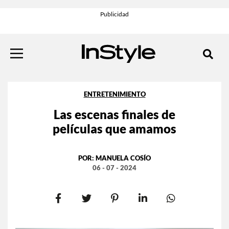
ENTRETENIMIENTO
Las escenas finales de
películas que amamos
POR:
MANUELA COSÍO
06 - 07 - 2024