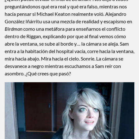
preguntándonos qué era real y qué era falso, mientras nos
hacía pensar si Michael Keaton realmente voló. Alejandro
González Iñárritu usa una mezcla de realidad y escapismo en
Birdman
como una metáfora para enseñarnos el conflicto
dentro de Riggan, explicando por que al final vemos cómo
abre la ventana, se sube al borde y… la cámara se aleja. Sam
entra a la habitación del hospital vacía, corre hacia la ventana,
mira hacia abajo. Mira hacia el cielo. Sonríe. La cámara se
desvanece a negro mientras escuchamos a Sam reír con
asombro. ¿Qué crees que pasó?