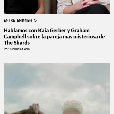
ENTRETENIMIENTO
Hablamos con Kaia Gerber y Graham
Campbell sobre la pareja más misteriosa de
The Shards
Por:
Manuela Cosío