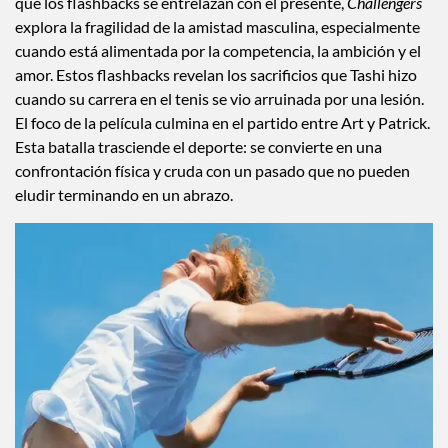
que los flashbacks se entrelazan con el presente,
Challengers
explora la fragilidad de la amistad masculina, especialmente
cuando está alimentada por la competencia, la ambición y el
amor. Estos flashbacks revelan los sacrificios que Tashi hizo
cuando su carrera en el tenis se vio arruinada por una lesión.
El foco de la película culmina en el partido entre Art y Patrick.
Esta batalla trasciende el deporte: se convierte en una
confrontación física y cruda con un pasado que no pueden
eludir terminando en un abrazo.