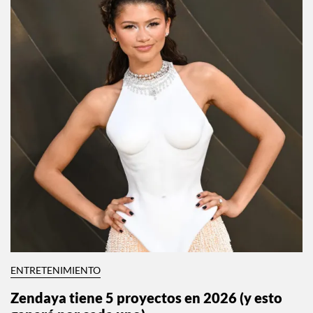
ENTRETENIMIENTO
Zendaya tiene 5 proyectos en 2026 (y esto