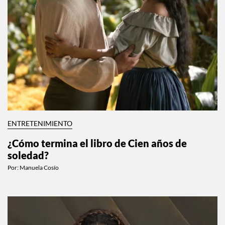
ENTRETENIMIENTO
¿Cómo termina el libro de Cien años de
soledad?
Por:
Manuela Cosío