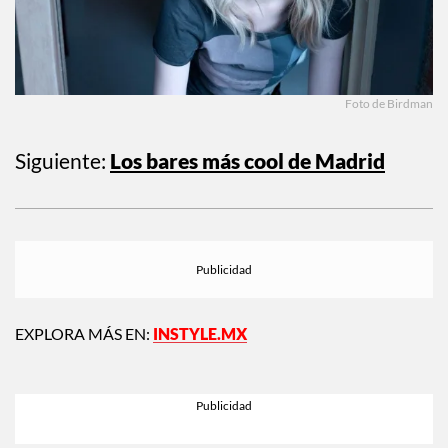
Foto de Birdman
Siguiente:
Los bares más cool de Madrid
EXPLORA MÁS EN:
INSTYLE.MX