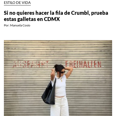
ESTILO DE VIDA
Si no quieres hacer la fila de Crumbl, prueba
estas galletas en CDMX
Por:
Manuela Cosío