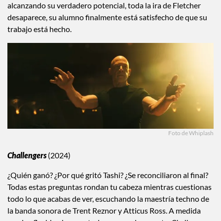
alcanzando su verdadero potencial, toda la ira de Fletcher
desaparece, su alumno finalmente está satisfecho de que su
trabajo está hecho.
Foto de Whiplash
Challengers
(2024)
¿Quién ganó? ¿Por qué gritó Tashi? ¿Se reconciliaron al final?
Todas estas preguntas rondan tu cabeza mientras cuestionas
todo lo que acabas de ver, escuchando la maestría techno de
la banda sonora de Trent Reznor y Atticus Ross. A medida