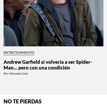
ENTRETENIMIENTO
Andrew Garfield sí volvería a ser Spider-
Man… pero con una condición
Por:
Manuela Cosío
NO TE PIERDAS