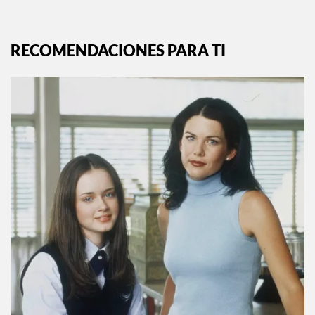
RECOMENDACIONES PARA TI