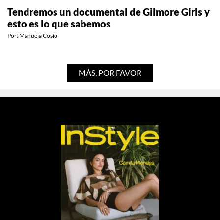
Tendremos un documental de Gilmore Girls y
esto es lo que sabemos
Por:
Manuela Cosío
MÁS, POR FAVOR