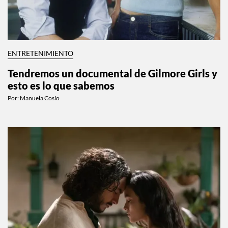
ENTRETENIMIENTO
Tendremos un documental de Gilmore Girls y
esto es lo que sabemos
Por:
Manuela Cosío