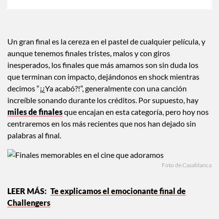
Un gran final es la cereza en el pastel de cualquier película, y
aunque tenemos finales tristes, malos y con giros
inesperados, los finales que más amamos son sin duda los
que terminan con impacto, dejándonos en shock mientras
decimos “¡¿Ya acabó?!”, generalmente con una canción
increíble sonando durante los créditos. Por supuesto, hay
miles de finales
que encajan en esta categoría, pero hoy nos
centraremos en los más recientes que nos han dejado sin
palabras al final.
Foto de Casablanca
Te explicamos el emocionante final de
Challengers