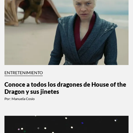
ENTRETENIMIENTO
Conoce a todos los dragones de House of the
Dragon y sus jinetes
Por:
Manuela Cosío