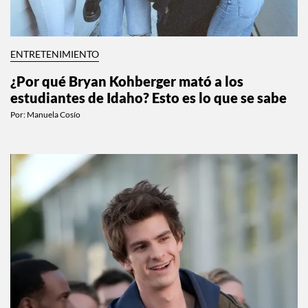
ENTRETENIMIENTO
¿Por qué Bryan Kohberger mató a los
estudiantes de Idaho? Esto es lo que se sabe
Por:
Manuela Cosío