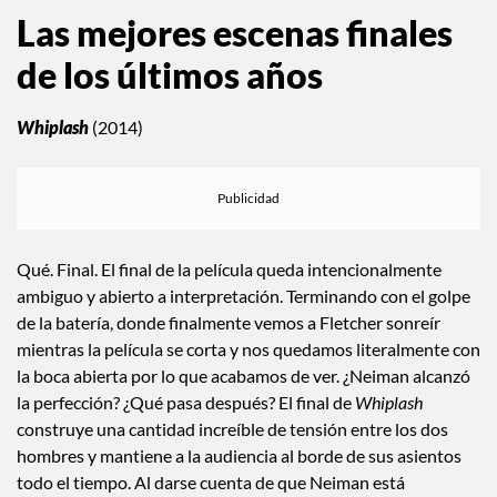
Las mejores escenas finales
de los últimos años
Whiplash
(2014)
Qué. Final. El final de la película queda intencionalmente
ambiguo y abierto a interpretación. Terminando con el golpe
de la batería, donde finalmente vemos a Fletcher sonreír
mientras la película se corta y nos quedamos literalmente con
la boca abierta por lo que acabamos de ver. ¿Neiman alcanzó
la perfección? ¿Qué pasa después? El final de
Whiplash
construye una cantidad increíble de tensión entre los dos
hombres y mantiene a la audiencia al borde de sus asientos
todo el tiempo. Al darse cuenta de que Neiman está