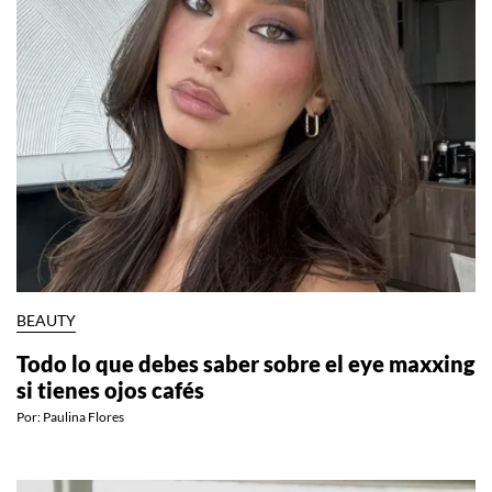
BEAUTY
Todo lo que debes saber sobre el eye maxxing
si tienes ojos cafés
Por:
Paulina Flores