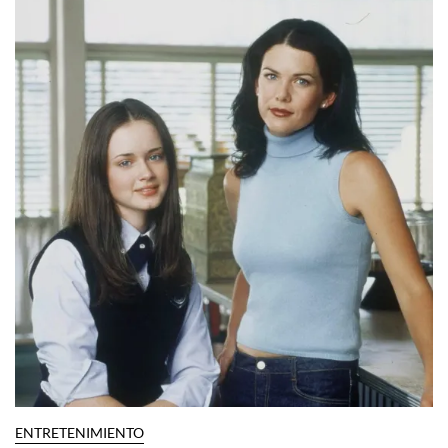
ENTRETENIMIENTO