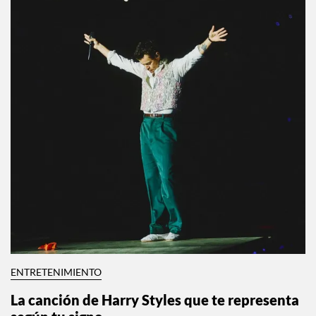
ENTRETENIMIENTO
La canción de Harry Styles que te representa