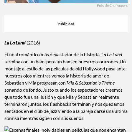
Foto de Challengers
La La Land
(2016)
El final romántico más devastador de la historia.
La La Land
termina con un bam, pero un bam en nuestros corazones. Un
montaje al estilo de las películas de old Hollywood pasa ante
nuestros ojos mientras vemos la historia de amor de
Sebastian y Mia progresar, con
Mia & Sebastian ‘s Theme
sonando de fondo. Justo cuando los espectadores creemos
que todo fue una ilusión y que Mia y Sebastian realmente
terminaron juntos, los flashbacks terminan y nos quedamos
sentados en el club de jazz viendo a la pareja darse una última
sonrisa mientras siguen con sus sueños.