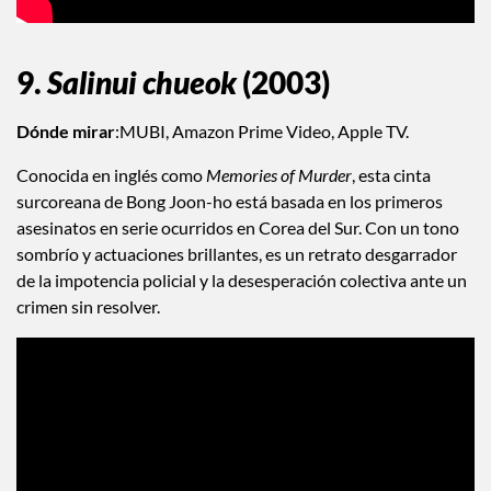
9.
Salinui chueok
(2003)
Dónde mirar
:MUBI, Amazon Prime Video, Apple TV.
Conocida en inglés como
Memories of Murder
, esta cinta
surcoreana de Bong Joon-ho está basada en los primeros
asesinatos en serie ocurridos en Corea del Sur. Con un tono
sombrío y actuaciones brillantes, es un retrato desgarrador
de la impotencia policial y la desesperación colectiva ante un
crimen sin resolver.