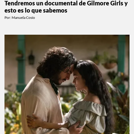
Tendremos un documental de Gilmore Girls y
esto es lo que sabemos
Por:
Manuela Cosío