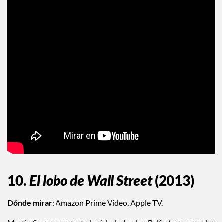
10.
El lobo de Wall Street
(2013)
Dónde mirar
: Amazon Prime Video, Apple TV.