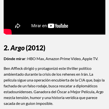
2.
Argo
(2012)
Dónde mirar
: HBO Max, Amazon Prime Video, Apple TV.
Ben Affleck dirigió y protagonizó este thriller político
ambientado durante la crisis de los rehenes en Irán. La
película sigue una operación encubierta de la CIA que, bajo la
fachada de un falso rodaje, busca rescatar a diplomáticos
estadounidenses. Ganadora del Óscar a Mejor Película,
Argo
mezcla tensión, humor y una historia verídica que parece
sacada de un guion imposible.