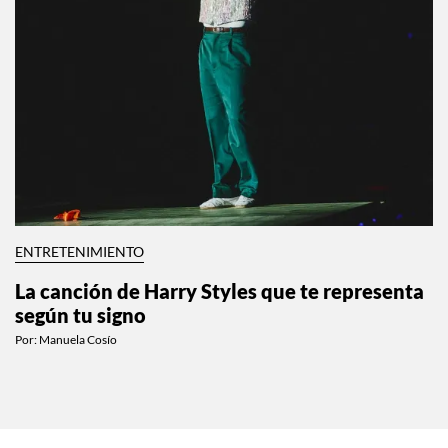
ENTRETENIMIENTO
La canción de Harry Styles que te representa
según tu signo
Por:
Manuela Cosío