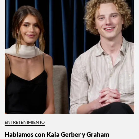
ENTRETENIMIENTO
Hablamos con Kaia Gerber y Graham