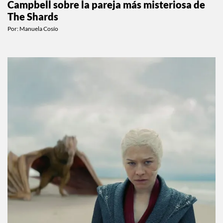
Campbell sobre la pareja más misteriosa de
The Shards
Por:
Manuela Cosío