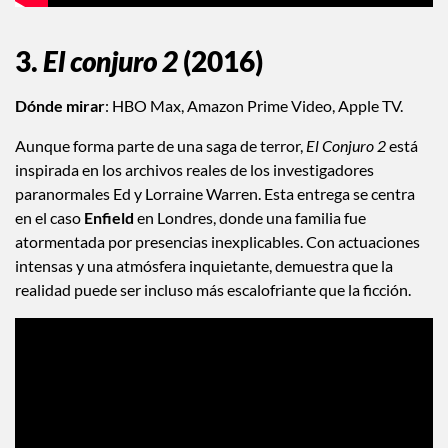
3.
El conjuro 2
(2016)
Dónde mirar
: HBO Max, Amazon Prime Video, Apple TV.
Aunque forma parte de una saga de terror,
El Conjuro 2
está
inspirada en los archivos reales de los investigadores
paranormales Ed y Lorraine Warren. Esta entrega se centra
en el caso
Enfield
en Londres, donde una familia fue
atormentada por presencias inexplicables. Con actuaciones
intensas y una atmósfera inquietante, demuestra que la
realidad puede ser incluso más escalofriante que la ficción.