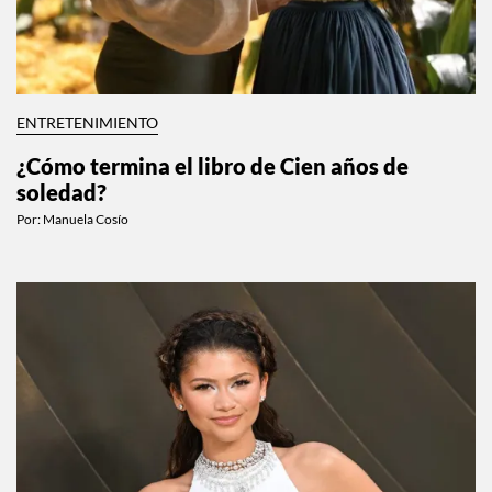
ENTRETENIMIENTO
¿Cómo termina el libro de Cien años de
soledad?
Por:
Manuela Cosío