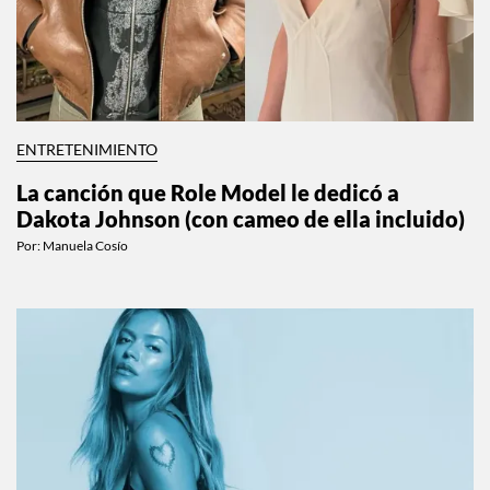
ENTRETENIMIENTO
La canción que Role Model le dedicó a
Dakota Johnson (con cameo de ella incluido)
Por:
Manuela Cosío