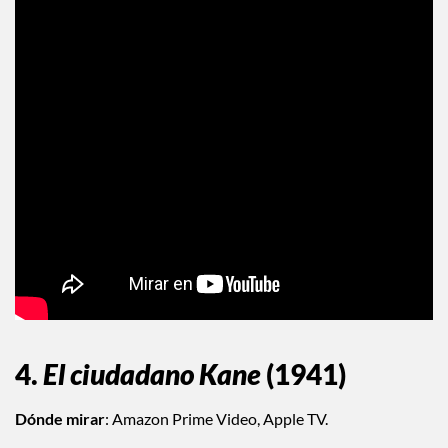
4.
El ciudadano Kane
(1941)
Dónde mirar
: Amazon Prime Video, Apple TV.