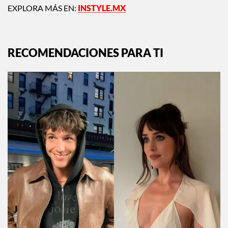
EXPLORA MÁS EN:
INSTYLE.MX
RECOMENDACIONES PARA TI