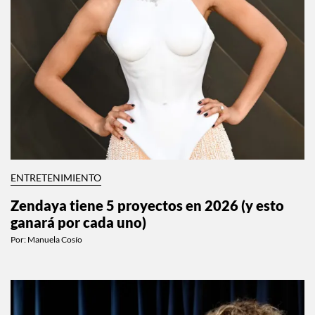
ENTRETENIMIENTO
Zendaya tiene 5 proyectos en 2026 (y esto
ganará por cada uno)
Por:
Manuela Cosío