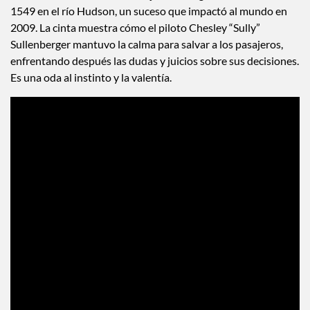
1549 en el río Hudson, un suceso que impactó al mundo en
2009. La cinta muestra cómo el piloto Chesley “Sully”
Sullenberger mantuvo la calma para salvar a los pasajeros,
enfrentando después las dudas y juicios sobre sus decisiones.
Es una oda al instinto y la valentía.