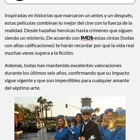
Inspiradas en historias que marcaron un antes y un después,
estas películas combinan lo mejor del cine con la fuerza de la
realidad. Desde hazañas heroicas hasta crímenes que siguen
siendo un misterio, De acuerdo con
IMDb
estas cintas (todas
con altas calificaciones) te harán recordar por qué la vida real
muchas veces supera a la ficción.
Además, todas han mantenido excelentes valoraciones
durante los últimos seis años, confirmando que su impacto
sigue vigente y que son imperdibles para cualquier amante
del séptimo arte.