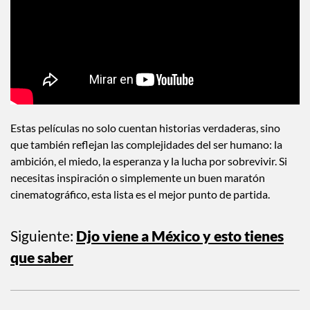
Estas películas no solo cuentan historias verdaderas, sino
que también reflejan las complejidades del ser humano: la
ambición, el miedo, la esperanza y la lucha por sobrevivir. Si
necesitas inspiración o simplemente un buen maratón
cinematográfico, esta lista es el mejor punto de partida.
Siguiente:
Djo viene a México y esto tienes
que saber