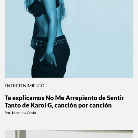
ENTRETENIMIENTO
Te explicamos No Me Arrepiento de Sentir
Tanto de Karol G, canción por canción
Por:
Manuela Cosío