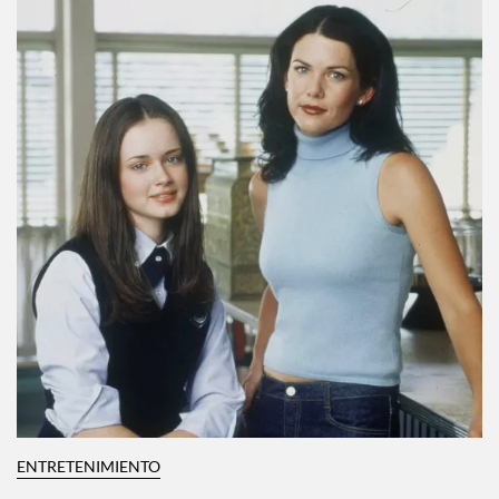
ENTRETENIMIENTO