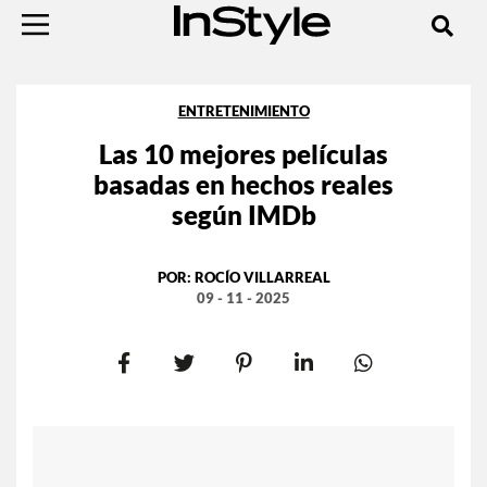
ENTRETENIMIENTO
Las 10 mejores películas
basadas en hechos reales
según IMDb
POR:
ROCÍO VILLARREAL
09 - 11 - 2025