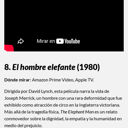
8.
El hombre elefante
(1980)
Dónde mirar
: Amazon Prime Video, Apple TV.
Dirigida por David Lynch, esta película narra la vida de
Joseph Merrick, un hombre con una rara deformidad que fue
exhibido como atracción de circo en la Inglaterra victoriana.
Más allá de la tragedia física,
The Elephant Man
es un relato
conmovedor sobre la dignidad, la empatía y la humanidad en
medio del prejuicio.