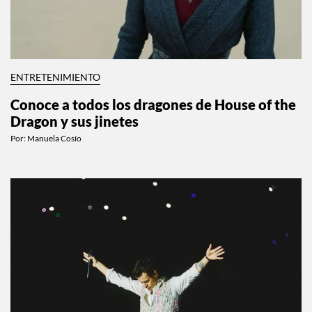
ENTRETENIMIENTO
Conoce a todos los dragones de House of the
Dragon y sus jinetes
Por:
Manuela Cosío