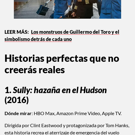
Los monstruos de Guillermo del Toro y el
simbolismo detrás de cada uno
Historias perfectas que no
creerás reales
1.
Sully: hazaña en el
Hudson
(2016)
Dónde mirar
: HBO Max, Amazon Prime Video, Apple TV.
Dirigida por Clint Eastwood y protagonizada por Tom Hanks,
esta historia recrea el aterrizaje de emergencia del vuelo