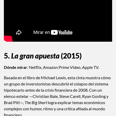
5.
La gran apuesta
(2015)
Dónde mirar
: Netflix, Amazon Prime Video, Apple TV.
Basada en el libro de Michael Lewis, esta cinta muestra cómo
un grupo de inversionistas descubrió el colapso del sistema
hipotecario antes de la crisis financiera de 2008. Con un
elenco estelar —Christian Bale, Steve Carell, Ryan Gosling y
Brad Pitt—,
The Big Short
logra explicar temas económicos
complejos con humor, ritmo y una crítica afilada al mundo
financiero.