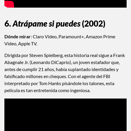
6.
Atrápame si puedes
(2002)
Dónde mirar
: Claro Video, Paramount+, Amazon Prime
Video, Apple TV.
Dirigida por Steven Spielberg, esta historia real sigue a Frank
Abagnale Jr. (Leonardo DiCaprio), un joven estafador que,
antes de cumplir 21 años, había suplantado identidades y
falsificado millones en cheques. Con el agente del FBI
interpretado por Tom Hanks pisándole los talones, esta
película es tan entretenida como ingeniosa.