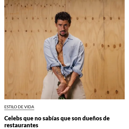
ESTILO DE VIDA
Celebs que no sabías que son dueños de
restaurantes