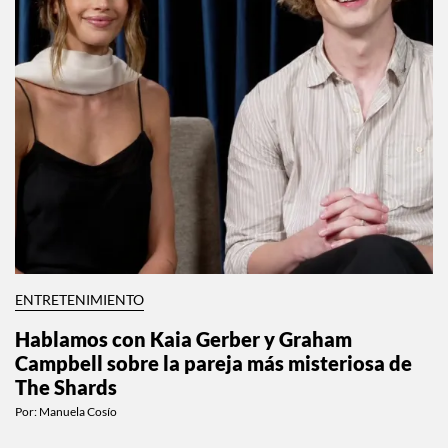
ENTRETENIMIENTO
Hablamos con Kaia Gerber y Graham
Campbell sobre la pareja más misteriosa de
The Shards
Por:
Manuela Cosío