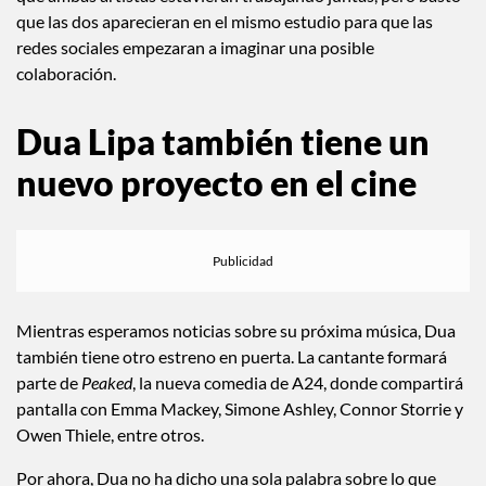
que las dos aparecieran en el mismo estudio para que las
redes sociales empezaran a imaginar una posible
colaboración.
Dua Lipa también tiene un
nuevo proyecto en el cine
Mientras esperamos noticias sobre su próxima música, Dua
también tiene otro estreno en puerta. La cantante formará
parte de
Peaked
, la nueva comedia de A24, donde compartirá
pantalla con Emma Mackey, Simone Ashley, Connor Storrie y
Owen Thiele, entre otros.
Por ahora, Dua no ha dicho una sola palabra sobre lo que