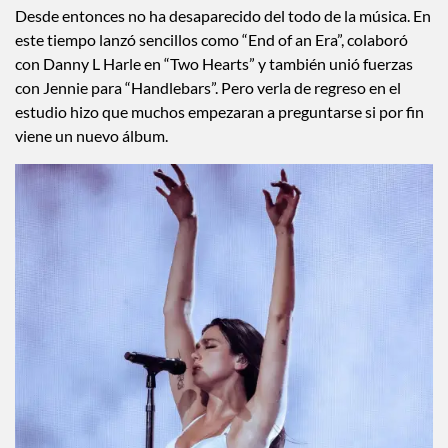
Desde entonces no ha desaparecido del todo de la música. En
este tiempo lanzó sencillos como “End of an Era”, colaboró
con Danny L Harle en “Two Hearts” y también unió fuerzas
con Jennie para “Handlebars”. Pero verla de regreso en el
estudio hizo que muchos empezaran a preguntarse si por fin
viene un nuevo álbum.