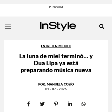
ENTRETENIMIENTO
La luna de miel terminó… y
Dua Lipa ya está
preparando música nueva
POR:
MANUELA COSÍO
01 - 07 - 2026