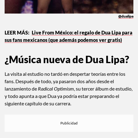
@dualipa
Live From México: el regalo de Dua Lipa para
sus fans mexicanos (que además podemos ver gratis)
¿Música nueva de Dua Lipa?
La visita al estudio no tardó en despertar teorías entre los
fans. Después de todo, ya pasaron dos años desde el
lanzamiento de
Radical Optimism
, su tercer álbum de estudio,
y todo apunta a que Dua ya podría estar preparando el
siguiente capítulo de su carrera.