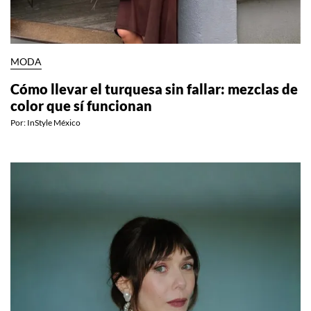
MODA
Cómo llevar el turquesa sin fallar: mezclas de
color que sí funcionan
Por:
InStyle México