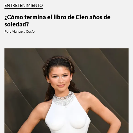
ENTRETENIMIENTO
¿Cómo termina el libro de Cien años de
soledad?
Por:
Manuela Cosío