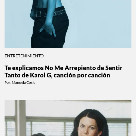
ENTRETENIMIENTO
Te explicamos No Me Arrepiento de Sentir
Tanto de Karol G, canción por canción
Por:
Manuela Cosío