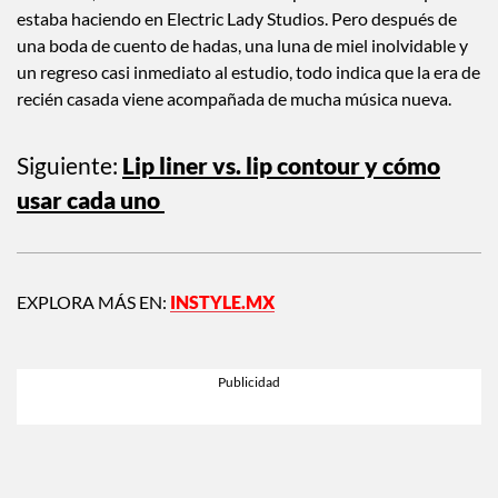
estaba haciendo en Electric Lady Studios. Pero después de
una boda de cuento de hadas, una luna de miel inolvidable y
un regreso casi inmediato al estudio, todo indica que la era de
recién casada viene acompañada de mucha música nueva.
Siguiente:
Lip liner vs. lip contour y cómo
usar cada uno
EXPLORA MÁS EN:
INSTYLE.MX