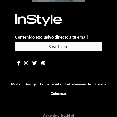
Contenido exclusivo directo a tu email
Suscribirse
Moda
Beauty
Estilo de vida
Entretenimiento
Celebs
Columnas
Aviso de privacidad