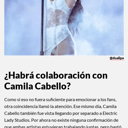
@dualipa
¿Habrá colaboración con
Camila Cabello?
Como si eso no fuera suficiente para emocionar a los fans,
otra coincidencia llamó la atención. Ese mismo día, Camila
Cabello también fue vista llegando por separado a Electric
Lady Studios. Por ahora no existe ninguna confirmación de
que ambas artistas estuvieran trabajando juntas, pero bastó