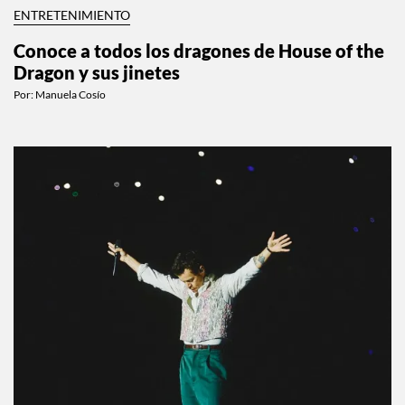
ENTRETENIMIENTO
Conoce a todos los dragones de House of the
Dragon y sus jinetes
Por:
Manuela Cosío