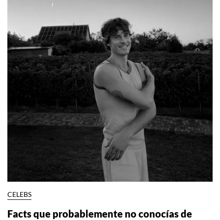
CELEBS
Facts que probablemente no conocías de