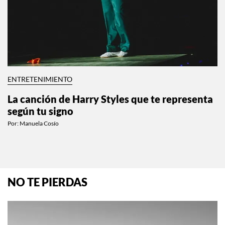
ENTRETENIMIENTO
La canción de Harry Styles que te representa
según tu signo
Por:
Manuela Cosío
NO TE PIERDAS