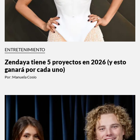
ENTRETENIMIENTO
Zendaya tiene 5 proyectos en 2026 (y esto
ganará por cada uno)
Por:
Manuela Cosío