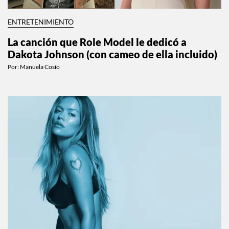
ENTRETENIMIENTO
La canción que Role Model le dedicó a
Dakota Johnson (con cameo de ella incluido)
Por:
Manuela Cosío