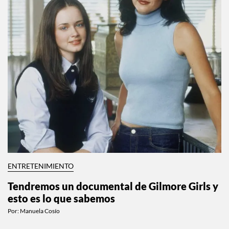
ENTRETENIMIENTO
Tendremos un documental de Gilmore Girls y
esto es lo que sabemos
Por:
Manuela Cosío