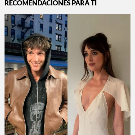
RECOMENDACIONES PARA TI