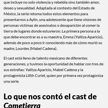
que incluye no solo violencia y rebeldía sino también amor,
deseo y sexualidad. Adaptada al contexto del Estado de
México, la serie retoma todos estos elementos para
presentarnos a Aylín, una adolescente que tiene visiones de
personas víctimas de asesinatos o desaparición al comer la
tierra de lugares donde estuvieron. La primera persona a la
que debe encontrar es a su maestra, Emma (Yalitza Aparicio),
además de poco a poco ir conociendo más de cómo murió su
madre, Lourdes (Mabel Cadena).
El cast está lleno de talento mexicano de diferentes
generaciones, y tuvimos la oportunidad de hablar con tres de
sus estrellas: Yalitza Aparicio, Mabel Cadena y la
protagonista Lilith Curiel, quien por primera vez protagoniza
una serie.
Lo que nos contó el cast de
Cometierra