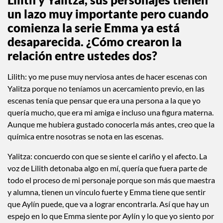
un lazo muy importante pero cuando
comienza la serie Emma ya está
desaparecida. ¿Cómo crearon la
relación entre ustedes dos?
Lilith: yo me puse muy nerviosa antes de hacer escenas con
Yalitza porque no teníamos un acercamiento previo, en las
escenas tenía que pensar que era una persona a la que yo
quería mucho, que era mi amiga e incluso una figura materna.
Aunque me hubiera gustado conocerla más antes, creo que la
química entre nosotras se nota en las escenas.
Yalitza: concuerdo con que se siente el cariño y el afecto. La
voz de Lilith detonaba algo en mí, quería que fuera parte de
todo el proceso de mi personaje porque son más que maestra
y alumna, tienen un vínculo fuerte y Emma tiene que sentir
que Aylín puede, que va a lograr encontrarla. Así que hay un
espejo en lo que Emma siente por Aylín y lo que yo siento por