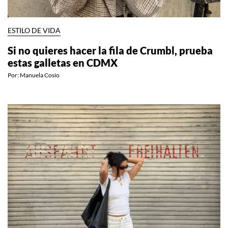
ESTILO DE VIDA
Si no quieres hacer la fila de Crumbl, prueba
estas galletas en CDMX
Por:
Manuela Cosío