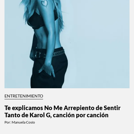
ENTRETENIMIENTO
Te explicamos No Me Arrepiento de Sentir
Tanto de Karol G, canción por canción
Por:
Manuela Cosío