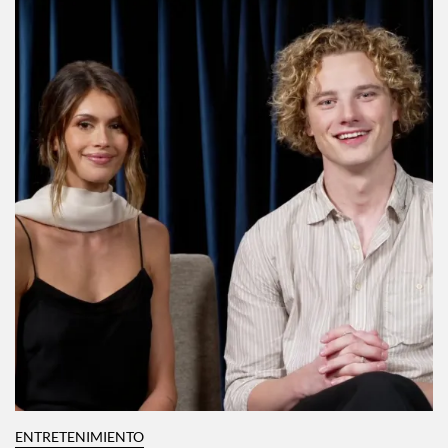
ENTRETENIMIENTO