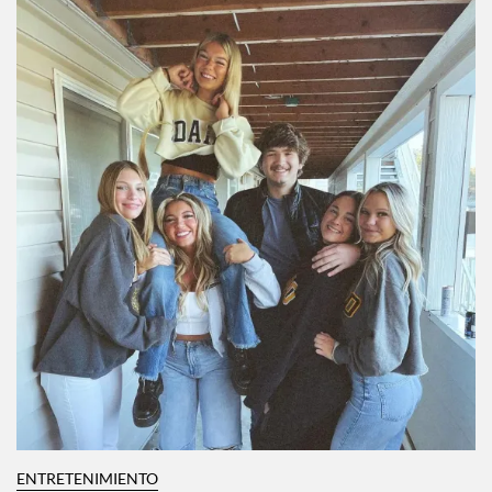
ENTRETENIMIENTO