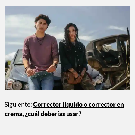
Siguiente:
Corrector líquido o corrector en
crema, ¿cuál deberías usar?