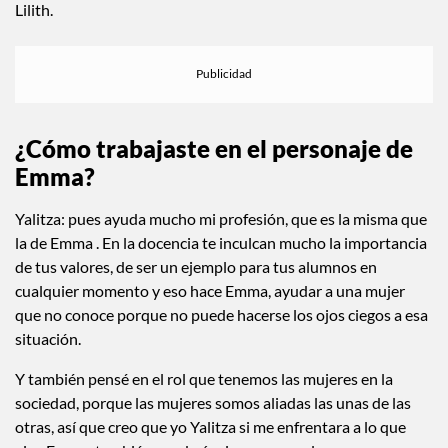
Lilith.
¿Cómo trabajaste en el personaje de
Emma?
Yalitza: pues ayuda mucho mi profesión, que es la misma que
la de Emma . En la docencia te inculcan mucho la importancia
de tus valores, de ser un ejemplo para tus alumnos en
cualquier momento y eso hace Emma, ayudar a una mujer
que no conoce porque no puede hacerse los ojos ciegos a esa
situación.
Y también pensé en el rol que tenemos las mujeres en la
sociedad, porque las mujeres somos aliadas las unas de las
otras, así que creo que yo Yalitza si me enfrentara a lo que