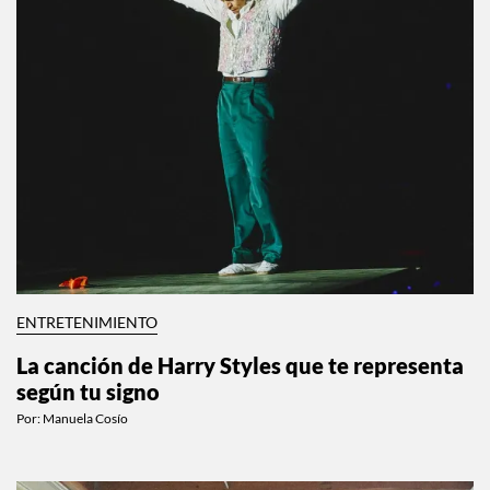
ENTRETENIMIENTO
La canción de Harry Styles que te representa
según tu signo
Por:
Manuela Cosío