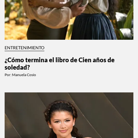
ENTRETENIMIENTO
¿Cómo termina el libro de Cien años de
soledad?
Por:
Manuela Cosío