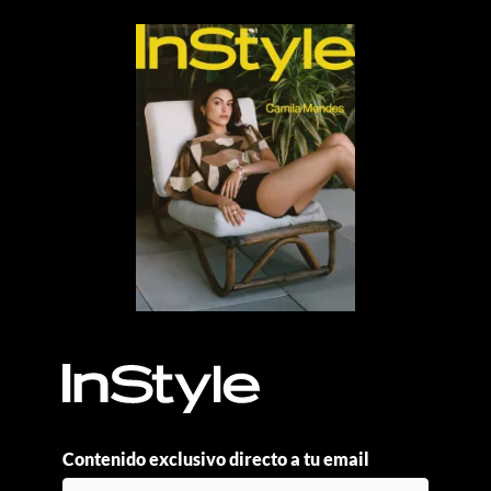
Contenido exclusivo directo a tu email