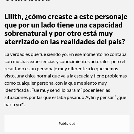
Lilith, ¿cómo creaste a este personaje
que por un lado tiene una capacidad
sobrenatural y por otro está muy
aterrizado en las realidades del país?
La verdad es que fue siendo yo. En ese momento no contaba
con muchas experiencias y conocimientos actorales, pero el
resultado es un personaje muy diferente a lo que hemos
visto, una chica normal que va a la escuela y tiene problemas
como cualquier persona, con la que me siento muy
identificada . Fue muy sencillo para mí poder leer las
situaciones por las que estaba pasando Aylín y pensar “¿qué
haría yo?”.