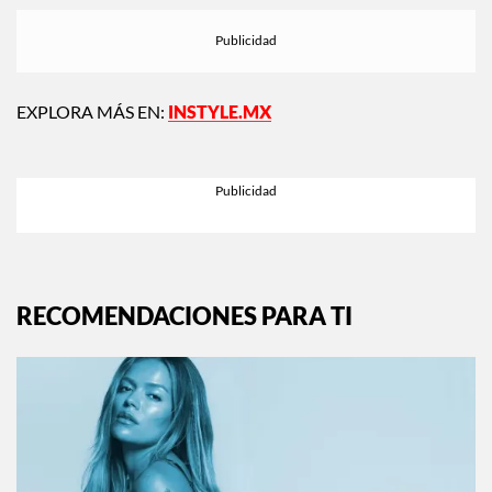
EXPLORA MÁS EN:
INSTYLE.MX
RECOMENDACIONES PARA TI