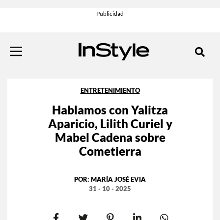
ENTRETENIMIENTO
Hablamos con Yalitza
Aparicio, Lilith Curiel y
Mabel Cadena sobre
Cometierra
POR:
MARÍA JOSÉ EVIA
31 - 10 - 2025