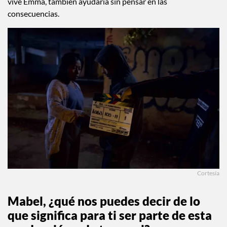
vive Emma, también ayudaría sin pensar en las
consecuencias.
Cortesía
Mabel, ¿qué nos puedes decir de lo
que significa para ti ser parte de esta