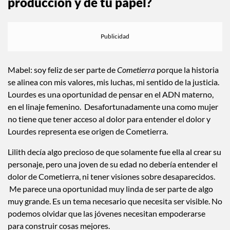
producción y de tu papel?
Mabel: soy feliz de ser parte de
Cometierra
porque la historia
se alinea con mis valores, mis luchas, mi sentido de la justicia.
Lourdes es una oportunidad de pensar en el ADN materno,
en el linaje femenino. Desafortunadamente una como mujer
no tiene que tener acceso al dolor para entender el dolor y
Lourdes representa ese origen de Cometierra.
Lilith decía algo precioso de que solamente fue ella al crear su
personaje, pero una joven de su edad no debería entender el
dolor de Cometierra, ni tener visiones sobre desaparecidos.
Me parece una oportunidad muy linda de ser parte de algo
muy grande. Es un tema necesario que necesita ser visible. No
podemos olvidar que las jóvenes necesitan empoderarse
para construir cosas mejores.