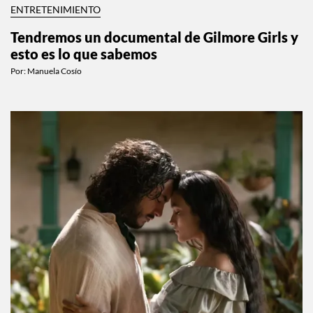
ENTRETENIMIENTO
Tendremos un documental de Gilmore Girls y
esto es lo que sabemos
Por:
Manuela Cosío