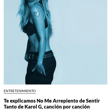
ENTRETENIMIENTO
Te explicamos No Me Arrepiento de Sentir
Tanto de Karol G, canción por canción