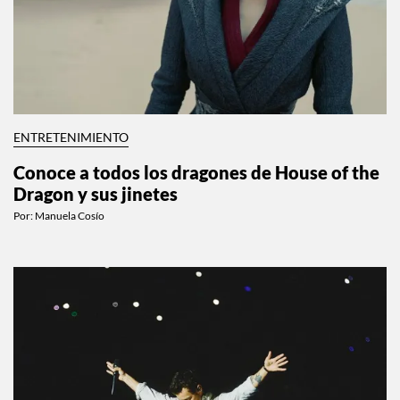
ENTRETENIMIENTO
Conoce a todos los dragones de House of the
Dragon y sus jinetes
Por:
Manuela Cosío