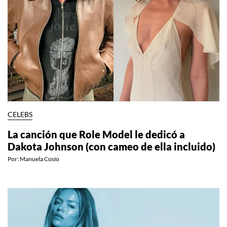
CELEBS
La canción que Role Model le dedicó a
Dakota Johnson (con cameo de ella incluido)
Por:
Manuela Cosío