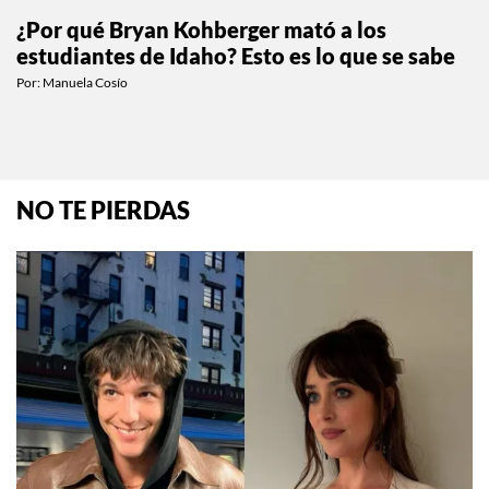
¿Por qué Bryan Kohberger mató a los
estudiantes de Idaho? Esto es lo que se sabe
Por:
Manuela Cosío
NO TE PIERDAS