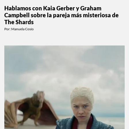
Hablamos con Kaia Gerber y Graham
Campbell sobre la pareja más misteriosa de
The Shards
Por:
Manuela Cosío