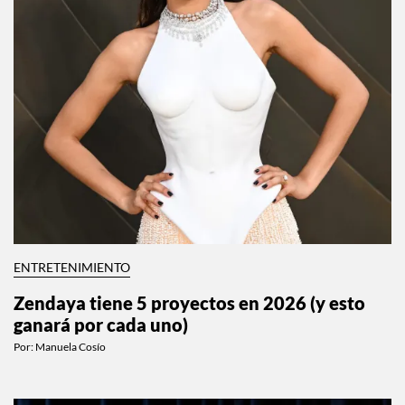
ENTRETENIMIENTO
Zendaya tiene 5 proyectos en 2026 (y esto
ganará por cada uno)
Por:
Manuela Cosío