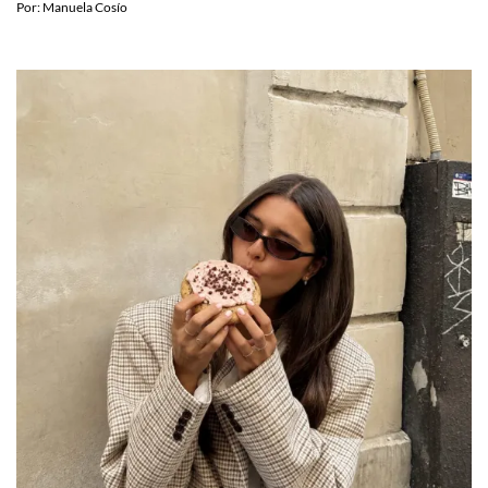
Por:
Manuela Cosío