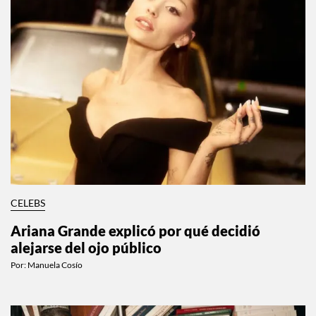
CELEBS
Ariana Grande explicó por qué decidió
alejarse del ojo público
Por:
Manuela Cosío