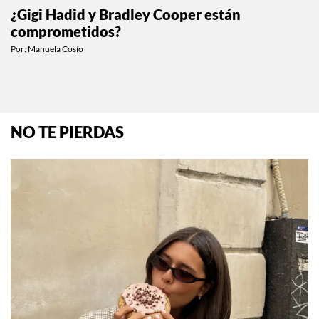
¿Gigi Hadid y Bradley Cooper están
comprometidos?
Por:
Manuela Cosío
NO TE PIERDAS