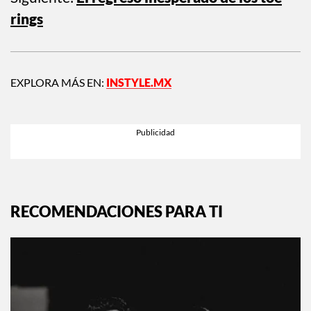
rings
EXPLORA MÁS EN:
INSTYLE.MX
RECOMENDACIONES PARA TI