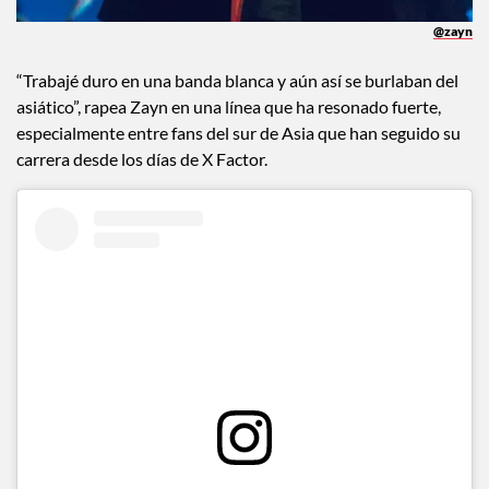
@zayn
“Trabajé duro en una banda blanca y aún así se burlaban del
asiático”, rapea Zayn en una línea que ha resonado fuerte,
especialmente entre fans del sur de Asia que han seguido su
carrera desde los días de X Factor.