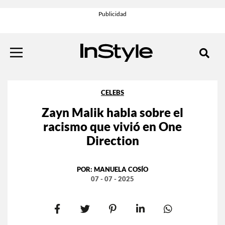
CELEBS
Zayn Malik habla sobre el
racismo que vivió en One
Direction
POR:
MANUELA COSÍO
07 - 07 - 2025