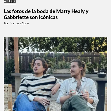
CELEBS
Las fotos de la boda de Matty Healy y
Gabbriette son icónicas
Por:
Manuela Cosío