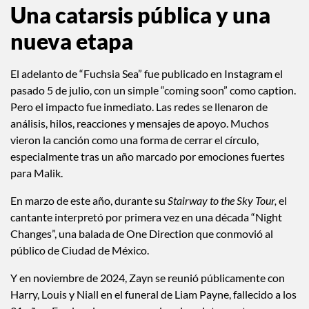
Una catarsis pública y una
nueva etapa
El adelanto de “Fuchsia Sea” fue publicado en Instagram el
pasado 5 de julio, con un simple “coming soon” como caption.
Pero el impacto fue inmediato. Las redes se llenaron de
análisis, hilos, reacciones y mensajes de apoyo. Muchos
vieron la canción como una forma de cerrar el círculo,
especialmente tras un año marcado por emociones fuertes
para Malik.
En marzo de este año, durante su
Stairway to the Sky Tour,
el
cantante interpretó por primera vez en una década “Night
Changes”, una balada de One Direction que conmovió al
público de Ciudad de México.
Y en noviembre de 2024, Zayn se reunió públicamente con
Harry, Louis y Niall en el funeral de Liam Payne, fallecido a los