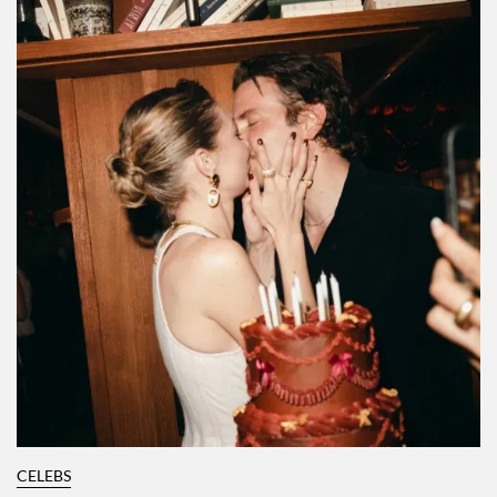
CELEBS