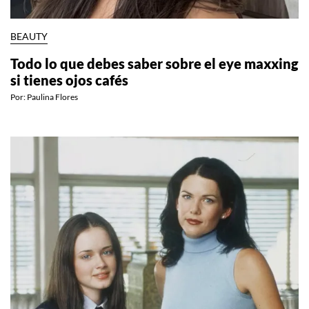
BEAUTY
Todo lo que debes saber sobre el eye maxxing
si tienes ojos cafés
Por:
Paulina Flores