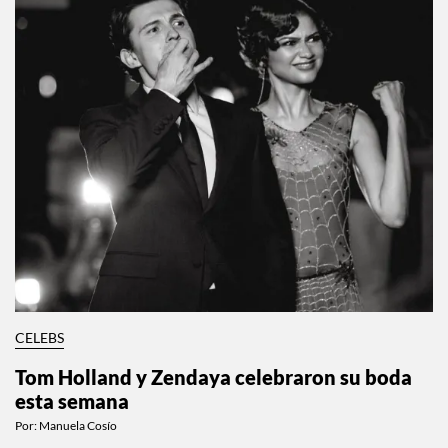
CELEBS
Tom Holland y Zendaya celebraron su boda
esta semana
Por:
Manuela Cosío