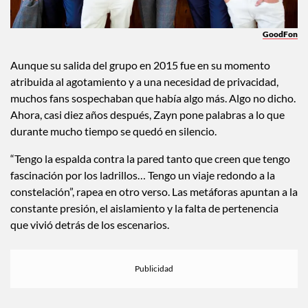
GoodFon
Aunque su salida del grupo en 2015 fue en su momento
atribuida al agotamiento y a una necesidad de privacidad,
muchos fans sospechaban que había algo más. Algo no dicho.
Ahora, casi diez años después, Zayn pone palabras a lo que
durante mucho tiempo se quedó en silencio.
“Tengo la espalda contra la pared tanto que creen que tengo
fascinación por los ladrillos… Tengo un viaje redondo a la
constelación”, rapea en otro verso. Las metáforas apuntan a la
constante presión, el aislamiento y la falta de pertenencia
que vivió detrás de los escenarios.