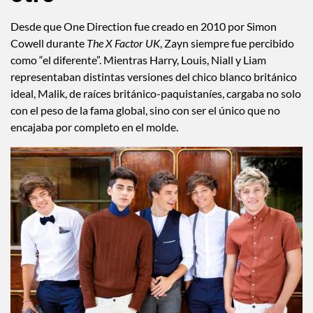
Desde que One Direction fue creado en 2010 por Simon
Cowell durante
The X Factor UK
, Zayn siempre fue percibido
como “el diferente”. Mientras Harry, Louis, Niall y Liam
representaban distintas versiones del chico blanco británico
ideal, Malik, de raíces británico-paquistaníes, cargaba no solo
con el peso de la fama global, sino con ser el único que no
encajaba por completo en el molde.