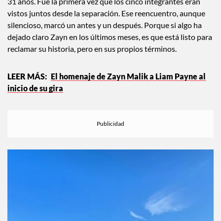
31 años. Fue la primera vez que los cinco integrantes eran
vistos juntos desde la separación. Ese reencuentro, aunque
silencioso, marcó un antes y un después. Porque si algo ha
dejado claro Zayn en los últimos meses, es que está listo para
reclamar su historia, pero en sus propios términos.
El homenaje de Zayn Malik a Liam Payne al
inicio de su gira