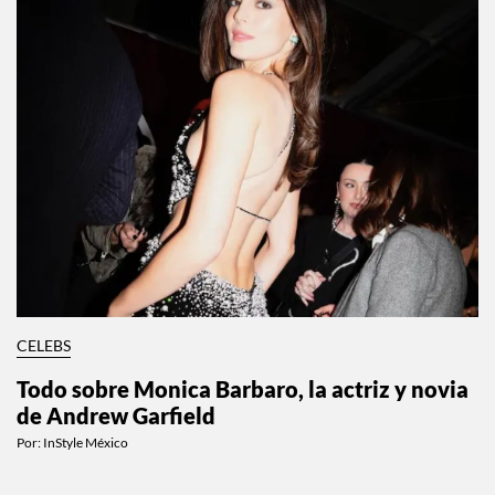
CELEBS
Todo sobre Monica Barbaro, la actriz y novia
de Andrew Garfield
Por:
InStyle México