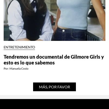
ENTRETENIMIENTO
Tendremos un documental de Gilmore Girls y
esto es lo que sabemos
Por:
Manuela Cosío
MÁS, POR FAVOR