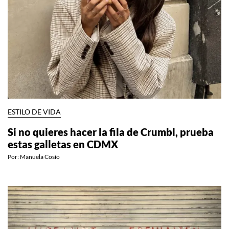
ESTILO DE VIDA
Si no quieres hacer la fila de Crumbl, prueba
estas galletas en CDMX
Por:
Manuela Cosío