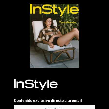
Contenido exclusivo directo a tu email