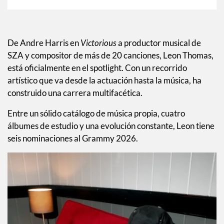
De Andre Harris en
Victorious
a productor musical de
SZA y compositor de más de 20 canciones, Leon Thomas,
está oficialmente en el spotlight. Con un recorrido
artístico que va desde la actuación hasta la música, ha
construido una carrera multifacética.
Entre un sólido catálogo de música propia, cuatro
álbumes de estudio y una evolución constante, Leon tiene
seis nominaciones al Grammy 2026.