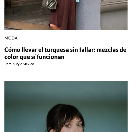
MODA
Cómo llevar el turquesa sin fallar: mezclas de