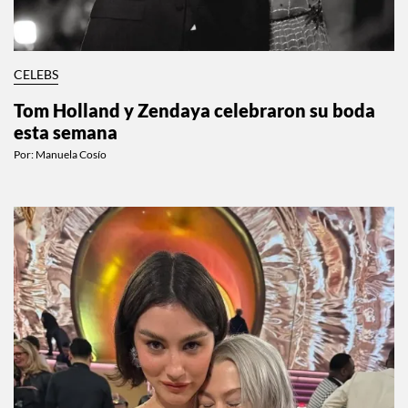
CELEBS
Tom Holland y Zendaya celebraron su boda
esta semana
Por:
Manuela Cosío