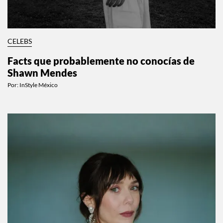
CELEBS
Facts que probablemente no conocías de
Shawn Mendes
Por:
InStyle México