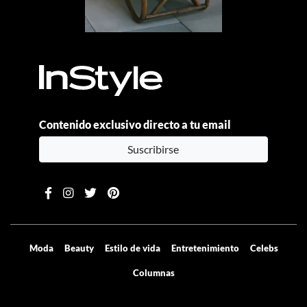
Contenido exclusivo directo a tu email