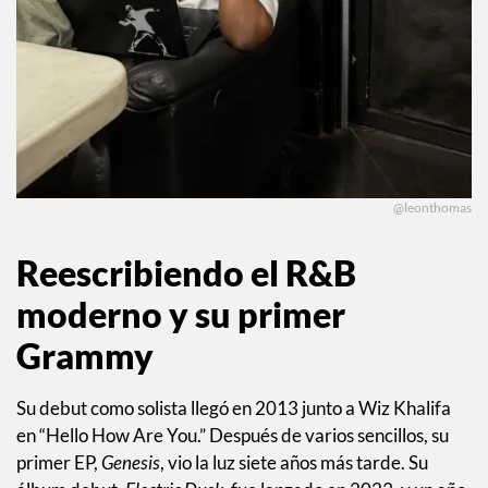
@leonthomas
Reescribiendo el R&B
moderno y su primer
Grammy