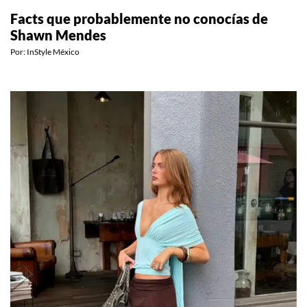
CELEBS
Facts que probablemente no conocías de
Shawn Mendes
Por:
InStyle México