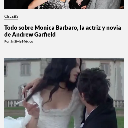
CELEBS
Todo sobre Monica Barbaro, la actriz y novia
de Andrew Garfield
Por:
InStyle México