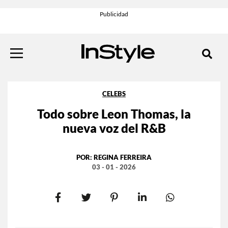
CELEBS
Todo sobre Leon Thomas, la
nueva voz del R&B
POR:
REGINA FERREIRA
03 - 01 - 2026