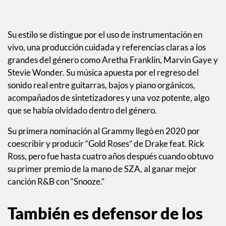
Su estilo se distingue por el uso de instrumentación en
vivo, una producción cuidada y referencias claras a los
grandes del género como Aretha Franklin, Marvin Gaye y
Stevie Wonder. Su música apuesta por el regreso del
sonido real entre guitarras, bajos y piano orgánicos,
acompañados de sintetizadores y una voz potente, algo
que se había olvidado dentro del género.
Su primera nominación al Grammy llegó en 2020 por