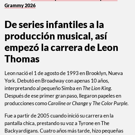
Grammy 2026
De series infantiles a la
producción musical, así
empezó la carrera de Leon
Thomas
Leon nació el 1 de agosto de 1993 en Brooklyn, Nueva
York. Debutó en Broadway con apenas 10 años,
interpretando al pequeño Simba en
The Lion King
.
Después de ese primer gran paso, llegaron papeles en
producciones como
Caroline or Change
y
The Color Purple.