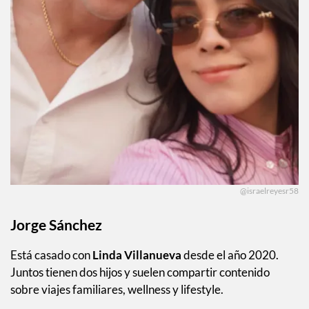
@israelreyesr58
Jorge Sánchez
Está casado con
Linda Villanueva
desde el año 2020.
Juntos tienen dos hijos y suelen compartir contenido
sobre viajes familiares, wellness y lifestyle.