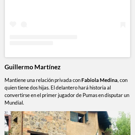
Guillermo Martínez
Mantiene una relación privada con
Fabiola Medina
, con
quien tiene dos hijas. El delantero hará historia al
convertirse en el primer jugador de Pumas en disputar un
Mundial.