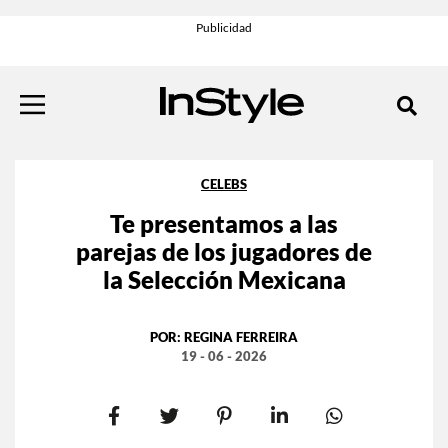
CELEBS
Te presentamos a las
parejas de los jugadores de
la Selección Mexicana
POR:
REGINA FERREIRA
19 - 06 - 2026