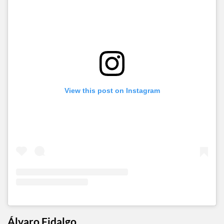
View this post on Instagram
Álvaro Fidalgo