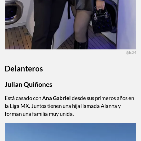
@lc24
Delanteros
Julian Quiñones
Está casado con
Ana Gabriel
desde sus primeros años en
la Liga MX. Juntos tienen una hija llamada Alanna y
forman una familia muy unida.