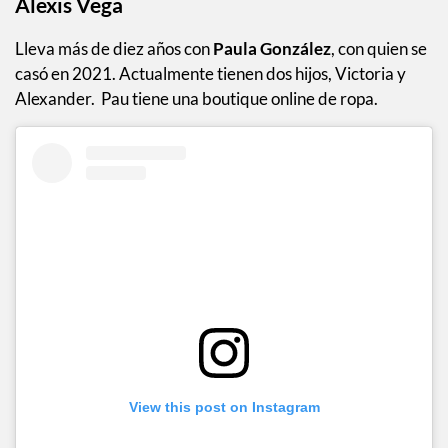
Alexis Vega
Lleva más de diez años con
Paula González
, con quien se
casó en 2021. Actualmente tienen dos hijos, Victoria y
Alexander. Pau tiene una boutique online de ropa.
View this post on Instagram