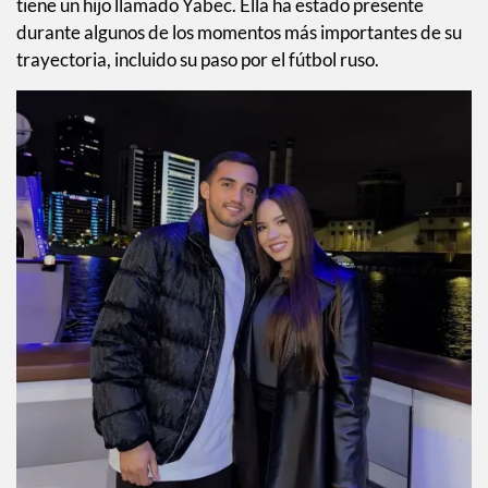
tiene un hijo llamado Yabec. Ella ha estado presente
durante algunos de los momentos más importantes de su
trayectoria, incluido su paso por el fútbol ruso.