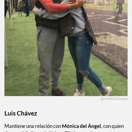
@orbelin7pineda
Luis Chávez
Mantiene una relación con
Mónica del Ángel
, con quien