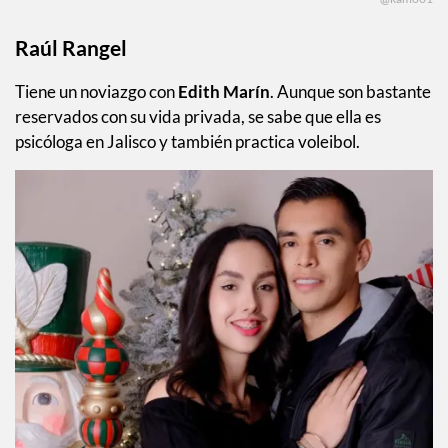
Raúl Rangel
Tiene un noviazgo con
Edith Marín
. Aunque son bastante
reservados con su vida privada, se sabe que ella es
psicóloga en Jalisco y también practica voleibol.