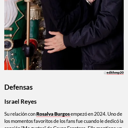
@
edithmp20
Defensas
Israel Reyes
Su relación con
Rosalva Burgos
empezó en 2024. Uno de
los momentos favoritos de los fans fue cuando le dedicó la