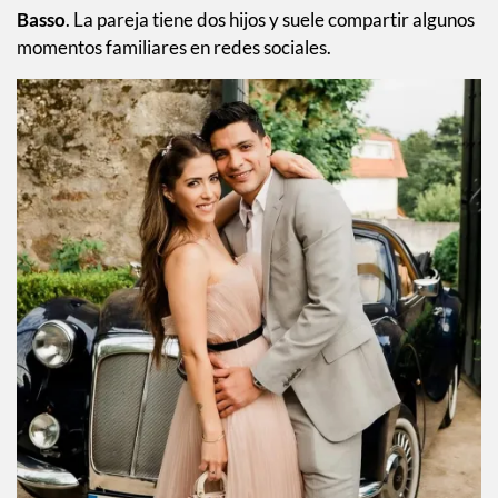
Basso
. La pareja tiene dos hijos y suele compartir algunos
momentos familiares en redes sociales.