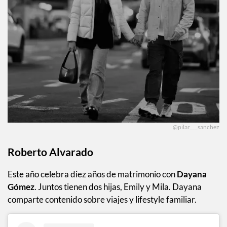
@pilar___sanchez
Roberto Alvarado
Este año celebra diez años de matrimonio con
Dayana
Gómez
. Juntos tienen dos hijas, Emily y Mila. Dayana
comparte contenido sobre viajes y lifestyle familiar.