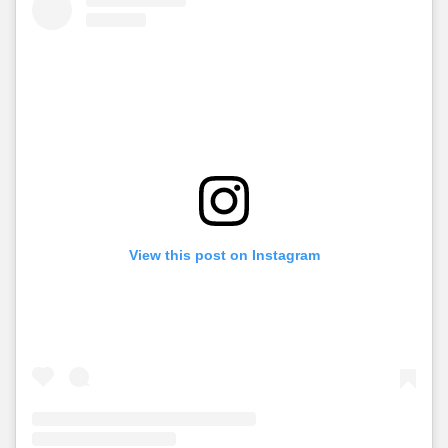
View this post on Instagram