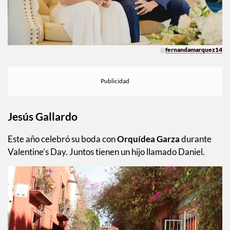
@
fernandamarquez14
Jesús Gallardo
Este año celebró su boda con
Orquídea Garza
durante
Valentine’s Day. Juntos tienen un hijo llamado Daniel.