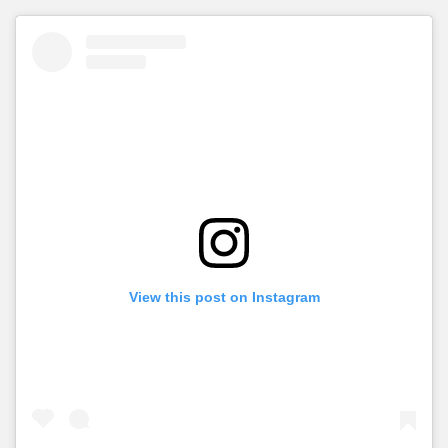
View this post on Instagram