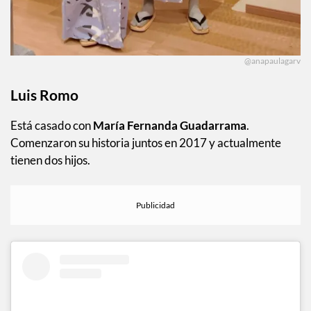
@anapaulagarv
Luis Romo
Está casado con
María Fernanda Guadarrama
.
Comenzaron su historia juntos en 2017 y actualmente
tienen dos hijos.