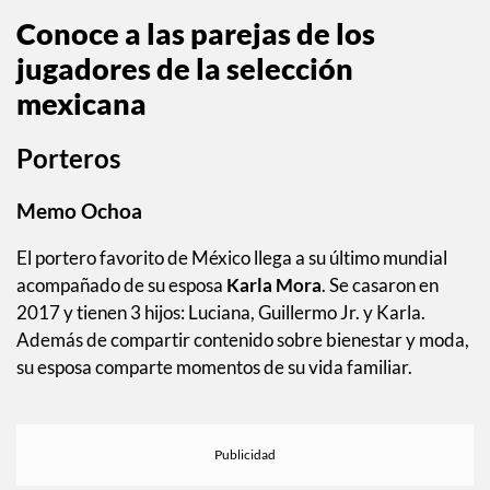
Conoce a las parejas de los
jugadores de la selección
mexicana
Porteros
Memo Ochoa
El portero favorito de México llega a su último mundial
acompañado de su esposa
Karla Mora
. Se casaron en
2017 y tienen 3 hijos: Luciana, Guillermo Jr. y Karla.
Además de compartir contenido sobre bienestar y moda,
su esposa comparte momentos de su vida familiar.