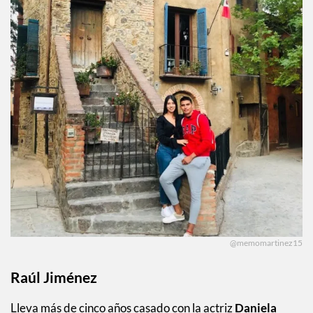
@memomartinez15
Raúl Jiménez
Lleva más de cinco años casado con la actriz
Daniela