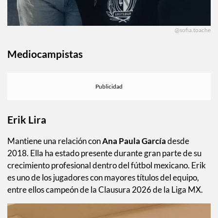
@sofia.toache
Mediocampistas
Erik Lira
Mantiene una relación con
Ana Paula García
desde
2018. Ella ha estado presente durante gran parte de su
crecimiento profesional dentro del fútbol mexicano. Erik
es uno de los jugadores con mayores títulos del equipo,
entre ellos campeón de la Clausura 2026 de la Liga MX.