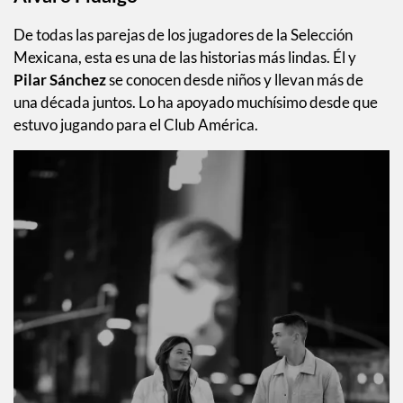
De todas las parejas de los jugadores de la Selección
Mexicana, esta es una de las historias más lindas. Él y
Pilar Sánchez
se conocen desde niños y llevan más de
una década juntos. Lo ha apoyado muchísimo desde que
estuvo jugando para el Club América.