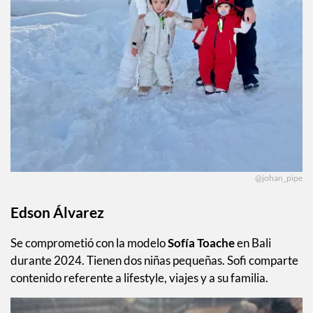
@johan_pipe
Edson Álvarez
Se comprometió con la modelo
Sofía Toache
en Bali
durante 2024. Tienen dos niñas pequeñas. Sofi comparte
contenido referente a lifestyle, viajes y a su familia.