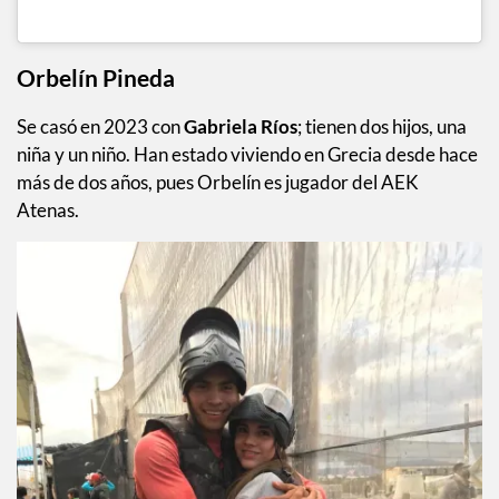
Orbelín Pineda
Se casó en 2023 con
Gabriela Ríos
; tienen dos hijos, una
niña y un niño. Han estado viviendo en Grecia desde hace
más de dos años, pues Orbelín es jugador del AEK
Atenas.