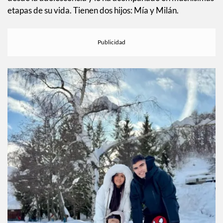
etapas de su vida. Tienen dos hijos: Mía y Milán.