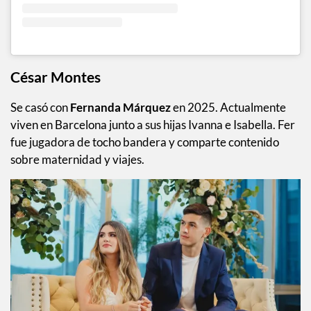
César Montes
Se casó con
Fernanda Márquez
en 2025. Actualmente
viven en Barcelona junto a sus hijas Ivanna e Isabella. Fer
fue jugadora de tocho bandera y comparte contenido
sobre maternidad y viajes.