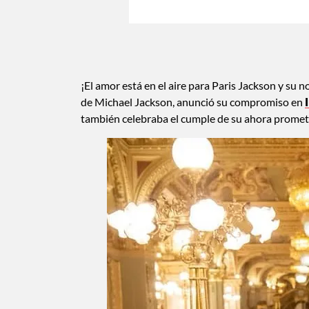
¡El amor está en el aire para Paris Jackson y su n
de Michael Jackson, anunció su compromiso en
también celebraba el cumple de su ahora promet