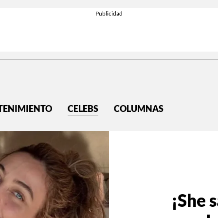
TENIMIENTO
CELEBS
COLUMNAS
¡She s