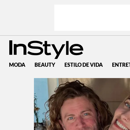
MODA
BEAUTY
ESTILO DE VIDA
ENTRE