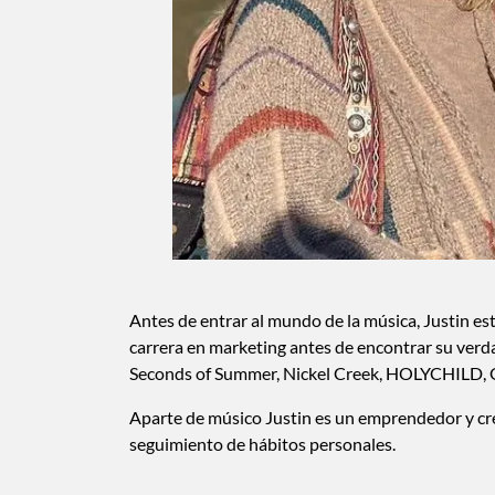
Antes de entrar al mundo de la música, Justin e
carrera en marketing antes de encontrar su verda
Seconds of Summer, Nickel Creek, HOLYCHILD, G
Aparte de músico Justin es un emprendedor y creó
seguimiento de hábitos personales.