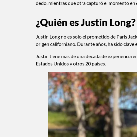
dedo, mientras que otra capturó el momento en qu
¿Quién es Justin Long?
Justin Long no es solo el prometido de Paris Jac
origen californiano. Durante años, ha sido clave 
Justin tiene más de una década de experiencia en
Estados Unidos y otros 20 países.