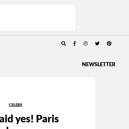
NEWSLETTER
CELEBS
aid yes! Paris