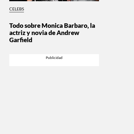
CELEBS
Todo sobre Monica Barbaro, la
actriz y novia de Andrew
Garfield