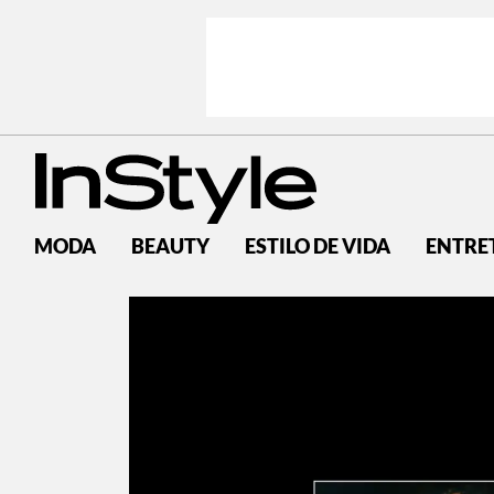
MODA
BEAUTY
ESTILO DE VIDA
ENTRE