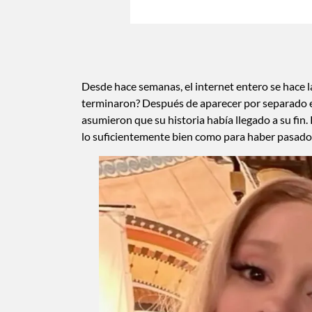
Desde hace semanas, el internet entero se hace 
terminaron? Después de aparecer por separado e
asumieron que su historia había llegado a su fin.
lo suficientemente bien como para haber pasado N