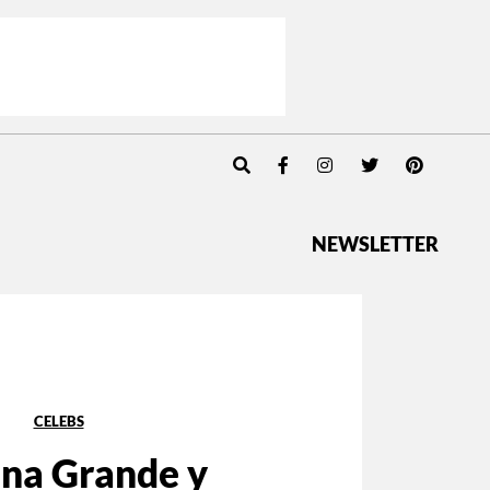
NEWSLETTER
CELEBS
ana Grande y