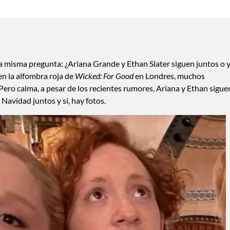
la misma pregunta: ¿Ariana Grande y Ethan Slater siguen juntos o 
n la alfombra roja de
Wicked: For Good
en Londres, muchos
 Pero calma, a pesar de los recientes rumores, Ariana y Ethan sigue
avidad juntos y sí, hay fotos.