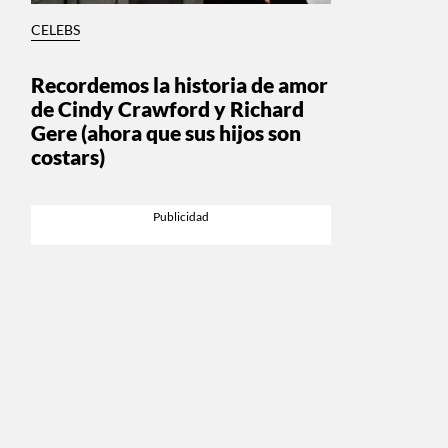
CELEBS
Recordemos la historia de amor
de Cindy Crawford y Richard
Gere (ahora que sus hijos son
costars)