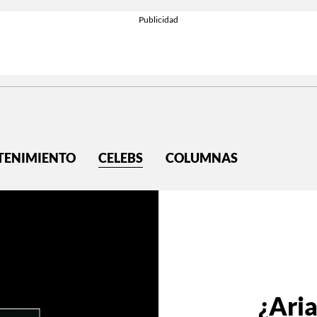
TENIMIENTO
CELEBS
COLUMNAS
¿Ari