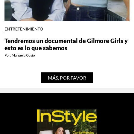
ENTRETENIMIENTO
Tendremos un documental de Gilmore Girls y
esto es lo que sabemos
Por:
Manuela Cosío
MÁS, POR FAVOR