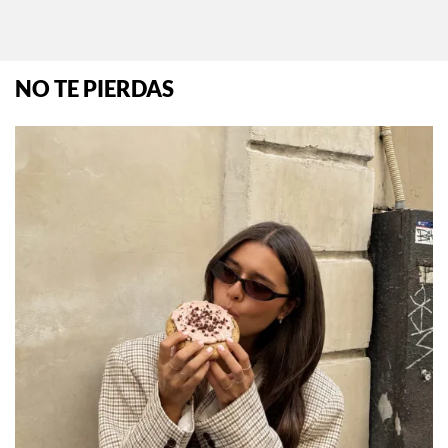
NO TE PIERDAS