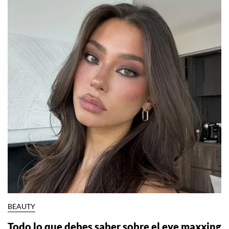
BEAUTY
Todo lo que debes saber sobre el eye maxxing