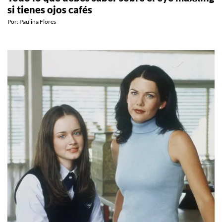
si tienes ojos cafés
Por:
Paulina Flores