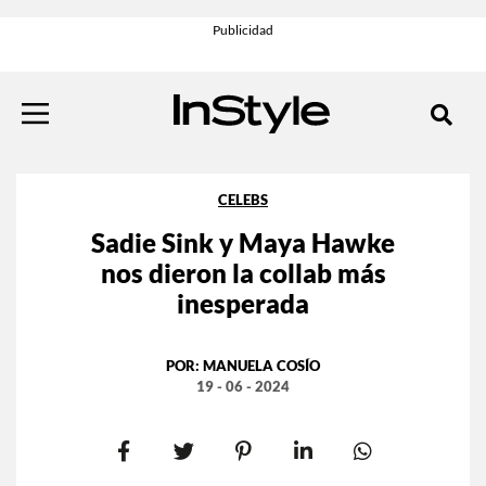
CELEBS
Sadie Sink y Maya Hawke
nos dieron la collab más
inesperada
POR:
MANUELA COSÍO
19 - 06 - 2024