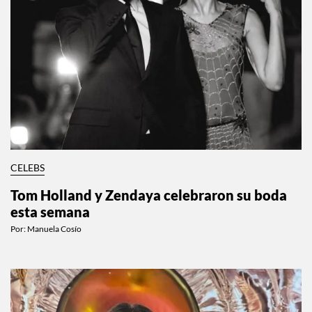
CELEBS
Tom Holland y Zendaya celebraron su boda
esta semana
Por:
Manuela Cosío