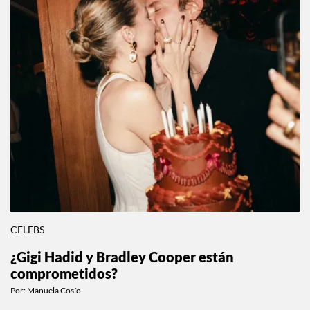
CELEBS
¿Gigi Hadid y Bradley Cooper están
comprometidos?
Por:
Manuela Cosío