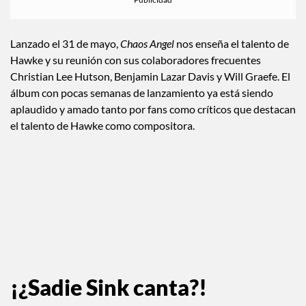
Lanzado el 31 de mayo,
Chaos Angel
nos enseña el talento de
Hawke y su reunión con sus colaboradores frecuentes
Christian Lee Hutson, Benjamin Lazar Davis y Will Graefe. El
álbum con pocas semanas de lanzamiento ya está siendo
aplaudido y amado tanto por fans como críticos que destacan
el talento de Hawke como compositora.
¡¿Sadie Sink canta?!