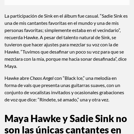
La participación de Sink en el álbum fue casual. “Sadie Sink es
una de mis cantantes favoritas en el mundo y una de mis
personas favoritas; simplemente estaba en el vecindario”,
recuerda Hawke. A pesar del talento natural de Sink, se
tuvieron que hacer ajustes para mezclar su voz con la de
Hawke. “Tuvimos que desafinar un poco su voz para que se
mezclara con la mía, porque me hacía sonar desafinada”, dice
Maya.
Hawke abre
Chaos Angel
con “Black Ice,” una melodía en
forma de vals que presenta unas guitarras suaves, con un
conjunto de vocalistas invitados y ocasionales grabaciones
de voz que dice: “Ríndete, sé amado,” una y otra vez.
Maya Hawke y Sadie Sink no
son las únicas cantantes en