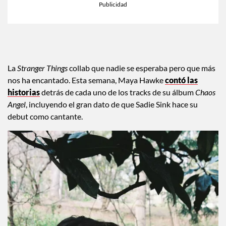
La
Stranger Things
collab que nadie se esperaba pero que más
nos ha encantado. Esta semana, Maya Hawke
contó las
historias
detrás de cada uno de los tracks de su álbum
Chaos
Angel
, incluyendo el gran dato de que Sadie Sink hace su
debut como cantante.