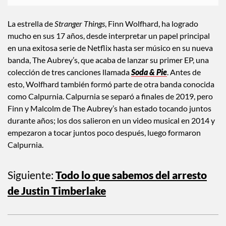
La estrella de
Stranger Things
, Finn Wolfhard, ha logrado
mucho en sus 17 años, desde interpretar un papel principal
en una exitosa serie de Netflix hasta ser músico en su nueva
banda, The Aubrey’s, que acaba de lanzar su primer EP, una
colección de tres canciones llamada
Soda & Pie
. Antes de
esto, Wolfhard también formó parte de otra banda conocida
como Calpurnia. Calpurnia se separó a finales de 2019, pero
Finn y Malcolm de The Aubrey’s han estado tocando juntos
durante años; los dos salieron en un video musical en 2014 y
empezaron a tocar juntos poco después, luego formaron
Calpurnia.
Siguiente:
Todo lo que sabemos del arresto
de Justin Timberlake