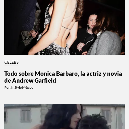
CELEBS
Todo sobre Monica Barbaro, la actriz y novia
de Andrew Garfield
Por:
InStyle México