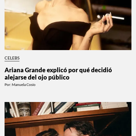
CELEBS
Ariana Grande explicó por qué decidió
alejarse del ojo público
Por:
Manuela Cosío