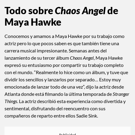
Todo sobre
Chaos Angel
de
Maya Hawke
Conocemos y amamos a Maya Hawke por su trabajo como
actriz pero lo que pocos saben es que también tiene una
carrera musical impresionante. Semanas antes del
lanzamiento de su tercer álbum
Chaos Angel
, Maya Hawke
expresó su entusiasmo por compartir su trabajo completo
con el mundo. “Realmente lo hice como un álbum, y tuve que
dividir los sencillos y lanzarlos por separado… Estoy muy
emocionada de lanzar todo de una vez”, dijo la actriz desde
Atlanta donde está filmando la última temporada de
Stranger
Things
. La actriz describió esta experiencia como divertida y
sentimental, disfrutando del reencuentro con sus
compañeros de reparto entre ellos Sadie Sink.