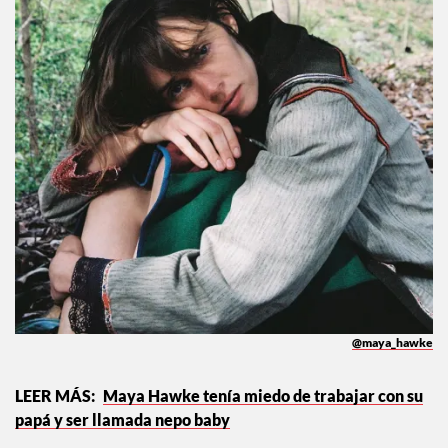
@maya_hawke
Maya Hawke tenía miedo de trabajar con su
papá y ser llamada nepo baby