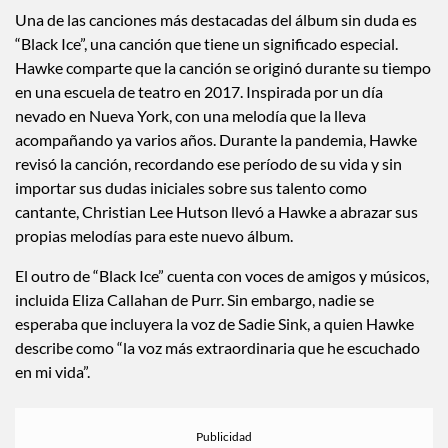
Una de las canciones más destacadas del álbum sin duda es
“Black Ice”, una canción que tiene un significado especial.
Hawke comparte que la canción se originó durante su tiempo
en una escuela de teatro en 2017. Inspirada por un día
nevado en Nueva York, con una melodía que la lleva
acompañando ya varios años. Durante la pandemia, Hawke
revisó la canción, recordando ese período de su vida y sin
importar sus dudas iniciales sobre sus talento como
cantante, Christian Lee Hutson llevó a Hawke a abrazar sus
propias melodías para este nuevo álbum.
El outro de “Black Ice” cuenta con voces de amigos y músicos,
incluida Eliza Callahan de Purr. Sin embargo, nadie se
esperaba que incluyera la voz de Sadie Sink, a quien Hawke
describe como “la voz más extraordinaria que he escuchado
en mi vida”.