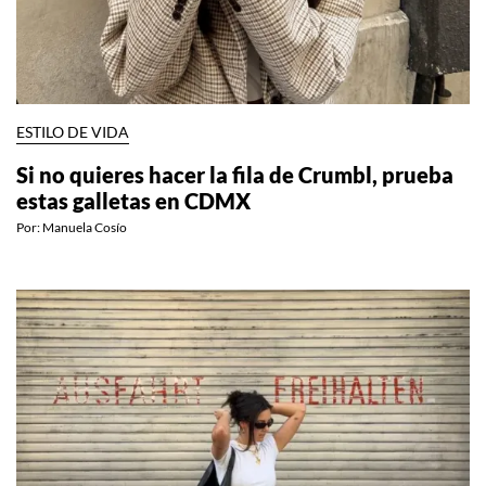
ESTILO DE VIDA
Si no quieres hacer la fila de Crumbl, prueba
estas galletas en CDMX
Por:
Manuela Cosío