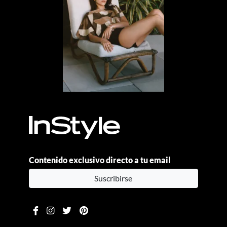
Contenido exclusivo directo a tu email
Suscribirse