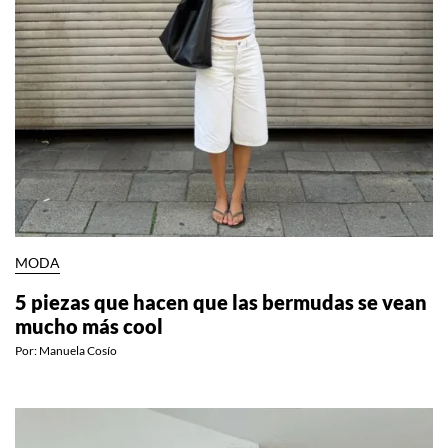
MODA
5 piezas que hacen que las bermudas se vean
mucho más cool
Por:
Manuela Cosío