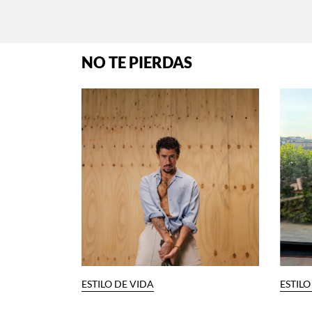
NO TE PIERDAS
ESTILO DE VIDA
ESTILO