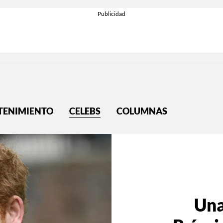
TENIMIENTO
CELEBS
COLUMNAS
Una