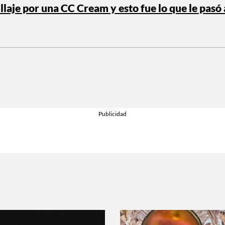
laje por una CC Cream y esto fue lo que le pasó 