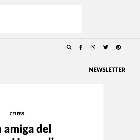
NEWSLETTER
CELEBS
 amiga del