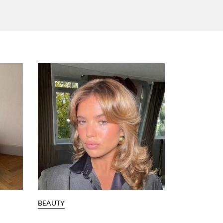
BEAUTY