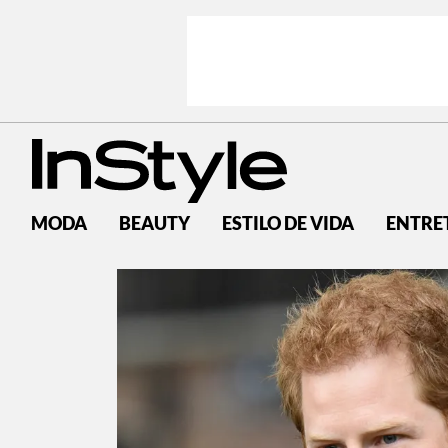
MODA
BEAUTY
ESTILO DE VIDA
ENTRE