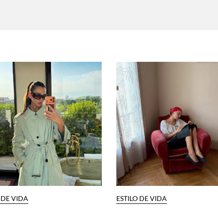
 DE VIDA
ESTILO DE VIDA