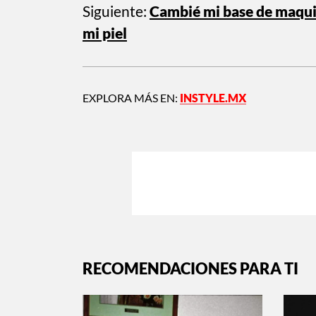
Siguiente:
Cambié mi base de maquil
mi piel
EXPLORA MÁS EN:
INSTYLE.MX
RECOMENDACIONES PARA TI